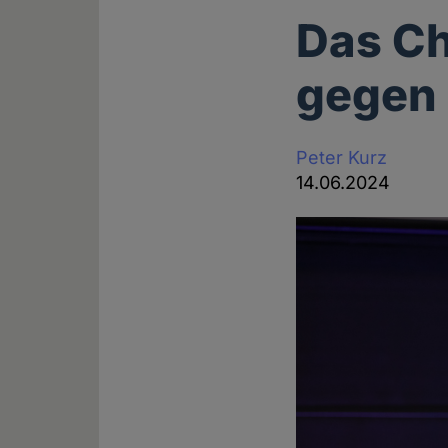
Das Ch
gegen 
Peter Kurz
14.06.2024