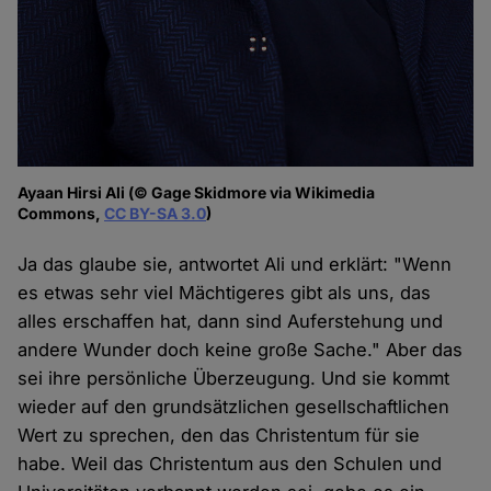
Ayaan Hirsi Ali (© Gage Skidmore via Wikimedia
Commons,
CC BY-SA 3.0
)
Ja das glaube sie, antwortet Ali und erklärt: "Wenn
es etwas sehr viel Mächtigeres gibt als uns, das
alles erschaffen hat, dann sind Auferstehung und
andere Wunder doch keine große Sache." Aber das
sei ihre persönliche Überzeugung. Und sie kommt
wieder auf den grundsätzlichen gesellschaftlichen
Wert zu sprechen, den das Christentum für sie
habe. Weil das Christentum aus den Schulen und