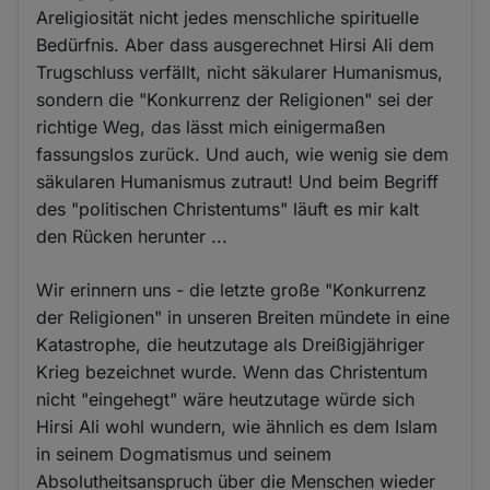
Areligiosität nicht jedes menschliche spirituelle
Bedürfnis. Aber dass ausgerechnet Hirsi Ali dem
Trugschluss verfällt, nicht säkularer Humanismus,
sondern die "Konkurrenz der Religionen" sei der
richtige Weg, das lässt mich einigermaßen
fassungslos zurück. Und auch, wie wenig sie dem
säkularen Humanismus zutraut! Und beim Begriff
des "politischen Christentums" läuft es mir kalt
den Rücken herunter ...
Wir erinnern uns - die letzte große "Konkurrenz
der Religionen" in unseren Breiten mündete in eine
Katastrophe, die heutzutage als Dreißigjähriger
Krieg bezeichnet wurde. Wenn das Christentum
nicht "eingehegt" wäre heutzutage würde sich
Hirsi Ali wohl wundern, wie ähnlich es dem Islam
in seinem Dogmatismus und seinem
Absolutheitsanspruch über die Menschen wieder