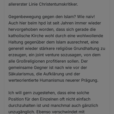
allererster Linie Christentumskritiker.
Gegenbewegung gegen den Islam? Wie naiv!
Auch hier beim hpd ist seit Jahren immer wieder
hervorgehoben worden, dass sich gerade die
katholische Kirche wohl durch eine wohlwollende
Haltung gegenüber dem Islam ausrechnet, eine
generell wieder stärkere religiöse Grundhaltung zu
erzeugen, ein joint venture sozusagen, von dem
alle Großreligionen profitieren sollen. Der
gemeinsame Gegner ist nach wie vor der
Säkularismus, die Aufklärung und der
werteorientierte Humanismus neuerer Prägung.
Ich will gern zugestehen, dass eine solche
Position für den Einzelnen oft nicht einfach
durchzuhalten ist und manchmal auch gänzlich
unzugänglich. Ebenso verschwindet mit