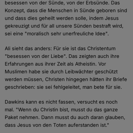
besessen von der Sünde, von der Erbsünde. Das
Konzept, dass die Menschen in Sünde geboren sind
und dass dies geheilt werden solle, indem Jesus
gekreuzigt und für all unsere Sünden bestraft wird,
sei eine "moralisch sehr unerfreuliche Idee".
Ali sieht das anders: Für sie ist das Christentum
"besessen von der Liebe". Das zeigten auch ihre
Erfahrungen aus ihrer Zeit als Atheistin. Vor
Muslimen habe sie durch Leibwächter geschützt
werden müssen, Christen hingegen hätten ihr Briefe
geschrieben: sie sei fehlgeleitet, man bete für sie.
Dawkins kann es nicht fassen, versucht es noch
mal. "Wenn du Christin bist, musst du das ganze
Paket nehmen. Dann musst du auch daran glauben,
dass Jesus von den Toten auferstanden ist."