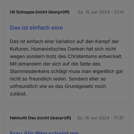
Uli Schoppe (nicht überprüft)
Sa. 15 Jun 2024 - 21:41
Das ist einfach eine
Das ist einfach eine Variation auf den Kampf der
Kulturen. Humanistisches Denken hat sich nicht
wegen sondern trotz des Christentums entwickelt.
Mit jemandem der sich auf die Seite des
Stammesdenkens schlägt muss man eigentlich gar
nicht so freundlich reden. Sondern eher so
unfreundlich wie es das Grundgesetz noch
zulässt.
Helmuth Dau (nicht überprüft)
So. 16 Jun 2024 - 17:37
Frau Alis Weg scheint mir