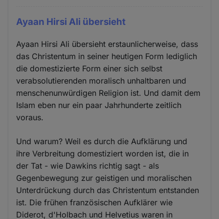
Ayaan Hirsi Ali übersieht
Ayaan Hirsi Ali übersieht erstaunlicherweise, dass
das Christentum in seiner heutigen Form lediglich
die domestizierte Form einer sich selbst
verabsolutierenden moralisch unhaltbaren und
menschenunwürdigen Religion ist. Und damit dem
Islam eben nur ein paar Jahrhunderte zeitlich
voraus.
Und warum? Weil es durch die Aufklärung und
ihre Verbreitung domestiziert worden ist, die in
der Tat - wie Dawkins richtig sagt - als
Gegenbewegung zur geistigen und moralischen
Unterdrückung durch das Christentum entstanden
ist. Die frühen französischen Aufklärer wie
Diderot, d'Holbach und Helvetius waren in