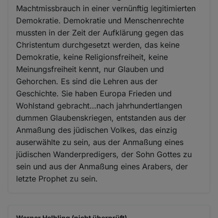
Machtmissbrauch in einer vernünftig legitimierten
Demokratie. Demokratie und Menschenrechte
mussten in der Zeit der Aufklärung gegen das
Christentum durchgesetzt werden, das keine
Demokratie, keine Religionsfreiheit, keine
Meinungsfreiheit kennt, nur Glauben und
Gehorchen. Es sind die Lehren aus der
Geschichte. Sie haben Europa Frieden und
Wohlstand gebracht…nach jahrhundertlangen
dummen Glaubenskriegen, entstanden aus der
Anmaßung des jüdischen Volkes, das einzig
auserwählte zu sein, aus der Anmaßung eines
jüdischen Wanderpredigers, der Sohn Gottes zu
sein und aus der Anmaßung eines Arabers, der
letzte Prophet zu sein.
Werner Helbling (nicht überprüft)