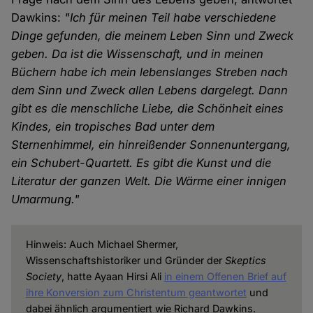
Dawkins:
"Ich für meinen Teil habe verschiedene
Dinge gefunden, die meinem Leben Sinn und Zweck
geben. Da ist die Wissenschaft, und in meinen
Büchern habe ich mein lebenslanges Streben nach
dem Sinn und Zweck allen Lebens dargelegt. Dann
gibt es die menschliche Liebe, die Schönheit eines
Kindes, ein tropisches Bad unter dem
Sternenhimmel, ein hinreißender Sonnenuntergang,
ein Schubert-Quartett. Es gibt die Kunst und die
Literatur der ganzen Welt. Die Wärme einer innigen
Umarmung."
Hinweis: Auch Michael Shermer,
Wissenschaftshistoriker und Gründer der
Skeptics
Society
, hatte Ayaan Hirsi Ali
in einem Offenen Brief auf
ihre Konversion zum Christentum geantwortet
und
dabei ähnlich argumentiert wie Richard Dawkins.