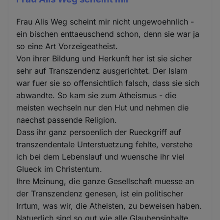
Frau Alis Weg scheint mir nicht ungewoehnlich -
ein bischen enttaeuschend schon, denn sie war ja
so eine Art Vorzeigeatheist.
Von ihrer Bildung und Herkunft her ist sie sicher
sehr auf Transzendenz ausgerichtet. Der Islam
war fuer sie so offensichtlich falsch, dass sie sich
abwandte. So kam sie zum Atheismus - die
meisten wechseln nur den Hut und nehmen die
naechst passende Religion.
Dass ihr ganz persoenlich der Rueckgriff auf
transzendentale Unterstuetzung fehlte, verstehe
ich bei dem Lebenslauf und wuensche ihr viel
Glueck im Christentum.
Ihre Meinung, die ganze Gesellschaft muesse an
der Transzendenz genesen, ist ein politischer
Irrtum, was wir, die Atheisten, zu beweisen haben.
Natuerlich sind so gut wie alle Glaubensinhalte