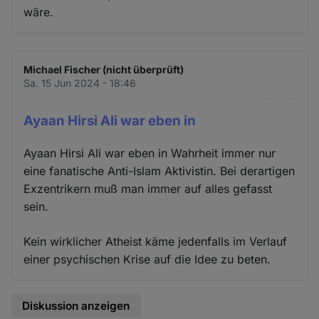
wäre.
Michael Fischer (nicht überprüft)
Sa. 15 Jun 2024 - 18:46
Ayaan Hirsi Ali war eben in
Ayaan Hirsi Ali war eben in Wahrheit immer nur
eine fanatische Anti-Islam Aktivistin. Bei derartigen
Exzentrikern muß man immer auf alles gefasst
sein.
Kein wirklicher Atheist käme jedenfalls im Verlauf
einer psychischen Krise auf die Idee zu beten.
Diskussion anzeigen