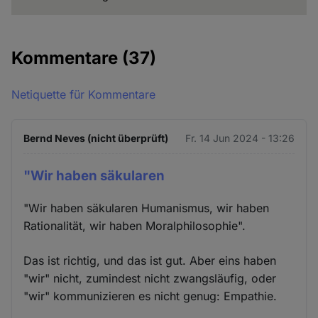
Kommentare
(37)
Netiquette für Kommentare
Bernd Neves (nicht überprüft)
Fr. 14 Jun 2024 - 13:26
"Wir haben säkularen
"Wir haben säkularen Humanismus, wir haben
Rationalität, wir haben Moralphilosophie".
Das ist richtig, und das ist gut. Aber eins haben
"wir" nicht, zumindest nicht zwangsläufig, oder
"wir" kommunizieren es nicht genug: Empathie.