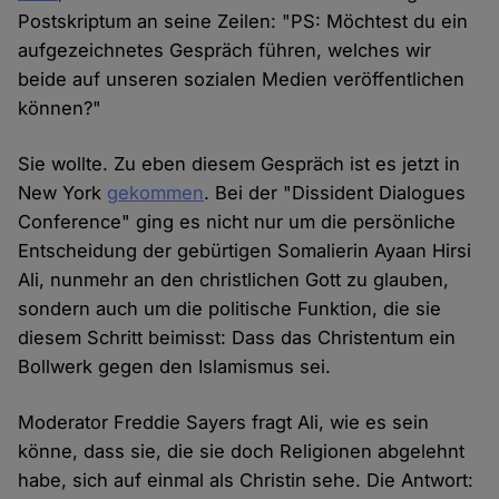
Postskriptum an seine Zeilen: "PS: Möchtest du ein
aufgezeichnetes Gespräch führen, welches wir
beide auf unseren sozialen Medien veröffentlichen
können?"
Sie wollte. Zu eben diesem Gespräch ist es jetzt in
New York
gekommen
. Bei der "Dissident Dialogues
Conference" ging es nicht nur um die persönliche
Entscheidung der gebürtigen Somalierin Ayaan Hirsi
Ali, nunmehr an den christlichen Gott zu glauben,
sondern auch um die politische Funktion, die sie
diesem Schritt beimisst: Dass das Christentum ein
Bollwerk gegen den Islamismus sei.
Moderator Freddie Sayers fragt Ali, wie es sein
könne, dass sie, die sie doch Religionen abgelehnt
habe, sich auf einmal als Christin sehe. Die Antwort: