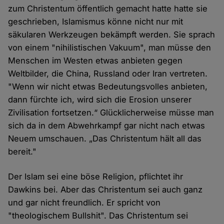
zum Christentum öffentlich gemacht hatte hatte sie
geschrieben, Islamismus könne nicht nur mit
säkularen Werkzeugen bekämpft werden. Sie sprach
von einem "nihilistischen Vakuum", man müsse den
Menschen im Westen etwas anbieten gegen
Weltbilder, die China, Russland oder Iran vertreten.
"Wenn wir nicht etwas Bedeutungsvolles anbieten,
dann fürchte ich, wird sich die Erosion unserer
Zivilisation fortsetzen.“ Glücklicherweise müsse man
sich da in dem Abwehrkampf gar nicht nach etwas
Neuem umschauen. „Das Christentum hält all das
bereit."
Der Islam sei eine böse Religion, pflichtet ihr
Dawkins bei. Aber das Christentum sei auch ganz
und gar nicht freundlich. Er spricht von
"theologischem Bullshit". Das Christentum sei