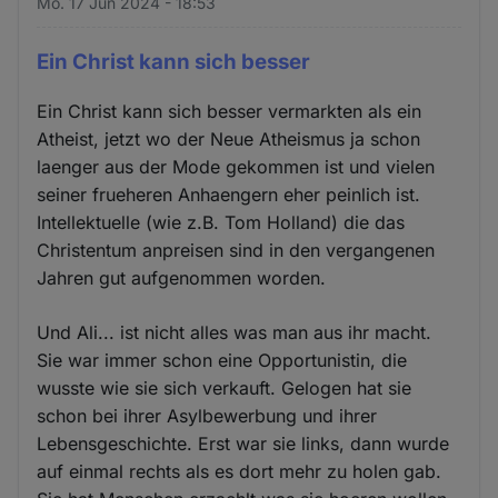
Mo. 17 Jun 2024 - 18:53
Ein Christ kann sich besser
Ein Christ kann sich besser vermarkten als ein
Atheist, jetzt wo der Neue Atheismus ja schon
laenger aus der Mode gekommen ist und vielen
seiner frueheren Anhaengern eher peinlich ist.
Intellektuelle (wie z.B. Tom Holland) die das
Christentum anpreisen sind in den vergangenen
Jahren gut aufgenommen worden.
Und Ali... ist nicht alles was man aus ihr macht.
Sie war immer schon eine Opportunistin, die
wusste wie sie sich verkauft. Gelogen hat sie
schon bei ihrer Asylbewerbung und ihrer
Lebensgeschichte. Erst war sie links, dann wurde
auf einmal rechts als es dort mehr zu holen gab.