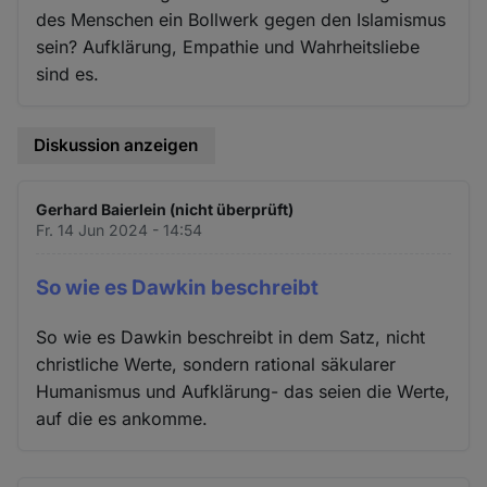
des Menschen ein Bollwerk gegen den Islamismus
sein? Aufklärung, Empathie und Wahrheitsliebe
sind es.
Diskussion anzeigen
Gerhard Baierlein (nicht überprüft)
Fr. 14 Jun 2024 - 14:54
So wie es Dawkin beschreibt
So wie es Dawkin beschreibt in dem Satz, nicht
christliche Werte, sondern rational säkularer
Humanismus und Aufklärung- das seien die Werte,
auf die es ankomme.