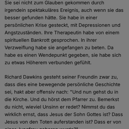
Sie sei nicht zum Glauben gekommen durch
irgendein spektakuläres Ereignis, auch wenn sie das
besser gefunden hätte. Sie habe in einer
persönlichen Krise gesteckt, mit Depressionen und
Angstzuständen. Ihre Therapeutin habe von einem
spirituellen Bankrott gesprochen. In ihrer
Verzweiflung habe sie angefangen zu beten. Da
habe es einen Wendepunkt gegeben, sie habe sich
zu etwas Höherem verbunden gefühlt.
Richard Dawkins gesteht seiner Freundin zwar zu,
dass dies eine bewegende persönliche Geschichte
sei, hakt aber offensiv nach: "Und nun gehst du in
die Kirche. Und du hörst dem Pfarrer zu. Bemerkst
du nicht, wieviel Unsinn er redet? Nimmst du das
wirklich ernst, dass Jesus der Sohn Gottes ist? Dass
Jesus von den Toten auferstanden ist? Dass er von