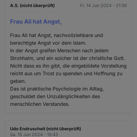
A.S. (nicht überprüft)
Fr. 14 Jun 2024 - 21:56
Frau Ali hat Angst,
Frau Ali hat Angst, nachvollziehbare und
berechtigte Angst vor dem Islam.
In der Angst greifen Menschen nach jedem
Strohhalm, und ein solcher ist der christliche Gott.
Nicht dass es ihn gibt, die eingebildete Vorstellung
reicht aus um Trost zu spenden und Hoffnung zu
geben.
Das ist praktische Psychologie im Alltag,
geschuldet den Unzulänglichkeiten des
menschlichen Verstandes.
Udo Endruscheit (nicht überprüft)
Sa. 15 Jun 2024 - 15:43