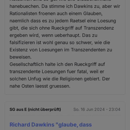
hanebuechen. Da stimme ich Dawkins zu, aber wir
Rationalisten froenen auch einem Glauben,
naemlich dass es zu jedem Raetsel eine Loesung
gibt, die sich ohne Rueckgriff auf Transzendenz
ergeben wird, wenn ueberhaupt. Das zu
falsifizieren ist wohl genau so schwer, wie die
Existenz von Loesungen im Transzendenten zu
beweisen.
Gesellschaftlich halte ich den Rueckgriff auf
transzendente Loesungen fuer fatal, weil er
solchen Unfug wie die Religionen gebiert. Der
nahe Osten laesst gruessen.
SG aus E (nicht überprüft)
So. 16 Jun 2024 - 23:04
Richard Dawkins "glaube, dass