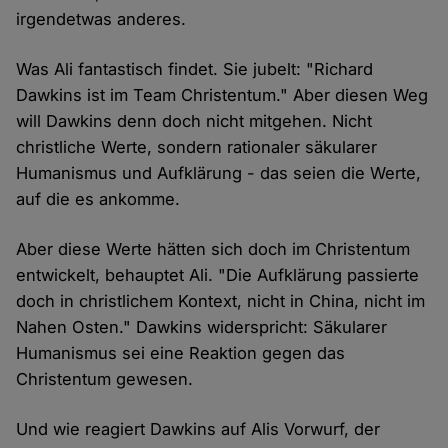
irgendetwas anderes.
Was Ali fantastisch findet. Sie jubelt: "Richard
Dawkins ist im Team Christentum." Aber diesen Weg
will Dawkins denn doch nicht mitgehen. Nicht
christliche Werte, sondern rationaler säkularer
Humanismus und Aufklärung - das seien die Werte,
auf die es ankomme.
Aber diese Werte hätten sich doch im Christentum
entwickelt, behauptet Ali. "Die Aufklärung passierte
doch in christlichem Kontext, nicht in China, nicht im
Nahen Osten." Dawkins widerspricht: Säkularer
Humanismus sei eine Reaktion gegen das
Christentum gewesen.
Und wie reagiert Dawkins auf Alis Vorwurf, der