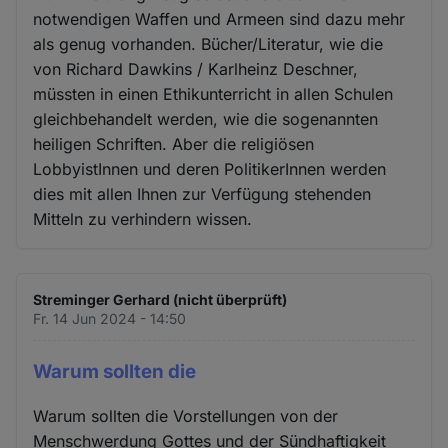
notwendigen Waffen und Armeen sind dazu mehr
als genug vorhanden. Bücher/Literatur, wie die
von Richard Dawkins / Karlheinz Deschner,
müssten in einen Ethikunterricht in allen Schulen
gleichbehandelt werden, wie die sogenannten
heiligen Schriften. Aber die religiösen
LobbyistInnen und deren PolitikerInnen werden
dies mit allen Ihnen zur Verfügung stehenden
Mitteln zu verhindern wissen.
Streminger Gerhard (nicht überprüft)
Fr. 14 Jun 2024 - 14:50
Warum sollten die
Warum sollten die Vorstellungen von der
Menschwerdung Gottes und der Sündhaftigkeit