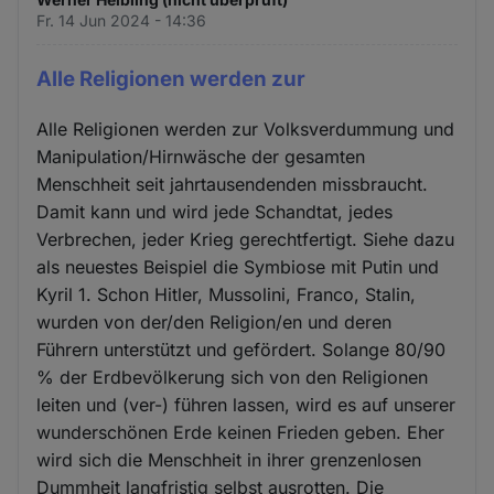
Fr. 14 Jun 2024 - 14:36
Alle Religionen werden zur
Alle Religionen werden zur Volksverdummung und
Manipulation/Hirnwäsche der gesamten
Menschheit seit jahrtausendenden missbraucht.
Damit kann und wird jede Schandtat, jedes
Verbrechen, jeder Krieg gerechtfertigt. Siehe dazu
als neuestes Beispiel die Symbiose mit Putin und
Kyril 1. Schon Hitler, Mussolini, Franco, Stalin,
wurden von der/den Religion/en und deren
Führern unterstützt und gefördert. Solange 80/90
% der Erdbevölkerung sich von den Religionen
leiten und (ver-) führen lassen, wird es auf unserer
wunderschönen Erde keinen Frieden geben. Eher
wird sich die Menschheit in ihrer grenzenlosen
Dummheit langfristig selbst ausrotten. Die