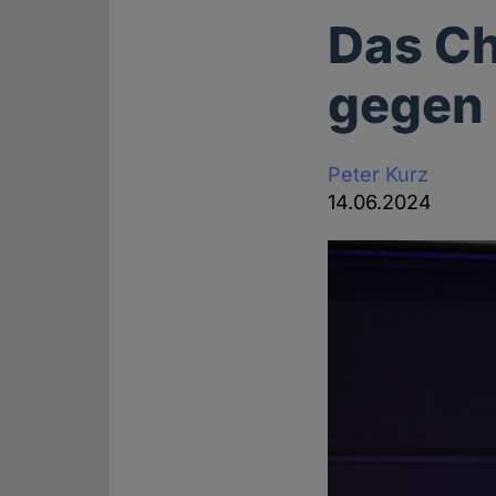
Das Ch
gegen 
Peter Kurz
14.06.2024