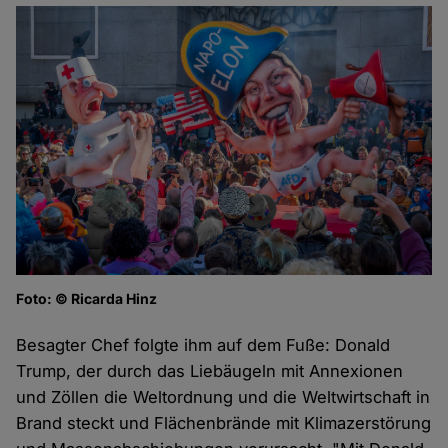
Foto: © Ricarda Hinz
Besagter Chef folgte ihm auf dem Fuße: Donald
Trump, der durch das Liebäugeln mit Annexionen
und Zöllen die Weltordnung und die Weltwirtschaft in
Brand steckt und Flächenbrände mit Klimazerstörung