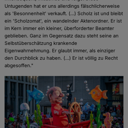
Untugenden hat er uns allerdings fälschlicherweise
als 'Besonnenheit' verkauft. (…) Scholz ist und bleibt
ein 'Scholzomat', ein wandelnder Aktenordner. Er ist
im Kern immer ein kleiner, überforderter Beamter
geblieben. Ganz im Gegensatz dazu steht seine an
Selbstüberschätzung krankende
Eigenwahrnehmung. Er glaubt immer, als einziger
den Durchblick zu haben. (…) Er ist völlig zu Recht
abgesoffen."