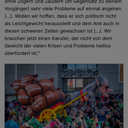
ohne Zögern und Zaudern (im Gegensatz zu seinem
Vorgänger) sehr viele Probleme auf einmal angehen
(…). Wollen wir hoffen, dass er sich politisch nicht
als Leichtgewicht herausstellt und dem Amt auch in
diesen schweren Zeiten gewachsen ist (…). Wir
brauchen jetzt einen Kanzler, der nicht von dem
Gewicht der vielen Krisen und Probleme heillos
überfordert ist."