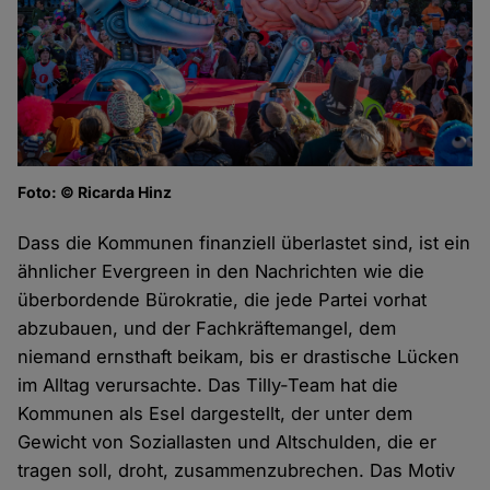
Foto: © Ricarda Hinz
Dass die Kommunen finanziell überlastet sind, ist ein
ähnlicher Evergreen in den Nachrichten wie die
überbordende Bürokratie, die jede Partei vorhat
abzubauen, und der Fachkräftemangel, dem
niemand ernsthaft beikam, bis er drastische Lücken
im Alltag verursachte. Das Tilly-Team hat die
Kommunen als Esel dargestellt, der unter dem
Gewicht von Soziallasten und Altschulden, die er
tragen soll, droht, zusammenzubrechen. Das Motiv