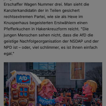
Erschaffer Wagen Nummer drei. Man sieht die
Kanzlerkandidatin der in Teilen gesichert
rechtsextremen Partei, wie sie als Hexe im
Knusperhaus begeisterten Erstwählern einen
Pfefferkuchen in Hakenkreuzform reicht. "Die
jungen Menschen sehen nicht, dass die AfD die
geistige Nachfolgeorganisation der NSDAP und der
NPD ist – oder, viel schlimmer, es ist ihnen einfach
egal."