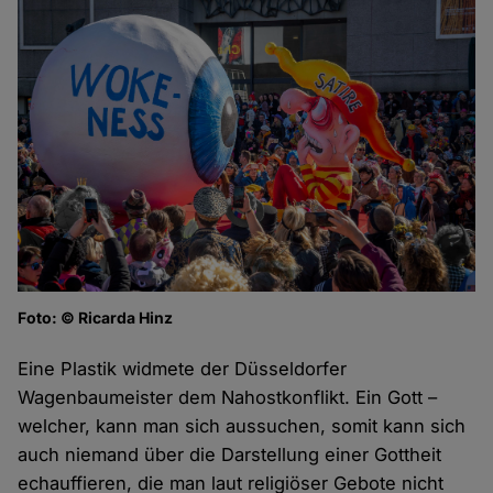
Foto: © Ricarda Hinz
Eine Plastik widmete der Düsseldorfer
Wagenbaumeister dem Nahostkonflikt. Ein Gott –
welcher, kann man sich aussuchen, somit kann sich
auch niemand über die Darstellung einer Gottheit
echauffieren, die man laut religiöser Gebote nicht