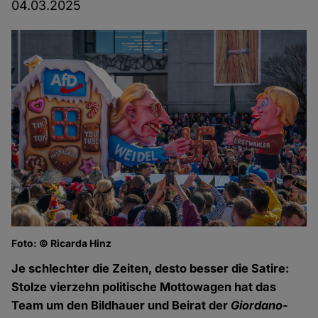
04.03.2025
Foto: © Ricarda Hinz
Je schlechter die Zeiten, desto besser die Satire:
Stolze vierzehn politische Mottowagen hat das
Team um den Bildhauer und Beirat der
Giordano-