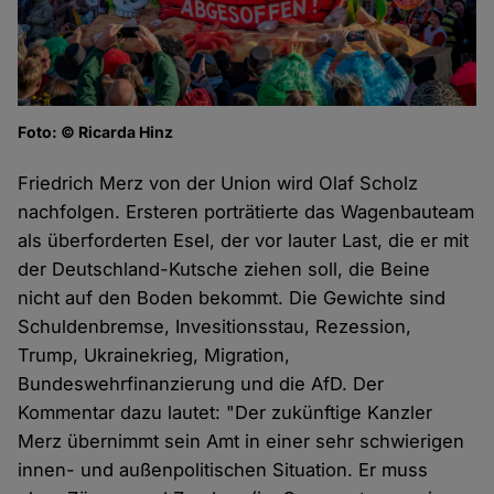
Foto: © Ricarda Hinz
Friedrich Merz von der Union wird Olaf Scholz
nachfolgen. Ersteren porträtierte das Wagenbauteam
als überforderten Esel, der vor lauter Last, die er mit
der Deutschland-Kutsche ziehen soll, die Beine
nicht auf den Boden bekommt. Die Gewichte sind
Schuldenbremse, Invesitionsstau, Rezession,
Trump, Ukrainekrieg, Migration,
Bundeswehrfinanzierung und die AfD. Der
Kommentar dazu lautet: "Der zukünftige Kanzler
Merz übernimmt sein Amt in einer sehr schwierigen
innen- und außenpolitischen Situation. Er muss