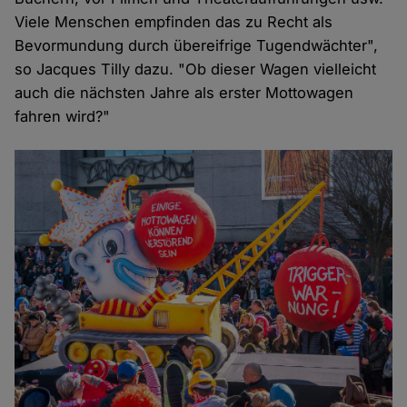
Viele Menschen empfinden das zu Recht als
Bevormundung durch übereifrige Tugendwächter",
so Jacques Tilly dazu. "Ob dieser Wagen vielleicht
auch die nächsten Jahre als erster Mottowagen
fahren wird?"