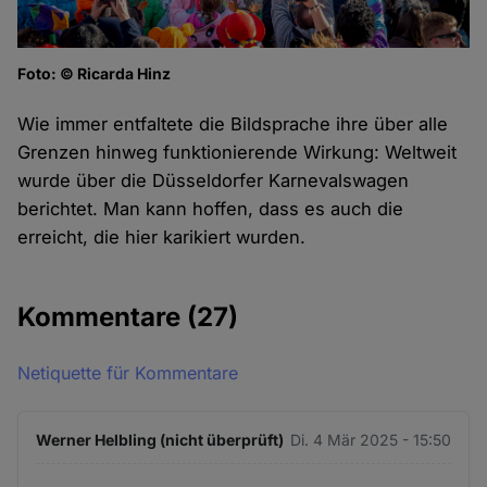
Foto: © Ricarda Hinz
Wie immer entfaltete die Bildsprache ihre über alle
Grenzen hinweg funktionierende Wirkung: Weltweit
wurde über die Düsseldorfer Karnevalswagen
berichtet. Man kann hoffen, dass es auch die
erreicht, die hier karikiert wurden.
Kommentare
(27)
Netiquette für Kommentare
Werner Helbling (nicht überprüft)
Di. 4 Mär 2025 - 15:50