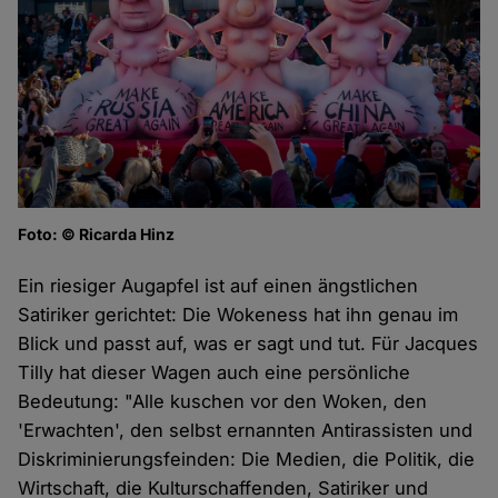
Foto: © Ricarda Hinz
Ein riesiger Augapfel ist auf einen ängstlichen
Satiriker gerichtet: Die Wokeness hat ihn genau im
Blick und passt auf, was er sagt und tut. Für Jacques
Tilly hat dieser Wagen auch eine persönliche
Bedeutung: "Alle kuschen vor den Woken, den
'Erwachten', den selbst ernannten Antirassisten und
Diskriminierungsfeinden: Die Medien, die Politik, die
Wirtschaft, die Kulturschaffenden, Satiriker und