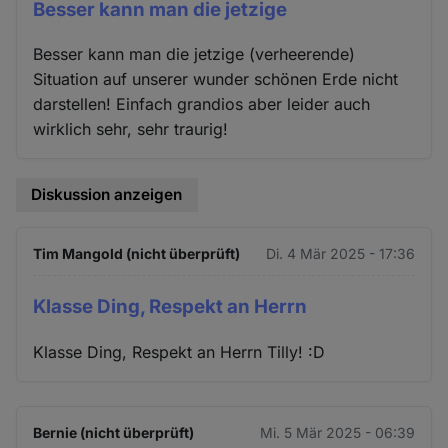
Besser kann man die jetzige
Besser kann man die jetzige (verheerende)
Situation auf unserer wunder schönen Erde nicht
darstellen! Einfach grandios aber leider auch
wirklich sehr, sehr traurig!
Diskussion anzeigen
Tim Mangold (nicht überprüft)
Di. 4 Mär 2025 - 17:36
Klasse Ding, Respekt an Herrn
Klasse Ding, Respekt an Herrn Tilly! :D
Bernie (nicht überprüft)
Mi. 5 Mär 2025 - 06:39