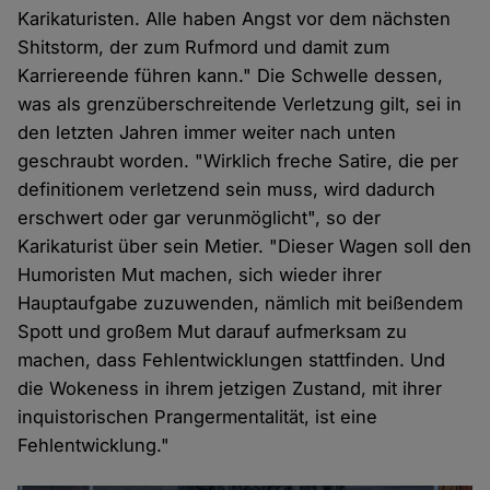
Karikaturisten. Alle haben Angst vor dem nächsten
Shitstorm, der zum Rufmord und damit zum
Karriereende führen kann." Die Schwelle dessen,
was als grenzüberschreitende Verletzung gilt, sei in
den letzten Jahren immer weiter nach unten
geschraubt worden. "Wirklich freche Satire, die per
definitionem verletzend sein muss, wird dadurch
erschwert oder gar verunmöglicht", so der
Karikaturist über sein Metier. "Dieser Wagen soll den
Humoristen Mut machen, sich wieder ihrer
Hauptaufgabe zuzuwenden, nämlich mit beißendem
Spott und großem Mut darauf aufmerksam zu
machen, dass Fehlentwicklungen stattfinden. Und
die Wokeness in ihrem jetzigen Zustand, mit ihrer
inquistorischen Prangermentalität, ist eine
Fehlentwicklung."