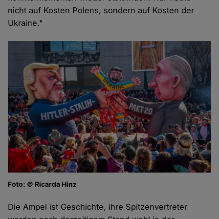
nicht auf Kosten Polens, sondern auf Kosten der
Ukraine."
Foto: © Ricarda Hinz
Die Ampel ist Geschichte, ihre Spitzenvertreter