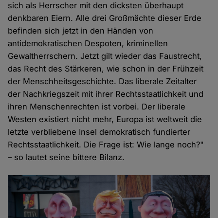
sich als Herrscher mit den dicksten überhaupt
denkbaren Eiern. Alle drei Großmächte dieser Erde
befinden sich jetzt in den Händen von
antidemokratischen Despoten, kriminellen
Gewaltherrschern. Jetzt gilt wieder das Faustrecht,
das Recht des Stärkeren, wie schon in der Frühzeit
der Menschheitsgeschichte. Das liberale Zeitalter
der Nachkriegszeit mit ihrer Rechtsstaatlichkeit und
ihren Menschenrechten ist vorbei. Der liberale
Westen existiert nicht mehr, Europa ist weltweit die
letzte verbliebene Insel demokratisch fundierter
Rechtsstaatlichkeit. Die Frage ist: Wie lange noch?"
– so lautet seine bittere Bilanz.