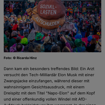
Foto: © Ricarda Hinz
Dann kam ein besonders treffendes Bild: Ein Arzt
versucht den Tech-Milliardär Elon Musk mit einer
Zwangsjacke einzufangen, während dieser mit
wahnsinnigem Gesichtsausdruck, mit einem
Dreispitz mit dem Titel "Napo-Elon" auf dem Kopf
und einer offenkundig vollen Windel mit AfD-