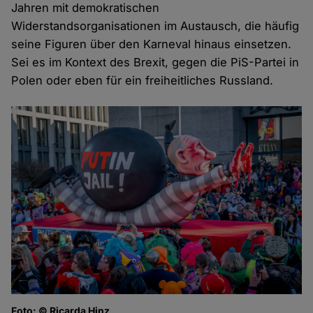
Jahren mit demokratischen
Widerstandsorganisationen im Austausch, die häufig
seine Figuren über den Karneval hinaus einsetzen.
Sei es im Kontext des Brexit, gegen die PiS-Partei in
Polen oder eben für ein freiheitliches Russland.
Foto: © Ricarda Hinz