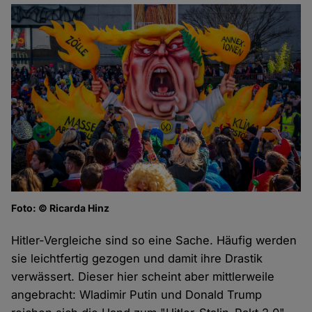
Foto: © Ricarda Hinz
Hitler-Vergleiche sind so eine Sache. Häufig werden
sie leichtfertig gezogen und damit ihre Drastik
verwässert. Dieser hier scheint aber mittlerweile
angebracht: Wladimir Putin und Donald Trump