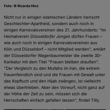
Foto: © Ricarda Hinz
Nicht nur in einigen islamischen Ländern herrscht
Geschlechter-Apartheid, sondern auch noch in
einigen Karnevalsvereinen des 21. Jahrhunderts: "Im
Heimatverein
Düsseldorfer Jonges
dürfen Frauen –
wie auch noch in einigen Karnevalsvereinen aus
Köln und Düsseldorf – nicht Mitglied werden", erklärt
der Düsseldorfer Wagenbaumeister die zweite 3D-
Karikatur mit dem Titel "Frauen bleiben draußen".
"Der Vergleich zu den Mullahs im Iran, die extrem
frauenfeindlich sind und die Frauen mit Gewalt unter
das Kopftuch und den Hijab zwängen, ist vielleicht
etwas übertrieben. Aber den Vorwurf, nicht ganz auf
der Höhe der Zeit zu sein, müssen sich die
Herrschaften einfach gefallen lassen", findet Tilly.