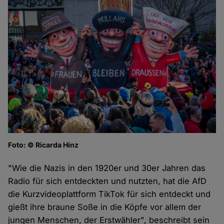
Foto: © Ricarda Hinz
"Wie die Nazis in den 1920er und 30er Jahren das
Radio für sich entdeckten und nutzten, hat die AfD
die Kurzvideoplattform TikTok für sich entdeckt und
gießt ihre braune Soße in die Köpfe vor allem der
jungen Menschen, der Erstwähler", beschreibt sein