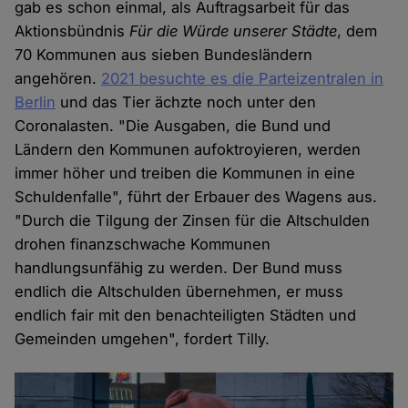
gab es schon einmal, als Auftragsarbeit für das
Aktionsbündnis
Für die Würde unserer Städte
, dem
70 Kommunen aus sieben Bundesländern
angehören.
2021 besuchte es die Parteizentralen in
Berlin
und das Tier ächzte noch unter den
Coronalasten. "Die Ausgaben, die Bund und
Ländern den Kommunen aufoktroyieren, werden
immer höher und treiben die Kommunen in eine
Schuldenfalle", führt der Erbauer des Wagens aus.
"Durch die Tilgung der Zinsen für die Altschulden
drohen finanzschwache Kommunen
handlungsunfähig zu werden. Der Bund muss
endlich die Altschulden übernehmen, er muss
endlich fair mit den benachteiligten Städten und
Gemeinden umgehen", fordert Tilly.