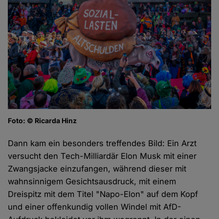
Foto: © Ricarda Hinz
Dann kam ein besonders treffendes Bild: Ein Arzt
versucht den Tech-Milliardär Elon Musk mit einer
Zwangsjacke einzufangen, während dieser mit
wahnsinnigem Gesichtsausdruck, mit einem
Dreispitz mit dem Titel "Napo-Elon" auf dem Kopf
und einer offenkundig vollen Windel mit AfD-