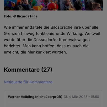
Foto: © Ricarda Hinz
Wie immer entfaltete die Bildsprache ihre über alle
Grenzen hinweg funktionierende Wirkung: Weltweit
wurde über die Düsseldorfer Karnevalswagen
berichtet. Man kann hoffen, dass es auch die
erreicht, die hier karikiert wurden.
Kommentare
(27)
Netiquette für Kommentare
Werner Helbling (nicht überprüft)
Di. 4 Mär 2025 - 15:50