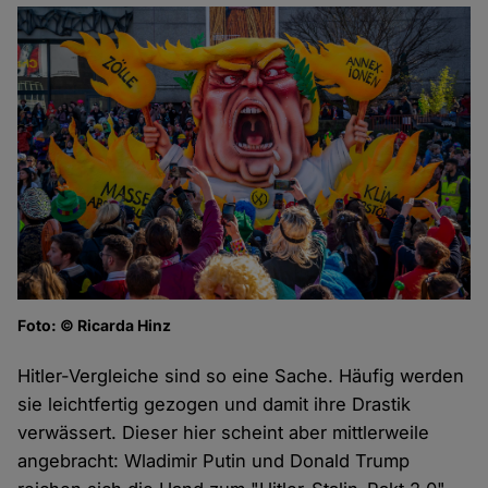
Foto: © Ricarda Hinz
Hitler-Vergleiche sind so eine Sache. Häufig werden
sie leichtfertig gezogen und damit ihre Drastik
verwässert. Dieser hier scheint aber mittlerweile
angebracht: Wladimir Putin und Donald Trump