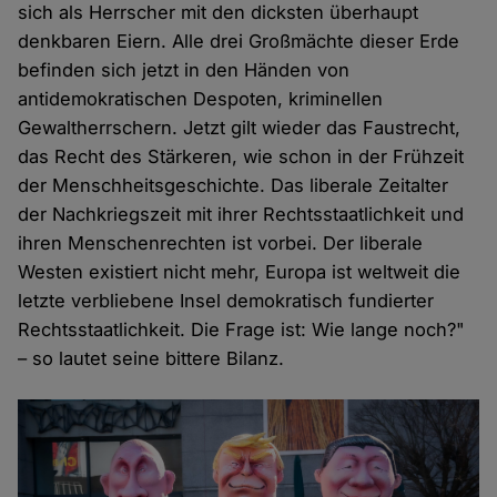
sich als Herrscher mit den dicksten überhaupt
denkbaren Eiern. Alle drei Großmächte dieser Erde
befinden sich jetzt in den Händen von
antidemokratischen Despoten, kriminellen
Gewaltherrschern. Jetzt gilt wieder das Faustrecht,
das Recht des Stärkeren, wie schon in der Frühzeit
der Menschheitsgeschichte. Das liberale Zeitalter
der Nachkriegszeit mit ihrer Rechtsstaatlichkeit und
ihren Menschenrechten ist vorbei. Der liberale
Westen existiert nicht mehr, Europa ist weltweit die
letzte verbliebene Insel demokratisch fundierter
Rechtsstaatlichkeit. Die Frage ist: Wie lange noch?"
– so lautet seine bittere Bilanz.