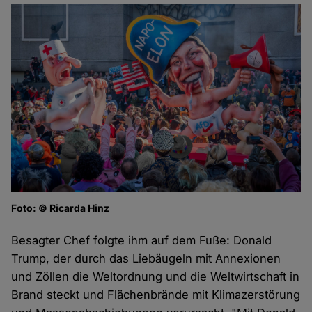
Foto: © Ricarda Hinz
Besagter Chef folgte ihm auf dem Fuße: Donald
Trump, der durch das Liebäugeln mit Annexionen
und Zöllen die Weltordnung und die Weltwirtschaft in
Brand steckt und Flächenbrände mit Klimazerstörung