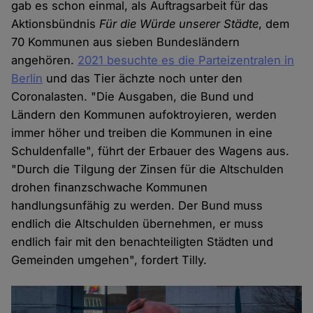
gab es schon einmal, als Auftragsarbeit für das
Aktionsbündnis
Für die Würde unserer Städte
, dem
70 Kommunen aus sieben Bundesländern
angehören.
2021 besuchte es die Parteizentralen in
Berlin
und das Tier ächzte noch unter den
Coronalasten. "Die Ausgaben, die Bund und
Ländern den Kommunen aufoktroyieren, werden
immer höher und treiben die Kommunen in eine
Schuldenfalle", führt der Erbauer des Wagens aus.
"Durch die Tilgung der Zinsen für die Altschulden
drohen finanzschwache Kommunen
handlungsunfähig zu werden. Der Bund muss
endlich die Altschulden übernehmen, er muss
endlich fair mit den benachteiligten Städten und
Gemeinden umgehen", fordert Tilly.