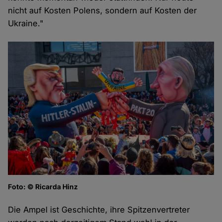
nicht auf Kosten Polens, sondern auf Kosten der
Ukraine."
Foto: © Ricarda Hinz
Die Ampel ist Geschichte, ihre Spitzenvertreter