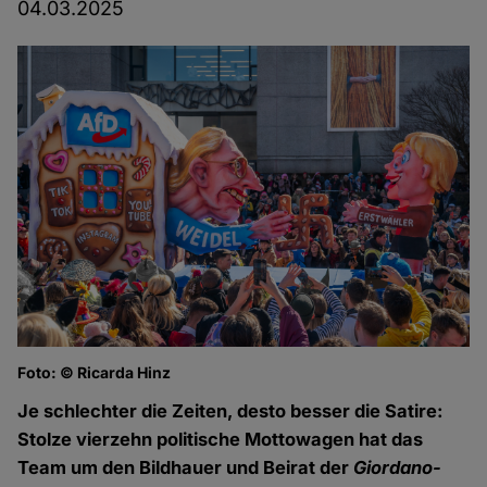
04.03.2025
Foto: © Ricarda Hinz
Je schlechter die Zeiten, desto besser die Satire:
Stolze vierzehn politische Mottowagen hat das
Team um den Bildhauer und Beirat der
Giordano-