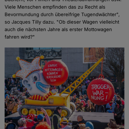
Viele Menschen empfinden das zu Recht als
Bevormundung durch übereifrige Tugendwächter",
so Jacques Tilly dazu. "Ob dieser Wagen vielleicht
auch die nächsten Jahre als erster Mottowagen
fahren wird?"