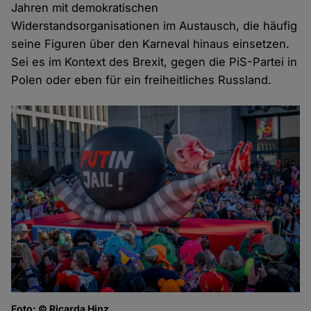
Jahren mit demokratischen
Widerstandsorganisationen im Austausch, die häufig
seine Figuren über den Karneval hinaus einsetzen.
Sei es im Kontext des Brexit, gegen die PiS-Partei in
Polen oder eben für ein freiheitliches Russland.
Foto: © Ricarda Hinz