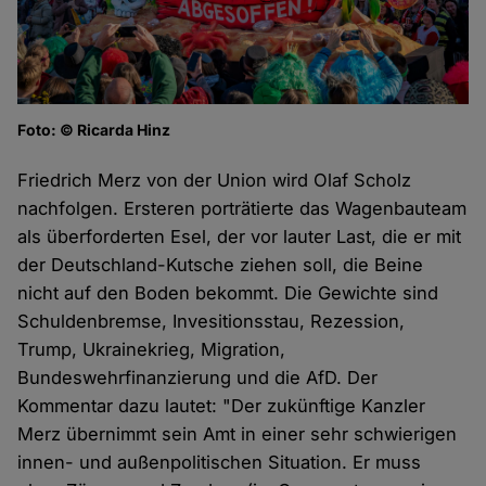
Foto: © Ricarda Hinz
Friedrich Merz von der Union wird Olaf Scholz
nachfolgen. Ersteren porträtierte das Wagenbauteam
als überforderten Esel, der vor lauter Last, die er mit
der Deutschland-Kutsche ziehen soll, die Beine
nicht auf den Boden bekommt. Die Gewichte sind
Schuldenbremse, Invesitionsstau, Rezession,
Trump, Ukrainekrieg, Migration,
Bundeswehrfinanzierung und die AfD. Der
Kommentar dazu lautet: "Der zukünftige Kanzler
Merz übernimmt sein Amt in einer sehr schwierigen
innen- und außenpolitischen Situation. Er muss