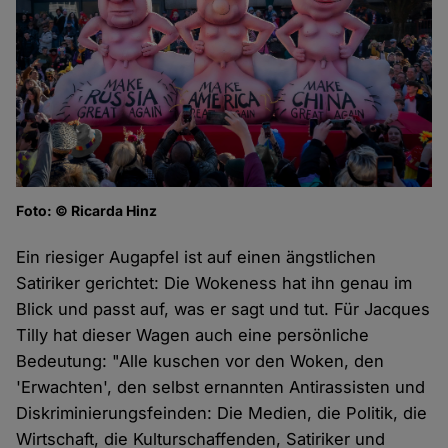
Foto: © Ricarda Hinz
Ein riesiger Augapfel ist auf einen ängstlichen
Satiriker gerichtet: Die Wokeness hat ihn genau im
Blick und passt auf, was er sagt und tut. Für Jacques
Tilly hat dieser Wagen auch eine persönliche
Bedeutung: "Alle kuschen vor den Woken, den
'Erwachten', den selbst ernannten Antirassisten und
Diskriminierungsfeinden: Die Medien, die Politik, die
Wirtschaft, die Kulturschaffenden, Satiriker und