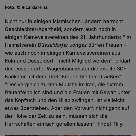
Foto: © Ricarda Hinz
Nicht nur in einigen islamischen Ländern herrscht
Geschlechter-Apartheid, sondern auch noch in
einigen Karnevalsvereinen des 21. Jahrhunderts: "Im
Heimatverein
Düsseldorfer Jonges
dürfen Frauen –
wie auch noch in einigen Karnevalsvereinen aus
Köln und Düsseldorf – nicht Mitglied werden", erklärt
der Düsseldorfer Wagenbaumeister die zweite 3D-
Karikatur mit dem Titel "Frauen bleiben draußen".
"Der Vergleich zu den Mullahs im Iran, die extrem
frauenfeindlich sind und die Frauen mit Gewalt unter
das Kopftuch und den Hijab zwängen, ist vielleicht
etwas übertrieben. Aber den Vorwurf, nicht ganz auf
der Höhe der Zeit zu sein, müssen sich die
Herrschaften einfach gefallen lassen", findet Tilly.