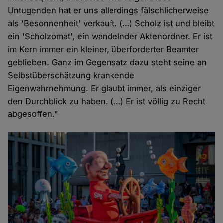
Untugenden hat er uns allerdings fälschlicherweise
als 'Besonnenheit' verkauft. (…) Scholz ist und bleibt
ein 'Scholzomat', ein wandelnder Aktenordner. Er ist
im Kern immer ein kleiner, überforderter Beamter
geblieben. Ganz im Gegensatz dazu steht seine an
Selbstüberschätzung krankende
Eigenwahrnehmung. Er glaubt immer, als einziger
den Durchblick zu haben. (…) Er ist völlig zu Recht
abgesoffen."