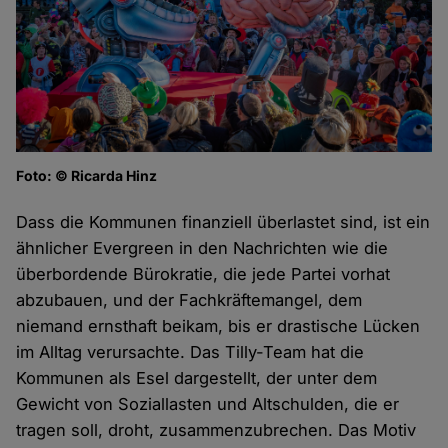
Foto: © Ricarda Hinz
Dass die Kommunen finanziell überlastet sind, ist ein
ähnlicher Evergreen in den Nachrichten wie die
überbordende Bürokratie, die jede Partei vorhat
abzubauen, und der Fachkräftemangel, dem
niemand ernsthaft beikam, bis er drastische Lücken
im Alltag verursachte. Das Tilly-Team hat die
Kommunen als Esel dargestellt, der unter dem
Gewicht von Soziallasten und Altschulden, die er
tragen soll, droht, zusammenzubrechen. Das Motiv