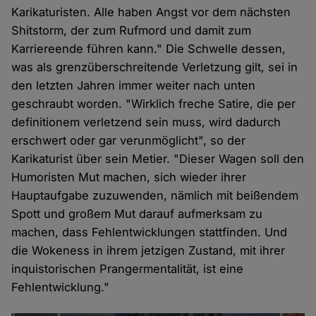
Karikaturisten. Alle haben Angst vor dem nächsten
Shitstorm, der zum Rufmord und damit zum
Karriereende führen kann." Die Schwelle dessen,
was als grenzüberschreitende Verletzung gilt, sei in
den letzten Jahren immer weiter nach unten
geschraubt worden. "Wirklich freche Satire, die per
definitionem verletzend sein muss, wird dadurch
erschwert oder gar verunmöglicht", so der
Karikaturist über sein Metier. "Dieser Wagen soll den
Humoristen Mut machen, sich wieder ihrer
Hauptaufgabe zuzuwenden, nämlich mit beißendem
Spott und großem Mut darauf aufmerksam zu
machen, dass Fehlentwicklungen stattfinden. Und
die Wokeness in ihrem jetzigen Zustand, mit ihrer
inquistorischen Prangermentalität, ist eine
Fehlentwicklung."