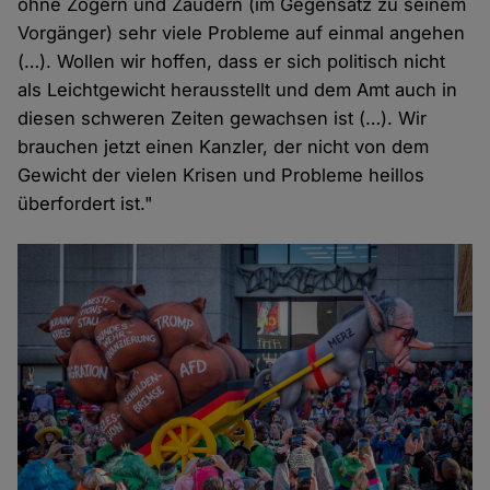
ohne Zögern und Zaudern (im Gegensatz zu seinem
Vorgänger) sehr viele Probleme auf einmal angehen
(…). Wollen wir hoffen, dass er sich politisch nicht
als Leichtgewicht herausstellt und dem Amt auch in
diesen schweren Zeiten gewachsen ist (…). Wir
brauchen jetzt einen Kanzler, der nicht von dem
Gewicht der vielen Krisen und Probleme heillos
überfordert ist."