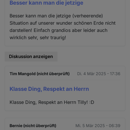
Besser kann man die jetzige
Besser kann man die jetzige (verheerende)
Situation auf unserer wunder schönen Erde nicht
darstellen! Einfach grandios aber leider auch
wirklich sehr, sehr traurig!
Diskussion anzeigen
Tim Mangold (nicht überprüft)
Di. 4 Mär 2025 - 17:36
Klasse Ding, Respekt an Herrn
Klasse Ding, Respekt an Herrn Tilly! :D
Bernie (nicht überprüft)
Mi. 5 Mär 2025 - 06:39