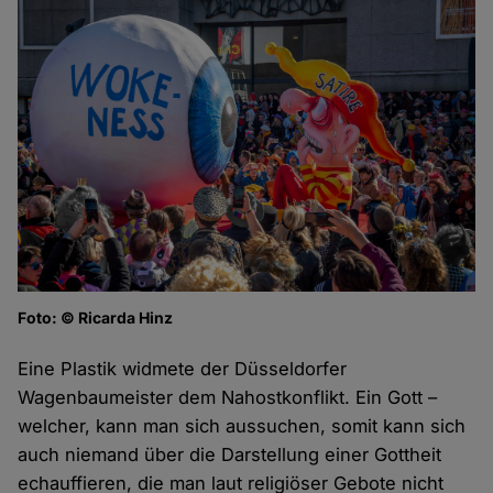
Foto: © Ricarda Hinz
Eine Plastik widmete der Düsseldorfer
Wagenbaumeister dem Nahostkonflikt. Ein Gott –
welcher, kann man sich aussuchen, somit kann sich
auch niemand über die Darstellung einer Gottheit
echauffieren, die man laut religiöser Gebote nicht