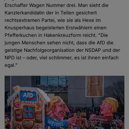
Erschaffer Wagen Nummer drei. Man sieht die
Kanzlerkandidatin der in Teilen gesichert
rechtsextremen Partei, wie sie als Hexe im
Knusperhaus begeisterten Erstwählern einen
Pfefferkuchen in Hakenkreuzform reicht. "Die
jungen Menschen sehen nicht, dass die AfD die
geistige Nachfolgeorganisation der NSDAP und der
NPD ist – oder, viel schlimmer, es ist ihnen einfach
egal."