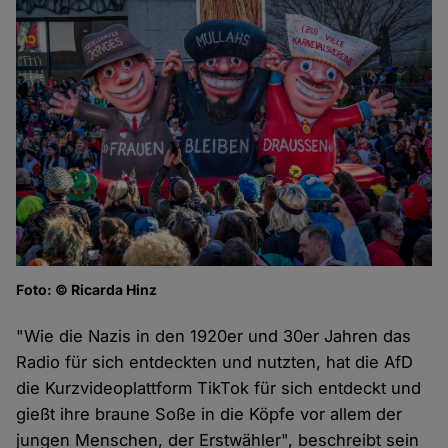
Foto: © Ricarda Hinz
"Wie die Nazis in den 1920er und 30er Jahren das
Radio für sich entdeckten und nutzten, hat die AfD
die Kurzvideoplattform TikTok für sich entdeckt und
gießt ihre braune Soße in die Köpfe vor allem der
jungen Menschen, der Erstwähler", beschreibt sein