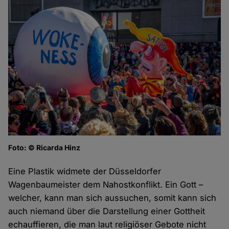
Foto: © Ricarda Hinz
Eine Plastik widmete der Düsseldorfer
Wagenbaumeister dem Nahostkonflikt. Ein Gott –
welcher, kann man sich aussuchen, somit kann sich
auch niemand über die Darstellung einer Gottheit
echauffieren, die man laut religiöser Gebote nicht