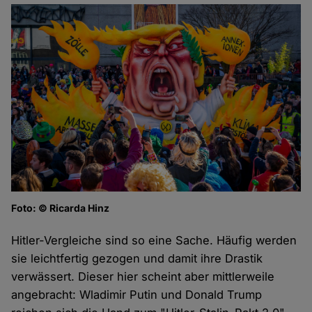
Foto: © Ricarda Hinz
Hitler-Vergleiche sind so eine Sache. Häufig werden
sie leichtfertig gezogen und damit ihre Drastik
verwässert. Dieser hier scheint aber mittlerweile
angebracht: Wladimir Putin und Donald Trump