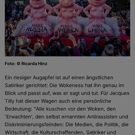
Foto: © Ricarda Hinz
Ein riesiger Augapfel ist auf einen ängstlichen
Satiriker gerichtet: Die Wokeness hat ihn genau im
Blick und passt auf, was er sagt und tut. Für Jacques
Tilly hat dieser Wagen auch eine persönliche
Bedeutung: "Alle kuschen vor den Woken, den
'Erwachten', den selbst ernannten Antirassisten und
Diskriminierungsfeinden: Die Medien, die Politik, die
Wirtschaft, die Kulturschaffenden, Satiriker und