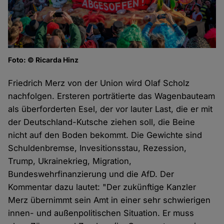
Foto: © Ricarda Hinz
Friedrich Merz von der Union wird Olaf Scholz
nachfolgen. Ersteren porträtierte das Wagenbauteam
als überforderten Esel, der vor lauter Last, die er mit
der Deutschland-Kutsche ziehen soll, die Beine
nicht auf den Boden bekommt. Die Gewichte sind
Schuldenbremse, Invesitionsstau, Rezession,
Trump, Ukrainekrieg, Migration,
Bundeswehrfinanzierung und die AfD. Der
Kommentar dazu lautet: "Der zukünftige Kanzler
Merz übernimmt sein Amt in einer sehr schwierigen
innen- und außenpolitischen Situation. Er muss