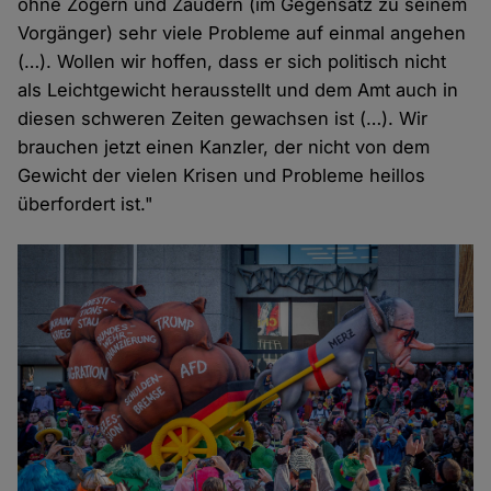
ohne Zögern und Zaudern (im Gegensatz zu seinem
Vorgänger) sehr viele Probleme auf einmal angehen
(…). Wollen wir hoffen, dass er sich politisch nicht
als Leichtgewicht herausstellt und dem Amt auch in
diesen schweren Zeiten gewachsen ist (…). Wir
brauchen jetzt einen Kanzler, der nicht von dem
Gewicht der vielen Krisen und Probleme heillos
überfordert ist."