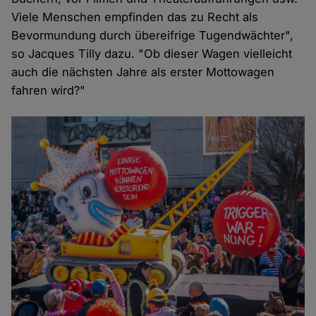
Viele Menschen empfinden das zu Recht als
Bevormundung durch übereifrige Tugendwächter",
so Jacques Tilly dazu. "Ob dieser Wagen vielleicht
auch die nächsten Jahre als erster Mottowagen
fahren wird?"