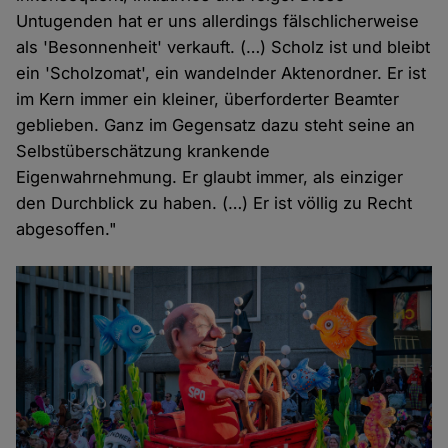
Untugenden hat er uns allerdings fälschlicherweise
als 'Besonnenheit' verkauft. (…) Scholz ist und bleibt
ein 'Scholzomat', ein wandelnder Aktenordner. Er ist
im Kern immer ein kleiner, überforderter Beamter
geblieben. Ganz im Gegensatz dazu steht seine an
Selbstüberschätzung krankende
Eigenwahrnehmung. Er glaubt immer, als einziger
den Durchblick zu haben. (…) Er ist völlig zu Recht
abgesoffen."