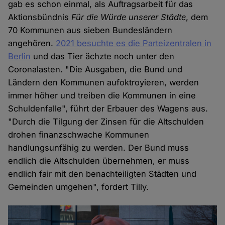
gab es schon einmal, als Auftragsarbeit für das
Aktionsbündnis
Für die Würde unserer Städte
, dem
70 Kommunen aus sieben Bundesländern
angehören.
2021 besuchte es die Parteizentralen in
Berlin
und das Tier ächzte noch unter den
Coronalasten. "Die Ausgaben, die Bund und
Ländern den Kommunen aufoktroyieren, werden
immer höher und treiben die Kommunen in eine
Schuldenfalle", führt der Erbauer des Wagens aus.
"Durch die Tilgung der Zinsen für die Altschulden
drohen finanzschwache Kommunen
handlungsunfähig zu werden. Der Bund muss
endlich die Altschulden übernehmen, er muss
endlich fair mit den benachteiligten Städten und
Gemeinden umgehen", fordert Tilly.