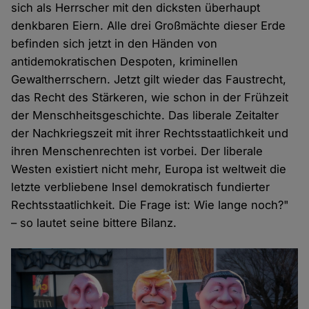
sich als Herrscher mit den dicksten überhaupt
denkbaren Eiern. Alle drei Großmächte dieser Erde
befinden sich jetzt in den Händen von
antidemokratischen Despoten, kriminellen
Gewaltherrschern. Jetzt gilt wieder das Faustrecht,
das Recht des Stärkeren, wie schon in der Frühzeit
der Menschheitsgeschichte. Das liberale Zeitalter
der Nachkriegszeit mit ihrer Rechtsstaatlichkeit und
ihren Menschenrechten ist vorbei. Der liberale
Westen existiert nicht mehr, Europa ist weltweit die
letzte verbliebene Insel demokratisch fundierter
Rechtsstaatlichkeit. Die Frage ist: Wie lange noch?"
– so lautet seine bittere Bilanz.