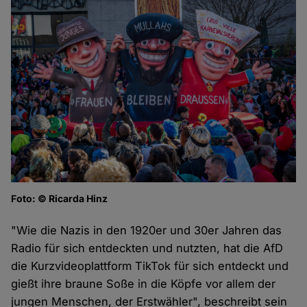
Foto: © Ricarda Hinz
"Wie die Nazis in den 1920er und 30er Jahren das
Radio für sich entdeckten und nutzten, hat die AfD
die Kurzvideoplattform TikTok für sich entdeckt und
gießt ihre braune Soße in die Köpfe vor allem der
jungen Menschen, der Erstwähler", beschreibt sein