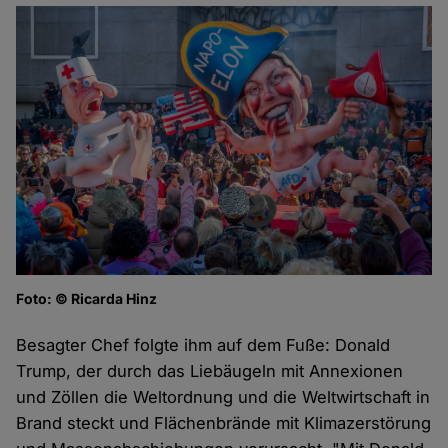
Foto: © Ricarda Hinz
Besagter Chef folgte ihm auf dem Fuße: Donald
Trump, der durch das Liebäugeln mit Annexionen
und Zöllen die Weltordnung und die Weltwirtschaft in
Brand steckt und Flächenbrände mit Klimazerstörung