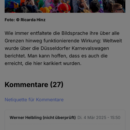
Foto: © Ricarda Hinz
Wie immer entfaltete die Bildsprache ihre über alle
Grenzen hinweg funktionierende Wirkung: Weltweit
wurde über die Düsseldorfer Karnevalswagen
berichtet. Man kann hoffen, dass es auch die
erreicht, die hier karikiert wurden.
Kommentare
(27)
Netiquette für Kommentare
Werner Helbling (nicht überprüft)
Di. 4 Mär 2025 - 15:50