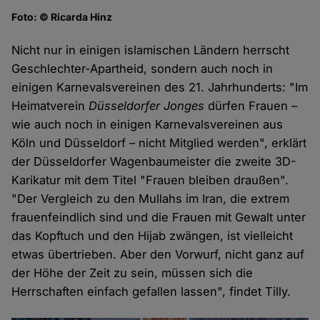
Foto: © Ricarda Hinz
Nicht nur in einigen islamischen Ländern herrscht
Geschlechter-Apartheid, sondern auch noch in
einigen Karnevalsvereinen des 21. Jahrhunderts: "Im
Heimatverein
Düsseldorfer Jonges
dürfen Frauen –
wie auch noch in einigen Karnevalsvereinen aus
Köln und Düsseldorf – nicht Mitglied werden", erklärt
der Düsseldorfer Wagenbaumeister die zweite 3D-
Karikatur mit dem Titel "Frauen bleiben draußen".
"Der Vergleich zu den Mullahs im Iran, die extrem
frauenfeindlich sind und die Frauen mit Gewalt unter
das Kopftuch und den Hijab zwängen, ist vielleicht
etwas übertrieben. Aber den Vorwurf, nicht ganz auf
der Höhe der Zeit zu sein, müssen sich die
Herrschaften einfach gefallen lassen", findet Tilly.