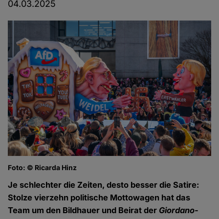
04.03.2025
Foto: © Ricarda Hinz
Je schlechter die Zeiten, desto besser die Satire:
Stolze vierzehn politische Mottowagen hat das
Team um den Bildhauer und Beirat der
Giordano-