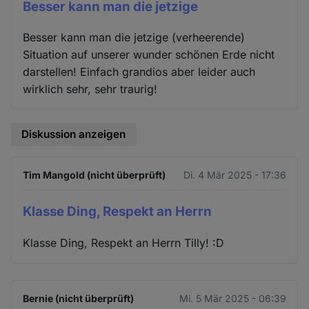
Besser kann man die jetzige
Besser kann man die jetzige (verheerende)
Situation auf unserer wunder schönen Erde nicht
darstellen! Einfach grandios aber leider auch
wirklich sehr, sehr traurig!
Diskussion anzeigen
Tim Mangold (nicht überprüft)
Di. 4 Mär 2025 - 17:36
Klasse Ding, Respekt an Herrn
Klasse Ding, Respekt an Herrn Tilly! :D
Bernie (nicht überprüft)
Mi. 5 Mär 2025 - 06:39