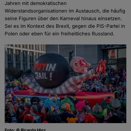
Jahren mit demokratischen
Widerstandsorganisationen im Austausch, die häufig
seine Figuren über den Karneval hinaus einsetzen.
Sei es im Kontext des Brexit, gegen die PiS-Partei in
Polen oder eben für ein freiheitliches Russland.
Foto: © Ricarda Hinz