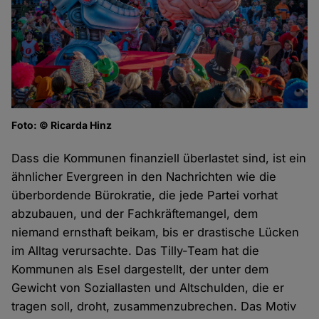
Foto: © Ricarda Hinz
Dass die Kommunen finanziell überlastet sind, ist ein
ähnlicher Evergreen in den Nachrichten wie die
überbordende Bürokratie, die jede Partei vorhat
abzubauen, und der Fachkräftemangel, dem
niemand ernsthaft beikam, bis er drastische Lücken
im Alltag verursachte. Das Tilly-Team hat die
Kommunen als Esel dargestellt, der unter dem
Gewicht von Soziallasten und Altschulden, die er
tragen soll, droht, zusammenzubrechen. Das Motiv