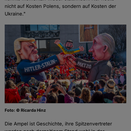
nicht auf Kosten Polens, sondern auf Kosten der
Ukraine."
Foto: © Ricarda Hinz
Die Ampel ist Geschichte, ihre Spitzenvertreter