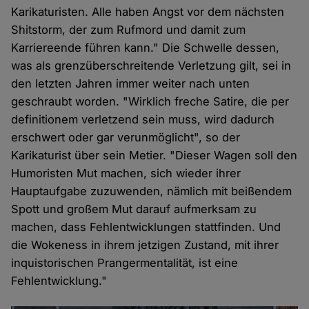
Karikaturisten. Alle haben Angst vor dem nächsten
Shitstorm, der zum Rufmord und damit zum
Karriereende führen kann." Die Schwelle dessen,
was als grenzüberschreitende Verletzung gilt, sei in
den letzten Jahren immer weiter nach unten
geschraubt worden. "Wirklich freche Satire, die per
definitionem verletzend sein muss, wird dadurch
erschwert oder gar verunmöglicht", so der
Karikaturist über sein Metier. "Dieser Wagen soll den
Humoristen Mut machen, sich wieder ihrer
Hauptaufgabe zuzuwenden, nämlich mit beißendem
Spott und großem Mut darauf aufmerksam zu
machen, dass Fehlentwicklungen stattfinden. Und
die Wokeness in ihrem jetzigen Zustand, mit ihrer
inquistorischen Prangermentalität, ist eine
Fehlentwicklung."