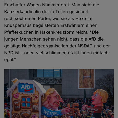
Erschaffer Wagen Nummer drei. Man sieht die
Kanzlerkandidatin der in Teilen gesichert
rechtsextremen Partei, wie sie als Hexe im
Knusperhaus begeisterten Erstwählern einen
Pfefferkuchen in Hakenkreuzform reicht. "Die
jungen Menschen sehen nicht, dass die AfD die
geistige Nachfolgeorganisation der NSDAP und der
NPD ist – oder, viel schlimmer, es ist ihnen einfach
egal."