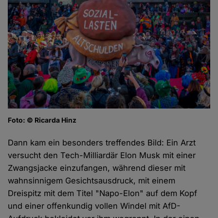
Foto: © Ricarda Hinz
Dann kam ein besonders treffendes Bild: Ein Arzt
versucht den Tech-Milliardär Elon Musk mit einer
Zwangsjacke einzufangen, während dieser mit
wahnsinnigem Gesichtsausdruck, mit einem
Dreispitz mit dem Titel "Napo-Elon" auf dem Kopf
und einer offenkundig vollen Windel mit AfD-