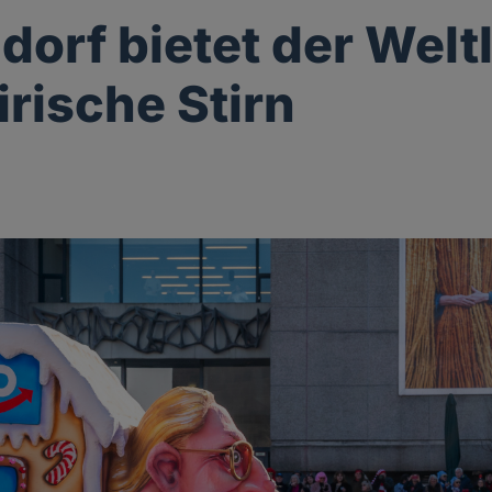
dorf bietet der Welt
irische Stirn