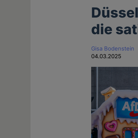
Düssel
die sat
Gisa Bodenstein
04.03.2025