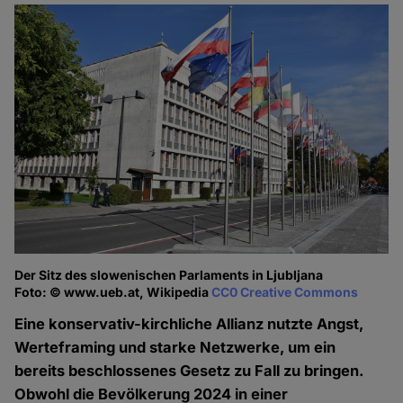
Der Sitz des slowenischen Parlaments in Ljubljana
Foto: © www.ueb.at, Wikipedia
CC0 Creative Commons
Eine konservativ-kirchliche Allianz nutzte Angst,
Werteframing und starke Netzwerke, um ein
bereits beschlossenes Gesetz zu Fall zu bringen.
Obwohl die Bevölkerung 2024 in einer