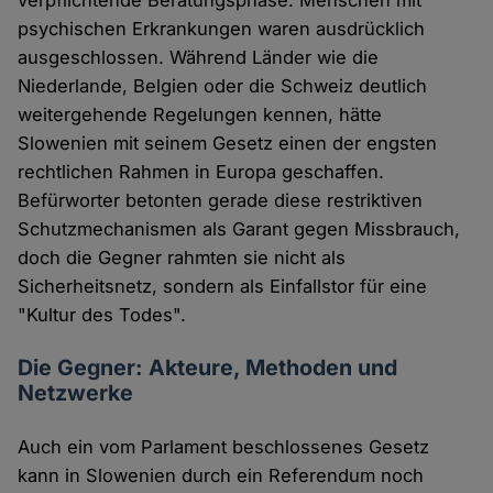
verpflichtende Beratungsphase. Menschen mit
psychischen Erkrankungen waren ausdrücklich
ausgeschlossen. Während Länder wie die
Niederlande, Belgien oder die Schweiz deutlich
weitergehende Regelungen kennen, hätte
Slowenien mit seinem Gesetz einen der engsten
rechtlichen Rahmen in Europa geschaffen.
Befürworter betonten gerade diese restriktiven
Schutzmechanismen als Garant gegen Missbrauch,
doch die Gegner rahmten sie nicht als
Sicherheitsnetz, sondern als Einfallstor für eine
"Kultur des Todes".
Die Gegner: Akteure, Methoden und
Netzwerke
Auch ein vom Parlament beschlossenes Gesetz
kann in Slowenien durch ein Referendum noch