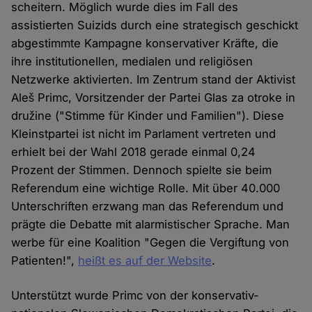
scheitern. Möglich wurde dies im Fall des
assistierten Suizids durch eine strategisch geschickt
abgestimmte Kampagne konservativer Kräfte, die
ihre institutionellen, medialen und religiösen
Netzwerke aktivierten. Im Zentrum stand der Aktivist
Aleš Primc, Vorsitzender der Partei Glas za otroke in
družine ("Stimme für Kinder und Familien"). Diese
Kleinstpartei ist nicht im Parlament vertreten und
erhielt bei der Wahl 2018 gerade einmal 0,24
Prozent der Stimmen. Dennoch spielte sie beim
Referendum eine wichtige Rolle. Mit über 40.000
Unterschriften erzwang man das Referendum und
prägte die Debatte mit alarmistischer Sprache. Man
werbe für eine Koalition "Gegen die Vergiftung von
Patienten!",
heißt es auf der Website
.
Unterstützt wurde Primc von der konservativ-