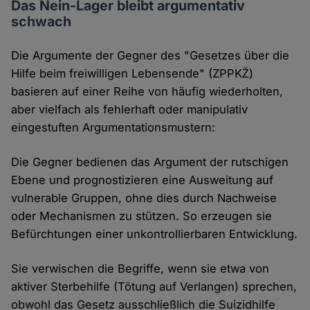
Das Nein-Lager bleibt argumentativ
schwach
Die Argumente der Gegner des "Gesetzes über die
Hilfe beim freiwilligen Lebensende" (ZPPKŽ)
basieren auf einer Reihe von häufig wiederholten,
aber vielfach als fehlerhaft oder manipulativ
eingestuften Argumentationsmustern:
Die Gegner bedienen das Argument der rutschigen
Ebene und prognostizieren eine Ausweitung auf
vulnerable Gruppen, ohne dies durch Nachweise
oder Mechanismen zu stützen. So erzeugen sie
Befürchtungen einer unkontrollierbaren Entwicklung.
Sie verwischen die Begriffe, wenn sie etwa von
aktiver Sterbehilfe (Tötung auf Verlangen) sprechen,
obwohl das Gesetz ausschließlich die Suizidhilfe