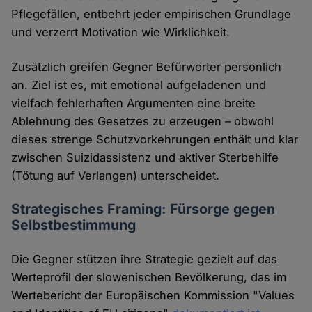
Pflegefällen, entbehrt jeder empirischen Grundlage
und verzerrt Motivation wie Wirklichkeit.
Zusätzlich greifen Gegner Befürworter persönlich
an. Ziel ist es, mit emotional aufgeladenen und
vielfach fehlerhaften Argumenten eine breite
Ablehnung des Gesetzes zu erzeugen – obwohl
dieses strenge Schutzvorkehrungen enthält und klar
zwischen Suizidassistenz und aktiver Sterbehilfe
(Tötung auf Verlangen) unterscheidet.
Strategisches Framing: Fürsorge gegen
Selbstbestimmung
Die Gegner stützen ihre Strategie gezielt auf das
Werteprofil der slowenischen Bevölkerung, das im
Wertebericht der Europäischen Kommission "Values