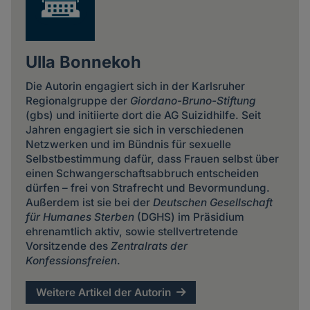
Ulla Bonnekoh
Die Autorin engagiert sich in der Karlsruher
Regionalgruppe der
Giordano-Bruno-Stiftung
(gbs) und initiierte dort die AG Suizidhilfe. Seit
Jahren engagiert sie sich in verschiedenen
Netzwerken und im Bündnis für sexuelle
Selbstbestimmung dafür, dass Frauen selbst über
einen Schwangerschaftsabbruch entscheiden
dürfen – frei von Strafrecht und Bevormundung.
Außerdem ist sie bei der
Deutschen Gesellschaft
für Humanes Sterben
(DGHS) im Präsidium
ehrenamtlich aktiv, sowie stellvertretende
Vorsitzende des
Zentralrats der
Konfessionsfreien
.
Weitere Artikel der Autorin