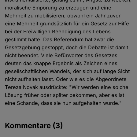
moralische Empörung zu erzeugen und eine
Mehrheit zu mobilisieren, obwohl ein Jahr zuvor
eine Mehrheit grundsätzlich für ein Gesetz zur Hilfe
bei der Freiwilligen Beendigung des Lebens
gestimmt hatte. Das Referendum hat zwar die
Gesetzgebung gestoppt, doch die Debatte ist damit
nicht beendet. Viele Befürworter des Gesetzes
deuten das knappe Ergebnis als Zeichen eines
gesellschaftlichen Wandels, der sich auf lange Sicht
nicht aufhalten lässt. Oder wie es die Abgeordnete
Tereza Novak ausdrückte: "Wir werden eine solche
Lösung früher oder später bekommen, aber es ist
eine Schande, dass sie nun aufgehalten wurde."
Kommentare
(3)