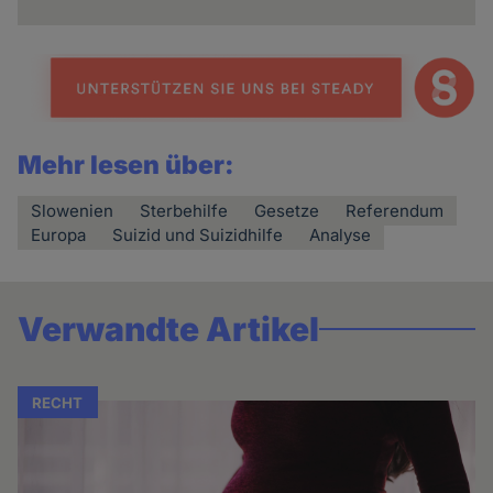
Mehr lesen über:
Slowenien
Sterbehilfe
Gesetze
Referendum
Europa
Suizid und Suizidhilfe
Analyse
Verwandte Artikel
RECHT