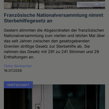
Französische Nationalversammlung nimmt
Sterbehilfegesetz an
Gestern stimmten die Abgeordneten der französischen
Nationalversammlung zum vierten und letzten Mal über
das seit Jahren zwischen den gesetzgebenden
Gremien strittige Gesetz zur Sterbehilfe ab. Sie
nahmen das Gesetz mit 291 zu 241 Stimmen und 29
Enthaltungen an.
Dieter Birnbacher
16.07.2026
WIRTSCHAFT