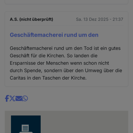
A.S. (nicht überprüft)
Sa. 13 Dez 2025 - 21:37
Geschäftemacherei rund um den
Geschäftemacherei rund um den Tod ist ein gutes
Geschäft für die Kirchen. So landen die
Ersparnisse der Menschen wenn schon nicht
durch Spende, sondern über den Umweg über die
Caritas in den Taschen der Kirche.
Share
news