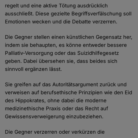
regelt und eine aktive Tötung ausdrücklich
ausschließt. Diese gezielte Begriffsverfälschung soll
Emotionen wecken und die Debatte verzerren.
Die Gegner stellen einen künstlichen Gegensatz her,
indem sie behaupten, es könne entweder bessere
Palliativ-Versorgung oder das Suizidhilfegesetz
geben. Dabei übersehen sie, dass beides sich
sinnvoll ergänzen lässt.
Sie greifen auf das Autoritätsargument zurück und
verweisen auf berufsethische Prinzipien wie den Eid
des Hippokrates, ohne dabei die moderne
medizinethische Praxis oder das Recht auf
Gewissensverweigerung einzubeziehen.
Die Gegner verzerren oder verkürzen die