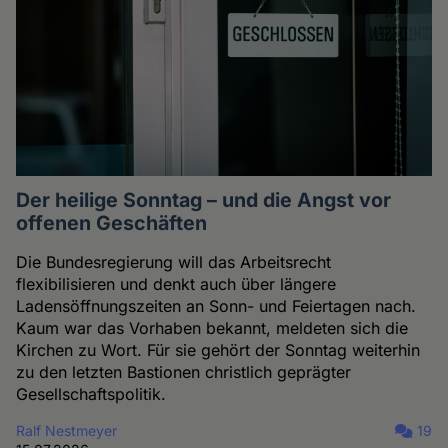
Der heilige Sonntag – und die Angst vor
offenen Geschäften
Die Bundesregierung will das Arbeitsrecht
flexibilisieren und denkt auch über längere
Ladensöffnungszeiten an Sonn- und Feiertagen nach.
Kaum war das Vorhaben bekannt, meldeten sich die
Kirchen zu Wort. Für sie gehört der Sonntag weiterhin
zu den letzten Bastionen christlich geprägter
Gesellschaftspolitik.
Ralf Nestmeyer
19