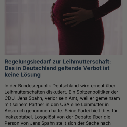
Regelungsbedarf zur Leihmutterschaft:
Das in Deutschland geltende Verbot ist
keine Lösung
In der Bundesrepublik Deutschland wird erneut über
Leihmutterschaften diskutiert. Ein Spitzenpolitiker der
CDU, Jens Spahn, verlor sein Amt, weil er gemeinsam
mit seinem Partner in den USA eine Leihmutter in
Anspruch genommen hatte. Seine Partei hielt dies für
inakzeptabel. Losgelöst von der Debatte über die
Person von Jens Spahn stellt sich der Sache nach