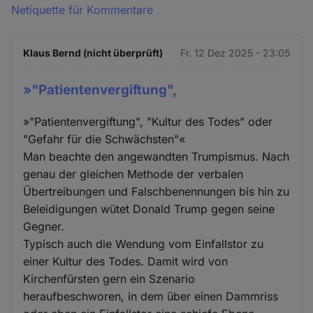
Netiquette für Kommentare
Klaus Bernd (nicht überprüft)
Fr. 12 Dez 2025 - 23:05
»"Patientenvergiftung",
»"Patientenvergiftung", "Kultur des Todes" oder
"Gefahr für die Schwächsten"«
Man beachte den angewandten Trumpismus. Nach
genau der gleichen Methode der verbalen
Übertreibungen und Falschbenennungen bis hin zu
Beleidigungen wütet Donald Trump gegen seine
Gegner.
Typisch auch die Wendung vom Einfallstor zu
einer Kultur des Todes. Damit wird von
Kirchenfürsten gern ein Szenario
heraufbeschworen, in dem über einen Dammriss