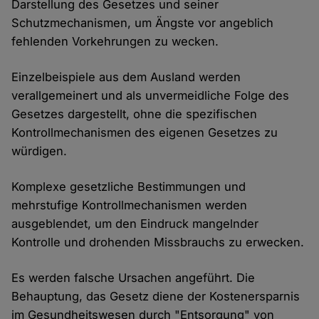
Darstellung des Gesetzes und seiner
Schutzmechanismen, um Ängste vor angeblich
fehlenden Vorkehrungen zu wecken.
Einzelbeispiele aus dem Ausland werden
verallgemeinert und als unvermeidliche Folge des
Gesetzes dargestellt, ohne die spezifischen
Kontrollmechanismen des eigenen Gesetzes zu
würdigen.
Komplexe gesetzliche Bestimmungen und
mehrstufige Kontrollmechanismen werden
ausgeblendet, um den Eindruck mangelnder
Kontrolle und drohenden Missbrauchs zu erwecken.
Es werden falsche Ursachen angeführt. Die
Behauptung, das Gesetz diene der Kostenersparnis
im Gesundheitswesen durch "Entsorgung" von