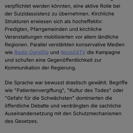
verpflichtet werden könnten, eine aktive Rolle bei
der Suizidassistenz zu übernehmen. Kirchliche
Strukturen erwiesen sich als hocheffektiv:
Predigten, Pfarrgemeinden und kirchliche
Veranstaltungen mobilisierten vor allem ländliche
Regionen. Parallel verstärkten konservative Medien
wie
Radio Ognjišče
und
Nova24TV
die Kampagne
und schufen eine Gegenöffentlichkeit zur
Kommunikation der Regierung.
Die Sprache war bewusst drastisch gewählt. Begriffe
wie "Patientenvergiftung", "Kultur des Todes" oder
"Gefahr für die Schwächsten" dominierten die
öffentliche Debatte und verdrängten die sachliche
Auseinandersetzung mit den Schutzmechanismen
des Gesetzes.