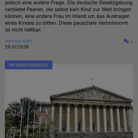
jedoch eine andere Frage. Die deutsche Gesetzgebung
verbietet Paaren, die selbst kein Kind zur Welt bringen
können, eine andere Frau im Inland um das Austragen
eines Kindes zu bitten. Diese pauschale Verbotsnorm
ist nicht haltbar.
Hartmut Kreß
2
29.07.2026
INTERNATIONALES