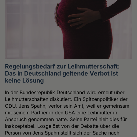
Regelungsbedarf zur Leihmutterschaft:
Das in Deutschland geltende Verbot ist
keine Lösung
In der Bundesrepublik Deutschland wird erneut über
Leihmutterschaften diskutiert. Ein Spitzenpolitiker der
CDU, Jens Spahn, verlor sein Amt, weil er gemeinsam
mit seinem Partner in den USA eine Leihmutter in
Anspruch genommen hatte. Seine Partei hielt dies für
inakzeptabel. Losgelöst von der Debatte über die
Person von Jens Spahn stellt sich der Sache nach