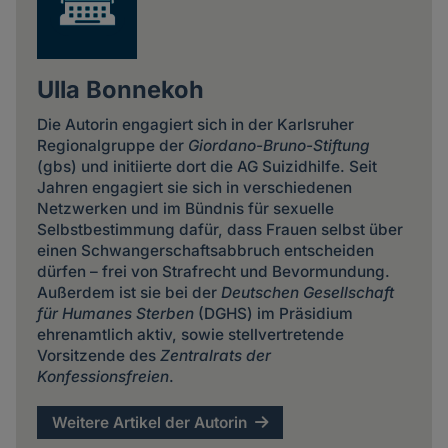
Ulla Bonnekoh
Die Autorin engagiert sich in der Karlsruher
Regionalgruppe der
Giordano-Bruno-Stiftung
(gbs) und initiierte dort die AG Suizidhilfe. Seit
Jahren engagiert sie sich in verschiedenen
Netzwerken und im Bündnis für sexuelle
Selbstbestimmung dafür, dass Frauen selbst über
einen Schwangerschaftsabbruch entscheiden
dürfen – frei von Strafrecht und Bevormundung.
Außerdem ist sie bei der
Deutschen Gesellschaft
für Humanes Sterben
(DGHS) im Präsidium
ehrenamtlich aktiv, sowie stellvertretende
Vorsitzende des
Zentralrats der
Konfessionsfreien
.
Weitere Artikel der Autorin