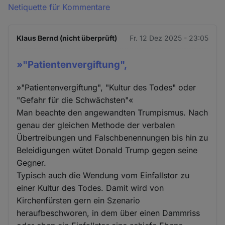
Netiquette für Kommentare
Klaus Bernd (nicht überprüft)
Fr. 12 Dez 2025 - 23:05
»"Patientenvergiftung",
»"Patientenvergiftung", "Kultur des Todes" oder
"Gefahr für die Schwächsten"«
Man beachte den angewandten Trumpismus. Nach
genau der gleichen Methode der verbalen
Übertreibungen und Falschbenennungen bis hin zu
Beleidigungen wütet Donald Trump gegen seine
Gegner.
Typisch auch die Wendung vom Einfallstor zu
einer Kultur des Todes. Damit wird von
Kirchenfürsten gern ein Szenario
heraufbeschworen, in dem über einen Dammriss