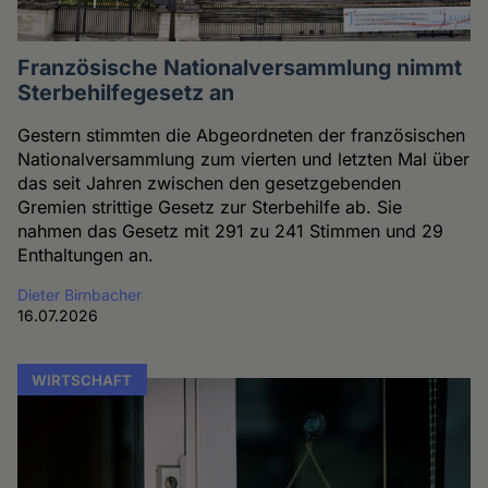
Französische Nationalversammlung nimmt
Sterbehilfegesetz an
Gestern stimmten die Abgeordneten der französischen
Nationalversammlung zum vierten und letzten Mal über
das seit Jahren zwischen den gesetzgebenden
Gremien strittige Gesetz zur Sterbehilfe ab. Sie
nahmen das Gesetz mit 291 zu 241 Stimmen und 29
Enthaltungen an.
Dieter Birnbacher
16.07.2026
WIRTSCHAFT