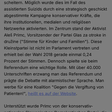
scheitern. Möglich wurde dies im Fall des
assistierten Suizids durch eine strategisch geschickt
abgestimmte Kampagne konservativer Kräfte, die
ihre institutionellen, medialen und religiösen
Netzwerke aktivierten. Im Zentrum stand der Aktivist
Aleš Primc, Vorsitzender der Partei Glas za otroke in
družine ("Stimme für Kinder und Familien"). Diese
Kleinstpartei ist nicht im Parlament vertreten und
erhielt bei der Wahl 2018 gerade einmal 0,24
Prozent der Stimmen. Dennoch spielte sie beim
Referendum eine wichtige Rolle. Mit über 40.000
Unterschriften erzwang man das Referendum und
prägte die Debatte mit alarmistischer Sprache. Man
werbe für eine Koalition "Gegen die Vergiftung von
Patienten!",
heißt es auf der Website
.
Unterstützt wurde Primc von der konservativ-