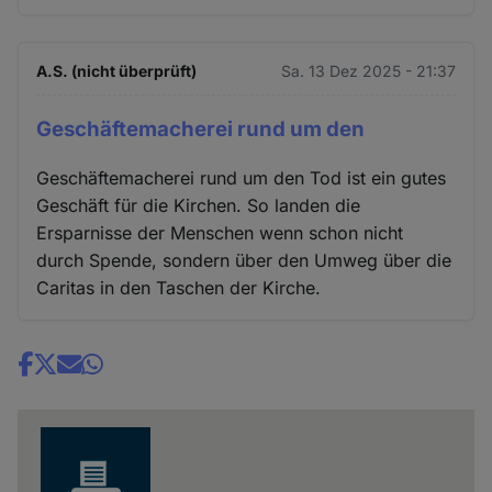
A.S. (nicht überprüft)
Sa. 13 Dez 2025 - 21:37
Geschäftemacherei rund um den
Geschäftemacherei rund um den Tod ist ein gutes
Geschäft für die Kirchen. So landen die
Ersparnisse der Menschen wenn schon nicht
durch Spende, sondern über den Umweg über die
Caritas in den Taschen der Kirche.
Share
news