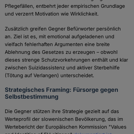
Pflegefällen, entbehrt jeder empirischen Grundlage
und verzerrt Motivation wie Wirklichkeit.
Zusätzlich greifen Gegner Befürworter persönlich
an. Ziel ist es, mit emotional aufgeladenen und
vielfach fehlerhaften Argumenten eine breite
Ablehnung des Gesetzes zu erzeugen – obwohl
dieses strenge Schutzvorkehrungen enthält und klar
zwischen Suizidassistenz und aktiver Sterbehilfe
(Tötung auf Verlangen) unterscheidet.
Strategisches Framing: Fürsorge gegen
Selbstbestimmung
Die Gegner stützen ihre Strategie gezielt auf das
Werteprofil der slowenischen Bevölkerung, das im
Wertebericht der Europäischen Kommission "Values