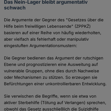
Das Nein-Lager bleibt argumentativ
schwach
Die Argumente der Gegner des "Gesetzes über die
Hilfe beim freiwilligen Lebensende" (ZPPKŽ)
basieren auf einer Reihe von häufig wiederholten,
aber vielfach als fehlerhaft oder manipulativ
eingestuften Argumentationsmustern:
Die Gegner bedienen das Argument der rutschigen
Ebene und prognostizieren eine Ausweitung auf
vulnerable Gruppen, ohne dies durch Nachweise
oder Mechanismen zu stützen. So erzeugen sie
Befürchtungen einer unkontrollierbaren Entwicklung.
Sie verwischen die Begriffe, wenn sie etwa von
aktiver Sterbehilfe (Tötung auf Verlangen) sprechen,
obwohl das Gesetz ausschließlich die Suizidhilfe