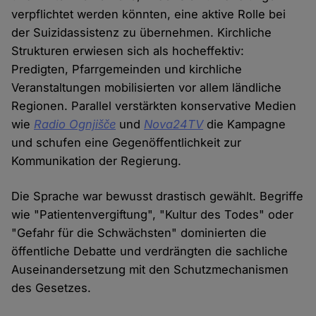
verpflichtet werden könnten, eine aktive Rolle bei
der Suizidassistenz zu übernehmen. Kirchliche
Strukturen erwiesen sich als hocheffektiv:
Predigten, Pfarrgemeinden und kirchliche
Veranstaltungen mobilisierten vor allem ländliche
Regionen. Parallel verstärkten konservative Medien
wie
Radio Ognjišče
und
Nova24TV
die Kampagne
und schufen eine Gegenöffentlichkeit zur
Kommunikation der Regierung.
Die Sprache war bewusst drastisch gewählt. Begriffe
wie "Patientenvergiftung", "Kultur des Todes" oder
"Gefahr für die Schwächsten" dominierten die
öffentliche Debatte und verdrängten die sachliche
Auseinandersetzung mit den Schutzmechanismen
des Gesetzes.