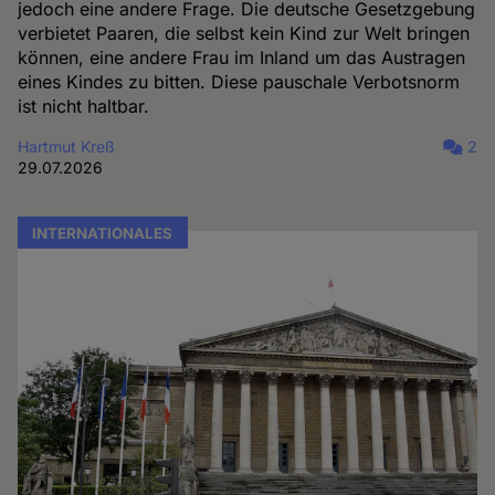
jedoch eine andere Frage. Die deutsche Gesetzgebung
verbietet Paaren, die selbst kein Kind zur Welt bringen
können, eine andere Frau im Inland um das Austragen
eines Kindes zu bitten. Diese pauschale Verbotsnorm
ist nicht haltbar.
Hartmut Kreß
2
29.07.2026
INTERNATIONALES