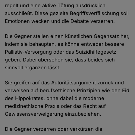
regelt und eine aktive Tötung ausdrücklich
ausschließt. Diese gezielte Begriffsverfälschung soll
Emotionen wecken und die Debatte verzerren.
Die Gegner stellen einen künstlichen Gegensatz her,
indem sie behaupten, es könne entweder bessere
Palliativ-Versorgung oder das Suizidhilfegesetz
geben. Dabei übersehen sie, dass beides sich
sinnvoll ergänzen lässt.
Sie greifen auf das Autoritätsargument zurück und
verweisen auf berufsethische Prinzipien wie den Eid
des Hippokrates, ohne dabei die moderne
medizinethische Praxis oder das Recht auf
Gewissensverweigerung einzubeziehen.
Die Gegner verzerren oder verkürzen die