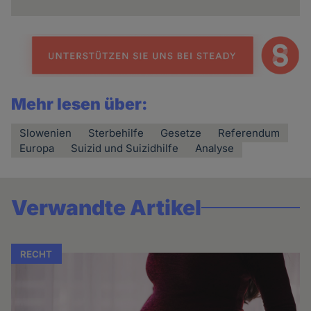
Mehr lesen über:
Slowenien
Sterbehilfe
Gesetze
Referendum
Europa
Suizid und Suizidhilfe
Analyse
Verwandte Artikel
RECHT