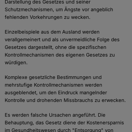
Darstellung des Gesetzes und seiner
Schutzmechanismen, um Ängste vor angeblich
fehlenden Vorkehrungen zu wecken.
Einzelbeispiele aus dem Ausland werden
verallgemeinert und als unvermeidliche Folge des
Gesetzes dargestellt, ohne die spezifischen
Kontrollmechanismen des eigenen Gesetzes zu
würdigen.
Komplexe gesetzliche Bestimmungen und
mehrstufige Kontrollmechanismen werden
ausgeblendet, um den Eindruck mangelnder
Kontrolle und drohenden Missbrauchs zu erwecken.
Es werden falsche Ursachen angeführt. Die
Behauptung, das Gesetz diene der Kostenersparnis
im Gesundheitswesen durch "Entsorgung" von