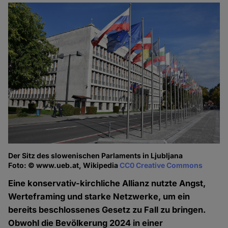
Der Sitz des slowenischen Parlaments in Ljubljana
Foto: © www.ueb.at, Wikipedia
CC0 Creative Commons
Eine konservativ-kirchliche Allianz nutzte Angst,
Werteframing und starke Netzwerke, um ein
bereits beschlossenes Gesetz zu Fall zu bringen.
Obwohl die Bevölkerung 2024 in einer