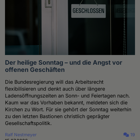
Der heilige Sonntag – und die Angst vor
offenen Geschäften
Die Bundesregierung will das Arbeitsrecht
flexibilisieren und denkt auch über längere
Ladensöffnungszeiten an Sonn- und Feiertagen nach.
Kaum war das Vorhaben bekannt, meldeten sich die
Kirchen zu Wort. Für sie gehört der Sonntag weiterhin
zu den letzten Bastionen christlich geprägter
Gesellschaftspolitik.
Ralf Nestmeyer
19