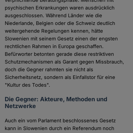
verpflichtende Beratungsphase. Menschen mit
psychischen Erkrankungen waren ausdrücklich
ausgeschlossen. Während Länder wie die
Niederlande, Belgien oder die Schweiz deutlich
weitergehende Regelungen kennen, hätte
Slowenien mit seinem Gesetz einen der engsten
rechtlichen Rahmen in Europa geschaffen.
Befürworter betonten gerade diese restriktiven
Schutzmechanismen als Garant gegen Missbrauch,
doch die Gegner rahmten sie nicht als
Sicherheitsnetz, sondern als Einfallstor für eine
"Kultur des Todes".
Die Gegner: Akteure, Methoden und
Netzwerke
Auch ein vom Parlament beschlossenes Gesetz
kann in Slowenien durch ein Referendum noch