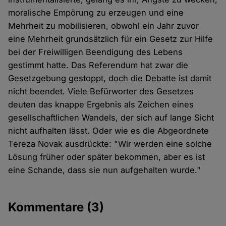
moralische Empörung zu erzeugen und eine
Mehrheit zu mobilisieren, obwohl ein Jahr zuvor
eine Mehrheit grundsätzlich für ein Gesetz zur Hilfe
bei der Freiwilligen Beendigung des Lebens
gestimmt hatte. Das Referendum hat zwar die
Gesetzgebung gestoppt, doch die Debatte ist damit
nicht beendet. Viele Befürworter des Gesetzes
deuten das knappe Ergebnis als Zeichen eines
gesellschaftlichen Wandels, der sich auf lange Sicht
nicht aufhalten lässt. Oder wie es die Abgeordnete
Tereza Novak ausdrückte: "Wir werden eine solche
Lösung früher oder später bekommen, aber es ist
eine Schande, dass sie nun aufgehalten wurde."
Kommentare
(3)