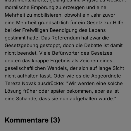
moralische Empörung zu erzeugen und eine
Mehrheit zu mobilisieren, obwohl ein Jahr zuvor
eine Mehrheit grundsätzlich für ein Gesetz zur Hilfe
bei der Freiwilligen Beendigung des Lebens
gestimmt hatte. Das Referendum hat zwar die
Gesetzgebung gestoppt, doch die Debatte ist damit
nicht beendet. Viele Befürworter des Gesetzes
deuten das knappe Ergebnis als Zeichen eines
gesellschaftlichen Wandels, der sich auf lange Sicht
nicht aufhalten lässt. Oder wie es die Abgeordnete
Tereza Novak ausdrückte: "Wir werden eine solche
Lösung früher oder später bekommen, aber es ist
eine Schande, dass sie nun aufgehalten wurde."
Kommentare
(3)