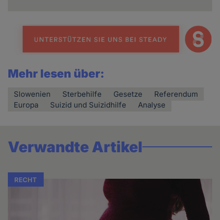
Mehr lesen über:
Slowenien
Sterbehilfe
Gesetze
Referendum
Europa
Suizid und Suizidhilfe
Analyse
Verwandte Artikel
RECHT