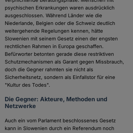
verpflichtende Beratungsphase. Menschen mit
psychischen Erkrankungen waren ausdrücklich
ausgeschlossen. Während Länder wie die
Niederlande, Belgien oder die Schweiz deutlich
weitergehende Regelungen kennen, hätte
Slowenien mit seinem Gesetz einen der engsten
rechtlichen Rahmen in Europa geschaffen.
Befürworter betonten gerade diese restriktiven
Schutzmechanismen als Garant gegen Missbrauch,
doch die Gegner rahmten sie nicht als
Sicherheitsnetz, sondern als Einfallstor für eine
"Kultur des Todes".
Die Gegner: Akteure, Methoden und
Netzwerke
Auch ein vom Parlament beschlossenes Gesetz
kann in Slowenien durch ein Referendum noch