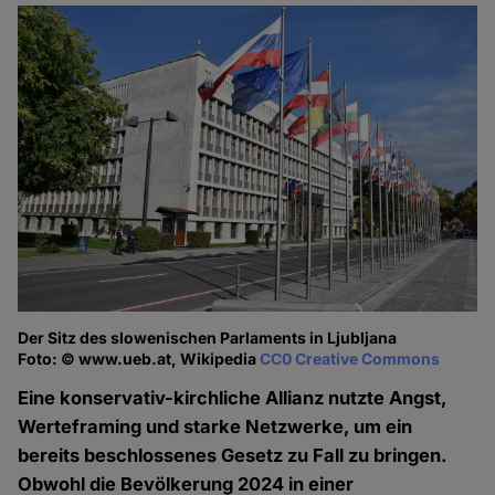
Der Sitz des slowenischen Parlaments in Ljubljana
Foto: © www.ueb.at, Wikipedia
CC0 Creative Commons
Eine konservativ-kirchliche Allianz nutzte Angst,
Werteframing und starke Netzwerke, um ein
bereits beschlossenes Gesetz zu Fall zu bringen.
Obwohl die Bevölkerung 2024 in einer