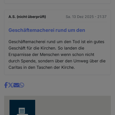
A.S. (nicht überprüft)
Sa. 13 Dez 2025 - 21:37
Geschäftemacherei rund um den
Geschäftemacherei rund um den Tod ist ein gutes
Geschäft für die Kirchen. So landen die
Ersparnisse der Menschen wenn schon nicht
durch Spende, sondern über den Umweg über die
Caritas in den Taschen der Kirche.
Share
news