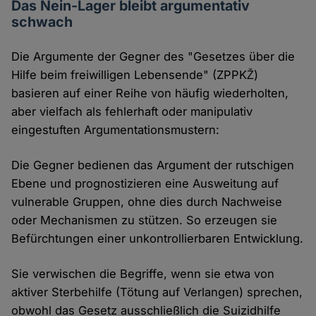
Das Nein-Lager bleibt argumentativ
schwach
Die Argumente der Gegner des "Gesetzes über die
Hilfe beim freiwilligen Lebensende" (ZPPKŽ)
basieren auf einer Reihe von häufig wiederholten,
aber vielfach als fehlerhaft oder manipulativ
eingestuften Argumentationsmustern:
Die Gegner bedienen das Argument der rutschigen
Ebene und prognostizieren eine Ausweitung auf
vulnerable Gruppen, ohne dies durch Nachweise
oder Mechanismen zu stützen. So erzeugen sie
Befürchtungen einer unkontrollierbaren Entwicklung.
Sie verwischen die Begriffe, wenn sie etwa von
aktiver Sterbehilfe (Tötung auf Verlangen) sprechen,
obwohl das Gesetz ausschließlich die Suizidhilfe