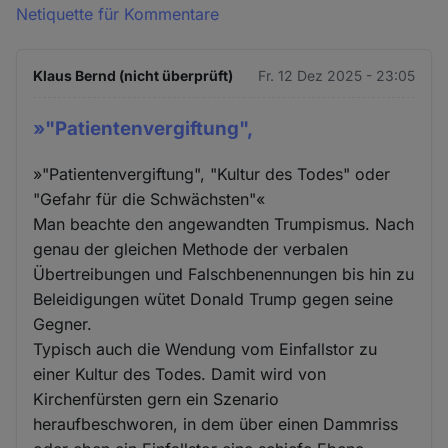
Netiquette für Kommentare
Klaus Bernd (nicht überprüft)
Fr. 12 Dez 2025 - 23:05
»"Patientenvergiftung",
»"Patientenvergiftung", "Kultur des Todes" oder
"Gefahr für die Schwächsten"«
Man beachte den angewandten Trumpismus. Nach
genau der gleichen Methode der verbalen
Übertreibungen und Falschbenennungen bis hin zu
Beleidigungen wütet Donald Trump gegen seine
Gegner.
Typisch auch die Wendung vom Einfallstor zu
einer Kultur des Todes. Damit wird von
Kirchenfürsten gern ein Szenario
heraufbeschworen, in dem über einen Dammriss