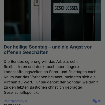
Der heilige Sonntag – und die Angst vor
offenen Geschäften
Die Bundesregierung will das Arbeitsrecht
flexibilisieren und denkt auch über längere
Ladensöffnungszeiten an Sonn- und Feiertagen nach.
Kaum war das Vorhaben bekannt, meldeten sich die
Kirchen zu Wort. Für sie gehört der Sonntag weiterhin
zu den letzten Bastionen christlich geprägter
Gesellschaftspolitik.
Ralf Nestmeyer
19