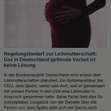
Regelungsbedarf zur Leihmutterschaft:
Das in Deutschland geltende Verbot ist
keine Lösung
In der Bundesrepublik Deutschland wird erneut über
Leihmutterschaften diskutiert. Ein Spitzenpolitiker der
CDU, Jens Spahn, verlor sein Amt, weil er gemeinsam
mit seinem Partner in den USA eine Leihmutter in
Anspruch genommen hatte. Seine Partei hielt dies für
inakzeptabel. Losgelöst von der Debatte über die
Person von Jens Spahn stellt sich der Sache nach