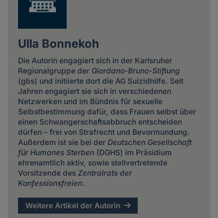
Ulla Bonnekoh
Die Autorin engagiert sich in der Karlsruher
Regionalgruppe der
Giordano-Bruno-Stiftung
(gbs) und initiierte dort die AG Suizidhilfe. Seit
Jahren engagiert sie sich in verschiedenen
Netzwerken und im Bündnis für sexuelle
Selbstbestimmung dafür, dass Frauen selbst über
einen Schwangerschaftsabbruch entscheiden
dürfen – frei von Strafrecht und Bevormundung.
Außerdem ist sie bei der
Deutschen Gesellschaft
für Humanes Sterben
(DGHS) im Präsidium
ehrenamtlich aktiv, sowie stellvertretende
Vorsitzende des
Zentralrats der
Konfessionsfreien
.
Weitere Artikel der Autorin