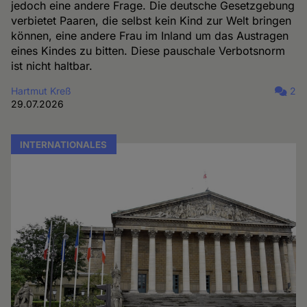
jedoch eine andere Frage. Die deutsche Gesetzgebung
verbietet Paaren, die selbst kein Kind zur Welt bringen
können, eine andere Frau im Inland um das Austragen
eines Kindes zu bitten. Diese pauschale Verbotsnorm
ist nicht haltbar.
Hartmut Kreß
2
29.07.2026
INTERNATIONALES