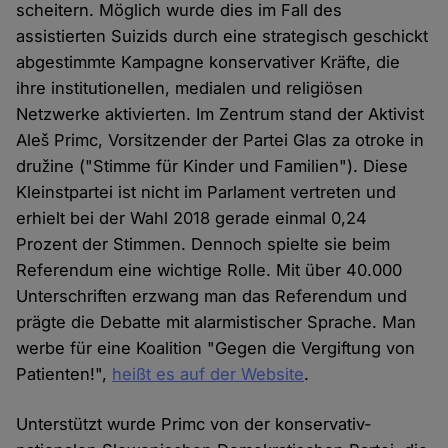
scheitern. Möglich wurde dies im Fall des
assistierten Suizids durch eine strategisch geschickt
abgestimmte Kampagne konservativer Kräfte, die
ihre institutionellen, medialen und religiösen
Netzwerke aktivierten. Im Zentrum stand der Aktivist
Aleš Primc, Vorsitzender der Partei Glas za otroke in
družine ("Stimme für Kinder und Familien"). Diese
Kleinstpartei ist nicht im Parlament vertreten und
erhielt bei der Wahl 2018 gerade einmal 0,24
Prozent der Stimmen. Dennoch spielte sie beim
Referendum eine wichtige Rolle. Mit über 40.000
Unterschriften erzwang man das Referendum und
prägte die Debatte mit alarmistischer Sprache. Man
werbe für eine Koalition "Gegen die Vergiftung von
Patienten!",
heißt es auf der Website
.
Unterstützt wurde Primc von der konservativ-