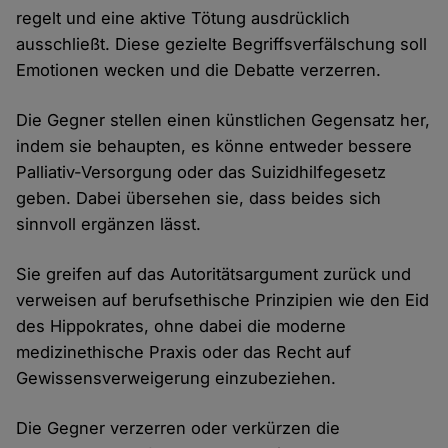
regelt und eine aktive Tötung ausdrücklich
ausschließt. Diese gezielte Begriffsverfälschung soll
Emotionen wecken und die Debatte verzerren.
Die Gegner stellen einen künstlichen Gegensatz her,
indem sie behaupten, es könne entweder bessere
Palliativ-Versorgung oder das Suizidhilfegesetz
geben. Dabei übersehen sie, dass beides sich
sinnvoll ergänzen lässt.
Sie greifen auf das Autoritätsargument zurück und
verweisen auf berufsethische Prinzipien wie den Eid
des Hippokrates, ohne dabei die moderne
medizinethische Praxis oder das Recht auf
Gewissensverweigerung einzubeziehen.
Die Gegner verzerren oder verkürzen die