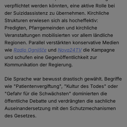
verpflichtet werden könnten, eine aktive Rolle bei
der Suizidassistenz zu übernehmen. Kirchliche
Strukturen erwiesen sich als hocheffektiv:
Predigten, Pfarrgemeinden und kirchliche
Veranstaltungen mobilisierten vor allem ländliche
Regionen. Parallel verstärkten konservative Medien
wie
Radio Ognjišče
und
Nova24TV
die Kampagne
und schufen eine Gegenöffentlichkeit zur
Kommunikation der Regierung.
Die Sprache war bewusst drastisch gewählt. Begriffe
wie "Patientenvergiftung", "Kultur des Todes" oder
"Gefahr für die Schwächsten" dominierten die
öffentliche Debatte und verdrängten die sachliche
Auseinandersetzung mit den Schutzmechanismen
des Gesetzes.