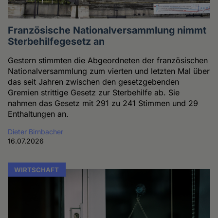
Französische Nationalversammlung nimmt
Sterbehilfegesetz an
Gestern stimmten die Abgeordneten der französischen
Nationalversammlung zum vierten und letzten Mal über
das seit Jahren zwischen den gesetzgebenden
Gremien strittige Gesetz zur Sterbehilfe ab. Sie
nahmen das Gesetz mit 291 zu 241 Stimmen und 29
Enthaltungen an.
Dieter Birnbacher
16.07.2026
WIRTSCHAFT