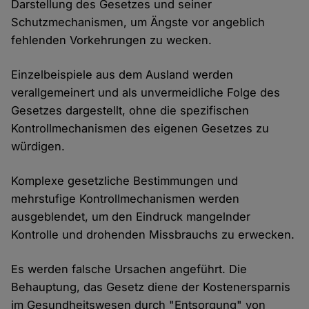
Darstellung des Gesetzes und seiner
Schutzmechanismen, um Ängste vor angeblich
fehlenden Vorkehrungen zu wecken.
Einzelbeispiele aus dem Ausland werden
verallgemeinert und als unvermeidliche Folge des
Gesetzes dargestellt, ohne die spezifischen
Kontrollmechanismen des eigenen Gesetzes zu
würdigen.
Komplexe gesetzliche Bestimmungen und
mehrstufige Kontrollmechanismen werden
ausgeblendet, um den Eindruck mangelnder
Kontrolle und drohenden Missbrauchs zu erwecken.
Es werden falsche Ursachen angeführt. Die
Behauptung, das Gesetz diene der Kostenersparnis
im Gesundheitswesen durch "Entsorgung" von