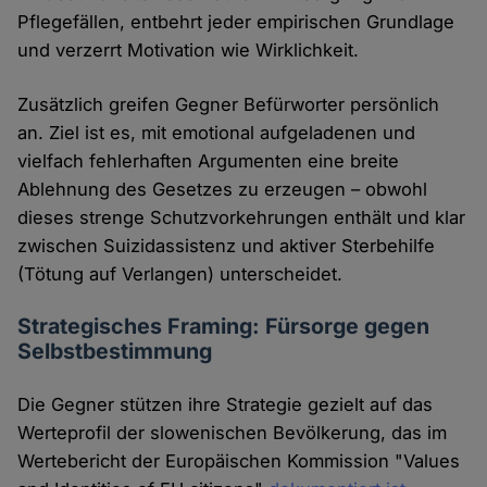
Pflegefällen, entbehrt jeder empirischen Grundlage
und verzerrt Motivation wie Wirklichkeit.
Zusätzlich greifen Gegner Befürworter persönlich
an. Ziel ist es, mit emotional aufgeladenen und
vielfach fehlerhaften Argumenten eine breite
Ablehnung des Gesetzes zu erzeugen – obwohl
dieses strenge Schutzvorkehrungen enthält und klar
zwischen Suizidassistenz und aktiver Sterbehilfe
(Tötung auf Verlangen) unterscheidet.
Strategisches Framing: Fürsorge gegen
Selbstbestimmung
Die Gegner stützen ihre Strategie gezielt auf das
Werteprofil der slowenischen Bevölkerung, das im
Wertebericht der Europäischen Kommission "Values