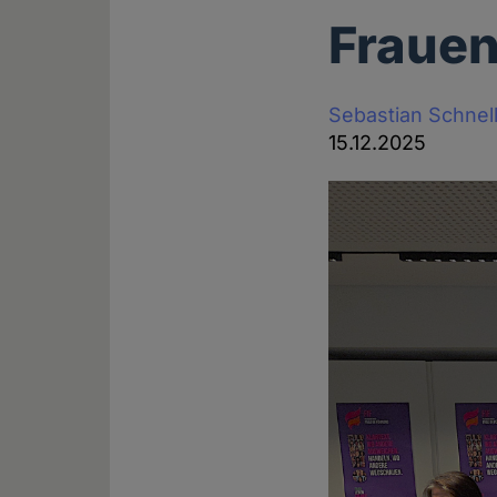
Frauen
Sebastian Schnel
15.12.2025