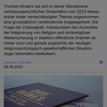
Thorben Kösters hat sich in seiner Münsteraner
verfassungsrechtlichen Dissertation von 2023 dieses
bisher leider vernachlässigten Themas angenommen:
eine grundsätzlich verdienstvolle Angelegenheit. Die
Frage der Zulässigkeit, insbesondere des Ausmaßes
der Integrierung von Religion und nichtreligiöser
Weltanschauung in staatlich-öffentliche Gremien ist
immer noch und gerade angesichts der heutigen
religionssoziologisch-gesellschaftlichen Situation
sogar besonders bedeutsam.
Gerhard Czermak
08.09.2025