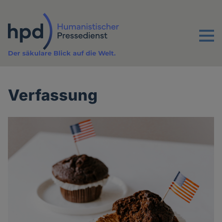
Direkt
zum
Inhalt
Menu
Der säkulare Blick auf die Welt.
Verfassung