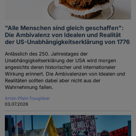
"Alle Menschen sind gleich geschaffen":
Die Ambivalenz von Idealen und Realität
der US-Unabhängigkeitserklärung von 1776
Anlässlich des 250. Jahrestages der
Unabhängigkeitserklärung der USA wird morgen
angesichts deren historischer und internationaler
Wirkung erinnert. Die Ambivalenzen von Idealen und
Realitäten sollten dabei aber nicht aus der
Wahrnehmung fallen.
Armin Pfahl-Traughber
03.07.2026