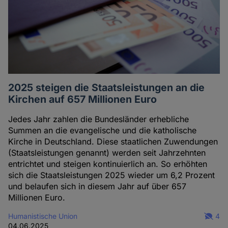
2025 steigen die Staatsleistungen an die
Kirchen auf 657 Millionen Euro
Jedes Jahr zahlen die Bundesländer erhebliche
Summen an die evangelische und die katholische
Kirche in Deutschland. Diese staatlichen Zuwendungen
(Staatsleistungen genannt) werden seit Jahrzehnten
entrichtet und steigen kontinuierlich an. So erhöhten
sich die Staatsleistungen 2025 wieder um 6,2 Prozent
und belaufen sich in diesem Jahr auf über 657
Millionen Euro.
Humanistische Union
4
04.06.2025