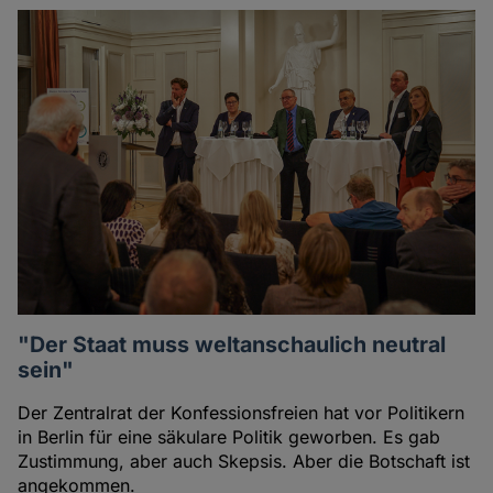
"Der Staat muss weltanschaulich neutral
sein"
Der Zentralrat der Konfessionsfreien hat vor Politikern
in Berlin für eine säkulare Politik geworben. Es gab
Zustimmung, aber auch Skepsis. Aber die Botschaft ist
angekommen.