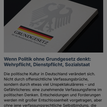
Wenn Politik ohne Grundgesetz denkt:
Wehrpflicht, Dienstpflicht, Sozialstaat
Die politische Kultur in Deutschland verändert sich.
Nicht durch offensichtliche Verfassungsbrüche,
sondern durch etwas viel Unspektakuläreres – und
Gefährlicheres: eine zunehmende Verfassungsferne im
politischen Denken. Entscheidungen und Forderungen
werden mit großer Entschlossenheit vorgetragen, aber
ohne jene verfassungsrechtliche Selbstbindung, die