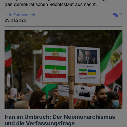
den demokratischen Rechtsstaat ausmacht.
Udo Endruscheit
11
29.01.2026
Iran im Umbruch: Der Neomonarchismus
und die Verfassungsfrage