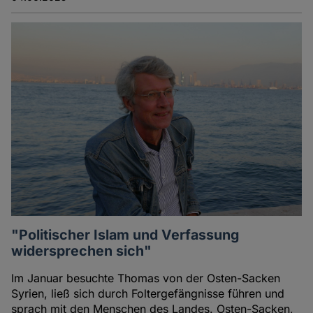
"Politischer Islam und Verfassung
widersprechen sich"
Im Januar besuchte Thomas von der Osten-Sacken
Syrien, ließ sich durch Foltergefängnisse führen und
sprach mit den Menschen des Landes. Osten-Sacken,