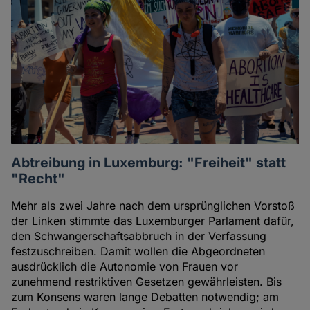
Abtreibung in Luxemburg: "Freiheit" statt
"Recht"
Mehr als zwei Jahre nach dem ursprünglichen Vorstoß
der Linken stimmte das Luxemburger Parlament dafür,
den Schwangerschaftsabbruch in der Verfassung
festzuschreiben. Damit wollen die Abgeordneten
ausdrücklich die Autonomie von Frauen vor
zunehmend restriktiven Gesetzen gewährleisten. Bis
zum Konsens waren lange Debatten notwendig; am