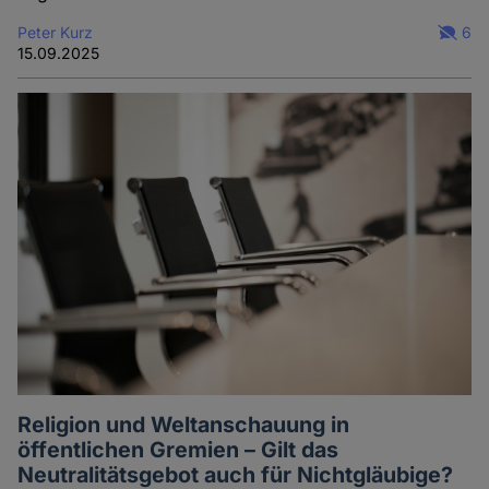
Peter Kurz
6
15.09.2025
Religion und Weltanschauung in
öffentlichen Gremien – Gilt das
Neutralitätsgebot auch für Nichtgläubige?