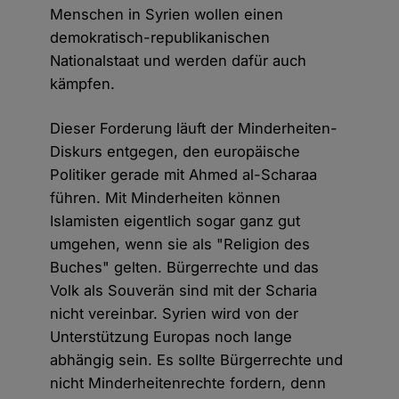
Menschen in Syrien wollen einen
demokratisch-republikanischen
Nationalstaat und werden dafür auch
kämpfen.
Dieser Forderung läuft der Minderheiten-
Diskurs entgegen, den europäische
Politiker gerade mit Ahmed al-Scharaa
führen. Mit Minderheiten können
Islamisten eigentlich sogar ganz gut
umgehen, wenn sie als "Religion des
Buches" gelten. Bürgerrechte und das
Volk als Souverän sind mit der Scharia
nicht vereinbar. Syrien wird von der
Unterstützung Europas noch lange
abhängig sein. Es sollte Bürgerrechte und
nicht Minderheitenrechte fordern, denn