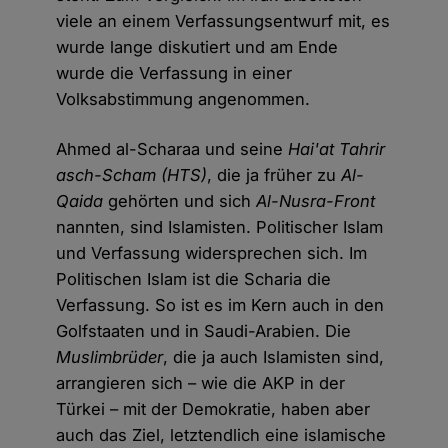
viele an einem Verfassungsentwurf mit, es
wurde lange diskutiert und am Ende
wurde die Verfassung in einer
Volksabstimmung angenommen.
Ahmed al-Scharaa und seine
Hai'at Tahrir
asch-Scham (HTS)
, die ja früher zu
Al-
Qaida
gehörten und sich
Al-Nusra-Front
nannten, sind Islamisten. Politischer Islam
und Verfassung widersprechen sich. Im
Politischen Islam ist die Scharia die
Verfassung. So ist es im Kern auch in den
Golfstaaten und in Saudi-Arabien. Die
Muslimbrüder
, die ja auch Islamisten sind,
arrangieren sich – wie die AKP in der
Türkei – mit der Demokratie, haben aber
auch das Ziel, letztendlich eine islamische