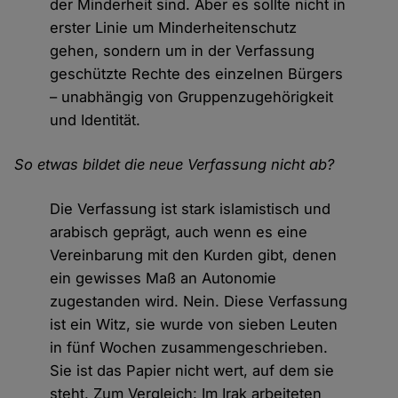
der Minderheit sind. Aber es sollte nicht in
erster Linie um Minderheitenschutz
gehen, sondern um in der Verfassung
geschützte Rechte des einzelnen Bürgers
– unabhängig von Gruppenzugehörigkeit
und Identität.
So etwas bildet die neue Verfassung nicht ab?
Die Verfassung ist stark islamistisch und
arabisch geprägt, auch wenn es eine
Vereinbarung mit den Kurden gibt, denen
ein gewisses Maß an Autonomie
zugestanden wird. Nein. Diese Verfassung
ist ein Witz, sie wurde von sieben Leuten
in fünf Wochen zusammengeschrieben.
Sie ist das Papier nicht wert, auf dem sie
steht. Zum Vergleich: Im Irak arbeiteten