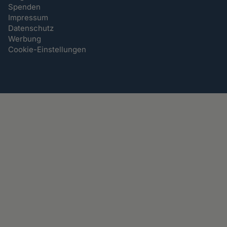
Spenden
Impressum
Datenschutz
Werbung
Cookie-Einstellungen