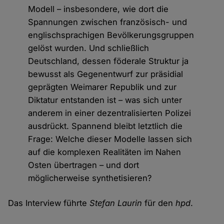
Modell – insbesondere, wie dort die
Spannungen zwischen französisch- und
englischsprachigen Bevölkerungsgruppen
gelöst wurden. Und schließlich
Deutschland, dessen föderale Struktur ja
bewusst als Gegenentwurf zur präsidial
geprägten Weimarer Republik und zur
Diktatur entstanden ist – was sich unter
anderem in einer dezentralisierten Polizei
ausdrückt. Spannend bleibt letztlich die
Frage: Welche dieser Modelle lassen sich
auf die komplexen Realitäten im Nahen
Osten übertragen – und dort
möglicherweise synthetisieren?
Das Interview führte
Stefan Laurin
für den
hpd
.