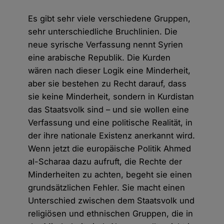
Es gibt sehr viele verschiedene Gruppen,
sehr unterschiedliche Bruchlinien. Die
neue syrische Verfassung nennt Syrien
eine arabische Republik. Die Kurden
wären nach dieser Logik eine Minderheit,
aber sie bestehen zu Recht darauf, dass
sie keine Minderheit, sondern in Kurdistan
das Staatsvolk sind – und sie wollen eine
Verfassung und eine politische Realität, in
der ihre nationale Existenz anerkannt wird.
Wenn jetzt die europäische Politik Ahmed
al-Scharaa dazu aufruft, die Rechte der
Minderheiten zu achten, begeht sie einen
grundsätzlichen Fehler. Sie macht einen
Unterschied zwischen dem Staatsvolk und
religiösen und ethnischen Gruppen, die in