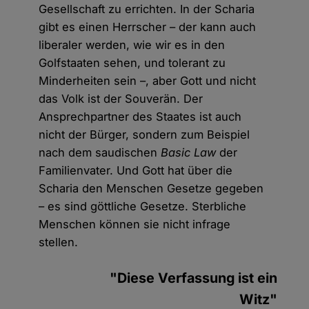
Gesellschaft zu errichten. In der Scharia
gibt es einen Herrscher – der kann auch
liberaler werden, wie wir es in den
Golfstaaten sehen, und tolerant zu
Minderheiten sein –, aber Gott und nicht
das Volk ist der Souverän. Der
Ansprechpartner des Staates ist auch
nicht der Bürger, sondern zum Beispiel
nach dem saudischen
Basic Law
der
Familienvater. Und Gott hat über die
Scharia den Menschen Gesetze gegeben
– es sind göttliche Gesetze. Sterbliche
Menschen können sie nicht infrage
stellen.
"Diese Verfassung ist ein
Witz"