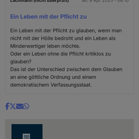
Lachmann (nicht überprüft)
Mi. 9 Apr 2025 - 08:10
Ein Leben mit der Pflicht zu
Ein Leben mit der Pflicht zu glauben, wenn man
nicht mit der Hölle bedroht und ein Leben als
Minderwertiger leben möchte.
Oder ein Leben ohne die Pflicht kritiklos zu
glauben?
Das ist der Unterschied zwischem dem Glauben
an eine göttliche Ordnung und einem
demokratischem Verfassungsstaat.
Share
news