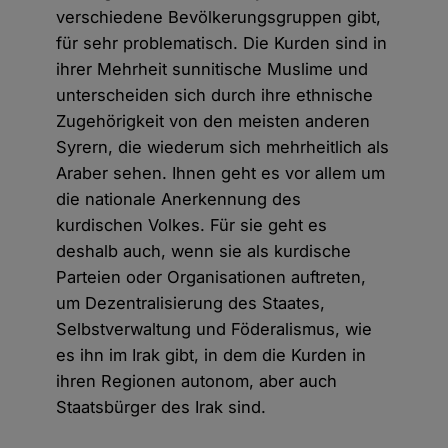
verschiedene Bevölkerungsgruppen gibt,
für sehr problematisch. Die Kurden sind in
ihrer Mehrheit sunnitische Muslime und
unterscheiden sich durch ihre ethnische
Zugehörigkeit von den meisten anderen
Syrern, die wiederum sich mehrheitlich als
Araber sehen. Ihnen geht es vor allem um
die nationale Anerkennung des
kurdischen Volkes. Für sie geht es
deshalb auch, wenn sie als kurdische
Parteien oder Organisationen auftreten,
um Dezentralisierung des Staates,
Selbstverwaltung und Föderalismus, wie
es ihn im Irak gibt, in dem die Kurden in
ihren Regionen autonom, aber auch
Staatsbürger des Irak sind.