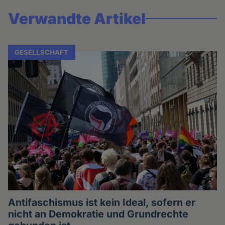
Verwandte Artikel
GESELLSCHAFT
Antifaschismus ist kein Ideal, sofern er
nicht an Demokratie und Grundrechte