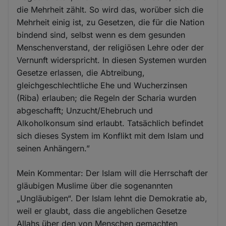
die Mehrheit zählt. So wird das, worüber sich die
Mehrheit einig ist, zu Gesetzen, die für die Nation
bindend sind, selbst wenn es dem gesunden
Menschenverstand, der religiösen Lehre oder der
Vernunft widerspricht. In diesen Systemen wurden
Gesetze erlassen, die Abtreibung,
gleichgeschlechtliche Ehe und Wucherzinsen
(Riba) erlauben; die Regeln der Scharia wurden
abgeschafft; Unzucht/Ehebruch und
Alkoholkonsum sind erlaubt. Tatsächlich befindet
sich dieses System im Konflikt mit dem Islam und
seinen Anhängern.”
Mein Kommentar: Der Islam will die Herrschaft der
gläubigen Muslime über die sogenannten
„Ungläubigen“. Der Islam lehnt die Demokratie ab,
weil er glaubt, dass die angeblichen Gesetze
Allahs über den von Menschen gemachten