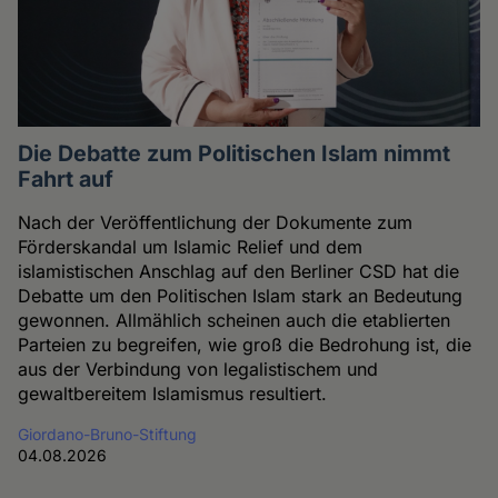
Die Debatte zum Politischen Islam nimmt
Fahrt auf
Nach der Veröffentlichung der Dokumente zum
Förderskandal um Islamic Relief und dem
islamistischen Anschlag auf den Berliner CSD hat die
Debatte um den Politischen Islam stark an Bedeutung
gewonnen. Allmählich scheinen auch die etablierten
Parteien zu begreifen, wie groß die Bedrohung ist, die
aus der Verbindung von legalistischem und
gewaltbereitem Islamismus resultiert.
Giordano-Bruno-Stiftung
04.08.2026