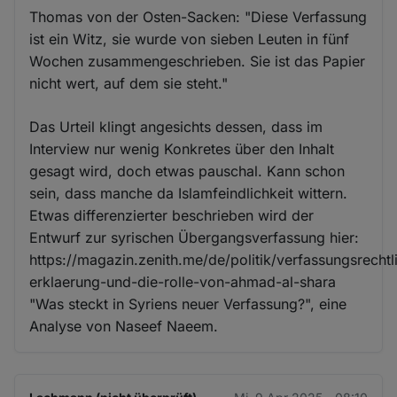
Thomas von der Osten-Sacken: "Diese Verfassung
ist ein Witz, sie wurde von sieben Leuten in fünf
Wochen zusammengeschrieben. Sie ist das Papier
nicht wert, auf dem sie steht."
Das Urteil klingt angesichts dessen, dass im
Interview nur wenig Konkretes über den Inhalt
gesagt wird, doch etwas pauschal. Kann schon
sein, dass manche da Islamfeindlichkeit wittern.
Etwas differenzierter beschrieben wird der
Entwurf zur syrischen Übergangsverfassung hier:
https://magazin.zenith.me/de/politik/verfassungsrechtl
erklaerung-und-die-rolle-von-ahmad-al-shara
"Was steckt in Syriens neuer Verfassung?", eine
Analyse von Naseef Naeem.