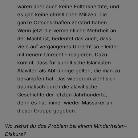
waren aber auch keine Folterknechte, und
es gab keine christlichen Milizen, die
ganze Ortschschaften zerstört haben.
Wenn jetzt die vermeintliche Mehrheit an
der Macht ist, bedeutet das auch, dass
viele auf vergangenes Unrecht so – leider
mit neuem Unrecht – reagieren. Dazu
kommt, dass für sunnitische Islamisten
Alawiten als Abtrünnige gelten, die man zu
bekämpfen hat. Das wiederum zieht sich
traumatisch durch die alawitische
Geschichte der letzten Jahrhunderte,
denn es hat immer wieder Massaker an
dieser Gruppe gegeben.
Wo siehst du das Problem bei einem Minderheiten-
Diskurs?