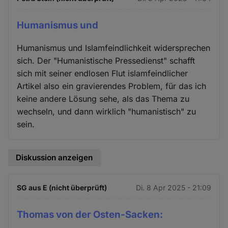
Humanismus und
Humanismus und Islamfeindlichkeit widersprechen
sich. Der "Humanistische Pressedienst" schafft
sich mit seiner endlosen Flut islamfeindlicher
Artikel also ein gravierendes Problem, für das ich
keine andere Lösung sehe, als das Thema zu
wechseln, und dann wirklich "humanistisch" zu
sein.
Diskussion anzeigen
SG aus E (nicht überprüft)
Di. 8 Apr 2025 - 21:09
Thomas von der Osten-Sacken: