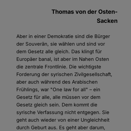
Thomas von der Osten-
Sacken
Aber in einer Demokratie sind die Bürger
der Souverän, sie wählen und sind vor
dem Gesetz alle gleich. Das klingt für
Europäer banal, ist aber im Nahen Osten
die zentrale Frontlinie. Die wichtigste
Forderung der syrischen Zivilgesellschaft,
aber auch während des Arabischen
Frühlings, war "One law for all" – ein
Gesetz für alle, alle müssen vor dem
Gesetz gleich sein. Dem kommt die
syrische Verfassung nicht entgegen. Sie
geht auch wieder von einer Ungleichheit
durch Geburt aus. Es geht aber darum,