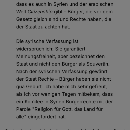
dass es auch in Syrien und der arabischen
Welt
Citizenship
gibt – Bürger, die vor dem
Gesetz gleich sind und Rechte haben, die
der Staat zu achten hat.
Die syrische Verfassung ist
widersprüchlich: Sie garantiert
Meinungsfreiheit, aber bezeichnet den
Staat und nicht den Bürger als Souverän.
Nach der syrischen Verfassung gewährt
der Staat Rechte – Bürger haben sie nicht
qua Geburt. Ich habe mich sehr gefreut,
als ich vor wenigen Tagen mitbekam, dass
ein Komitee in Syrien Bürgerrechte mit der
Parole "Religion für Gott, das Land für
alle" eingefordert hat.