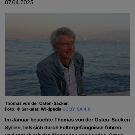
07.04.2025
Thomas von der Osten-Sacken
Foto: © Sarkalar, WIkipedia
CC BY-SA 4.0
Im Januar besuchte Thomas von der Osten-Sacken
Syrien, ließ sich durch Foltergefängnisse führen