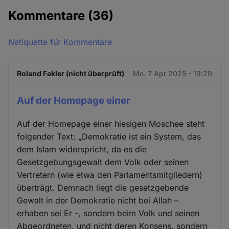
Kommentare
(36)
Netiquette für Kommentare
Roland Fakler (nicht überprüft)
Mo. 7 Apr 2025 - 19:29
Auf der Homepage einer
Auf der Homepage einer hiesigen Moschee steht
folgender Text: „Demokratie ist ein System, das
dem Islam widerspricht, da es die
Gesetzgebungsgewalt dem Volk oder seinen
Vertretern (wie etwa den Parlamentsmitgliedern)
überträgt. Demnach liegt die gesetzgebende
Gewalt in der Demokratie nicht bei Allah –
erhaben sei Er -, sondern beim Volk und seinen
Abgeordneten, und nicht deren Konsens, sondern