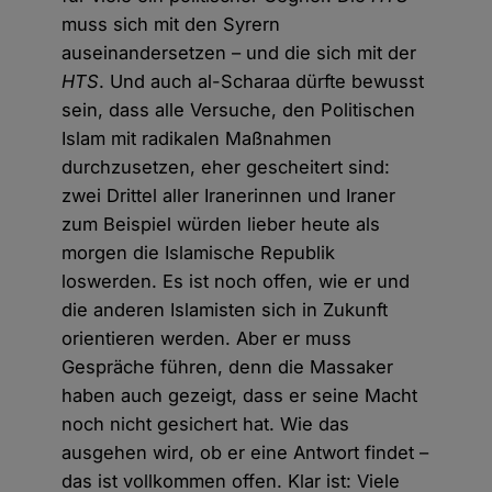
muss sich mit den Syrern
auseinandersetzen – und die sich mit der
HTS
. Und auch al-Scharaa dürfte bewusst
sein, dass alle Versuche, den Politischen
Islam mit radikalen Maßnahmen
durchzusetzen, eher gescheitert sind:
zwei Drittel aller Iranerinnen und Iraner
zum Beispiel würden lieber heute als
morgen die Islamische Republik
loswerden. Es ist noch offen, wie er und
die anderen Islamisten sich in Zukunft
orientieren werden. Aber er muss
Gespräche führen, denn die Massaker
haben auch gezeigt, dass er seine Macht
noch nicht gesichert hat. Wie das
ausgehen wird, ob er eine Antwort findet –
das ist vollkommen offen. Klar ist: Viele