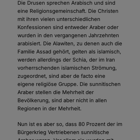
Die Drusen sprechen Arabisch und sind
eine Religionsgemeinschaft. Die Christen
mit ihren vielen unterschiedlichen
Konfessionen sind entweder Araber oder
wurden in den vergangenen Jahrzehnten
arabisiert. Die Alawiten, zu denen auch die
Familie Assad gehört, gelten als islamisch,
werden allerdings der Schia, der im Iran
vorherrschenden islamischen Strömung,
zugeordnet, sind aber de facto eine
eigene religiöse Gruppe. Die sunnitischen
Araber stellen die Mehrheit der
Bevölkerung, sind aber nicht in allen
Regionen in der Mehrheit.
Nun ist es aber so, dass 80 Prozent der im
Bürgerkrieg Vertriebenen sunnitische