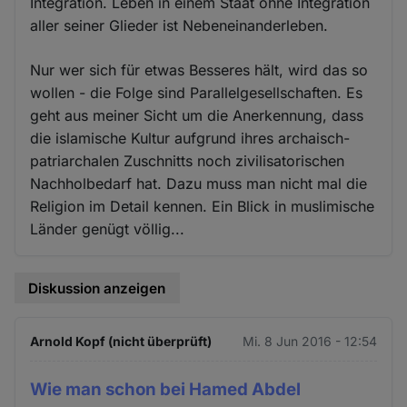
Integration. Leben in einem Staat ohne Integration
aller seiner Glieder ist Nebeneinanderleben.
Nur wer sich für etwas Besseres hält, wird das so
wollen - die Folge sind Parallelgesellschaften. Es
geht aus meiner Sicht um die Anerkennung, dass
die islamische Kultur aufgrund ihres archaisch-
patriarchalen Zuschnitts noch zivilisatorischen
Nachholbedarf hat. Dazu muss man nicht mal die
Religion im Detail kennen. Ein Blick in muslimische
Länder genügt völlig...
Diskussion anzeigen
Arnold Kopf (nicht überprüft)
Mi. 8 Jun 2016 - 12:54
Wie man schon bei Hamed Abdel