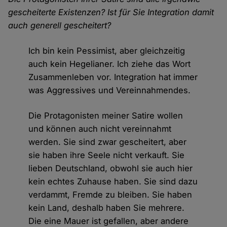
gescheiterte Existenzen? Ist für Sie Integration damit
auch generell gescheitert?
Ich bin kein Pessimist, aber gleichzeitig
auch kein Hegelianer. Ich ziehe das Wort
Zusammenleben vor. Integration hat immer
was Aggressives und Vereinnahmendes.
Die Protagonisten meiner Satire wollen
und können auch nicht vereinnahmt
werden. Sie sind zwar gescheitert, aber
sie haben ihre Seele nicht verkauft. Sie
lieben Deutschland, obwohl sie auch hier
kein echtes Zuhause haben. Sie sind dazu
verdammt, Fremde zu bleiben. Sie haben
kein Land, deshalb haben Sie mehrere.
Die eine Mauer ist gefallen, aber andere