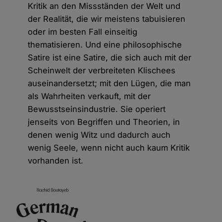
Kritik an den Missständen der Welt und
der Realität, die wir meistens tabuisieren
oder im besten Fall einseitig
thematisieren. Und eine philosophische
Satire ist eine Satire, die sich auch mit der
Scheinwelt der verbreiteten Klischees
auseinandersetzt; mit den Lügen, die man
als Wahrheiten verkauft, mit der
Bewusstseinsindustrie. Sie operiert
jenseits von Begriffen und Theorien, in
denen wenig Witz und dadurch auch
wenig Seele, wenn nicht auch kaum Kritik
vorhanden ist.