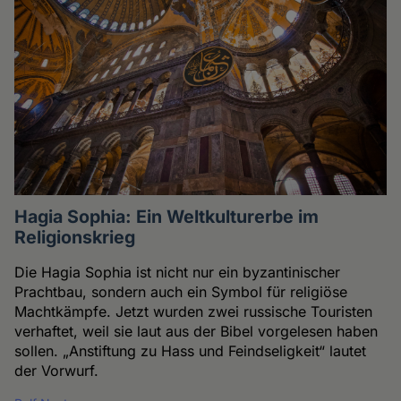
Hagia Sophia: Ein Weltkulturerbe im
Religionskrieg
Die Hagia Sophia ist nicht nur ein byzantinischer
Prachtbau, sondern auch ein Symbol für religiöse
Machtkämpfe. Jetzt wurden zwei russische Touristen
verhaftet, weil sie laut aus der Bibel vorgelesen haben
sollen. „Anstiftung zu Hass und Feindseligkeit“ lautet
der Vorwurf.