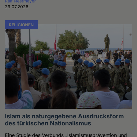
Ralf Nestmeyer
29.07.2026
RELIGIONEN
Islam als naturgegebene Ausdrucksform
des türkischen Nationalismus
Eine Studie des Verbunds „Islamismusprävention und