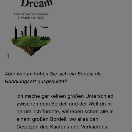
Aber warum haben Sie sich ein Bordell als
Handlungsort ausgesucht?
Ich mache gar keinen großen Unterschied
zwischen dem Bordell und der Welt drum
herum. Ich fürchte, wir leben schon alle in
einem großen Bordell, wo alles den
Gesetzen des Kaufens und Verkaufens