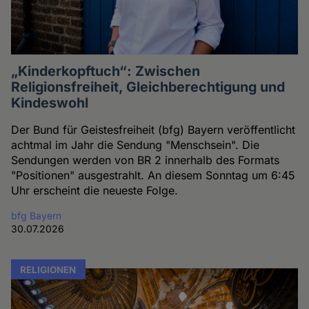
„Kinderkopftuch“: Zwischen
Religionsfreiheit, Gleichberechtigung und
Kindeswohl
Der Bund für Geistesfreiheit (bfg) Bayern veröffentlicht
achtmal im Jahr die Sendung "Menschsein". Die
Sendungen werden von BR 2 innerhalb des Formats
"Positionen" ausgestrahlt. An diesem Sonntag um 6:45
Uhr erscheint die neueste Folge.
bfg Bayern
30.07.2026
RELIGIONEN