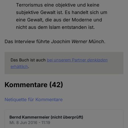
Terrorismus eine objektive und keine
subjektive Gewalt ist. Es handelt sich um
eine Gewalt, die aus der Moderne und
nicht aus dem Islam entstanden ist.
Das Interview führte
Joachim Werner Münch
.
Das Buch ist auch
bei unserem Partner
denkladen
erhältlich
.
Kommentare
(42)
Netiquette für Kommentare
Bernd Kammermeier (nicht überprüft)
Mi. 8 Jun 2016 - 11:19