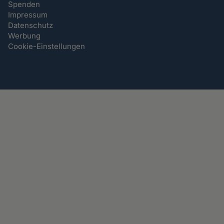
Spenden
Impressum
Datenschutz
Werbung
Cookie-Einstellungen