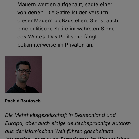
Mauern werden aufgebaut, sagte einer
von denen. Die Satire ist der Versuch,
dieser Mauern bloßzustellen. Sie ist auch
eine politische Satire im wahrsten Sinne
des Wortes. Das Politische fängt
bekannterweise im Privaten an.
Rachid Boutayeb
Die Mehrheitsgesellschaft in Deutschland und
Europa, aber auch einige deutschsprachige Autoren
aus der Islamischen Welt führen gescheiterte