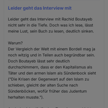
Leider geht das Interview mit
Leider geht das Interview mit Rachid Boutayeb
nicht sehr in die Tiefe. Doch was ich lese, lässt
meine Lust, sein Buch zu lesen, deutlich sinken.
Warum?
Der Vergleich der Welt mit einem Bordell mag ja
noch witzig und in Teilen auch begründbar sein.
Doch Boutayeb lässt sehr deutlich
durchschimmern, dass er den Kapitalismus als
Täter und den armen Islam als Sündenbock sieht
("Die Krisen der Gegenwart auf den Islam zu
schieben, gleicht der alten Suche nach
Sündenböcken, wofür früher das Judentum
herhalten musste.").