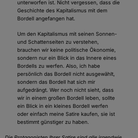
unterworfen ist. Nicht vergessen, dass die
Geschichte des Kapitalismus mit dem
Bordell angefangen hat.
Um den Kapitalismus mit seinen Sonnen-
und Schattenseiten zu verstehen,
brauchen wir keine politische Ökonomie,
sondern nur ein Blick in das Innere eines
Bordells zu werfen. Also, ich habe
persönlich das Bordell nicht ausgewählt,
sondern das Bordell hat sich mir
aufgedrängt. Wer noch nicht sieht, dass
wir in einem großen Bordell leben, sollte
ein Blick in ein kleines Bordell werfen
oder einfach meine Satire kaufen, sie ist
bestimmt günstiger zu haben.
Die Protagonisten Ihrer Satire sind alle irgendwie