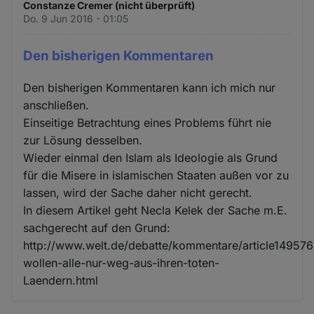
Constanze Cremer (nicht überprüft)
Do. 9 Jun 2016 - 01:05
Den bisherigen Kommentaren
Den bisherigen Kommentaren kann ich mich nur
anschließen.
Einseitige Betrachtung eines Problems führt nie
zur Lösung desselben.
Wieder einmal den Islam als Ideologie als Grund
für die Misere in islamischen Staaten außen vor zu
lassen, wird der Sache daher nicht gerecht.
In diesem Artikel geht Necla Kelek der Sache m.E.
sachgerecht auf den Grund:
http://www.welt.de/debatte/kommentare/article149576
wollen-alle-nur-weg-aus-ihren-toten-
Laendern.html