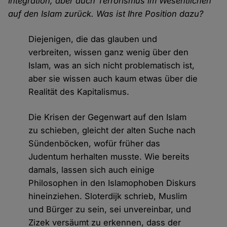
Integration, aber auch Terrorismus im Wesentlichen
auf den Islam zurück. Was ist Ihre Position dazu?
Diejenigen, die das glauben und
verbreiten, wissen ganz wenig über den
Islam, was an sich nicht problematisch ist,
aber sie wissen auch kaum etwas über die
Realität des Kapitalismus.
Die Krisen der Gegenwart auf den Islam
zu schieben, gleicht der alten Suche nach
Sündenböcken, wofür früher das
Judentum herhalten musste. Wie bereits
damals, lassen sich auch einige
Philosophen in den Islamophoben Diskurs
hineinziehen. Sloterdijk schrieb, Muslim
und Bürger zu sein, sei unvereinbar, und
Zizek versäumt zu erkennen, dass der