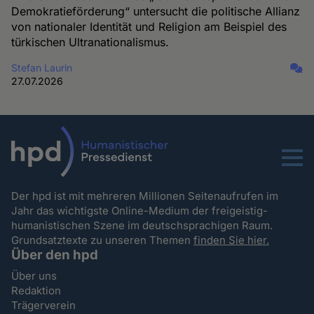
Demokratieförderung“ untersucht die politische Allianz
von nationaler Identität und Religion am Beispiel des
türkischen Ultranationalismus.
Stefan Laurin
27.07.2026
Menu
Der hpd ist mit mehreren Millionen Seitenaufrufen im
Jahr das wichtigste Online-Medium der freigeistig-
humanistischen Szene im deutschsprachigen Raum.
Grundsatztexte zu unseren Themen
finden Sie hier.
Über den hpd
Über uns
Redaktion
Trägerverein