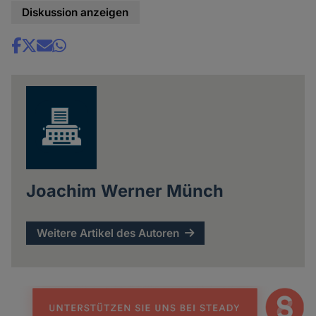
Diskussion anzeigen
Share
news
Joachim Werner Münch
Weitere Artikel des Autoren