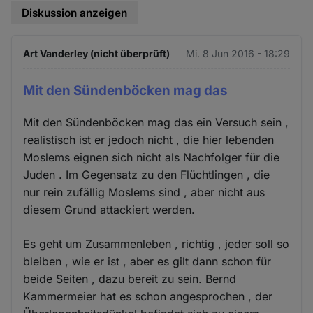
Diskussion anzeigen
Art Vanderley (nicht überprüft)
Mi. 8 Jun 2016 - 18:29
Mit den Sündenböcken mag das
Mit den Sündenböcken mag das ein Versuch sein ,
realistisch ist er jedoch nicht , die hier lebenden
Moslems eignen sich nicht als Nachfolger für die
Juden . Im Gegensatz zu den Flüchtlingen , die
nur rein zufällig Moslems sind , aber nicht aus
diesem Grund attackiert werden.
Es geht um Zusammenleben , richtig , jeder soll so
bleiben , wie er ist , aber es gilt dann schon für
beide Seiten , dazu bereit zu sein. Bernd
Kammermeier hat es schon angesprochen , der