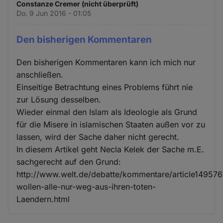
Constanze Cremer (nicht überprüft)
Do. 9 Jun 2016 - 01:05
Den bisherigen Kommentaren
Den bisherigen Kommentaren kann ich mich nur
anschließen.
Einseitige Betrachtung eines Problems führt nie
zur Lösung desselben.
Wieder einmal den Islam als Ideologie als Grund
für die Misere in islamischen Staaten außen vor zu
lassen, wird der Sache daher nicht gerecht.
In diesem Artikel geht Necla Kelek der Sache m.E.
sachgerecht auf den Grund:
http://www.welt.de/debatte/kommentare/article149576
wollen-alle-nur-weg-aus-ihren-toten-
Laendern.html