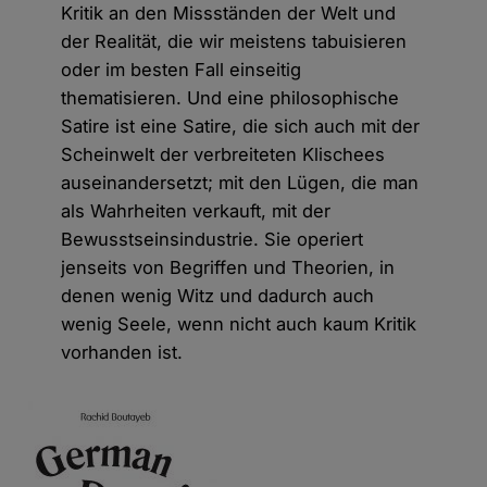
Kritik an den Missständen der Welt und
der Realität, die wir meistens tabuisieren
oder im besten Fall einseitig
thematisieren. Und eine philosophische
Satire ist eine Satire, die sich auch mit der
Scheinwelt der verbreiteten Klischees
auseinandersetzt; mit den Lügen, die man
als Wahrheiten verkauft, mit der
Bewusstseinsindustrie. Sie operiert
jenseits von Begriffen und Theorien, in
denen wenig Witz und dadurch auch
wenig Seele, wenn nicht auch kaum Kritik
vorhanden ist.