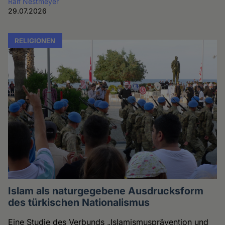
Ralf Nestmeyer
29.07.2026
RELIGIONEN
Islam als naturgegebene Ausdrucksform
des türkischen Nationalismus
Eine Studie des Verbunds „Islamismusprävention und