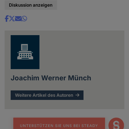
Diskussion anzeigen
Share
news
Joachim Werner Münch
Weitere Artikel des Autoren