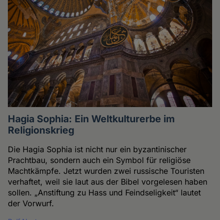
Hagia Sophia: Ein Weltkulturerbe im
Religionskrieg
Die Hagia Sophia ist nicht nur ein byzantinischer
Prachtbau, sondern auch ein Symbol für religiöse
Machtkämpfe. Jetzt wurden zwei russische Touristen
verhaftet, weil sie laut aus der Bibel vorgelesen haben
sollen. „Anstiftung zu Hass und Feindseligkeit“ lautet
der Vorwurf.