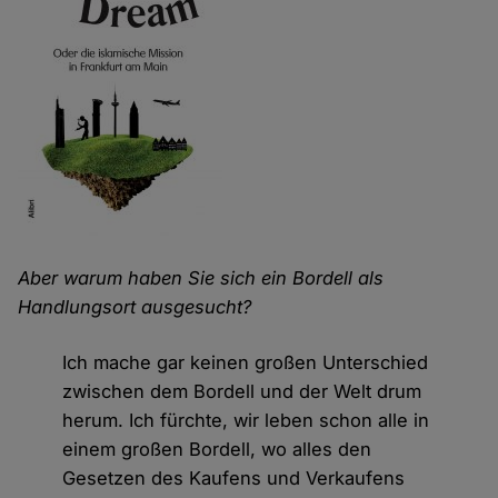
Aber warum haben Sie sich ein Bordell als
Handlungsort ausgesucht?
Ich mache gar keinen großen Unterschied
zwischen dem Bordell und der Welt drum
herum. Ich fürchte, wir leben schon alle in
einem großen Bordell, wo alles den
Gesetzen des Kaufens und Verkaufens