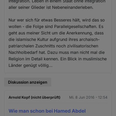
Integration. Leben in einem Staat ohne Integration
aller seiner Glieder ist Nebeneinanderleben.
Nur wer sich für etwas Besseres hält, wird das so
wollen - die Folge sind Parallelgesellschaften. Es
geht aus meiner Sicht um die Anerkennung, dass
die islamische Kultur aufgrund ihres archaisch-
patriarchalen Zuschnitts noch zivilisatorischen
Nachholbedarf hat. Dazu muss man nicht mal die
Religion im Detail kennen. Ein Blick in muslimische
Länder genügt völlig...
Diskussion anzeigen
Arnold Kopf (nicht überprüft)
Mi. 8 Jun 2016 - 12:54
Wie man schon bei Hamed Abdel