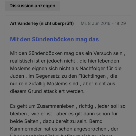
Diskussion anzeigen
Art Vanderley (nicht überprüft)
Mi. 8 Jun 2016 - 18:29
Mit den Sündenböcken mag das
Mit den Sündenböcken mag das ein Versuch sein ,
realistisch ist er jedoch nicht , die hier lebenden
Moslems eignen sich nicht als Nachfolger für die
Juden . Im Gegensatz zu den Flüchtlingen , die
nur rein zufällig Moslems sind , aber nicht aus
diesem Grund attackiert werden.
Es geht um Zusammenleben , richtig , jeder soll so
bleiben , wie er ist , aber es gilt dann schon für
beide Seiten , dazu bereit zu sein. Bernd
Kammermeier hat es schon angesprochen , der