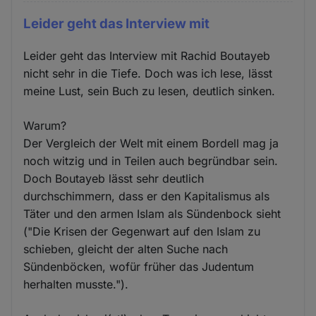
Leider geht das Interview mit
Leider geht das Interview mit Rachid Boutayeb
nicht sehr in die Tiefe. Doch was ich lese, lässt
meine Lust, sein Buch zu lesen, deutlich sinken.
Warum?
Der Vergleich der Welt mit einem Bordell mag ja
noch witzig und in Teilen auch begründbar sein.
Doch Boutayeb lässt sehr deutlich
durchschimmern, dass er den Kapitalismus als
Täter und den armen Islam als Sündenbock sieht
("Die Krisen der Gegenwart auf den Islam zu
schieben, gleicht der alten Suche nach
Sündenböcken, wofür früher das Judentum
herhalten musste.").