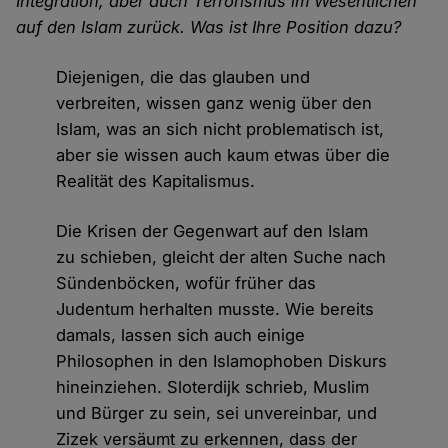
Integration, aber auch Terrorismus im Wesentlichen
auf den Islam zurück. Was ist Ihre Position dazu?
Diejenigen, die das glauben und
verbreiten, wissen ganz wenig über den
Islam, was an sich nicht problematisch ist,
aber sie wissen auch kaum etwas über die
Realität des Kapitalismus.
Die Krisen der Gegenwart auf den Islam
zu schieben, gleicht der alten Suche nach
Sündenböcken, wofür früher das
Judentum herhalten musste. Wie bereits
damals, lassen sich auch einige
Philosophen in den Islamophoben Diskurs
hineinziehen. Sloterdijk schrieb, Muslim
und Bürger zu sein, sei unvereinbar, und
Zizek versäumt zu erkennen, dass der