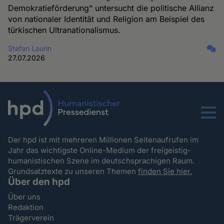
Demokratieförderung“ untersucht die politische Allianz
von nationaler Identität und Religion am Beispiel des
türkischen Ultranationalismus.
Stefan Laurin
27.07.2026
Menu
Der hpd ist mit mehreren Millionen Seitenaufrufen im
Jahr das wichtigste Online-Medium der freigeistig-
humanistischen Szene im deutschsprachigen Raum.
Grundsatztexte zu unseren Themen
finden Sie hier.
Über den hpd
Über uns
Redaktion
Trägerverein