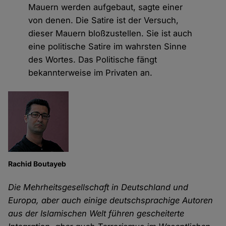
Mauern werden aufgebaut, sagte einer
von denen. Die Satire ist der Versuch,
dieser Mauern bloßzustellen. Sie ist auch
eine politische Satire im wahrsten Sinne
des Wortes. Das Politische fängt
bekannterweise im Privaten an.
Rachid Boutayeb
Die Mehrheitsgesellschaft in Deutschland und
Europa, aber auch einige deutschsprachige Autoren
aus der Islamischen Welt führen gescheiterte