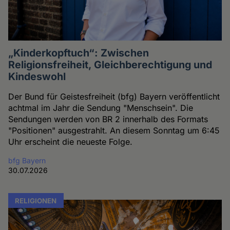
„Kinderkopftuch“: Zwischen
Religionsfreiheit, Gleichberechtigung und
Kindeswohl
Der Bund für Geistesfreiheit (bfg) Bayern veröffentlicht
achtmal im Jahr die Sendung "Menschsein". Die
Sendungen werden von BR 2 innerhalb des Formats
"Positionen" ausgestrahlt. An diesem Sonntag um 6:45
Uhr erscheint die neueste Folge.
bfg Bayern
30.07.2026
RELIGIONEN