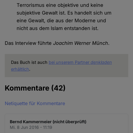
Terrorismus eine objektive und keine
subjektive Gewalt ist. Es handelt sich um
eine Gewalt, die aus der Moderne und
nicht aus dem Islam entstanden ist.
Das Interview führte
Joachim Werner Münch
.
Das Buch ist auch
bei unserem Partner
denkladen
erhältlich
.
Kommentare
(42)
Netiquette für Kommentare
Bernd Kammermeier (nicht überprüft)
Mi. 8 Jun 2016 - 11:19