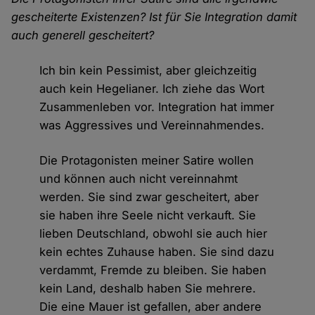
gescheiterte Existenzen? Ist für Sie Integration damit
auch generell gescheitert?
Ich bin kein Pessimist, aber gleichzeitig
auch kein Hegelianer. Ich ziehe das Wort
Zusammenleben vor. Integration hat immer
was Aggressives und Vereinnahmendes.
Die Protagonisten meiner Satire wollen
und können auch nicht vereinnahmt
werden. Sie sind zwar gescheitert, aber
sie haben ihre Seele nicht verkauft. Sie
lieben Deutschland, obwohl sie auch hier
kein echtes Zuhause haben. Sie sind dazu
verdammt, Fremde zu bleiben. Sie haben
kein Land, deshalb haben Sie mehrere.
Die eine Mauer ist gefallen, aber andere