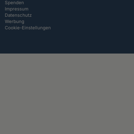
Spenden
Impressum
Datenschutz
Werbung
Cookie-Einstellungen