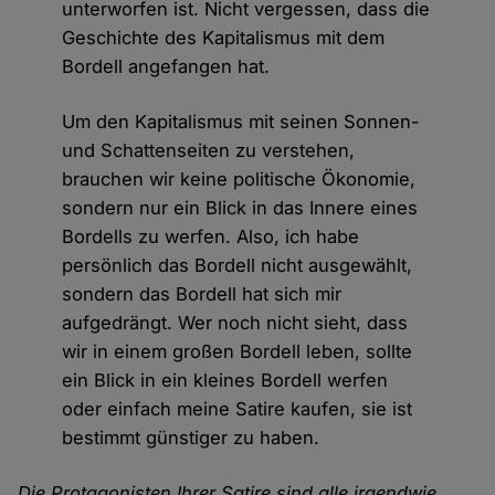
unterworfen ist. Nicht vergessen, dass die
Geschichte des Kapitalismus mit dem
Bordell angefangen hat.
Um den Kapitalismus mit seinen Sonnen-
und Schattenseiten zu verstehen,
brauchen wir keine politische Ökonomie,
sondern nur ein Blick in das Innere eines
Bordells zu werfen. Also, ich habe
persönlich das Bordell nicht ausgewählt,
sondern das Bordell hat sich mir
aufgedrängt. Wer noch nicht sieht, dass
wir in einem großen Bordell leben, sollte
ein Blick in ein kleines Bordell werfen
oder einfach meine Satire kaufen, sie ist
bestimmt günstiger zu haben.
Die Protagonisten Ihrer Satire sind alle irgendwie