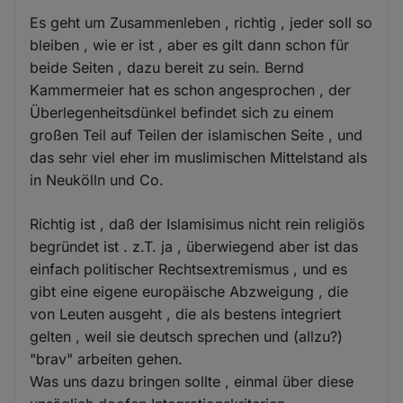
Es geht um Zusammenleben , richtig , jeder soll so
bleiben , wie er ist , aber es gilt dann schon für
beide Seiten , dazu bereit zu sein. Bernd
Kammermeier hat es schon angesprochen , der
Überlegenheitsdünkel befindet sich zu einem
großen Teil auf Teilen der islamischen Seite , und
das sehr viel eher im muslimischen Mittelstand als
in Neukölln und Co.
Richtig ist , daß der Islamisimus nicht rein religiös
begründet ist . z.T. ja , überwiegend aber ist das
einfach politischer Rechtsextremismus , und es
gibt eine eigene europäische Abzweigung , die
von Leuten ausgeht , die als bestens integriert
gelten , weil sie deutsch sprechen und (allzu?)
"brav" arbeiten gehen.
Was uns dazu bringen sollte , einmal über diese