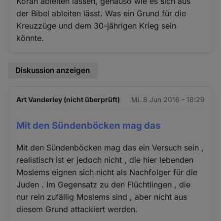
Koran ableiten lassen, genauso wie es sich aus
der Bibel ableiten lässt. Was ein Grund für die
Kreuzzüge und dem 30-jährigen Krieg sein
könnte.
Diskussion anzeigen
Art Vanderley (nicht überprüft)
Mi. 8 Jun 2016 - 18:29
Mit den Sündenböcken mag das
Mit den Sündenböcken mag das ein Versuch sein ,
realistisch ist er jedoch nicht , die hier lebenden
Moslems eignen sich nicht als Nachfolger für die
Juden . Im Gegensatz zu den Flüchtlingen , die
nur rein zufällig Moslems sind , aber nicht aus
diesem Grund attackiert werden.