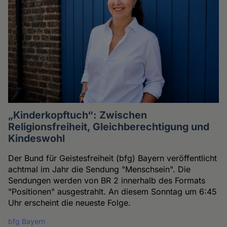
„Kinderkopftuch“: Zwischen
Religionsfreiheit, Gleichberechtigung und
Kindeswohl
Der Bund für Geistesfreiheit (bfg) Bayern veröffentlicht
achtmal im Jahr die Sendung "Menschsein". Die
Sendungen werden von BR 2 innerhalb des Formats
"Positionen" ausgestrahlt. An diesem Sonntag um 6:45
Uhr erscheint die neueste Folge.
bfg Bayern