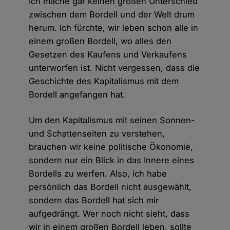
Ich mache gar keinen großen Unterschied
zwischen dem Bordell und der Welt drum
herum. Ich fürchte, wir leben schon alle in
einem großen Bordell, wo alles den
Gesetzen des Kaufens und Verkaufens
unterworfen ist. Nicht vergessen, dass die
Geschichte des Kapitalismus mit dem
Bordell angefangen hat.
Um den Kapitalismus mit seinen Sonnen-
und Schattenseiten zu verstehen,
brauchen wir keine politische Ökonomie,
sondern nur ein Blick in das Innere eines
Bordells zu werfen. Also, ich habe
persönlich das Bordell nicht ausgewählt,
sondern das Bordell hat sich mir
aufgedrängt. Wer noch nicht sieht, dass
wir in einem großen Bordell leben, sollte