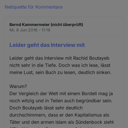
Netiquette für Kommentare
Bernd Kammermeier (nicht überprüft)
Mi. 8 Jun 2016 - 11:19
Leider geht das Interview mit
Leider geht das Interview mit Rachid Boutayeb
nicht sehr in die Tiefe. Doch was ich lese, lässt
meine Lust, sein Buch zu lesen, deutlich sinken.
Warum?
Der Vergleich der Welt mit einem Bordell mag ja
noch witzig und in Teilen auch begründbar sein.
Doch Boutayeb lässt sehr deutlich
durchschimmern, dass er den Kapitalismus als
Täter und den armen Islam als Sündenbock sieht