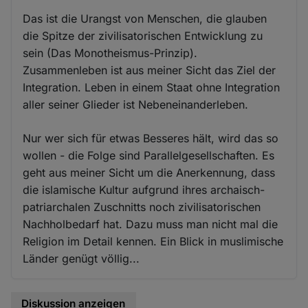
Das ist die Urangst von Menschen, die glauben
die Spitze der zivilisatorischen Entwicklung zu
sein (Das Monotheismus-Prinzip).
Zusammenleben ist aus meiner Sicht das Ziel der
Integration. Leben in einem Staat ohne Integration
aller seiner Glieder ist Nebeneinanderleben.
Nur wer sich für etwas Besseres hält, wird das so
wollen - die Folge sind Parallelgesellschaften. Es
geht aus meiner Sicht um die Anerkennung, dass
die islamische Kultur aufgrund ihres archaisch-
patriarchalen Zuschnitts noch zivilisatorischen
Nachholbedarf hat. Dazu muss man nicht mal die
Religion im Detail kennen. Ein Blick in muslimische
Länder genügt völlig...
Diskussion anzeigen