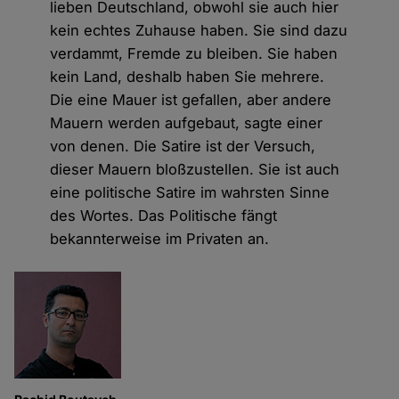
lieben Deutschland, obwohl sie auch hier
kein echtes Zuhause haben. Sie sind dazu
verdammt, Fremde zu bleiben. Sie haben
kein Land, deshalb haben Sie mehrere.
Die eine Mauer ist gefallen, aber andere
Mauern werden aufgebaut, sagte einer
von denen. Die Satire ist der Versuch,
dieser Mauern bloßzustellen. Sie ist auch
eine politische Satire im wahrsten Sinne
des Wortes. Das Politische fängt
bekannterweise im Privaten an.