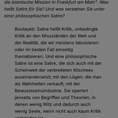
die islamische Mission in Frankfurt am Main". Was
heißt Satire für Sie? Und was verstehen Sie unter
einer philosophischen Satire?
Boutayeb: Satire heißt Kritik, unbedingte
Kritik an den Missständen der Welt und
der Realität, die wir meistens tabuisieren
oder im besten Fall einseitig
thematisieren. Und eine philosophische
Satire ist eine Satire, die sich auch mit der
Scheinwelt der verbreiteten Klischees
auseinandersetzt; mit den Lügen, die man
als Wahrheiten verkauft, mit der
Bewusstseinsindustrie. Sie operiert
jenseits von Begriffen und Theorien, in
denen wenig Witz und dadurch auch
wenig Seele, wenn nicht auch kaum Kritik