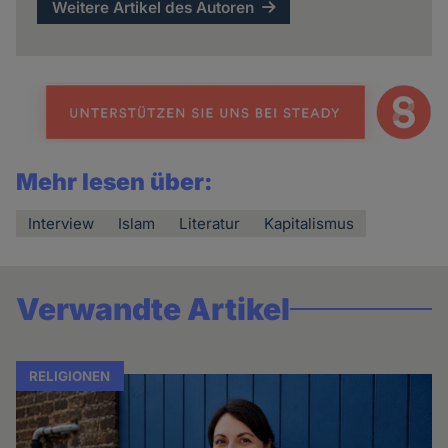
Weitere Artikel des Autoren
Mehr lesen über:
Interview
Islam
Literatur
Kapitalismus
Verwandte Artikel
RELIGIONEN