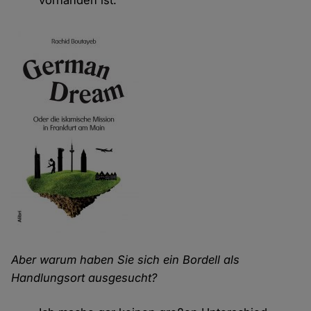
vorhanden ist.
Aber warum haben Sie sich ein Bordell als
Handlungsort ausgesucht?