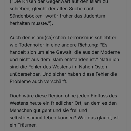
("Die Krisen der Gegenwart auf den Islam zu
schieben, gleicht der alten Suche nach
Sündenböcken, wofür früher das Judentum
herhalten musste.").
Auch den islami(sti)schen Terrorismus schiebt er
wie Todenhöfer in eine andere Richtung: "Es
handelt sich um eine Gewalt, die aus der Moderne
und nicht aus dem Islam entstanden ist." Natürlich
sind die Fehler des Westens im Nahen Osten
unübersehbar. Und sicher haben diese Fehler die
Probleme auch verschärft.
Doch wäre diese Region ohne jeden Einfluss des
Westens heute ein friedlicher Ort, an dem es den
Menschen gut geht und sie frei und
selbstbestimmt leben können? War das glaubt, ist
ein Träumer.