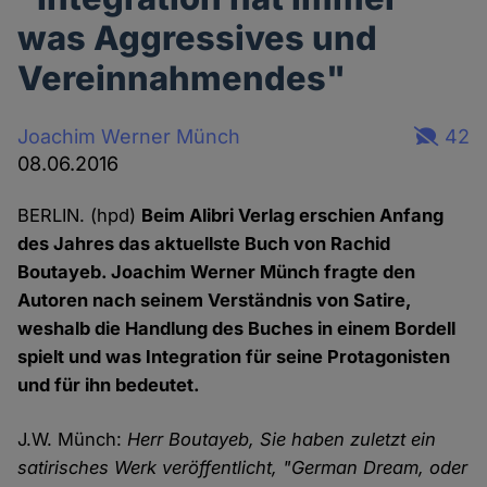
was Aggressives und
Vereinnahmendes"
Joachim Werner Münch
42
08.06.2016
BERLIN. (hpd)
Beim Alibri Verlag erschien Anfang
des Jahres das aktuellste Buch von Rachid
Boutayeb. Joachim Werner Münch fragte den
Autoren nach seinem Verständnis von Satire,
weshalb die Handlung des Buches in einem Bordell
spielt und was Integration für seine Protagonisten
und für ihn bedeutet.
J.W. Münch:
Herr Boutayeb, Sie haben zuletzt ein
satirisches Werk veröffentlicht, "German Dream, oder