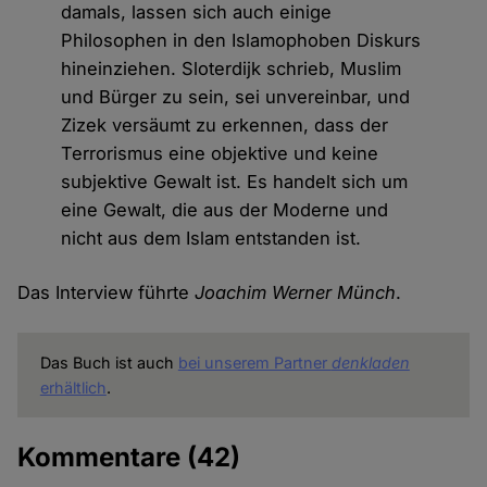
damals, lassen sich auch einige
Philosophen in den Islamophoben Diskurs
hineinziehen. Sloterdijk schrieb, Muslim
und Bürger zu sein, sei unvereinbar, und
Zizek versäumt zu erkennen, dass der
Terrorismus eine objektive und keine
subjektive Gewalt ist. Es handelt sich um
eine Gewalt, die aus der Moderne und
nicht aus dem Islam entstanden ist.
Das Interview führte
Joachim Werner Münch
.
Das Buch ist auch
bei unserem Partner
denkladen
erhältlich
.
Kommentare
(42)