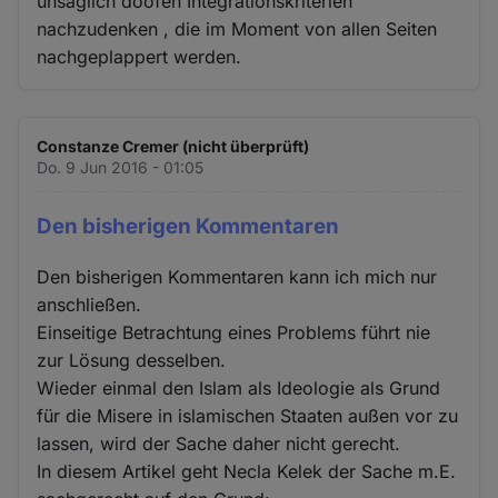
unsäglich doofen Integrationskriterien
nachzudenken , die im Moment von allen Seiten
nachgeplappert werden.
Constanze Cremer (nicht überprüft)
Do. 9 Jun 2016 - 01:05
Den bisherigen Kommentaren
Den bisherigen Kommentaren kann ich mich nur
anschließen.
Einseitige Betrachtung eines Problems führt nie
zur Lösung desselben.
Wieder einmal den Islam als Ideologie als Grund
für die Misere in islamischen Staaten außen vor zu
lassen, wird der Sache daher nicht gerecht.
In diesem Artikel geht Necla Kelek der Sache m.E.