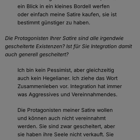
ein Blick in ein kleines Bordell werfen
oder einfach meine Satire kaufen, sie ist
bestimmt günstiger zu haben.
Die Protagonisten Ihrer Satire sind alle irgendwie
gescheiterte Existenzen? Ist für Sie Integration damit
auch generell gescheitert?
Ich bin kein Pessimist, aber gleichzeitig
auch kein Hegelianer. Ich ziehe das Wort
Zusammenleben vor. Integration hat immer
was Aggressives und Vereinnahmendes.
Die Protagonisten meiner Satire wollen
und können auch nicht vereinnahmt
werden. Sie sind zwar gescheitert, aber
sie haben ihre Seele nicht verkauft. Sie