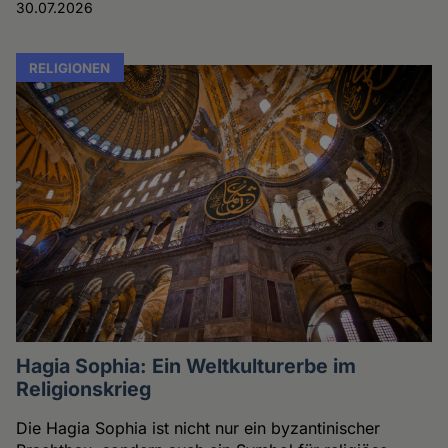
30.07.2026
RELIGIONEN
Hagia Sophia: Ein Weltkulturerbe im
Religionskrieg
Die Hagia Sophia ist nicht nur ein byzantinischer