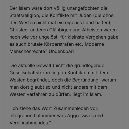
Der Islam wäre dort völlig unangefochten die
Staatsreligion, die Konflikte mit Juden (die ohne
den Westen nicht mal ein eigenes Land hätten),
Christen, anderen Gläubigen und Atheisten wären
nach wie vor ungelöst, für kleinste Vergehen gäbe
es auch brutale Körperstrafen etc. Moderne
Menschenrechte? Undenkbar!
Die aktuelle Gewalt (nicht die grundlegende
Gesellschaftsform) liegt in Konflikten mit dem
Westen begründet, doch die Begründung, warum
man dort glaubt so und nicht anders mit dem
Westen verfahren zu dürfen, liegt im Islam.
"Ich ziehe das Wort Zusammenleben vor.
Integration hat immer was Aggressives und
Vereinnahmendes."