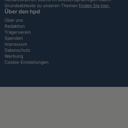
Grundsatztexte zu unseren Themen
finden Sie hier.
Über den hpd
Über uns
Redaktion
Trägerverein
Spenden
Impressum
Datenschutz
Werbung
Cookie-Einstellungen