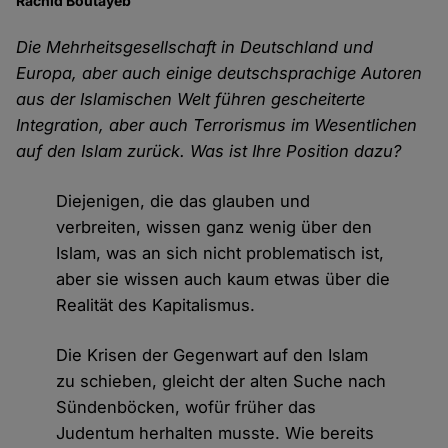
Rachid Boutayeb
Die Mehrheitsgesellschaft in Deutschland und
Europa, aber auch einige deutschsprachige Autoren
aus der Islamischen Welt führen gescheiterte
Integration, aber auch Terrorismus im Wesentlichen
auf den Islam zurück. Was ist Ihre Position dazu?
Diejenigen, die das glauben und
verbreiten, wissen ganz wenig über den
Islam, was an sich nicht problematisch ist,
aber sie wissen auch kaum etwas über die
Realität des Kapitalismus.
Die Krisen der Gegenwart auf den Islam
zu schieben, gleicht der alten Suche nach
Sündenböcken, wofür früher das
Judentum herhalten musste. Wie bereits