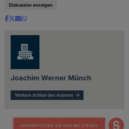
Diskussion anzeigen
Share
news
Joachim Werner Münch
Weitere Artikel des Autoren