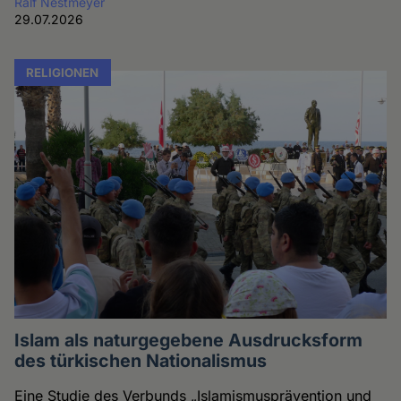
Ralf Nestmeyer
29.07.2026
RELIGIONEN
Islam als naturgegebene Ausdrucksform
des türkischen Nationalismus
Eine Studie des Verbunds „Islamismusprävention und