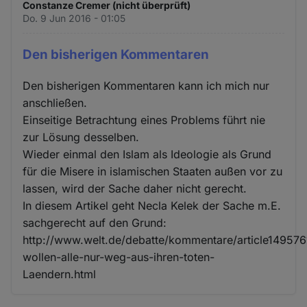
Constanze Cremer (nicht überprüft)
Do. 9 Jun 2016 - 01:05
Den bisherigen Kommentaren
Den bisherigen Kommentaren kann ich mich nur
anschließen.
Einseitige Betrachtung eines Problems führt nie
zur Lösung desselben.
Wieder einmal den Islam als Ideologie als Grund
für die Misere in islamischen Staaten außen vor zu
lassen, wird der Sache daher nicht gerecht.
In diesem Artikel geht Necla Kelek der Sache m.E.
sachgerecht auf den Grund:
http://www.welt.de/debatte/kommentare/article149576
wollen-alle-nur-weg-aus-ihren-toten-
Laendern.html