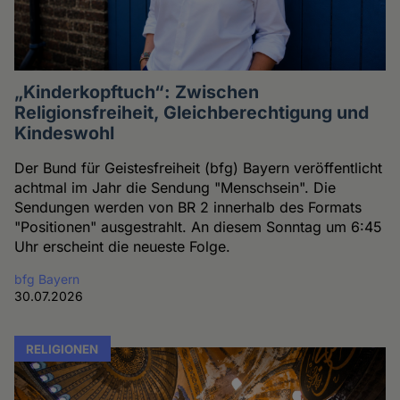
„Kinderkopftuch“: Zwischen
Religionsfreiheit, Gleichberechtigung und
Kindeswohl
Der Bund für Geistesfreiheit (bfg) Bayern veröffentlicht
achtmal im Jahr die Sendung "Menschsein". Die
Sendungen werden von BR 2 innerhalb des Formats
"Positionen" ausgestrahlt. An diesem Sonntag um 6:45
Uhr erscheint die neueste Folge.
bfg Bayern
30.07.2026
RELIGIONEN