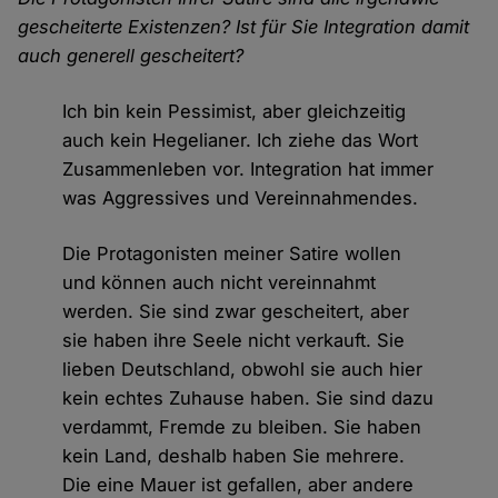
gescheiterte Existenzen? Ist für Sie Integration damit
auch generell gescheitert?
Ich bin kein Pessimist, aber gleichzeitig
auch kein Hegelianer. Ich ziehe das Wort
Zusammenleben vor. Integration hat immer
was Aggressives und Vereinnahmendes.
Die Protagonisten meiner Satire wollen
und können auch nicht vereinnahmt
werden. Sie sind zwar gescheitert, aber
sie haben ihre Seele nicht verkauft. Sie
lieben Deutschland, obwohl sie auch hier
kein echtes Zuhause haben. Sie sind dazu
verdammt, Fremde zu bleiben. Sie haben
kein Land, deshalb haben Sie mehrere.
Die eine Mauer ist gefallen, aber andere