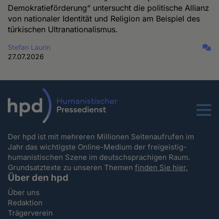
Demokratieförderung“ untersucht die politische Allianz
von nationaler Identität und Religion am Beispiel des
türkischen Ultranationalismus.
Stefan Laurin
27.07.2026
Menu
Der hpd ist mit mehreren Millionen Seitenaufrufen im
Jahr das wichtigste Online-Medium der freigeistig-
humanistischen Szene im deutschsprachigen Raum.
Grundsatztexte zu unseren Themen
finden Sie hier.
Über den hpd
Über uns
Redaktion
Trägerverein