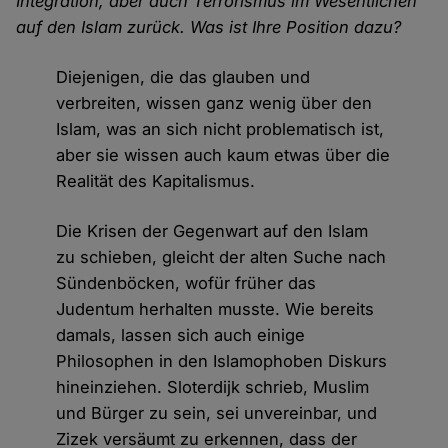
Integration, aber auch Terrorismus im Wesentlichen
auf den Islam zurück. Was ist Ihre Position dazu?
Diejenigen, die das glauben und
verbreiten, wissen ganz wenig über den
Islam, was an sich nicht problematisch ist,
aber sie wissen auch kaum etwas über die
Realität des Kapitalismus.
Die Krisen der Gegenwart auf den Islam
zu schieben, gleicht der alten Suche nach
Sündenböcken, wofür früher das
Judentum herhalten musste. Wie bereits
damals, lassen sich auch einige
Philosophen in den Islamophoben Diskurs
hineinziehen. Sloterdijk schrieb, Muslim
und Bürger zu sein, sei unvereinbar, und
Zizek versäumt zu erkennen, dass der