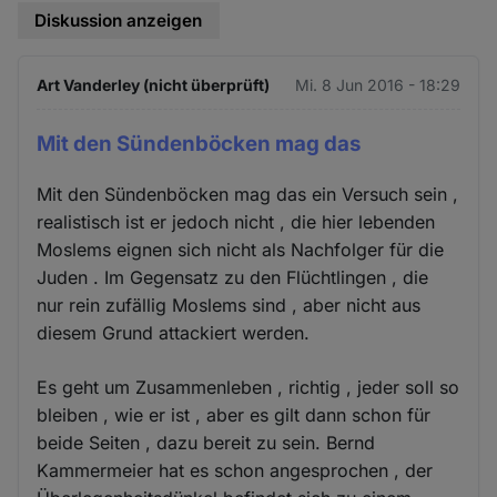
Diskussion anzeigen
Art Vanderley (nicht überprüft)
Mi. 8 Jun 2016 - 18:29
Mit den Sündenböcken mag das
Mit den Sündenböcken mag das ein Versuch sein ,
realistisch ist er jedoch nicht , die hier lebenden
Moslems eignen sich nicht als Nachfolger für die
Juden . Im Gegensatz zu den Flüchtlingen , die
nur rein zufällig Moslems sind , aber nicht aus
diesem Grund attackiert werden.
Es geht um Zusammenleben , richtig , jeder soll so
bleiben , wie er ist , aber es gilt dann schon für
beide Seiten , dazu bereit zu sein. Bernd
Kammermeier hat es schon angesprochen , der