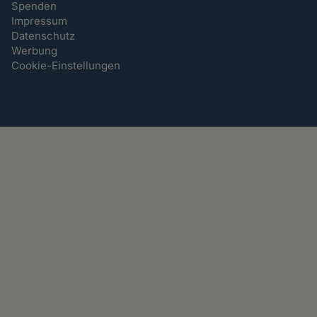
Spenden
Impressum
Datenschutz
Werbung
Cookie-Einstellungen