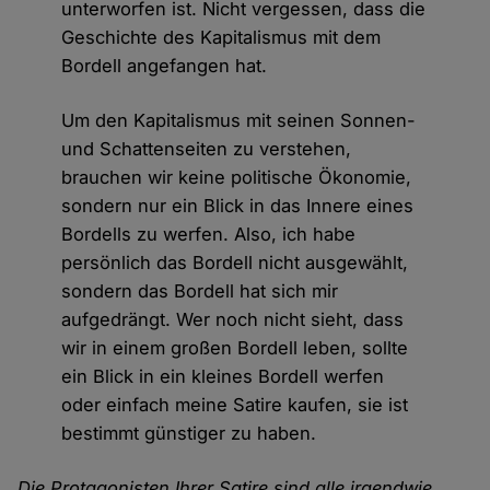
unterworfen ist. Nicht vergessen, dass die
Geschichte des Kapitalismus mit dem
Bordell angefangen hat.
Um den Kapitalismus mit seinen Sonnen-
und Schattenseiten zu verstehen,
brauchen wir keine politische Ökonomie,
sondern nur ein Blick in das Innere eines
Bordells zu werfen. Also, ich habe
persönlich das Bordell nicht ausgewählt,
sondern das Bordell hat sich mir
aufgedrängt. Wer noch nicht sieht, dass
wir in einem großen Bordell leben, sollte
ein Blick in ein kleines Bordell werfen
oder einfach meine Satire kaufen, sie ist
bestimmt günstiger zu haben.
Die Protagonisten Ihrer Satire sind alle irgendwie