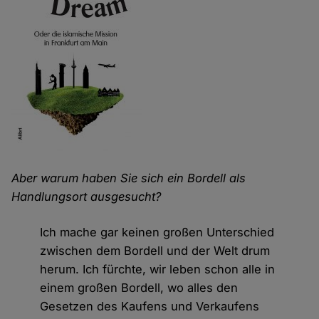
Aber warum haben Sie sich ein Bordell als
Handlungsort ausgesucht?
Ich mache gar keinen großen Unterschied
zwischen dem Bordell und der Welt drum
herum. Ich fürchte, wir leben schon alle in
einem großen Bordell, wo alles den
Gesetzen des Kaufens und Verkaufens