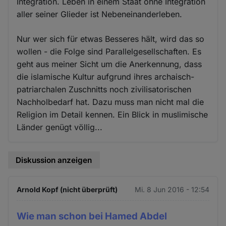
Integration. Leben in einem Staat ohne Integration
aller seiner Glieder ist Nebeneinanderleben.
Nur wer sich für etwas Besseres hält, wird das so
wollen - die Folge sind Parallelgesellschaften. Es
geht aus meiner Sicht um die Anerkennung, dass
die islamische Kultur aufgrund ihres archaisch-
patriarchalen Zuschnitts noch zivilisatorischen
Nachholbedarf hat. Dazu muss man nicht mal die
Religion im Detail kennen. Ein Blick in muslimische
Länder genügt völlig...
Diskussion anzeigen
Arnold Kopf (nicht überprüft)
Mi. 8 Jun 2016 - 12:54
Wie man schon bei Hamed Abdel