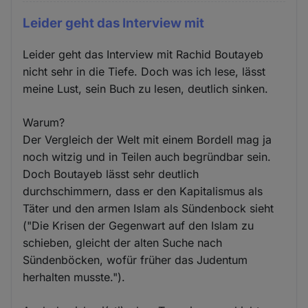
Leider geht das Interview mit
Leider geht das Interview mit Rachid Boutayeb
nicht sehr in die Tiefe. Doch was ich lese, lässt
meine Lust, sein Buch zu lesen, deutlich sinken.
Warum?
Der Vergleich der Welt mit einem Bordell mag ja
noch witzig und in Teilen auch begründbar sein.
Doch Boutayeb lässt sehr deutlich
durchschimmern, dass er den Kapitalismus als
Täter und den armen Islam als Sündenbock sieht
("Die Krisen der Gegenwart auf den Islam zu
schieben, gleicht der alten Suche nach
Sündenböcken, wofür früher das Judentum
herhalten musste.").