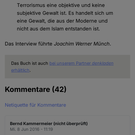
Terrorismus eine objektive und keine
subjektive Gewalt ist. Es handelt sich um
eine Gewalt, die aus der Moderne und
nicht aus dem Islam entstanden ist.
Das Interview führte
Joachim Werner Münch
.
Das Buch ist auch
bei unserem Partner
denkladen
erhältlich
.
Kommentare
(42)
Netiquette für Kommentare
Bernd Kammermeier (nicht überprüft)
Mi. 8 Jun 2016 - 11:19