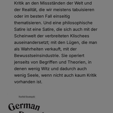
Kritik an den Missständen der Welt und
der Realität, die wir meistens tabuisieren
oder im besten Fall einseitig
thematisieren. Und eine philosophische
Satire ist eine Satire, die sich auch mit der
Scheinwelt der verbreiteten Klischees
auseinandersetzt; mit den Lügen, die man
als Wahrheiten verkauft, mit der
Bewusstseinsindustrie. Sie operiert
jenseits von Begriffen und Theorien, in
denen wenig Witz und dadurch auch
wenig Seele, wenn nicht auch kaum Kritik
vorhanden ist.