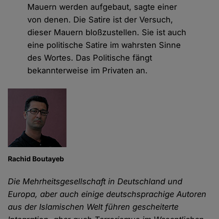
Mauern werden aufgebaut, sagte einer
von denen. Die Satire ist der Versuch,
dieser Mauern bloßzustellen. Sie ist auch
eine politische Satire im wahrsten Sinne
des Wortes. Das Politische fängt
bekannterweise im Privaten an.
Rachid Boutayeb
Die Mehrheitsgesellschaft in Deutschland und
Europa, aber auch einige deutschsprachige Autoren
aus der Islamischen Welt führen gescheiterte