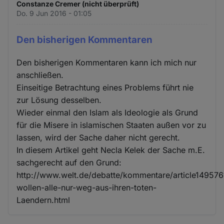
Constanze Cremer (nicht überprüft)
Do. 9 Jun 2016 - 01:05
Den bisherigen Kommentaren
Den bisherigen Kommentaren kann ich mich nur
anschließen.
Einseitige Betrachtung eines Problems führt nie
zur Lösung desselben.
Wieder einmal den Islam als Ideologie als Grund
für die Misere in islamischen Staaten außen vor zu
lassen, wird der Sache daher nicht gerecht.
In diesem Artikel geht Necla Kelek der Sache m.E.
sachgerecht auf den Grund:
http://www.welt.de/debatte/kommentare/article149576
wollen-alle-nur-weg-aus-ihren-toten-
Laendern.html