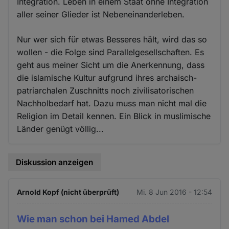
Integration. Leben in einem Staat ohne Integration
aller seiner Glieder ist Nebeneinanderleben.
Nur wer sich für etwas Besseres hält, wird das so
wollen - die Folge sind Parallelgesellschaften. Es
geht aus meiner Sicht um die Anerkennung, dass
die islamische Kultur aufgrund ihres archaisch-
patriarchalen Zuschnitts noch zivilisatorischen
Nachholbedarf hat. Dazu muss man nicht mal die
Religion im Detail kennen. Ein Blick in muslimische
Länder genügt völlig...
Diskussion anzeigen
Arnold Kopf (nicht überprüft)
Mi. 8 Jun 2016 - 12:54
Wie man schon bei Hamed Abdel