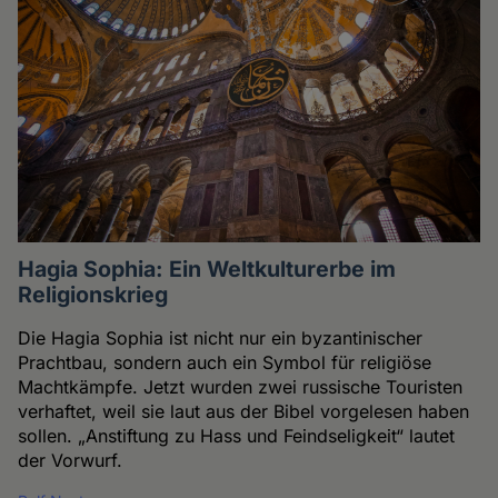
Hagia Sophia: Ein Weltkulturerbe im
Religionskrieg
Die Hagia Sophia ist nicht nur ein byzantinischer
Prachtbau, sondern auch ein Symbol für religiöse
Machtkämpfe. Jetzt wurden zwei russische Touristen
verhaftet, weil sie laut aus der Bibel vorgelesen haben
sollen. „Anstiftung zu Hass und Feindseligkeit“ lautet
der Vorwurf.