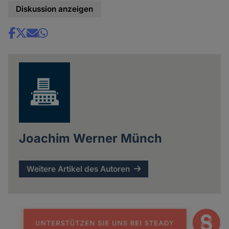
Diskussion anzeigen
Share
news
Joachim Werner Münch
Weitere Artikel des Autoren