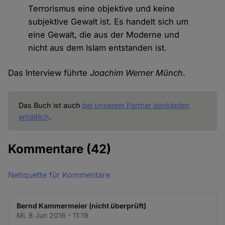
Terrorismus eine objektive und keine
subjektive Gewalt ist. Es handelt sich um
eine Gewalt, die aus der Moderne und
nicht aus dem Islam entstanden ist.
Das Interview führte
Joachim Werner Münch
.
Das Buch ist auch
bei unserem Partner
denkladen
erhältlich
.
Kommentare
(42)
Netiquette für Kommentare
Bernd Kammermeier (nicht überprüft)
Mi. 8 Jun 2016 - 11:19