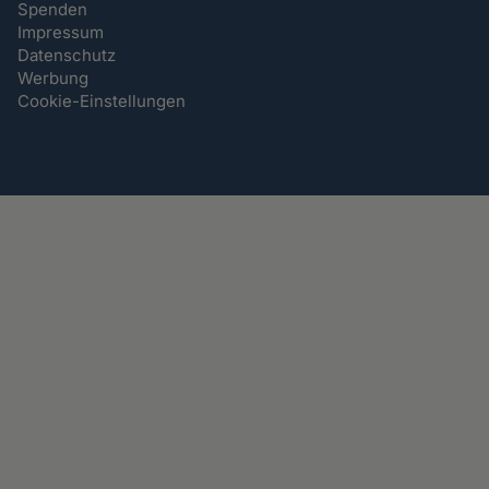
Spenden
Impressum
Datenschutz
Werbung
Cookie-Einstellungen