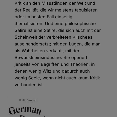
Kritik an den Missständen der Welt und
der Realität, die wir meistens tabuisieren
oder im besten Fall einseitig
thematisieren. Und eine philosophische
Satire ist eine Satire, die sich auch mit der
Scheinwelt der verbreiteten Klischees
auseinandersetzt; mit den Lügen, die man
als Wahrheiten verkauft, mit der
Bewusstseinsindustrie. Sie operiert
jenseits von Begriffen und Theorien, in
denen wenig Witz und dadurch auch
wenig Seele, wenn nicht auch kaum Kritik
vorhanden ist.