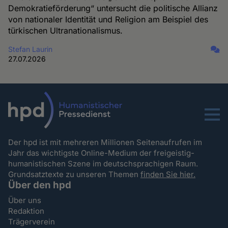
Demokratieförderung“ untersucht die politische Allianz
von nationaler Identität und Religion am Beispiel des
türkischen Ultranationalismus.
Stefan Laurin
27.07.2026
Menu
Der hpd ist mit mehreren Millionen Seitenaufrufen im
Jahr das wichtigste Online-Medium der freigeistig-
humanistischen Szene im deutschsprachigen Raum.
Grundsatztexte zu unseren Themen
finden Sie hier.
Über den hpd
Über uns
Redaktion
Trägerverein