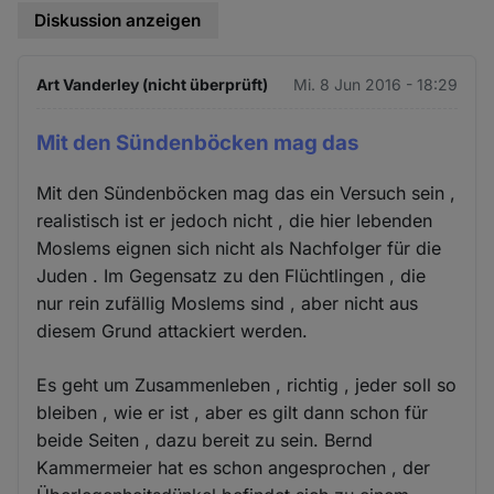
Diskussion anzeigen
Art Vanderley (nicht überprüft)
Mi. 8 Jun 2016 - 18:29
Mit den Sündenböcken mag das
Mit den Sündenböcken mag das ein Versuch sein ,
realistisch ist er jedoch nicht , die hier lebenden
Moslems eignen sich nicht als Nachfolger für die
Juden . Im Gegensatz zu den Flüchtlingen , die
nur rein zufällig Moslems sind , aber nicht aus
diesem Grund attackiert werden.
Es geht um Zusammenleben , richtig , jeder soll so
bleiben , wie er ist , aber es gilt dann schon für
beide Seiten , dazu bereit zu sein. Bernd
Kammermeier hat es schon angesprochen , der