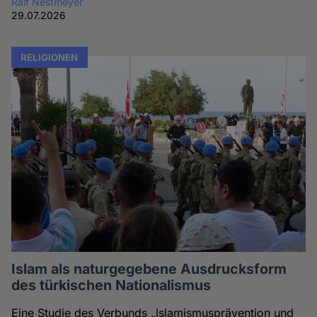
Ralf Nestmeyer
29.07.2026
RELIGIONEN
Islam als naturgegebene Ausdrucksform
des türkischen Nationalismus
Eine Studie des Verbunds „Islamismusprävention und