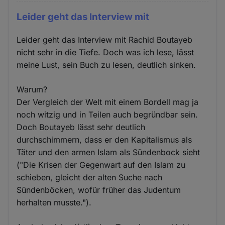
Leider geht das Interview mit
Leider geht das Interview mit Rachid Boutayeb
nicht sehr in die Tiefe. Doch was ich lese, lässt
meine Lust, sein Buch zu lesen, deutlich sinken.
Warum?
Der Vergleich der Welt mit einem Bordell mag ja
noch witzig und in Teilen auch begründbar sein.
Doch Boutayeb lässt sehr deutlich
durchschimmern, dass er den Kapitalismus als
Täter und den armen Islam als Sündenbock sieht
("Die Krisen der Gegenwart auf den Islam zu
schieben, gleicht der alten Suche nach
Sündenböcken, wofür früher das Judentum
herhalten musste.").