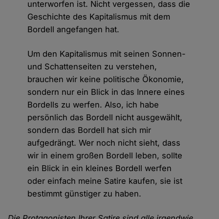
unterworfen ist. Nicht vergessen, dass die
Geschichte des Kapitalismus mit dem
Bordell angefangen hat.
Um den Kapitalismus mit seinen Sonnen-
und Schattenseiten zu verstehen,
brauchen wir keine politische Ökonomie,
sondern nur ein Blick in das Innere eines
Bordells zu werfen. Also, ich habe
persönlich das Bordell nicht ausgewählt,
sondern das Bordell hat sich mir
aufgedrängt. Wer noch nicht sieht, dass
wir in einem großen Bordell leben, sollte
ein Blick in ein kleines Bordell werfen
oder einfach meine Satire kaufen, sie ist
bestimmt günstiger zu haben.
Die Protagonisten Ihrer Satire sind alle irgendwie