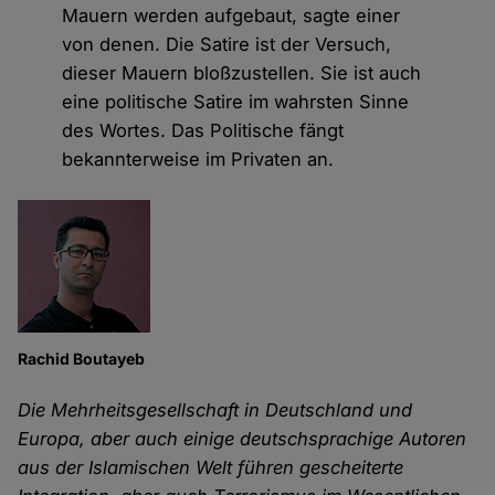
Mauern werden aufgebaut, sagte einer
von denen. Die Satire ist der Versuch,
dieser Mauern bloßzustellen. Sie ist auch
eine politische Satire im wahrsten Sinne
des Wortes. Das Politische fängt
bekannterweise im Privaten an.
Rachid Boutayeb
Die Mehrheitsgesellschaft in Deutschland und
Europa, aber auch einige deutschsprachige Autoren
aus der Islamischen Welt führen gescheiterte