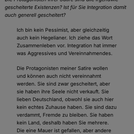
gescheiterte Existenzen? Ist für Sie Integration damit
auch generell gescheitert?
Ich bin kein Pessimist, aber gleichzeitig
auch kein Hegelianer. Ich ziehe das Wort
Zusammenleben vor. Integration hat immer
was Aggressives und Vereinnahmendes.
Die Protagonisten meiner Satire wollen
und können auch nicht vereinnahmt
werden. Sie sind zwar gescheitert, aber
sie haben ihre Seele nicht verkauft. Sie
lieben Deutschland, obwohl sie auch hier
kein echtes Zuhause haben. Sie sind dazu
verdammt, Fremde zu bleiben. Sie haben
kein Land, deshalb haben Sie mehrere.
Die eine Mauer ist gefallen, aber andere