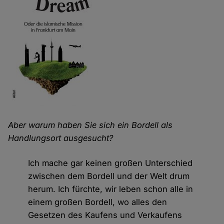
Aber warum haben Sie sich ein Bordell als
Handlungsort ausgesucht?
Ich mache gar keinen großen Unterschied
zwischen dem Bordell und der Welt drum
herum. Ich fürchte, wir leben schon alle in
einem großen Bordell, wo alles den
Gesetzen des Kaufens und Verkaufens