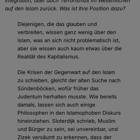
Integration, aber auch Terrorismus im Wesentlichen
auf den Islam zurück. Was ist Ihre Position dazu?
Diejenigen, die das glauben und
verbreiten, wissen ganz wenig über den
Islam, was an sich nicht problematisch ist,
aber sie wissen auch kaum etwas über die
Realität des Kapitalismus.
Die Krisen der Gegenwart auf den Islam
zu schieben, gleicht der alten Suche nach
Sündenböcken, wofür früher das
Judentum herhalten musste. Wie bereits
damals, lassen sich auch einige
Philosophen in den Islamophoben Diskurs
hineinziehen. Sloterdijk schrieb, Muslim
und Bürger zu sein, sei unvereinbar, und
Zizek versäumt zu erkennen, dass der