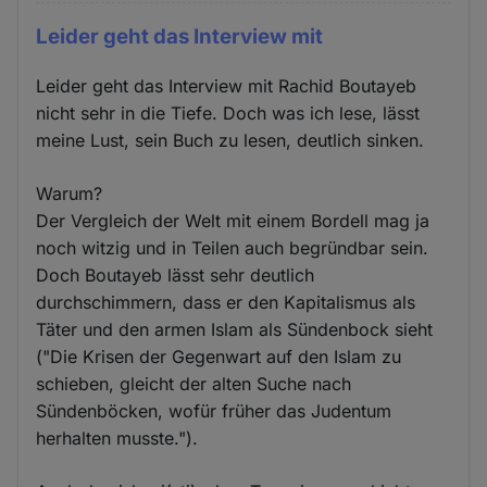
Leider geht das Interview mit
Leider geht das Interview mit Rachid Boutayeb
nicht sehr in die Tiefe. Doch was ich lese, lässt
meine Lust, sein Buch zu lesen, deutlich sinken.
Warum?
Der Vergleich der Welt mit einem Bordell mag ja
noch witzig und in Teilen auch begründbar sein.
Doch Boutayeb lässt sehr deutlich
durchschimmern, dass er den Kapitalismus als
Täter und den armen Islam als Sündenbock sieht
("Die Krisen der Gegenwart auf den Islam zu
schieben, gleicht der alten Suche nach
Sündenböcken, wofür früher das Judentum
herhalten musste.").