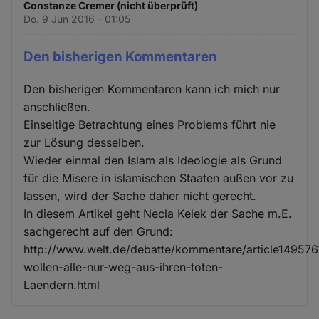
Constanze Cremer (nicht überprüft)
Do. 9 Jun 2016 - 01:05
Den bisherigen Kommentaren
Den bisherigen Kommentaren kann ich mich nur
anschließen.
Einseitige Betrachtung eines Problems führt nie
zur Lösung desselben.
Wieder einmal den Islam als Ideologie als Grund
für die Misere in islamischen Staaten außen vor zu
lassen, wird der Sache daher nicht gerecht.
In diesem Artikel geht Necla Kelek der Sache m.E.
sachgerecht auf den Grund:
http://www.welt.de/debatte/kommentare/article149576
wollen-alle-nur-weg-aus-ihren-toten-
Laendern.html