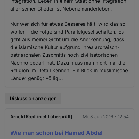
Integration. Leben in einem Staat ohne Integration
aller seiner Glieder ist Nebeneinanderleben.
Nur wer sich für etwas Besseres hält, wird das so
wollen - die Folge sind Parallelgesellschaften. Es
geht aus meiner Sicht um die Anerkennung, dass
die islamische Kultur aufgrund ihres archaisch-
patriarchalen Zuschnitts noch zivilisatorischen
Nachholbedarf hat. Dazu muss man nicht mal die
Religion im Detail kennen. Ein Blick in muslimische
Länder genügt völlig...
Diskussion anzeigen
Arnold Kopf (nicht überprüft)
Mi. 8 Jun 2016 - 12:54
Wie man schon bei Hamed Abdel