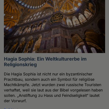
Hagia Sophia: Ein Weltkulturerbe im
Religionskrieg
Die Hagia Sophia ist nicht nur ein byzantinischer
Prachtbau, sondern auch ein Symbol für religiöse
Machtkämpfe. Jetzt wurden zwei russische Touristen
verhaftet, weil sie laut aus der Bibel vorgelesen haben
sollen. „Anstiftung zu Hass und Feindseligkeit“ lautet
der Vorwurf.