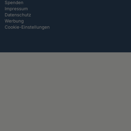
Spenden
Impressum
Datenschutz
Werbung
Cookie-Einstellungen