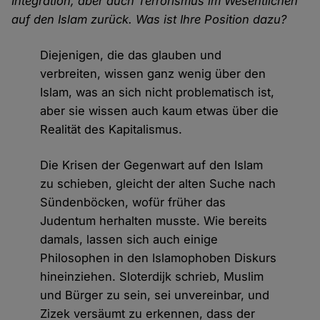
Integration, aber auch Terrorismus im Wesentlichen
auf den Islam zurück. Was ist Ihre Position dazu?
Diejenigen, die das glauben und
verbreiten, wissen ganz wenig über den
Islam, was an sich nicht problematisch ist,
aber sie wissen auch kaum etwas über die
Realität des Kapitalismus.
Die Krisen der Gegenwart auf den Islam
zu schieben, gleicht der alten Suche nach
Sündenböcken, wofür früher das
Judentum herhalten musste. Wie bereits
damals, lassen sich auch einige
Philosophen in den Islamophoben Diskurs
hineinziehen. Sloterdijk schrieb, Muslim
und Bürger zu sein, sei unvereinbar, und
Zizek versäumt zu erkennen, dass der