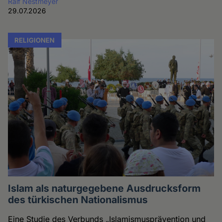
Ralf Nestmeyer
29.07.2026
RELIGIONEN
Islam als naturgegebene Ausdrucksform
des türkischen Nationalismus
Eine Studie des Verbunds „Islamismusprävention und