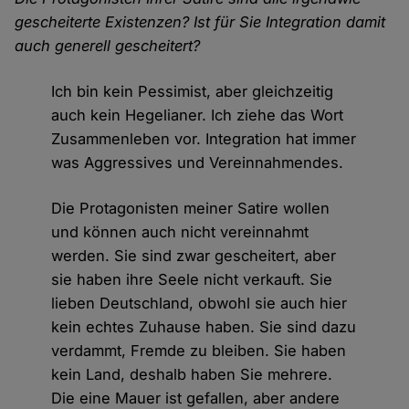
gescheiterte Existenzen? Ist für Sie Integration damit
auch generell gescheitert?
Ich bin kein Pessimist, aber gleichzeitig
auch kein Hegelianer. Ich ziehe das Wort
Zusammenleben vor. Integration hat immer
was Aggressives und Vereinnahmendes.
Die Protagonisten meiner Satire wollen
und können auch nicht vereinnahmt
werden. Sie sind zwar gescheitert, aber
sie haben ihre Seele nicht verkauft. Sie
lieben Deutschland, obwohl sie auch hier
kein echtes Zuhause haben. Sie sind dazu
verdammt, Fremde zu bleiben. Sie haben
kein Land, deshalb haben Sie mehrere.
Die eine Mauer ist gefallen, aber andere