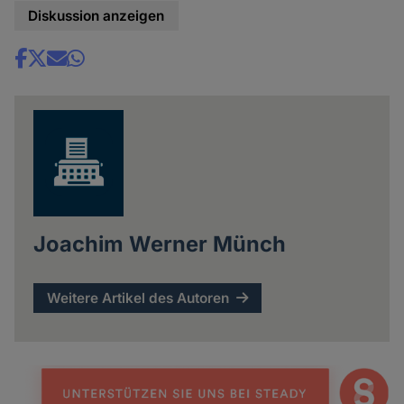
Diskussion anzeigen
Share
news
Joachim Werner Münch
Weitere Artikel des Autoren