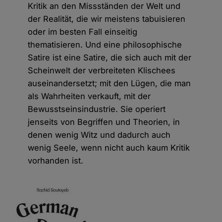
Kritik an den Missständen der Welt und
der Realität, die wir meistens tabuisieren
oder im besten Fall einseitig
thematisieren. Und eine philosophische
Satire ist eine Satire, die sich auch mit der
Scheinwelt der verbreiteten Klischees
auseinandersetzt; mit den Lügen, die man
als Wahrheiten verkauft, mit der
Bewusstseinsindustrie. Sie operiert
jenseits von Begriffen und Theorien, in
denen wenig Witz und dadurch auch
wenig Seele, wenn nicht auch kaum Kritik
vorhanden ist.