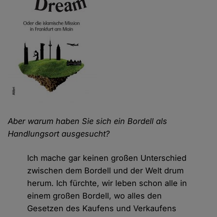
Aber warum haben Sie sich ein Bordell als
Handlungsort ausgesucht?
Ich mache gar keinen großen Unterschied
zwischen dem Bordell und der Welt drum
herum. Ich fürchte, wir leben schon alle in
einem großen Bordell, wo alles den
Gesetzen des Kaufens und Verkaufens