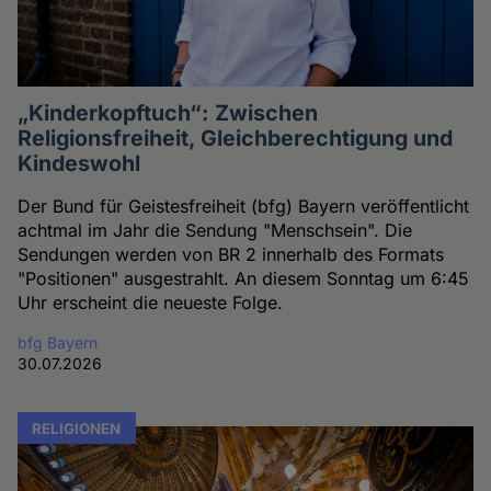
„Kinderkopftuch“: Zwischen
Religionsfreiheit, Gleichberechtigung und
Kindeswohl
Der Bund für Geistesfreiheit (bfg) Bayern veröffentlicht
achtmal im Jahr die Sendung "Menschsein". Die
Sendungen werden von BR 2 innerhalb des Formats
"Positionen" ausgestrahlt. An diesem Sonntag um 6:45
Uhr erscheint die neueste Folge.
bfg Bayern
30.07.2026
RELIGIONEN