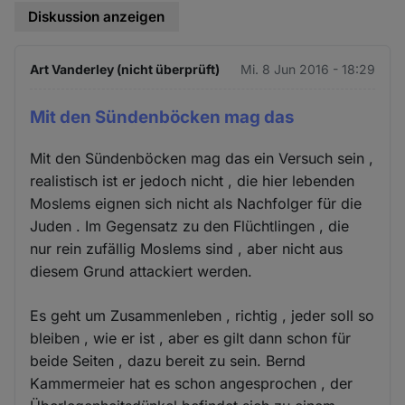
Diskussion anzeigen
Art Vanderley (nicht überprüft)
Mi. 8 Jun 2016 - 18:29
Mit den Sündenböcken mag das
Mit den Sündenböcken mag das ein Versuch sein ,
realistisch ist er jedoch nicht , die hier lebenden
Moslems eignen sich nicht als Nachfolger für die
Juden . Im Gegensatz zu den Flüchtlingen , die
nur rein zufällig Moslems sind , aber nicht aus
diesem Grund attackiert werden.
Es geht um Zusammenleben , richtig , jeder soll so
bleiben , wie er ist , aber es gilt dann schon für
beide Seiten , dazu bereit zu sein. Bernd
Kammermeier hat es schon angesprochen , der