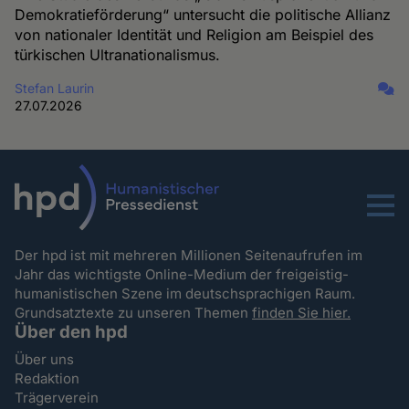
Demokratieförderung“ untersucht die politische Allianz
von nationaler Identität und Religion am Beispiel des
türkischen Ultranationalismus.
Stefan Laurin
27.07.2026
Menu
Der hpd ist mit mehreren Millionen Seitenaufrufen im
Jahr das wichtigste Online-Medium der freigeistig-
humanistischen Szene im deutschsprachigen Raum.
Grundsatztexte zu unseren Themen
finden Sie hier.
Über den hpd
Über uns
Redaktion
Trägerverein