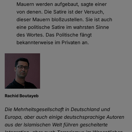
Mauern werden aufgebaut, sagte einer
von denen. Die Satire ist der Versuch,
dieser Mauern bloßzustellen. Sie ist auch
eine politische Satire im wahrsten Sinne
des Wortes. Das Politische fängt
bekannterweise im Privaten an.
Rachid Boutayeb
Die Mehrheitsgesellschaft in Deutschland und
Europa, aber auch einige deutschsprachige Autoren
aus der Islamischen Welt führen gescheiterte