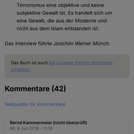
Terrorismus eine objektive und keine
subjektive Gewalt ist. Es handelt sich um
eine Gewalt, die aus der Moderne und
nicht aus dem Islam entstanden ist.
Das Interview führte
Joachim Werner Münch
.
Das Buch ist auch
bei unserem Partner
denkladen
erhältlich
.
Kommentare
(42)
Netiquette für Kommentare
Bernd Kammermeier (nicht überprüft)
Mi. 8 Jun 2016 - 11:19