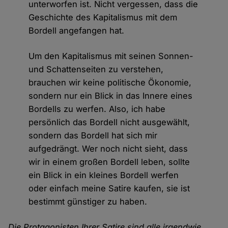
unterworfen ist. Nicht vergessen, dass die
Geschichte des Kapitalismus mit dem
Bordell angefangen hat.
Um den Kapitalismus mit seinen Sonnen-
und Schattenseiten zu verstehen,
brauchen wir keine politische Ökonomie,
sondern nur ein Blick in das Innere eines
Bordells zu werfen. Also, ich habe
persönlich das Bordell nicht ausgewählt,
sondern das Bordell hat sich mir
aufgedrängt. Wer noch nicht sieht, dass
wir in einem großen Bordell leben, sollte
ein Blick in ein kleines Bordell werfen
oder einfach meine Satire kaufen, sie ist
bestimmt günstiger zu haben.
Die Protagonisten Ihrer Satire sind alle irgendwie