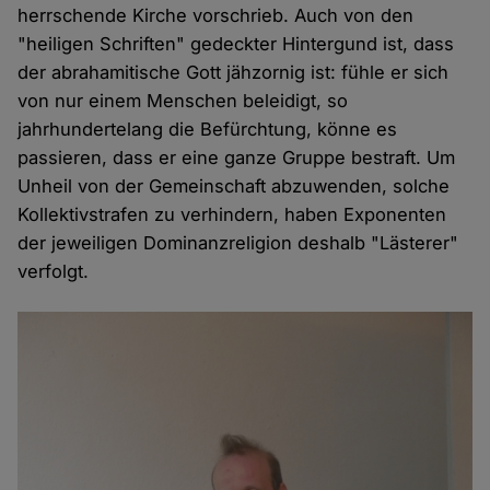
herrschende Kirche vorschrieb. Auch von den
"heiligen Schriften" gedeckter Hintergund ist, dass
der abrahamitische Gott jähzornig ist: fühle er sich
von nur einem Menschen beleidigt, so
jahrhundertelang die Befürchtung, könne es
passieren, dass er eine ganze Gruppe bestraft. Um
Unheil von der Gemeinschaft abzuwenden, solche
Kollektivstrafen zu verhindern, haben Exponenten
der jeweiligen Dominanzreligion deshalb "Lästerer"
verfolgt.