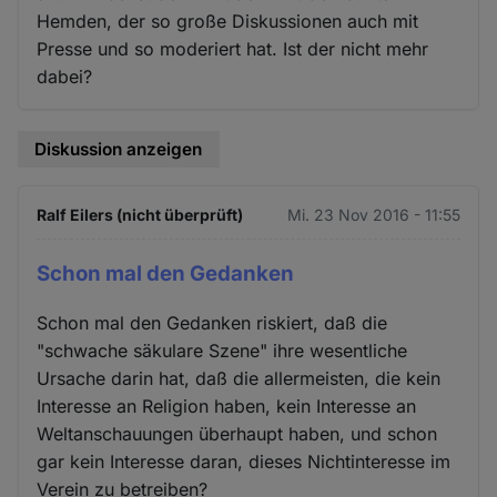
Hemden, der so große Diskussionen auch mit
Presse und so moderiert hat. Ist der nicht mehr
dabei?
Diskussion anzeigen
Ralf Eilers (nicht überprüft)
Mi. 23 Nov 2016 - 11:55
Schon mal den Gedanken
Schon mal den Gedanken riskiert, daß die
"schwache säkulare Szene" ihre wesentliche
Ursache darin hat, daß die allermeisten, die kein
Interesse an Religion haben, kein Interesse an
Weltanschauungen überhaupt haben, und schon
gar kein Interesse daran, dieses Nichtinteresse im
Verein zu betreiben?