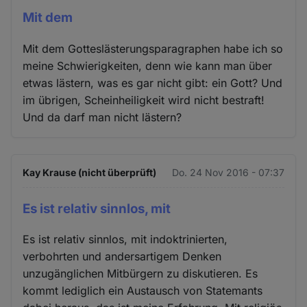
Mit dem
Mit dem Gotteslästerungsparagraphen habe ich so
meine Schwierigkeiten, denn wie kann man über
etwas lästern, was es gar nicht gibt: ein Gott? Und
im übrigen, Scheinheiligkeit wird nicht bestraft!
Und da darf man nicht lästern?
Kay Krause (nicht überprüft)
Do. 24 Nov 2016 - 07:37
Es ist relativ sinnlos, mit
Es ist relativ sinnlos, mit indoktrinierten,
verbohrten und andersartigem Denken
unzugänglichen Mitbürgern zu diskutieren. Es
kommt lediglich ein Austausch von Statemants