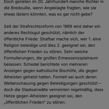
Doch gerieten im 20. Jahrhundert manche Richter in
die Bredouille, wenn Angeklagte fragten, wie sie
etwas lästern könnten, was es gar nicht gebe?
Seit der Strafrechtsreform von 1969 wird daher ein
anderes Rechtsgut geschützt, nämlich der
öffentliche Friede: Strafbar mache sich, wer 1. eine
Religion beleidige und dies 2. geeignet sei, den
öffentlichen Frieden zu stören. Sehr weiche
Formulierungen, die großen Ermessensspielraum
belassen. Schedel berichtete von mehreren
Anzeigen gegen katholische Bischöfe, die gegen
Atheisten gehetzt hatten. Formell sei auch deren
Weltanschauung gegen Beleidigungen geschützt –
doch die Staatsanwälte verneinten regelmäßig, dass
Hetze gegen Atheisten geeignet sei, den
„öffentlichen Frieden“ zu stören.