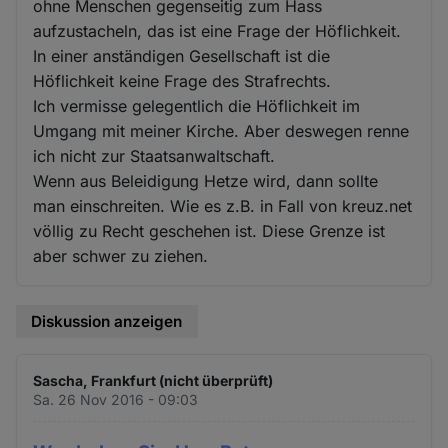
ohne Menschen gegenseitig zum Hass
aufzustacheln, das ist eine Frage der Höflichkeit.
In einer anständigen Gesellschaft ist die
Höflichkeit keine Frage des Strafrechts.
Ich vermisse gelegentlich die Höflichkeit im
Umgang mit meiner Kirche. Aber deswegen renne
ich nicht zur Staatsanwaltschaft.
Wenn aus Beleidigung Hetze wird, dann sollte
man einschreiten. Wie es z.B. in Fall von kreuz.net
völlig zu Recht geschehen ist. Diese Grenze ist
aber schwer zu ziehen.
Diskussion anzeigen
Sascha, Frankfurt (nicht überprüft)
Sa. 26 Nov 2016 - 09:03