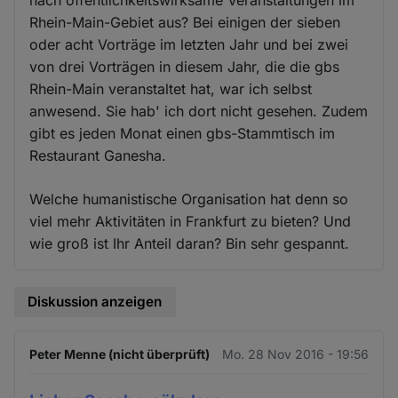
nach öffentlichkeitswirksame Veranstaltungen im
Rhein-Main-Gebiet aus? Bei einigen der sieben
oder acht Vorträge im letzten Jahr und bei zwei
von drei Vorträgen in diesem Jahr, die die gbs
Rhein-Main veranstaltet hat, war ich selbst
anwesend. Sie hab' ich dort nicht gesehen. Zudem
gibt es jeden Monat einen gbs-Stammtisch im
Restaurant Ganesha.
Welche humanistische Organisation hat denn so
viel mehr Aktivitäten in Frankfurt zu bieten? Und
wie groß ist Ihr Anteil daran? Bin sehr gespannt.
Diskussion anzeigen
Peter Menne (nicht überprüft)
Mo. 28 Nov 2016 - 19:56