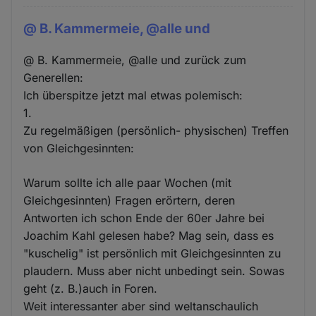
@ B. Kammermeie, @alle und
@ B. Kammermeie, @alle und zurück zum
Generellen:
Ich überspitze jetzt mal etwas polemisch:
1.
Zu regelmäßigen (persönlich- physischen) Treffen
von Gleichgesinnten:
Warum sollte ich alle paar Wochen (mit
Gleichgesinnten) Fragen erörtern, deren
Antworten ich schon Ende der 60er Jahre bei
Joachim Kahl gelesen habe? Mag sein, dass es
"kuschelig" ist persönlich mit Gleichgesinnten zu
plaudern. Muss aber nicht unbedingt sein. Sowas
geht (z. B.)auch in Foren.
Weit interessanter aber sind weltanschaulich