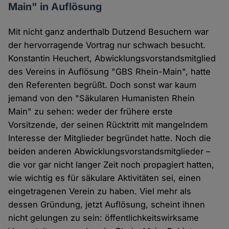
Main" in Auflösung
Mit nicht ganz anderthalb Dutzend Besuchern war
der hervorragende Vortrag nur schwach besucht.
Konstantin Heuchert, Abwicklungsvorstandsmitglied
des Vereins in Auflösung "GBS Rhein-Main", hatte
den Referenten begrüßt. Doch sonst war kaum
jemand von den "Säkularen Humanisten Rhein
Main" zu sehen: weder der frühere erste
Vorsitzende, der seinen Rücktritt mit mangelndem
Interesse der Mitglieder begründet hatte. Noch die
beiden anderen Abwicklungsvorstandsmitglieder –
die vor gar nicht langer Zeit noch propagiert hatten,
wie wichtig es für säkulare Aktivitäten sei, einen
eingetragenen Verein zu haben. Viel mehr als
dessen Gründung, jetzt Auflösung, scheint ihnen
nicht gelungen zu sein: öffentlichkeitswirksame