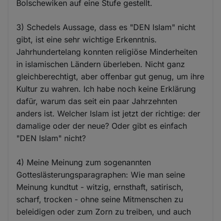
Bolschewiken auf eine Stufe gestellt.
3) Schedels Aussage, dass es "DEN Islam" nicht
gibt, ist eine sehr wichtige Erkenntnis.
Jahrhundertelang konnten religiöse Minderheiten
in islamischen Ländern überleben. Nicht ganz
gleichberechtigt, aber offenbar gut genug, um ihre
Kultur zu wahren. Ich habe noch keine Erklärung
dafür, warum das seit ein paar Jahrzehnten
anders ist. Welcher Islam ist jetzt der richtige: der
damalige oder der neue? Oder gibt es einfach
"DEN Islam" nicht?
4) Meine Meinung zum sogenannten
Gotteslästerungsparagraphen: Wie man seine
Meinung kundtut - witzig, ernsthaft, satirisch,
scharf, trocken - ohne seine Mitmenschen zu
beleidigen oder zum Zorn zu treiben, und auch