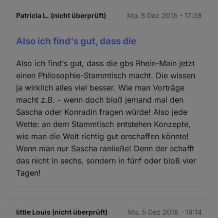
Patricia L. (nicht überprüft)
Mo. 5 Dez 2016 - 17:38
Also ich find‘s gut, dass die
Also ich find‘s gut, dass die gbs Rhein-Main jetzt
einen Philosophie-Stammtisch macht. Die wissen
ja wirklich alles viel besser. Wie man Vorträge
macht z.B. - wenn doch bloß jemand mal den
Sascha oder Konradin fragen würde! Also jede
Wette: an dem Stammtisch entstehen Konzepte,
wie man die Welt richtig gut erschaffen könnte!
Wenn man nur Sascha ranließe! Denn der schafft
das nicht in sechs, sondern in fünf oder bloß vier
Tagen!
little Louis (nicht überprüft)
Mo. 5 Dez 2016 - 19:14