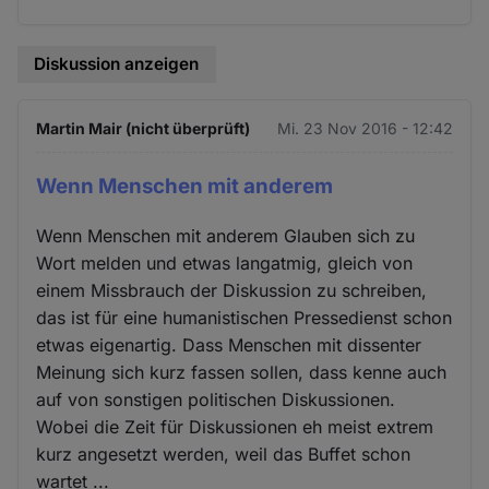
Diskussion anzeigen
Martin Mair (nicht überprüft)
Mi. 23 Nov 2016 - 12:42
Wenn Menschen mit anderem
Wenn Menschen mit anderem Glauben sich zu
Wort melden und etwas langatmig, gleich von
einem Missbrauch der Diskussion zu schreiben,
das ist für eine humanistischen Pressedienst schon
etwas eigenartig. Dass Menschen mit dissenter
Meinung sich kurz fassen sollen, dass kenne auch
auf von sonstigen politischen Diskussionen.
Wobei die Zeit für Diskussionen eh meist extrem
kurz angesetzt werden, weil das Buffet schon
wartet ...