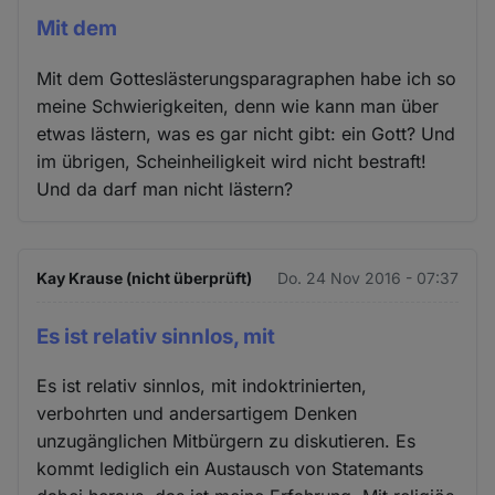
Mit dem
Mit dem Gotteslästerungsparagraphen habe ich so
meine Schwierigkeiten, denn wie kann man über
etwas lästern, was es gar nicht gibt: ein Gott? Und
im übrigen, Scheinheiligkeit wird nicht bestraft!
Und da darf man nicht lästern?
Kay Krause (nicht überprüft)
Do. 24 Nov 2016 - 07:37
Es ist relativ sinnlos, mit
Es ist relativ sinnlos, mit indoktrinierten,
verbohrten und andersartigem Denken
unzugänglichen Mitbürgern zu diskutieren. Es
kommt lediglich ein Austausch von Statemants