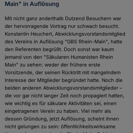
Main" in Auflösung
Mit nicht ganz anderthalb Dutzend Besuchern war
der hervorragende Vortrag nur schwach besucht.
Konstantin Heuchert, Abwicklungsvorstandsmitglied
des Vereins in Auflösung "GBS Rhein-Main", hatte
den Referenten begrüßt. Doch sonst war kaum
jemand von den "Säkularen Humanisten Rhein
Main" zu sehen: weder der frühere erste
Vorsitzende, der seinen Rücktritt mit mangelndem
Interesse der Mitglieder begründet hatte. Noch die
beiden anderen Abwicklungsvorstandsmitglieder –
die vor gar nicht langer Zeit noch propagiert hatten,
wie wichtig es für säkulare Aktivitäten sei, einen
eingetragenen Verein zu haben. Viel mehr als
dessen Gründung, jetzt Auflösung, scheint ihnen
nicht gelungen zu sein: öffentlichkeitswirksame