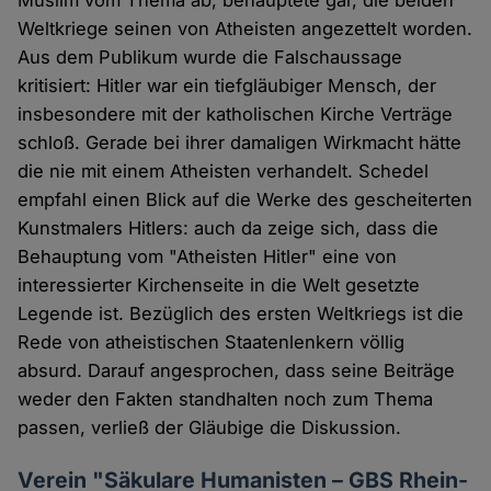
Weltkriege seinen von Atheisten angezettelt worden.
Aus dem Publikum wurde die Falschaussage
kritisiert: Hitler war ein tiefgläubiger Mensch, der
insbesondere mit der katholischen Kirche Verträge
schloß. Gerade bei ihrer damaligen Wirkmacht hätte
die nie mit einem Atheisten verhandelt. Schedel
empfahl einen Blick auf die Werke des gescheiterten
Kunstmalers Hitlers: auch da zeige sich, dass die
Behauptung vom "Atheisten Hitler" eine von
interessierter Kirchenseite in die Welt gesetzte
Legende ist. Bezüglich des ersten Weltkriegs ist die
Rede von atheistischen Staatenlenkern völlig
absurd. Darauf angesprochen, dass seine Beiträge
weder den Fakten standhalten noch zum Thema
passen, verließ der Gläubige die Diskussion.
Verein "Säkulare Humanisten – GBS Rhein-