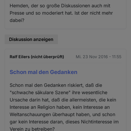
Hemden, der so große Diskussionen auch mit
Presse und so moderiert hat. Ist der nicht mehr
dabei?
Diskussion anzeigen
Ralf Eilers (nicht überprüft)
Mi. 23 Nov 2016 - 11:55
Schon mal den Gedanken
Schon mal den Gedanken riskiert, daß die
"schwache säkulare Szene" ihre wesentliche
Ursache darin hat, daß die allermeisten, die kein
Interesse an Religion haben, kein Interesse an
Weltanschauungen überhaupt haben, und schon
gar kein Interesse daran, dieses Nichtinteresse im
Verein zu betreiben?