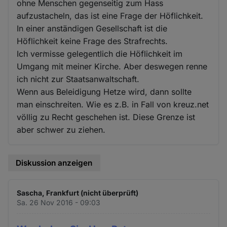
ohne Menschen gegenseitig zum Hass
aufzustacheln, das ist eine Frage der Höflichkeit.
In einer anständigen Gesellschaft ist die
Höflichkeit keine Frage des Strafrechts.
Ich vermisse gelegentlich die Höflichkeit im
Umgang mit meiner Kirche. Aber deswegen renne
ich nicht zur Staatsanwaltschaft.
Wenn aus Beleidigung Hetze wird, dann sollte
man einschreiten. Wie es z.B. in Fall von kreuz.net
völlig zu Recht geschehen ist. Diese Grenze ist
aber schwer zu ziehen.
Diskussion anzeigen
Sascha, Frankfurt (nicht überprüft)
Sa. 26 Nov 2016 - 09:03