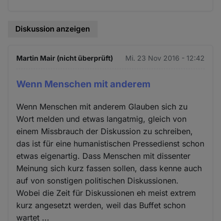
Diskussion anzeigen
Martin Mair (nicht überprüft)
Mi. 23 Nov 2016 - 12:42
Wenn Menschen mit anderem
Wenn Menschen mit anderem Glauben sich zu
Wort melden und etwas langatmig, gleich von
einem Missbrauch der Diskussion zu schreiben,
das ist für eine humanistischen Pressedienst schon
etwas eigenartig. Dass Menschen mit dissenter
Meinung sich kurz fassen sollen, dass kenne auch
auf von sonstigen politischen Diskussionen.
Wobei die Zeit für Diskussionen eh meist extrem
kurz angesetzt werden, weil das Buffet schon
wartet ...