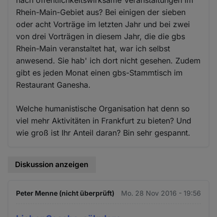
nach öffentlichkeitswirksame Veranstaltungen im
Rhein-Main-Gebiet aus? Bei einigen der sieben
oder acht Vorträge im letzten Jahr und bei zwei
von drei Vorträgen in diesem Jahr, die die gbs
Rhein-Main veranstaltet hat, war ich selbst
anwesend. Sie hab' ich dort nicht gesehen. Zudem
gibt es jeden Monat einen gbs-Stammtisch im
Restaurant Ganesha.
Welche humanistische Organisation hat denn so
viel mehr Aktivitäten in Frankfurt zu bieten? Und
wie groß ist Ihr Anteil daran? Bin sehr gespannt.
Diskussion anzeigen
Peter Menne (nicht überprüft)
Mo. 28 Nov 2016 - 19:56