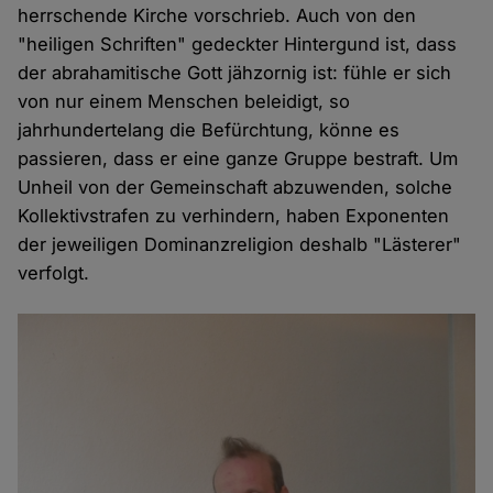
herrschende Kirche vorschrieb. Auch von den
"heiligen Schriften" gedeckter Hintergund ist, dass
der abrahamitische Gott jähzornig ist: fühle er sich
von nur einem Menschen beleidigt, so
jahrhundertelang die Befürchtung, könne es
passieren, dass er eine ganze Gruppe bestraft. Um
Unheil von der Gemeinschaft abzuwenden, solche
Kollektivstrafen zu verhindern, haben Exponenten
der jeweiligen Dominanzreligion deshalb "Lästerer"
verfolgt.