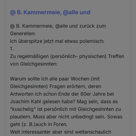
@ B. Kammermeie, @alle und
@ B. Kammermeie, @alle und zurück zum
Generellen:
Ich überspitze jetzt mal etwas polemisch:
1.
Zu regelmäßigen (persönlich- physischen) Treffen
von Gleichgesinnten:
Warum sollte ich alle paar Wochen (mit
Gleichgesinnten) Fragen erörtern, deren
Antworten ich schon Ende der 60er Jahre bei
Joachim Kahl gelesen habe? Mag sein, dass es
"kuschelig" ist persönlich mit Gleichgesinnten zu
plaudern. Muss aber nicht unbedingt sein. Sowas
geht (z. B.)auch in Foren.
Weit interessanter aber sind weltanschaulich