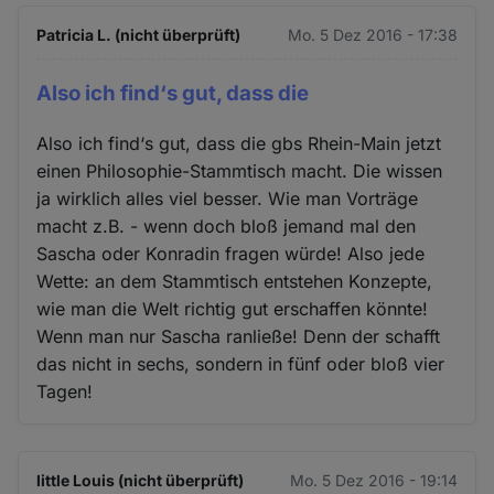
Patricia L. (nicht überprüft)
Mo. 5 Dez 2016 - 17:38
Also ich find‘s gut, dass die
Also ich find‘s gut, dass die gbs Rhein-Main jetzt
einen Philosophie-Stammtisch macht. Die wissen
ja wirklich alles viel besser. Wie man Vorträge
macht z.B. - wenn doch bloß jemand mal den
Sascha oder Konradin fragen würde! Also jede
Wette: an dem Stammtisch entstehen Konzepte,
wie man die Welt richtig gut erschaffen könnte!
Wenn man nur Sascha ranließe! Denn der schafft
das nicht in sechs, sondern in fünf oder bloß vier
Tagen!
little Louis (nicht überprüft)
Mo. 5 Dez 2016 - 19:14