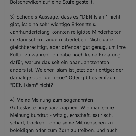
Bolschewiken auf eine Stufe gestellt.
3) Schedels Aussage, dass es "DEN Islam" nicht
gibt, ist eine sehr wichtige Erkenntnis.
Jahrhundertelang konnten religiöse Minderheiten
in islamischen Ländern überleben. Nicht ganz
gleichberechtigt, aber offenbar gut genug, um ihre
Kultur zu wahren. Ich habe noch keine Erklärung
dafür, warum das seit ein paar Jahrzehnten
anders ist. Welcher Islam ist jetzt der richtige: der
damalige oder der neue? Oder gibt es einfach
"DEN Islam" nicht?
4) Meine Meinung zum sogenannten
Gotteslästerungsparagraphen: Wie man seine
Meinung kundtut - witzig, ernsthaft, satirisch,
scharf, trocken - ohne seine Mitmenschen zu
beleidigen oder zum Zorn zu treiben, und auch