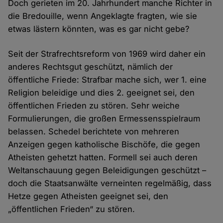
Doch gerieten im 20. Jahrhundert manche Richter in
die Bredouille, wenn Angeklagte fragten, wie sie
etwas lästern könnten, was es gar nicht gebe?
Seit der Strafrechtsreform von 1969 wird daher ein
anderes Rechtsgut geschützt, nämlich der
öffentliche Friede: Strafbar mache sich, wer 1. eine
Religion beleidige und dies 2. geeignet sei, den
öffentlichen Frieden zu stören. Sehr weiche
Formulierungen, die großen Ermessensspielraum
belassen. Schedel berichtete von mehreren
Anzeigen gegen katholische Bischöfe, die gegen
Atheisten gehetzt hatten. Formell sei auch deren
Weltanschauung gegen Beleidigungen geschützt –
doch die Staatsanwälte verneinten regelmäßig, dass
Hetze gegen Atheisten geeignet sei, den
„öffentlichen Frieden“ zu stören.