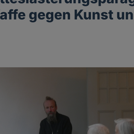
affe gegen Kunst u