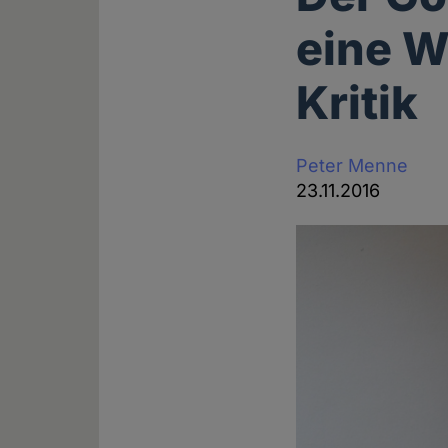
eine W
Kritik
Peter Menne
23.11.2016