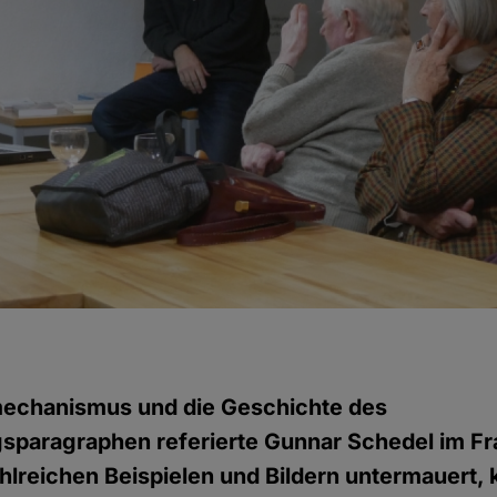
echanismus und die Geschichte des
sparagraphen referierte Gunnar Schedel im Fr
zahlreichen Beispielen und Bildern untermauert, 