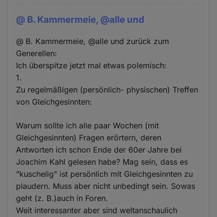
@ B. Kammermeie, @alle und
@ B. Kammermeie, @alle und zurück zum
Generellen:
Ich überspitze jetzt mal etwas polemisch:
1.
Zu regelmäßigen (persönlich- physischen) Treffen
von Gleichgesinnten:
Warum sollte ich alle paar Wochen (mit
Gleichgesinnten) Fragen erörtern, deren
Antworten ich schon Ende der 60er Jahre bei
Joachim Kahl gelesen habe? Mag sein, dass es
"kuschelig" ist persönlich mit Gleichgesinnten zu
plaudern. Muss aber nicht unbedingt sein. Sowas
geht (z. B.)auch in Foren.
Weit interessanter aber sind weltanschaulich