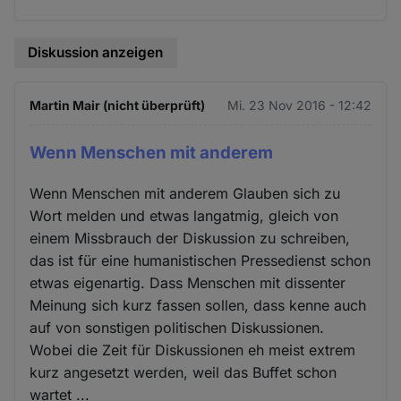
Diskussion anzeigen
Martin Mair (nicht überprüft)
Mi. 23 Nov 2016 - 12:42
Wenn Menschen mit anderem
Wenn Menschen mit anderem Glauben sich zu
Wort melden und etwas langatmig, gleich von
einem Missbrauch der Diskussion zu schreiben,
das ist für eine humanistischen Pressedienst schon
etwas eigenartig. Dass Menschen mit dissenter
Meinung sich kurz fassen sollen, dass kenne auch
auf von sonstigen politischen Diskussionen.
Wobei die Zeit für Diskussionen eh meist extrem
kurz angesetzt werden, weil das Buffet schon
wartet ...