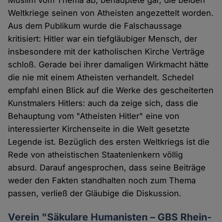
Weltkriege seinen von Atheisten angezettelt worden.
Aus dem Publikum wurde die Falschaussage
kritisiert: Hitler war ein tiefgläubiger Mensch, der
insbesondere mit der katholischen Kirche Verträge
schloß. Gerade bei ihrer damaligen Wirkmacht hätte
die nie mit einem Atheisten verhandelt. Schedel
empfahl einen Blick auf die Werke des gescheiterten
Kunstmalers Hitlers: auch da zeige sich, dass die
Behauptung vom "Atheisten Hitler" eine von
interessierter Kirchenseite in die Welt gesetzte
Legende ist. Bezüglich des ersten Weltkriegs ist die
Rede von atheistischen Staatenlenkern völlig
absurd. Darauf angesprochen, dass seine Beiträge
weder den Fakten standhalten noch zum Thema
passen, verließ der Gläubige die Diskussion.
Verein "Säkulare Humanisten – GBS Rhein-