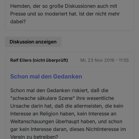
Hemden, der so große Diskussionen auch mit
Presse und so moderiert hat. Ist der nicht mehr
dabei?
Diskussion anzeigen
Ralf Eilers (nicht überprüft)
Mi. 23 Nov 2016 - 11:55
Schon mal den Gedanken
Schon mal den Gedanken riskiert, daß die
"schwache säkulare Szene" ihre wesentliche
Ursache darin hat, daß die allermeisten, die kein
Interesse an Religion haben, kein Interesse an
Weltanschauungen überhaupt haben, und schon
gar kein Interesse daran, dieses Nichtinteresse im
Verein zu betreiben?