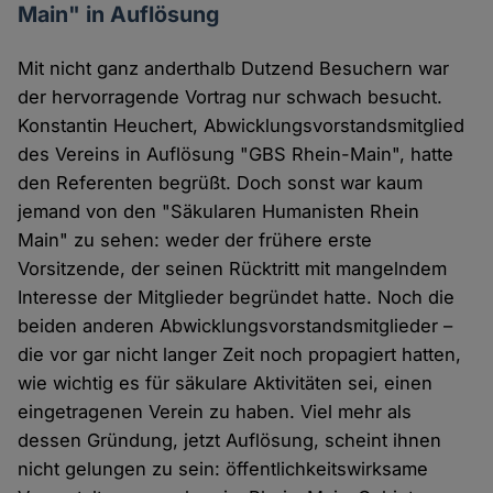
Main" in Auflösung
Mit nicht ganz anderthalb Dutzend Besuchern war
der hervorragende Vortrag nur schwach besucht.
Konstantin Heuchert, Abwicklungsvorstandsmitglied
des Vereins in Auflösung "GBS Rhein-Main", hatte
den Referenten begrüßt. Doch sonst war kaum
jemand von den "Säkularen Humanisten Rhein
Main" zu sehen: weder der frühere erste
Vorsitzende, der seinen Rücktritt mit mangelndem
Interesse der Mitglieder begründet hatte. Noch die
beiden anderen Abwicklungsvorstandsmitglieder –
die vor gar nicht langer Zeit noch propagiert hatten,
wie wichtig es für säkulare Aktivitäten sei, einen
eingetragenen Verein zu haben. Viel mehr als
dessen Gründung, jetzt Auflösung, scheint ihnen
nicht gelungen zu sein: öffentlichkeitswirksame