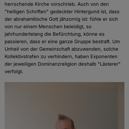
herrschende Kirche vorschrieb. Auch von den
"heiligen Schriften" gedeckter Hintergund ist, dass
der abrahamitische Gott jähzornig ist: fühle er sich
von nur einem Menschen beleidigt, so
jahrhundertelang die Befürchtung, könne es
passieren, dass er eine ganze Gruppe bestraft. Um
Unheil von der Gemeinschaft abzuwenden, solche
Kollektivstrafen zu verhindern, haben Exponenten
der jeweiligen Dominanzreligion deshalb "Lästerer"
verfolgt.