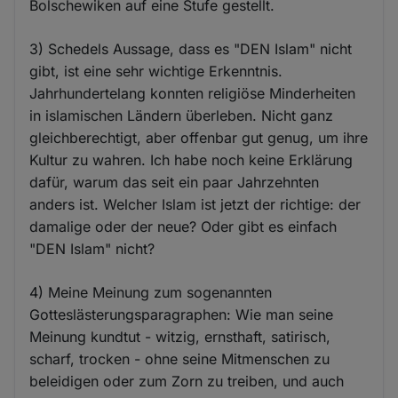
Bolschewiken auf eine Stufe gestellt.
3) Schedels Aussage, dass es "DEN Islam" nicht
gibt, ist eine sehr wichtige Erkenntnis.
Jahrhundertelang konnten religiöse Minderheiten
in islamischen Ländern überleben. Nicht ganz
gleichberechtigt, aber offenbar gut genug, um ihre
Kultur zu wahren. Ich habe noch keine Erklärung
dafür, warum das seit ein paar Jahrzehnten
anders ist. Welcher Islam ist jetzt der richtige: der
damalige oder der neue? Oder gibt es einfach
"DEN Islam" nicht?
4) Meine Meinung zum sogenannten
Gotteslästerungsparagraphen: Wie man seine
Meinung kundtut - witzig, ernsthaft, satirisch,
scharf, trocken - ohne seine Mitmenschen zu
beleidigen oder zum Zorn zu treiben, und auch