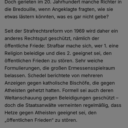
Doch gerieten im 20. Jahrhundert manche Richter in
die Bredouille, wenn Angeklagte fragten, wie sie
etwas lästern könnten, was es gar nicht gebe?
Seit der Strafrechtsreform von 1969 wird daher ein
anderes Rechtsgut geschützt, nämlich der
öffentliche Friede: Strafbar mache sich, wer 1. eine
Religion beleidige und dies 2. geeignet sei, den
öffentlichen Frieden zu stören. Sehr weiche
Formulierungen, die großen Ermessensspielraum
belassen. Schedel berichtete von mehreren
Anzeigen gegen katholische Bischöfe, die gegen
Atheisten gehetzt hatten. Formell sei auch deren
Weltanschauung gegen Beleidigungen geschützt –
doch die Staatsanwälte verneinten regelmäßig, dass
Hetze gegen Atheisten geeignet sei, den
„öffentlichen Frieden“ zu stören.