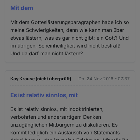
Mit dem
Mit dem Gotteslästerungsparagraphen habe ich so
meine Schwierigkeiten, denn wie kann man über
etwas lästern, was es gar nicht gibt: ein Gott? Und
im übrigen, Scheinheiligkeit wird nicht bestraft!
Und da darf man nicht lästern?
Kay Krause (nicht überprüft)
Do. 24 Nov 2016 - 07:37
Es ist relativ sinnlos, mit
Es ist relativ sinnlos, mit indoktrinierten,
verbohrten und andersartigem Denken
unzugänglichen Mitbürgern zu diskutieren. Es
kommt lediglich ein Austausch von Statemants