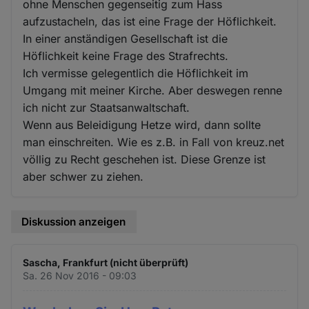
ohne Menschen gegenseitig zum Hass
aufzustacheln, das ist eine Frage der Höflichkeit.
In einer anständigen Gesellschaft ist die
Höflichkeit keine Frage des Strafrechts.
Ich vermisse gelegentlich die Höflichkeit im
Umgang mit meiner Kirche. Aber deswegen renne
ich nicht zur Staatsanwaltschaft.
Wenn aus Beleidigung Hetze wird, dann sollte
man einschreiten. Wie es z.B. in Fall von kreuz.net
völlig zu Recht geschehen ist. Diese Grenze ist
aber schwer zu ziehen.
Diskussion anzeigen
Sascha, Frankfurt (nicht überprüft)
Sa. 26 Nov 2016 - 09:03