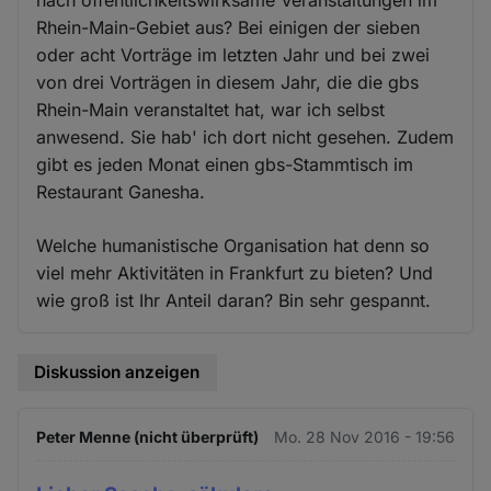
nach öffentlichkeitswirksame Veranstaltungen im
Rhein-Main-Gebiet aus? Bei einigen der sieben
oder acht Vorträge im letzten Jahr und bei zwei
von drei Vorträgen in diesem Jahr, die die gbs
Rhein-Main veranstaltet hat, war ich selbst
anwesend. Sie hab' ich dort nicht gesehen. Zudem
gibt es jeden Monat einen gbs-Stammtisch im
Restaurant Ganesha.
Welche humanistische Organisation hat denn so
viel mehr Aktivitäten in Frankfurt zu bieten? Und
wie groß ist Ihr Anteil daran? Bin sehr gespannt.
Diskussion anzeigen
Peter Menne (nicht überprüft)
Mo. 28 Nov 2016 - 19:56