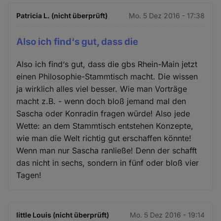
Patricia L. (nicht überprüft)
Mo. 5 Dez 2016 - 17:38
Also ich find‘s gut, dass die
Also ich find‘s gut, dass die gbs Rhein-Main jetzt
einen Philosophie-Stammtisch macht. Die wissen
ja wirklich alles viel besser. Wie man Vorträge
macht z.B. - wenn doch bloß jemand mal den
Sascha oder Konradin fragen würde! Also jede
Wette: an dem Stammtisch entstehen Konzepte,
wie man die Welt richtig gut erschaffen könnte!
Wenn man nur Sascha ranließe! Denn der schafft
das nicht in sechs, sondern in fünf oder bloß vier
Tagen!
little Louis (nicht überprüft)
Mo. 5 Dez 2016 - 19:14