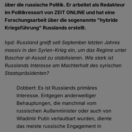
über die russische Politik. Er arbeitet als Redakteur
im Politikressort von ZEIT ONLINE und hat eine
Forschungsarbeit über die sogenannte "hybride
Kriegsführung" Russlands erstellt.
hpd: Russland greift seit September letzten Jahres
massiv in den Syrien-Krieg ein, um das Regime unter
Baschar al-Assad zu stabilisieren. Wie stark ist
Russlands Interesse am Machterhalt des syrischen
Staatspräsidenten?
Dobbert: Es ist Russlands primäres
Interesse. Entgegen anderweitiger
Behauptungen, die manchmal vom
russischen Außenminister oder auch von
Wladimir Putin verlautbart wurden, diente
das meiste russische Engagement in