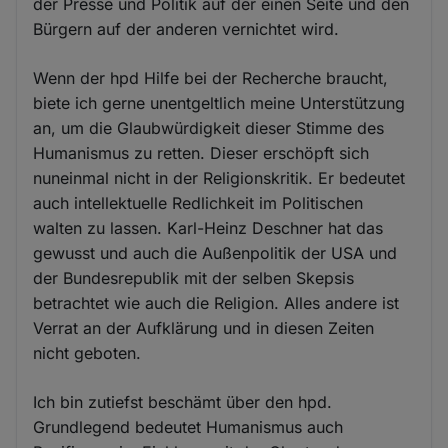
der Presse und Politik auf der einen Seite und den
Bürgern auf der anderen vernichtet wird.
Wenn der hpd Hilfe bei der Recherche braucht,
biete ich gerne unentgeltlich meine Unterstützung
an, um die Glaubwürdigkeit dieser Stimme des
Humanismus zu retten. Dieser erschöpft sich
nuneinmal nicht in der Religionskritik. Er bedeutet
auch intellektuelle Redlichkeit im Politischen
walten zu lassen. Karl-Heinz Deschner hat das
gewusst und auch die Außenpolitik der USA und
der Bundesrepublik mit der selben Skepsis
betrachtet wie auch die Religion. Alles andere ist
Verrat an der Aufklärung und in diesen Zeiten
nicht geboten.
Ich bin zutiefst beschämt über den hpd.
Grundlegend bedeutet Humanismus auch