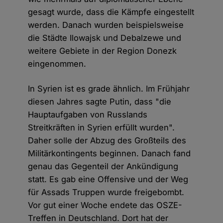
gesagt wurde, dass die Kämpfe eingestellt
werden. Danach wurden beispielsweise
die Städte Ilowajsk und Debalzewe und
weitere Gebiete in der Region Donezk
eingenommen.
In Syrien ist es grade ähnlich. Im Frühjahr
diesen Jahres sagte Putin, dass "die
Hauptaufgaben von Russlands
Streitkräften in Syrien erfüllt wurden".
Daher solle der Abzug des Großteils des
Militärkontingents beginnen. Danach fand
genau das Gegenteil der Ankündigung
statt. Es gab eine Offensive und der Weg
für Assads Truppen wurde freigebombt.
Vor gut einer Woche endete das OSZE-
Treffen in Deutschland. Dort hat der