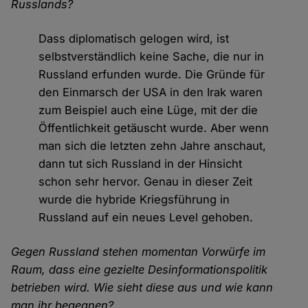
Russlands?
Dass diplomatisch gelogen wird, ist
selbstverständlich keine Sache, die nur in
Russland erfunden wurde. Die Gründe für
den Einmarsch der USA in den Irak waren
zum Beispiel auch eine Lüge, mit der die
Öffentlichkeit getäuscht wurde. Aber wenn
man sich die letzten zehn Jahre anschaut,
dann tut sich Russland in der Hinsicht
schon sehr hervor. Genau in dieser Zeit
wurde die hybride Kriegsführung in
Russland auf ein neues Level gehoben.
Gegen Russland stehen momentan Vorwürfe im
Raum, dass eine gezielte Desinformationspolitik
betrieben wird. Wie sieht diese aus und wie kann
man ihr begegnen?