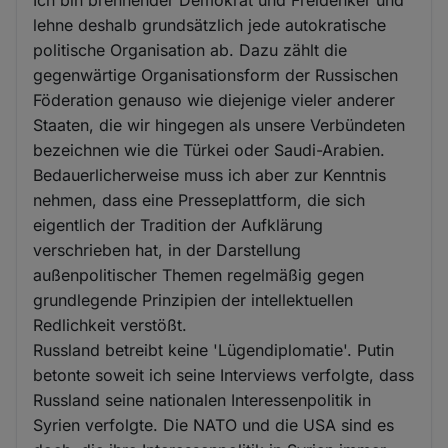
lehne deshalb grundsätzlich jede autokratische
politische Organisation ab. Dazu zählt die
gegenwärtige Organisationsform der Russischen
Föderation genauso wie diejenige vieler anderer
Staaten, die wir hingegen als unsere Verbündeten
bezeichnen wie die Türkei oder Saudi-Arabien.
Bedauerlicherweise muss ich aber zur Kenntnis
nehmen, dass eine Presseplattform, die sich
eigentlich der Tradition der Aufklärung
verschrieben hat, in der Darstellung
außenpolitischer Themen regelmäßig gegen
grundlegende Prinzipien der intellektuellen
Redlichkeit verstößt.
Russland betreibt keine 'Lügendiplomatie'. Putin
betonte soweit ich seine Interviews verfolgte, dass
Russland seine nationalen Interessenpolitik in
Syrien verfolgte. Die NATO und die USA sind es