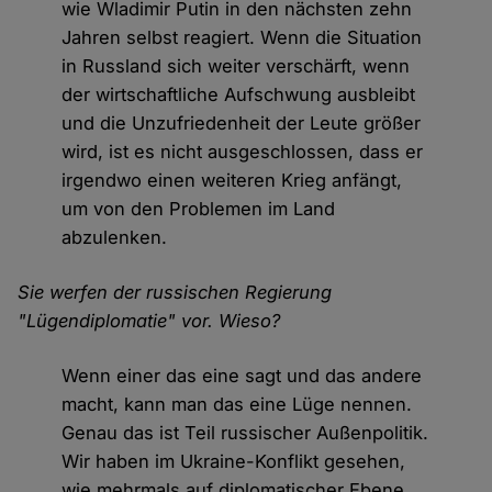
wie Wladimir Putin in den nächsten zehn
Jahren selbst reagiert. Wenn die Situation
in Russland sich weiter verschärft, wenn
der wirtschaftliche Aufschwung ausbleibt
und die Unzufriedenheit der Leute größer
wird, ist es nicht ausgeschlossen, dass er
irgendwo einen weiteren Krieg anfängt,
um von den Problemen im Land
abzulenken.
Sie werfen der russischen Regierung
"Lügendiplomatie" vor. Wieso?
Wenn einer das eine sagt und das andere
macht, kann man das eine Lüge nennen.
Genau das ist Teil russischer Außenpolitik.
Wir haben im Ukraine-Konflikt gesehen,
wie mehrmals auf diplomatischer Ebene