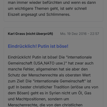
man immer wieder befürchten und wenn es dann
um wichtigere Themen geht, ist sehr schnell
Eiszeit angesagt und Schlimmeres.
Karl Grass (nicht überprüft)
Mo. 19 Dez 2016 - 22:57
Eindrücklich! Putin ist böse!
Eindrücklich! Putin ist böse! Die "internationale
Gemeinschaft (USA,NATO usw.)" hat zwar auch
manche Fehler, allgemeinen hat sie aber den
Schutz der Menschenrechte als obersten Wert
zum Ziel! Die "internationale Gemeinschaft" ist
gut! In bester christlicher Tradition (erlöse uns von
dem Bösen) geht es in Syrien nicht um Öl, Gas
und Machtpositionen, sondern um
Menschenrechte, die von den christlichen