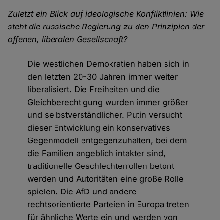
Zuletzt ein Blick auf ideologische Konfliktlinien: Wie
steht die russische Regierung zu den Prinzipien der
offenen, liberalen Gesellschaft?
Die westlichen Demokratien haben sich in
den letzten 20-30 Jahren immer weiter
liberalisiert. Die Freiheiten und die
Gleichberechtigung wurden immer größer
und selbstverständlicher. Putin versucht
dieser Entwicklung ein konservatives
Gegenmodell entgegenzuhalten, bei dem
die Familien angeblich intakter sind,
traditionelle Geschlechterrollen betont
werden und Autoritäten eine große Rolle
spielen. Die AfD und andere
rechtsorientierte Parteien in Europa treten
für ähnliche Werte ein und werden von