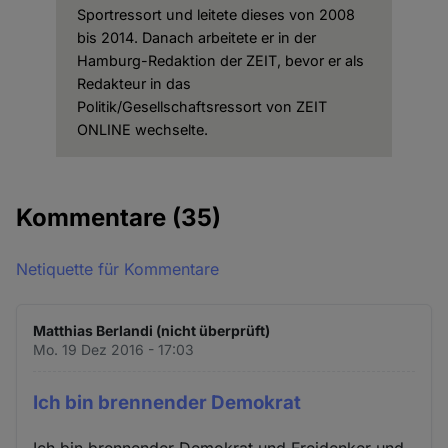
Sportressort und leitete dieses von 2008
bis 2014. Danach arbeitete er in der
Hamburg-Redaktion der ZEIT, bevor er als
Redakteur in das
Politik/Gesellschaftsressort von ZEIT
ONLINE wechselte.
Kommentare
(35)
Netiquette für Kommentare
Matthias Berlandi (nicht überprüft)
Mo. 19 Dez 2016 - 17:03
Ich bin brennender Demokrat
Ich bin brennender Demokrat und Freidenker und