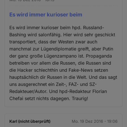
Es wird immer kurioser beim
Es wird immer kurioser beim hpd. Russland-
Bashing wird salonfähig. Hier wird sehr geschickt
transportiert, dass der Westen zwar auch
manchmal zur Lügendiplomatie greift, aber Putin
der ganz große Lügenzampano ist. Propaganda
betreiben vor allem die Russen, die Russen sind
die Hacker schlechthin und Fake-News setzen
hauptsächlich dir Russen in die Welt. Und das sagt
uns ausgerechnet ein Zeit-, FAZ- und SZ-
Redakteuer/Autor. Und hpd-Redakteur Florian
Chefai setzt nichts dagegen. Traurig!
Karl (nicht überprüft)
Mo. 19 Dez 2016 - 19:06