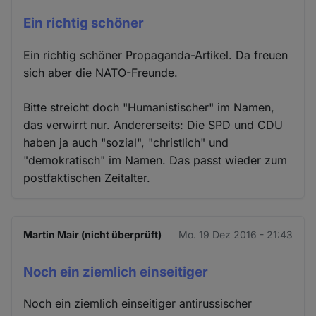
Ein richtig schöner
Ein richtig schöner Propaganda-Artikel. Da freuen
sich aber die NATO-Freunde.
Bitte streicht doch "Humanistischer" im Namen,
das verwirrt nur. Andererseits: Die SPD und CDU
haben ja auch "sozial", "christlich" und
"demokratisch" im Namen. Das passt wieder zum
postfaktischen Zeitalter.
Martin Mair (nicht überprüft)
Mo. 19 Dez 2016 - 21:43
Noch ein ziemlich einseitiger
Noch ein ziemlich einseitiger antirussischer