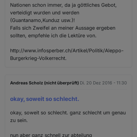
Nationen schon immer, da ja göttliches Gebot,
verteidigt wurden und werden
(Guantanamo,Kunduz usw.)!
Falls sich Zweifel an meiner Aussage ergeben
sollten, empfehle ich die Lektüre von.
http://www.infosperber.ch/Artikel/Politik/Aleppo-
Burgerkrieg-Volkerrecht.
Andreas Scholz (nicht überprüft)
Di. 20 Dez 2016 - 11:30
okay, soweit so schlecht.
okay, soweit so schlecht. ganz schlecht um genau
zu sein.
nun aber ganz schnell zur abteilung