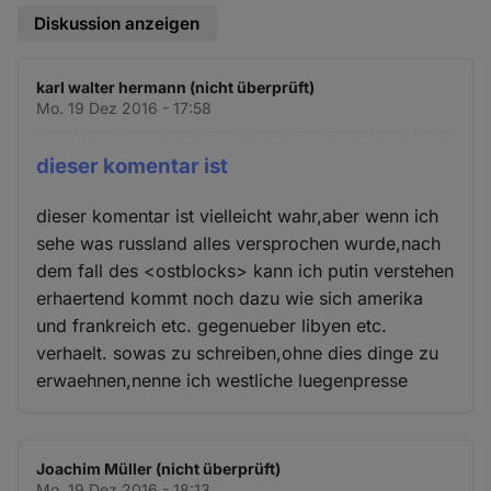
Diskussion anzeigen
karl walter hermann (nicht überprüft)
Mo. 19 Dez 2016 - 17:58
dieser komentar ist
dieser komentar ist vielleicht wahr,aber wenn ich
sehe was russland alles versprochen wurde,nach
dem fall des <ostblocks> kann ich putin verstehen
erhaertend kommt noch dazu wie sich amerika
und frankreich etc. gegenueber libyen etc.
verhaelt. sowas zu schreiben,ohne dies dinge zu
erwaehnen,nenne ich westliche luegenpresse
Joachim Müller (nicht überprüft)
Mo. 19 Dez 2016 - 18:13