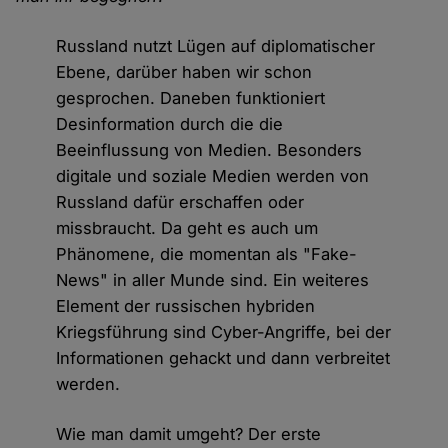
Russland nutzt Lügen auf diplomatischer
Ebene, darüber haben wir schon
gesprochen. Daneben funktioniert
Desinformation durch die die
Beeinflussung von Medien. Besonders
digitale und soziale Medien werden von
Russland dafür erschaffen oder
missbraucht. Da geht es auch um
Phänomene, die momentan als "Fake-
News" in aller Munde sind. Ein weiteres
Element der russischen hybriden
Kriegsführung sind Cyber-Angriffe, bei der
Informationen gehackt und dann verbreitet
werden.
Wie man damit umgeht? Der erste