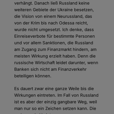
verhängt. Danach ließ Russland keine
weiteren Gebiete der Ukraine besetzen,
die Vision von einem Neurussland, das
von der Krim bis nach Odessa reicht,
wurde nicht umgesetzt. Ich denke, dass
Einreiseverbote für bestimmte Personen
und vor allem Sanktionen, die Russland
am Zugang zum Finanzmarkt hindern, am
meisten Wirkung erzielt haben. Denn die
russische Wirtschaft leidet darunter, wenn
Banken sich nicht am Finanzverkehr
beteiligen können.
Es dauert zwar eine ganze Weile bis die
Wirkungen eintreten. Im Fall von Russland
ist es aber der einzig gangbare Weg, weil
man nur so ein Zeichen setzen kann. Die