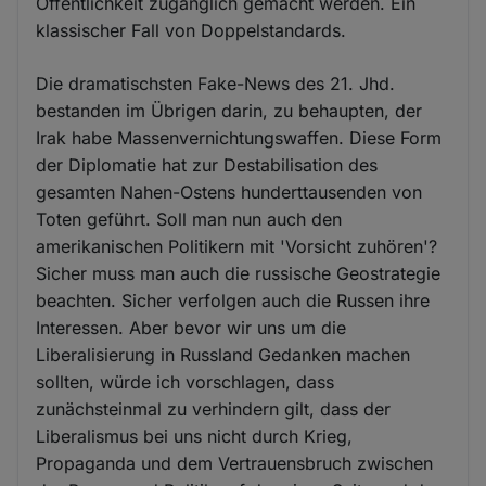
Öffentlichkeit zugänglich gemacht werden. Ein
klassischer Fall von Doppelstandards.
Die dramatischsten Fake-News des 21. Jhd.
bestanden im Übrigen darin, zu behaupten, der
Irak habe Massenvernichtungswaffen. Diese Form
der Diplomatie hat zur Destabilisation des
gesamten Nahen-Ostens hunderttausenden von
Toten geführt. Soll man nun auch den
amerikanischen Politikern mit 'Vorsicht zuhören'?
Sicher muss man auch die russische Geostrategie
beachten. Sicher verfolgen auch die Russen ihre
Interessen. Aber bevor wir uns um die
Liberalisierung in Russland Gedanken machen
sollten, würde ich vorschlagen, dass
zunächsteinmal zu verhindern gilt, dass der
Liberalismus bei uns nicht durch Krieg,
Propaganda und dem Vertrauensbruch zwischen