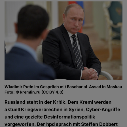
Wladimir Putin im Gespräch mit Baschar al-Assad in Moskau
Foto: © kremlin.ru (CC BY 4.0)
Russland steht in der Kritik. Dem Kreml werden
aktuell Kriegsverbrechen in Syrien, Cyber-Angriffe
und eine gezielte Desinformationspolitik
vorgeworfen. Der hpd sprach mit Steffen Dobbert