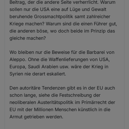
Beitrag, der die andere Seite verherrlicht. Warum
sollen nur die USA eine auf Lüge und Gewalt
beruhende Grossmachtpolitik samt zahlreicher
Kriege machen? Warum sind die einen Führer gut,
die anderen böse, wo doch beide im Prinzip das
gleiche machen?
Wo bleiben nur die Beweise für die Barbarei von
Aleppo. Ohne die Waffenlieferungen von USA,
Europa, Saudi Arabien usw. wäre der Krieg in
Syrien nie derart eskaliert.
Den autoritäre Tendenzen gibt es in der EU auch
schon lange, siehe die Festschreibung der
neoliberalen Austeritätspolitik im Primärrecht der
EU mit der Millionen Menschen künstlich in die
Armut getrieben werden.