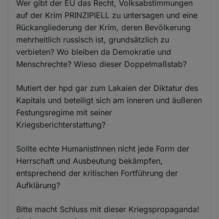
Wer gibt der EU das Recht, Volksabstimmungen
auf der Krim PRINZIPIELL zu untersagen und eine
Rückangliederung der Krim, deren Bevölkerung
mehrheitlich russisch ist, grundsätzlich zu
verbieten? Wo bleiben da Demokratie und
Menschrechte? Wieso dieser Doppelmaßstab?
Mutiert der hpd gar zum Lakaien der Diktatur des
Kapitals und beteiligt sich am inneren und äußeren
Festungsregime mit seiner
Kriegsberichterstattung?
Sollte echte HumanistInnen nicht jede Form der
Herrschaft und Ausbeutung bekämpfen,
entsprechend der kritischen Fortführung der
Aufklärung?
Bitte macht Schluss mit dieser Kriegspropaganda!