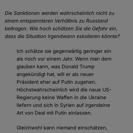
Die Sanktionen werden wahrscheinlich nicht zu
einem entspannteren Verhältnis zu Russland
beitragen. Wie hoch schätzen Sie die Gefahr ein,
dass die Situation irgendwann eskalieren könnte?
Ich schätze sie gegenwärtig geringer ein
als noch vor einem Jahr. Wenn man dem
glauben kann, was Donald Trump
angekündigt hat, will er als neuer
Präsident eher auf Putin zugehen.
Höchstwahrscheinlich wird die neue US-
Regierung keine Waffen in die Ukraine
liefern und sich in Syrien auf irgendeine
Art von Deal mit Putin einlassen.
Gleichwohl kann niemand einschätzen,