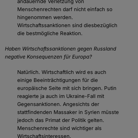
andauernde Verletzung von
Menschenrechten darf nicht einfach so
hingenommen werden.
Wirtschaftssanktionen sind diesbezüglich
die bestmögliche Reaktion.
Haben Wirtschaftssanktionen gegen Russland
negative Konsequenzen für Europa?
Natürlich. Wirtschaftlich wird es auch
einige Beeinträchtigungen für die
europäische Seite mit sich bringen. Putin
reagierte ja auch im Ukraine-Fall mit
Gegensanktionen. Angesichts der
stattfindenden Massaker in Syrien müsste
jedoch das Primat der Politik gelten.
Menschenrechte sind wichtiger als
Wirtschaftsinteressen.