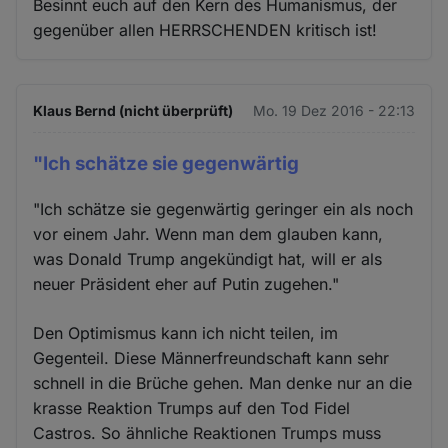
Besinnt euch auf den Kern des Humanismus, der
gegenüber allen HERRSCHENDEN kritisch ist!
Klaus Bernd (nicht überprüft)
Mo. 19 Dez 2016 - 22:13
"Ich schätze sie gegenwärtig
"Ich schätze sie gegenwärtig geringer ein als noch
vor einem Jahr. Wenn man dem glauben kann,
was Donald Trump angekündigt hat, will er als
neuer Präsident eher auf Putin zugehen."
Den Optimismus kann ich nicht teilen, im
Gegenteil. Diese Männerfreundschaft kann sehr
schnell in die Brüche gehen. Man denke nur an die
krasse Reaktion Trumps auf den Tod Fidel
Castros. So ähnliche Reaktionen Trumps muss