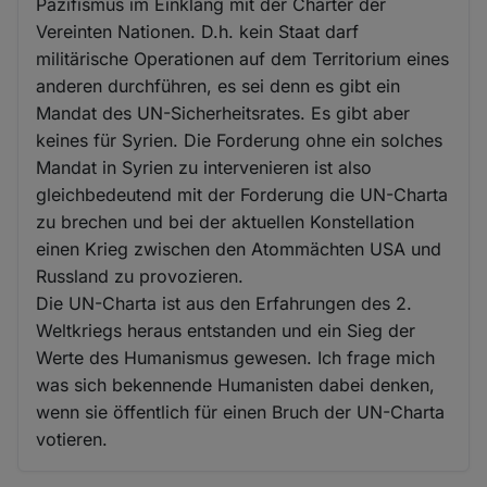
Pazifismus im Einklang mit der Charter der
Vereinten Nationen. D.h. kein Staat darf
militärische Operationen auf dem Territorium eines
anderen durchführen, es sei denn es gibt ein
Mandat des UN-Sicherheitsrates. Es gibt aber
keines für Syrien. Die Forderung ohne ein solches
Mandat in Syrien zu intervenieren ist also
gleichbedeutend mit der Forderung die UN-Charta
zu brechen und bei der aktuellen Konstellation
einen Krieg zwischen den Atommächten USA und
Russland zu provozieren.
Die UN-Charta ist aus den Erfahrungen des 2.
Weltkriegs heraus entstanden und ein Sieg der
Werte des Humanismus gewesen. Ich frage mich
was sich bekennende Humanisten dabei denken,
wenn sie öffentlich für einen Bruch der UN-Charta
votieren.