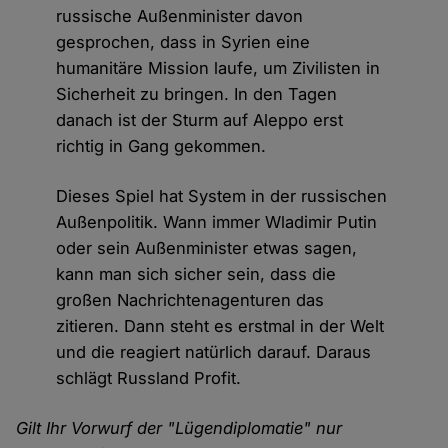
russische Außenminister davon
gesprochen, dass in Syrien eine
humanitäre Mission laufe, um Zivilisten in
Sicherheit zu bringen. In den Tagen
danach ist der Sturm auf Aleppo erst
richtig in Gang gekommen.
Dieses Spiel hat System in der russischen
Außenpolitik. Wann immer Wladimir Putin
oder sein Außenminister etwas sagen,
kann man sich sicher sein, dass die
großen Nachrichtenagenturen das
zitieren. Dann steht es erstmal in der Welt
und die reagiert natürlich darauf. Daraus
schlägt Russland Profit.
Gilt Ihr Vorwurf der "Lügendiplomatie" nur