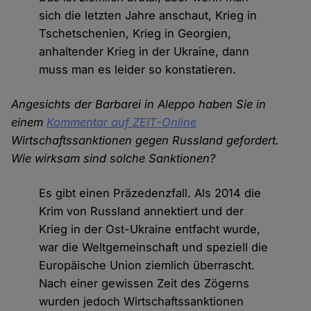
sich die letzten Jahre anschaut, Krieg in
Tschetschenien, Krieg in Georgien,
anhaltender Krieg in der Ukraine, dann
muss man es leider so konstatieren.
Angesichts der Barbarei in Aleppo haben Sie in
einem
Kommentar auf ZEIT-Online
Wirtschaftssanktionen gegen Russland gefordert.
Wie wirksam sind solche Sanktionen?
Es gibt einen Präzedenzfall. Als 2014 die
Krim von Russland annektiert und der
Krieg in der Ost-Ukraine entfacht wurde,
war die Weltgemeinschaft und speziell die
Europäische Union ziemlich überrascht.
Nach einer gewissen Zeit des Zögerns
wurden jedoch Wirtschaftssanktionen