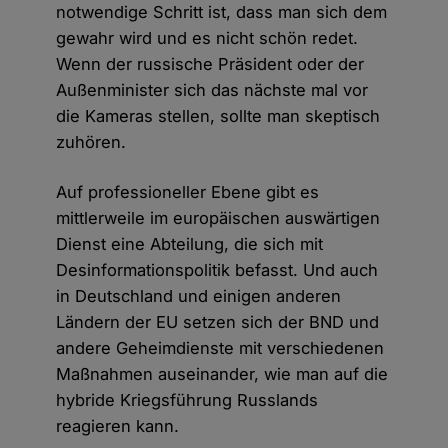
notwendige Schritt ist, dass man sich dem
gewahr wird und es nicht schön redet.
Wenn der russische Präsident oder der
Außenminister sich das nächste mal vor
die Kameras stellen, sollte man skeptisch
zuhören.
Auf professioneller Ebene gibt es
mittlerweile im europäischen auswärtigen
Dienst eine Abteilung, die sich mit
Desinformationspolitik befasst. Und auch
in Deutschland und einigen anderen
Ländern der EU setzen sich der BND und
andere Geheimdienste mit verschiedenen
Maßnahmen auseinander, wie man auf die
hybride Kriegsführung Russlands
reagieren kann.