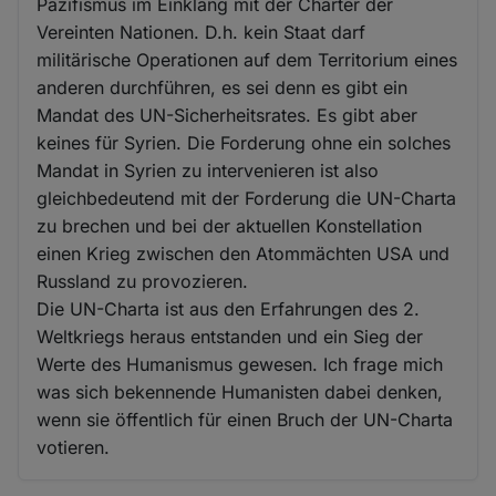
Pazifismus im Einklang mit der Charter der
Vereinten Nationen. D.h. kein Staat darf
militärische Operationen auf dem Territorium eines
anderen durchführen, es sei denn es gibt ein
Mandat des UN-Sicherheitsrates. Es gibt aber
keines für Syrien. Die Forderung ohne ein solches
Mandat in Syrien zu intervenieren ist also
gleichbedeutend mit der Forderung die UN-Charta
zu brechen und bei der aktuellen Konstellation
einen Krieg zwischen den Atommächten USA und
Russland zu provozieren.
Die UN-Charta ist aus den Erfahrungen des 2.
Weltkriegs heraus entstanden und ein Sieg der
Werte des Humanismus gewesen. Ich frage mich
was sich bekennende Humanisten dabei denken,
wenn sie öffentlich für einen Bruch der UN-Charta
votieren.