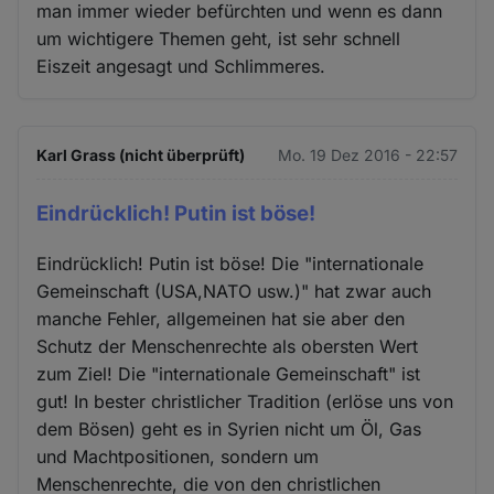
man immer wieder befürchten und wenn es dann
um wichtigere Themen geht, ist sehr schnell
Eiszeit angesagt und Schlimmeres.
Karl Grass (nicht überprüft)
Mo. 19 Dez 2016 - 22:57
Eindrücklich! Putin ist böse!
Eindrücklich! Putin ist böse! Die "internationale
Gemeinschaft (USA,NATO usw.)" hat zwar auch
manche Fehler, allgemeinen hat sie aber den
Schutz der Menschenrechte als obersten Wert
zum Ziel! Die "internationale Gemeinschaft" ist
gut! In bester christlicher Tradition (erlöse uns von
dem Bösen) geht es in Syrien nicht um Öl, Gas
und Machtpositionen, sondern um
Menschenrechte, die von den christlichen