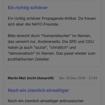
Ein richtig schöner
Ein richtig schöner Propaganda-Artikel. Da freuen
sich aber die NATO-Freunde.
Bitte streicht doch "Humanistischer" im Namen,
das verwirrt nur. Andererseits: Die SPD und CDU
haben ja auch "sozial", "christlich" und
"demokratisch" im Namen. Das passt wieder zum
postfaktischen Zeitalter.
Martin Mair (nicht überprüft)
Mo. 19 Dez 2016 - 21:43
Noch ein ziemlich einseitiger
Noch ein ziemlich einseitiger antirussischer