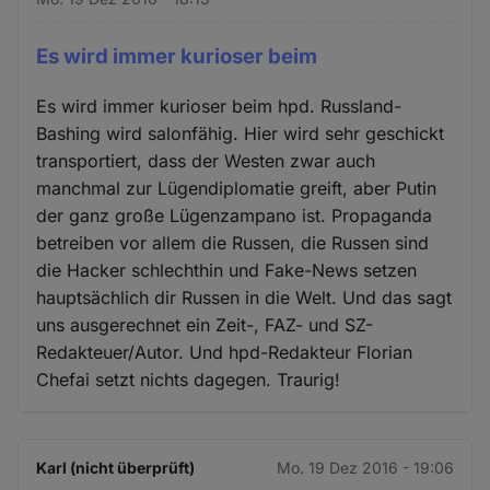
Es wird immer kurioser beim
Es wird immer kurioser beim hpd. Russland-
Bashing wird salonfähig. Hier wird sehr geschickt
transportiert, dass der Westen zwar auch
manchmal zur Lügendiplomatie greift, aber Putin
der ganz große Lügenzampano ist. Propaganda
betreiben vor allem die Russen, die Russen sind
die Hacker schlechthin und Fake-News setzen
hauptsächlich dir Russen in die Welt. Und das sagt
uns ausgerechnet ein Zeit-, FAZ- und SZ-
Redakteuer/Autor. Und hpd-Redakteur Florian
Chefai setzt nichts dagegen. Traurig!
Karl (nicht überprüft)
Mo. 19 Dez 2016 - 19:06