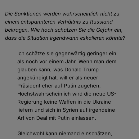
Die Sanktionen werden wahrscheinlich nicht zu
einem entspannteren Verhältnis zu Russland
beitragen. Wie hoch schätzen Sie die Gefahr ein,
dass die Situation irgendwann eskalieren könnte?
Ich schätze sie gegenwärtig geringer ein
als noch vor einem Jahr. Wenn man dem
glauben kann, was Donald Trump
angekündigt hat, will er als neuer
Präsident eher auf Putin zugehen.
Höchstwahrscheinlich wird die neue US-
Regierung keine Waffen in die Ukraine
liefern und sich in Syrien auf irgendeine
Art von Deal mit Putin einlassen.
Gleichwohl kann niemand einschätzen,