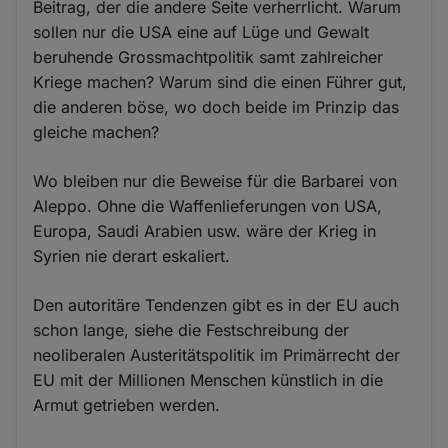
Beitrag, der die andere Seite verherrlicht. Warum
sollen nur die USA eine auf Lüge und Gewalt
beruhende Grossmachtpolitik samt zahlreicher
Kriege machen? Warum sind die einen Führer gut,
die anderen böse, wo doch beide im Prinzip das
gleiche machen?
Wo bleiben nur die Beweise für die Barbarei von
Aleppo. Ohne die Waffenlieferungen von USA,
Europa, Saudi Arabien usw. wäre der Krieg in
Syrien nie derart eskaliert.
Den autoritäre Tendenzen gibt es in der EU auch
schon lange, siehe die Festschreibung der
neoliberalen Austeritätspolitik im Primärrecht der
EU mit der Millionen Menschen künstlich in die
Armut getrieben werden.