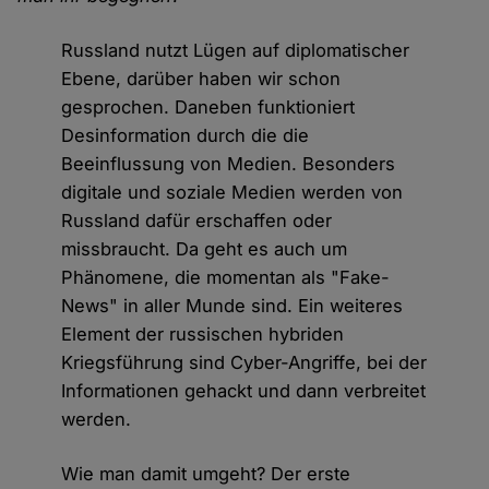
Russland nutzt Lügen auf diplomatischer
Ebene, darüber haben wir schon
gesprochen. Daneben funktioniert
Desinformation durch die die
Beeinflussung von Medien. Besonders
digitale und soziale Medien werden von
Russland dafür erschaffen oder
missbraucht. Da geht es auch um
Phänomene, die momentan als "Fake-
News" in aller Munde sind. Ein weiteres
Element der russischen hybriden
Kriegsführung sind Cyber-Angriffe, bei der
Informationen gehackt und dann verbreitet
werden.
Wie man damit umgeht? Der erste