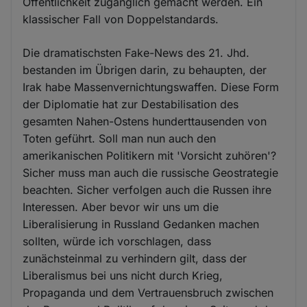
Öffentlichkeit zugänglich gemacht werden. Ein
klassischer Fall von Doppelstandards.
Die dramatischsten Fake-News des 21. Jhd.
bestanden im Übrigen darin, zu behaupten, der
Irak habe Massenvernichtungswaffen. Diese Form
der Diplomatie hat zur Destabilisation des
gesamten Nahen-Ostens hunderttausenden von
Toten geführt. Soll man nun auch den
amerikanischen Politikern mit 'Vorsicht zuhören'?
Sicher muss man auch die russische Geostrategie
beachten. Sicher verfolgen auch die Russen ihre
Interessen. Aber bevor wir uns um die
Liberalisierung in Russland Gedanken machen
sollten, würde ich vorschlagen, dass
zunächsteinmal zu verhindern gilt, dass der
Liberalismus bei uns nicht durch Krieg,
Propaganda und dem Vertrauensbruch zwischen