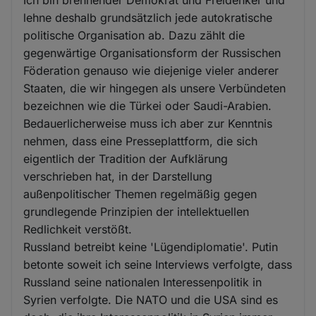
lehne deshalb grundsätzlich jede autokratische
politische Organisation ab. Dazu zählt die
gegenwärtige Organisationsform der Russischen
Föderation genauso wie diejenige vieler anderer
Staaten, die wir hingegen als unsere Verbündeten
bezeichnen wie die Türkei oder Saudi-Arabien.
Bedauerlicherweise muss ich aber zur Kenntnis
nehmen, dass eine Presseplattform, die sich
eigentlich der Tradition der Aufklärung
verschrieben hat, in der Darstellung
außenpolitischer Themen regelmäßig gegen
grundlegende Prinzipien der intellektuellen
Redlichkeit verstößt.
Russland betreibt keine 'Lügendiplomatie'. Putin
betonte soweit ich seine Interviews verfolgte, dass
Russland seine nationalen Interessenpolitik in
Syrien verfolgte. Die NATO und die USA sind es