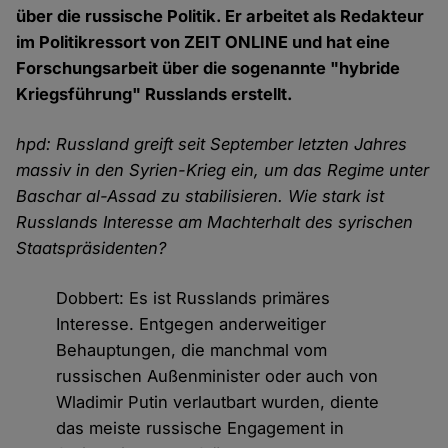
über die russische Politik. Er arbeitet als Redakteur
im Politikressort von ZEIT ONLINE und hat eine
Forschungsarbeit über die sogenannte "hybride
Kriegsführung" Russlands erstellt.
hpd: Russland greift seit September letzten Jahres
massiv in den Syrien-Krieg ein, um das Regime unter
Baschar al-Assad zu stabilisieren. Wie stark ist
Russlands Interesse am Machterhalt des syrischen
Staatspräsidenten?
Dobbert: Es ist Russlands primäres
Interesse. Entgegen anderweitiger
Behauptungen, die manchmal vom
russischen Außenminister oder auch von
Wladimir Putin verlautbart wurden, diente
das meiste russische Engagement in