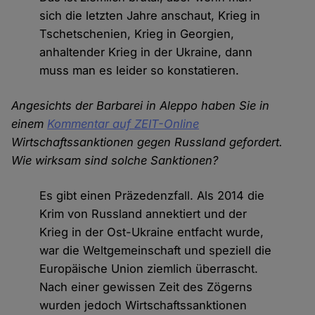
sich die letzten Jahre anschaut, Krieg in
Tschetschenien, Krieg in Georgien,
anhaltender Krieg in der Ukraine, dann
muss man es leider so konstatieren.
Angesichts der Barbarei in Aleppo haben Sie in
einem
Kommentar auf ZEIT-Online
Wirtschaftssanktionen gegen Russland gefordert.
Wie wirksam sind solche Sanktionen?
Es gibt einen Präzedenzfall. Als 2014 die
Krim von Russland annektiert und der
Krieg in der Ost-Ukraine entfacht wurde,
war die Weltgemeinschaft und speziell die
Europäische Union ziemlich überrascht.
Nach einer gewissen Zeit des Zögerns
wurden jedoch Wirtschaftssanktionen