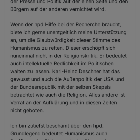
der Presse und Politik auf der einen Seite und den
Bürgern auf der anderen vernichtet wird.
Wenn der hpd Hilfe bei der Recherche braucht,
biete ich gerne unentgeltlich meine Unterstützung
an, um die Glaubwürdigkeit dieser Stimme des
Humanismus zu retten. Dieser erschöpft sich
nuneinmal nicht in der Religionskritik. Er bedeutet
auch intellektuelle Redlichkeit im Politischen
walten zu lassen. Karl-Heinz Deschner hat das
gewusst und auch die Außenpolitik der USA und
der Bundesrepublik mit der selben Skepsis
betrachtet wie auch die Religion. Alles andere ist
Verrat an der Aufklärung und in diesen Zeiten
nicht geboten.
Ich bin zutiefst beschämt über den hpd.
Grundlegend bedeutet Humanismus auch