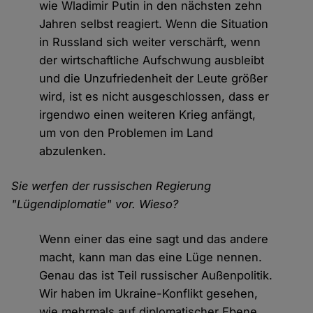
wie Wladimir Putin in den nächsten zehn
Jahren selbst reagiert. Wenn die Situation
in Russland sich weiter verschärft, wenn
der wirtschaftliche Aufschwung ausbleibt
und die Unzufriedenheit der Leute größer
wird, ist es nicht ausgeschlossen, dass er
irgendwo einen weiteren Krieg anfängt,
um von den Problemen im Land
abzulenken.
Sie werfen der russischen Regierung
"Lügendiplomatie" vor. Wieso?
Wenn einer das eine sagt und das andere
macht, kann man das eine Lüge nennen.
Genau das ist Teil russischer Außenpolitik.
Wir haben im Ukraine-Konflikt gesehen,
wie mehrmals auf diplomatischer Ebene