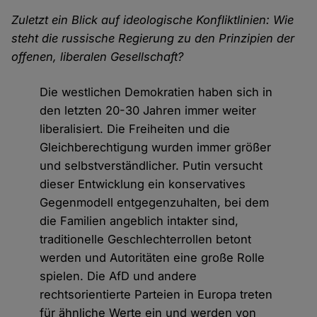
Zuletzt ein Blick auf ideologische Konfliktlinien: Wie
steht die russische Regierung zu den Prinzipien der
offenen, liberalen Gesellschaft?
Die westlichen Demokratien haben sich in
den letzten 20-30 Jahren immer weiter
liberalisiert. Die Freiheiten und die
Gleichberechtigung wurden immer größer
und selbstverständlicher. Putin versucht
dieser Entwicklung ein konservatives
Gegenmodell entgegenzuhalten, bei dem
die Familien angeblich intakter sind,
traditionelle Geschlechterrollen betont
werden und Autoritäten eine große Rolle
spielen. Die AfD und andere
rechtsorientierte Parteien in Europa treten
für ähnliche Werte ein und werden von