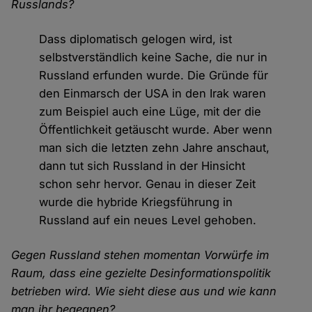
Russlands?
Dass diplomatisch gelogen wird, ist
selbstverständlich keine Sache, die nur in
Russland erfunden wurde. Die Gründe für
den Einmarsch der USA in den Irak waren
zum Beispiel auch eine Lüge, mit der die
Öffentlichkeit getäuscht wurde. Aber wenn
man sich die letzten zehn Jahre anschaut,
dann tut sich Russland in der Hinsicht
schon sehr hervor. Genau in dieser Zeit
wurde die hybride Kriegsführung in
Russland auf ein neues Level gehoben.
Gegen Russland stehen momentan Vorwürfe im
Raum, dass eine gezielte Desinformationspolitik
betrieben wird. Wie sieht diese aus und wie kann
man ihr begegnen?