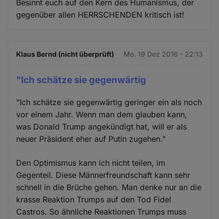
Besinnt euch auf den Kern des Humanismus, der
gegenüber allen HERRSCHENDEN kritisch ist!
Klaus Bernd (nicht überprüft)
Mo. 19 Dez 2016 - 22:13
"Ich schätze sie gegenwärtig
"Ich schätze sie gegenwärtig geringer ein als noch
vor einem Jahr. Wenn man dem glauben kann,
was Donald Trump angekündigt hat, will er als
neuer Präsident eher auf Putin zugehen."
Den Optimismus kann ich nicht teilen, im
Gegenteil. Diese Männerfreundschaft kann sehr
schnell in die Brüche gehen. Man denke nur an die
krasse Reaktion Trumps auf den Tod Fidel
Castros. So ähnliche Reaktionen Trumps muss