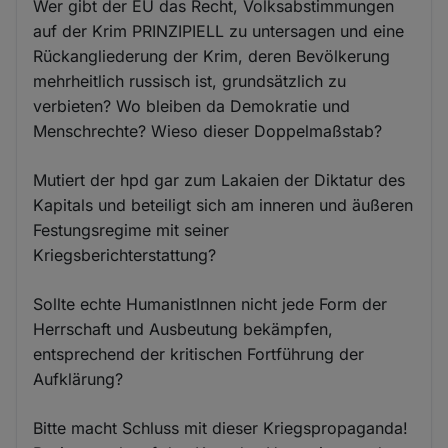
Wer gibt der EU das Recht, Volksabstimmungen
auf der Krim PRINZIPIELL zu untersagen und eine
Rückangliederung der Krim, deren Bevölkerung
mehrheitlich russisch ist, grundsätzlich zu
verbieten? Wo bleiben da Demokratie und
Menschrechte? Wieso dieser Doppelmaßstab?
Mutiert der hpd gar zum Lakaien der Diktatur des
Kapitals und beteiligt sich am inneren und äußeren
Festungsregime mit seiner
Kriegsberichterstattung?
Sollte echte HumanistInnen nicht jede Form der
Herrschaft und Ausbeutung bekämpfen,
entsprechend der kritischen Fortführung der
Aufklärung?
Bitte macht Schluss mit dieser Kriegspropaganda!