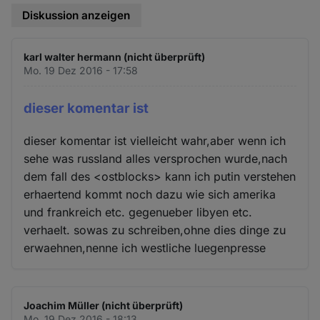
Diskussion anzeigen
karl walter hermann (nicht überprüft)
Mo. 19 Dez 2016 - 17:58
dieser komentar ist
dieser komentar ist vielleicht wahr,aber wenn ich
sehe was russland alles versprochen wurde,nach
dem fall des <ostblocks> kann ich putin verstehen
erhaertend kommt noch dazu wie sich amerika
und frankreich etc. gegenueber libyen etc.
verhaelt. sowas zu schreiben,ohne dies dinge zu
erwaehnen,nenne ich westliche luegenpresse
Joachim Müller (nicht überprüft)
Mo. 19 Dez 2016 - 18:13