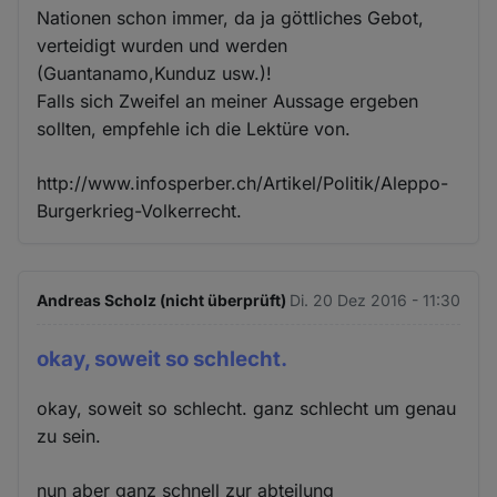
Nationen schon immer, da ja göttliches Gebot,
verteidigt wurden und werden
(Guantanamo,Kunduz usw.)!
Falls sich Zweifel an meiner Aussage ergeben
sollten, empfehle ich die Lektüre von.
http://www.infosperber.ch/Artikel/Politik/Aleppo-
Burgerkrieg-Volkerrecht.
Andreas Scholz (nicht überprüft)
Di. 20 Dez 2016 - 11:30
okay, soweit so schlecht.
okay, soweit so schlecht. ganz schlecht um genau
zu sein.
nun aber ganz schnell zur abteilung