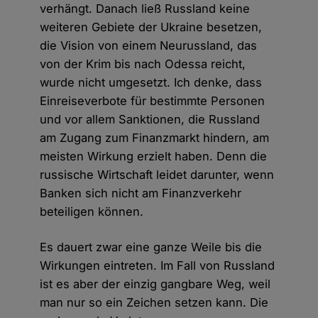
verhängt. Danach ließ Russland keine
weiteren Gebiete der Ukraine besetzen,
die Vision von einem Neurussland, das
von der Krim bis nach Odessa reicht,
wurde nicht umgesetzt. Ich denke, dass
Einreiseverbote für bestimmte Personen
und vor allem Sanktionen, die Russland
am Zugang zum Finanzmarkt hindern, am
meisten Wirkung erzielt haben. Denn die
russische Wirtschaft leidet darunter, wenn
Banken sich nicht am Finanzverkehr
beteiligen können.
Es dauert zwar eine ganze Weile bis die
Wirkungen eintreten. Im Fall von Russland
ist es aber der einzig gangbare Weg, weil
man nur so ein Zeichen setzen kann. Die