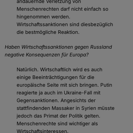
andauernde Verletzung von
Menschenrechten darf nicht einfach so
hingenommen werden.
Wirtschaftssanktionen sind diesbezüglich
die bestmögliche Reaktion.
Haben Wirtschaftssanktionen gegen Russland
negative Konsequenzen für Europa?
Natürlich. Wirtschaftlich wird es auch
einige Beeinträchtigungen für die
europäische Seite mit sich bringen. Putin
reagierte ja auch im Ukraine-Fall mit
Gegensanktionen. Angesichts der
stattfindenden Massaker in Syrien müsste
jedoch das Primat der Politik gelten.
Menschenrechte sind wichtiger als
Wirtschaftsinteressen.