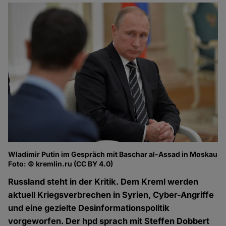
Wladimir Putin im Gespräch mit Baschar al-Assad in Moskau
Foto: © kremlin.ru (CC BY 4.0)
Russland steht in der Kritik. Dem Kreml werden
aktuell Kriegsverbrechen in Syrien, Cyber-Angriffe
und eine gezielte Desinformationspolitik
vorgeworfen. Der hpd sprach mit Steffen Dobbert