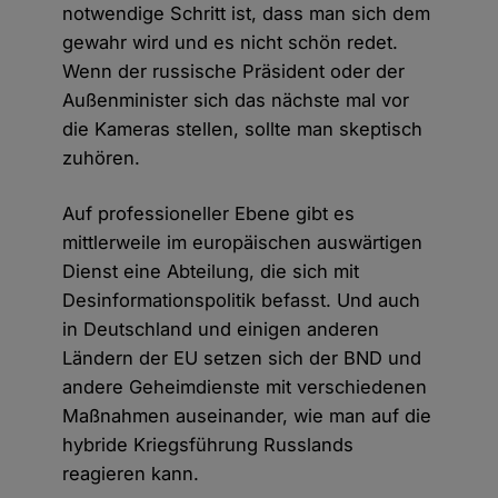
notwendige Schritt ist, dass man sich dem
gewahr wird und es nicht schön redet.
Wenn der russische Präsident oder der
Außenminister sich das nächste mal vor
die Kameras stellen, sollte man skeptisch
zuhören.
Auf professioneller Ebene gibt es
mittlerweile im europäischen auswärtigen
Dienst eine Abteilung, die sich mit
Desinformationspolitik befasst. Und auch
in Deutschland und einigen anderen
Ländern der EU setzen sich der BND und
andere Geheimdienste mit verschiedenen
Maßnahmen auseinander, wie man auf die
hybride Kriegsführung Russlands
reagieren kann.