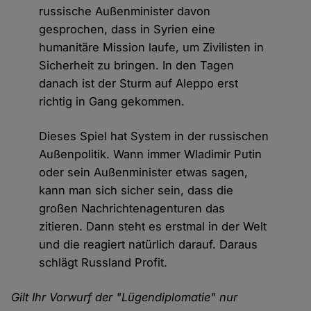
russische Außenminister davon
gesprochen, dass in Syrien eine
humanitäre Mission laufe, um Zivilisten in
Sicherheit zu bringen. In den Tagen
danach ist der Sturm auf Aleppo erst
richtig in Gang gekommen.
Dieses Spiel hat System in der russischen
Außenpolitik. Wann immer Wladimir Putin
oder sein Außenminister etwas sagen,
kann man sich sicher sein, dass die
großen Nachrichtenagenturen das
zitieren. Dann steht es erstmal in der Welt
und die reagiert natürlich darauf. Daraus
schlägt Russland Profit.
Gilt Ihr Vorwurf der "Lügendiplomatie" nur