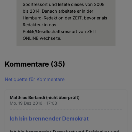
Sportressort und leitete dieses von 2008
bis 2014. Danach arbeitete er in der
Hamburg-Redaktion der ZEIT, bevor er als
Redakteur in das
Politik/Gesellschaftsressort von ZEIT
ONLINE wechselte.
Kommentare
(35)
Netiquette für Kommentare
Matthias Berlandi (nicht überprüft)
Mo. 19 Dez 2016 - 17:03
Ich bin brennender Demokrat
Ich bin brennender Demokrat und Freidenker und