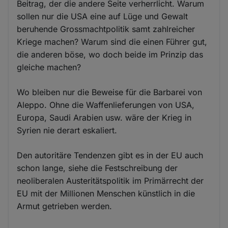
Beitrag, der die andere Seite verherrlicht. Warum
sollen nur die USA eine auf Lüge und Gewalt
beruhende Grossmachtpolitik samt zahlreicher
Kriege machen? Warum sind die einen Führer gut,
die anderen böse, wo doch beide im Prinzip das
gleiche machen?
Wo bleiben nur die Beweise für die Barbarei von
Aleppo. Ohne die Waffenlieferungen von USA,
Europa, Saudi Arabien usw. wäre der Krieg in
Syrien nie derart eskaliert.
Den autoritäre Tendenzen gibt es in der EU auch
schon lange, siehe die Festschreibung der
neoliberalen Austeritätspolitik im Primärrecht der
EU mit der Millionen Menschen künstlich in die
Armut getrieben werden.