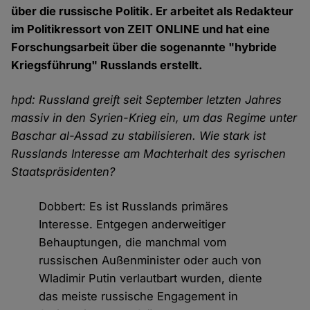
über die russische Politik. Er arbeitet als Redakteur
im Politikressort von ZEIT ONLINE und hat eine
Forschungsarbeit über die sogenannte "hybride
Kriegsführung" Russlands erstellt.
hpd: Russland greift seit September letzten Jahres
massiv in den Syrien-Krieg ein, um das Regime unter
Baschar al-Assad zu stabilisieren. Wie stark ist
Russlands Interesse am Machterhalt des syrischen
Staatspräsidenten?
Dobbert: Es ist Russlands primäres
Interesse. Entgegen anderweitiger
Behauptungen, die manchmal vom
russischen Außenminister oder auch von
Wladimir Putin verlautbart wurden, diente
das meiste russische Engagement in