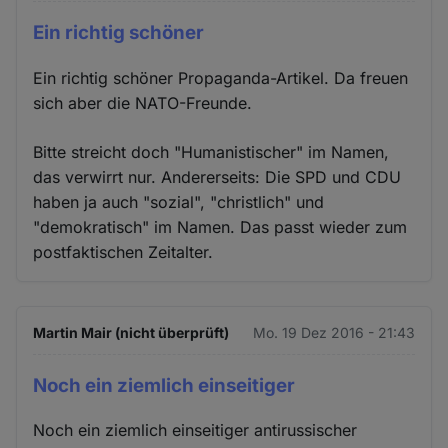
Ein richtig schöner
Ein richtig schöner Propaganda-Artikel. Da freuen
sich aber die NATO-Freunde.
Bitte streicht doch "Humanistischer" im Namen,
das verwirrt nur. Andererseits: Die SPD und CDU
haben ja auch "sozial", "christlich" und
"demokratisch" im Namen. Das passt wieder zum
postfaktischen Zeitalter.
Martin Mair (nicht überprüft)
Mo. 19 Dez 2016 - 21:43
Noch ein ziemlich einseitiger
Noch ein ziemlich einseitiger antirussischer