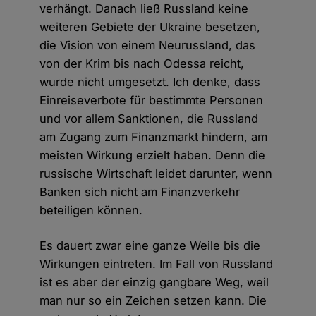
verhängt. Danach ließ Russland keine
weiteren Gebiete der Ukraine besetzen,
die Vision von einem Neurussland, das
von der Krim bis nach Odessa reicht,
wurde nicht umgesetzt. Ich denke, dass
Einreiseverbote für bestimmte Personen
und vor allem Sanktionen, die Russland
am Zugang zum Finanzmarkt hindern, am
meisten Wirkung erzielt haben. Denn die
russische Wirtschaft leidet darunter, wenn
Banken sich nicht am Finanzverkehr
beteiligen können.
Es dauert zwar eine ganze Weile bis die
Wirkungen eintreten. Im Fall von Russland
ist es aber der einzig gangbare Weg, weil
man nur so ein Zeichen setzen kann. Die