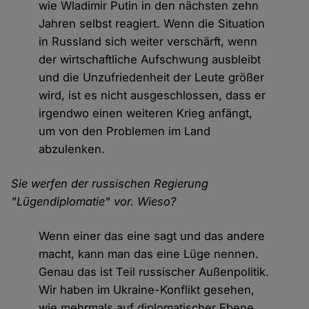
wie Wladimir Putin in den nächsten zehn
Jahren selbst reagiert. Wenn die Situation
in Russland sich weiter verschärft, wenn
der wirtschaftliche Aufschwung ausbleibt
und die Unzufriedenheit der Leute größer
wird, ist es nicht ausgeschlossen, dass er
irgendwo einen weiteren Krieg anfängt,
um von den Problemen im Land
abzulenken.
Sie werfen der russischen Regierung
"Lügendiplomatie" vor. Wieso?
Wenn einer das eine sagt und das andere
macht, kann man das eine Lüge nennen.
Genau das ist Teil russischer Außenpolitik.
Wir haben im Ukraine-Konflikt gesehen,
wie mehrmals auf diplomatischer Ebene