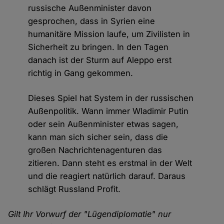
russische Außenminister davon
gesprochen, dass in Syrien eine
humanitäre Mission laufe, um Zivilisten in
Sicherheit zu bringen. In den Tagen
danach ist der Sturm auf Aleppo erst
richtig in Gang gekommen.
Dieses Spiel hat System in der russischen
Außenpolitik. Wann immer Wladimir Putin
oder sein Außenminister etwas sagen,
kann man sich sicher sein, dass die
großen Nachrichtenagenturen das
zitieren. Dann steht es erstmal in der Welt
und die reagiert natürlich darauf. Daraus
schlägt Russland Profit.
Gilt Ihr Vorwurf der "Lügendiplomatie" nur