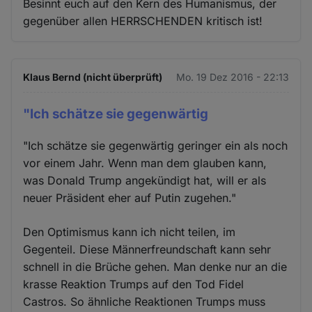
Besinnt euch auf den Kern des Humanismus, der
gegenüber allen HERRSCHENDEN kritisch ist!
Klaus Bernd (nicht überprüft)
Mo. 19 Dez 2016 - 22:13
"Ich schätze sie gegenwärtig
"Ich schätze sie gegenwärtig geringer ein als noch
vor einem Jahr. Wenn man dem glauben kann,
was Donald Trump angekündigt hat, will er als
neuer Präsident eher auf Putin zugehen."
Den Optimismus kann ich nicht teilen, im
Gegenteil. Diese Männerfreundschaft kann sehr
schnell in die Brüche gehen. Man denke nur an die
krasse Reaktion Trumps auf den Tod Fidel
Castros. So ähnliche Reaktionen Trumps muss