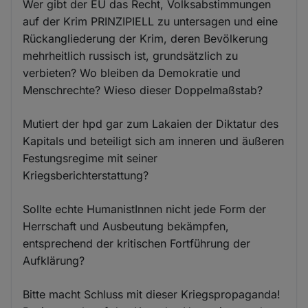
Wer gibt der EU das Recht, Volksabstimmungen
auf der Krim PRINZIPIELL zu untersagen und eine
Rückangliederung der Krim, deren Bevölkerung
mehrheitlich russisch ist, grundsätzlich zu
verbieten? Wo bleiben da Demokratie und
Menschrechte? Wieso dieser Doppelmaßstab?
Mutiert der hpd gar zum Lakaien der Diktatur des
Kapitals und beteiligt sich am inneren und äußeren
Festungsregime mit seiner
Kriegsberichterstattung?
Sollte echte HumanistInnen nicht jede Form der
Herrschaft und Ausbeutung bekämpfen,
entsprechend der kritischen Fortführung der
Aufklärung?
Bitte macht Schluss mit dieser Kriegspropaganda!