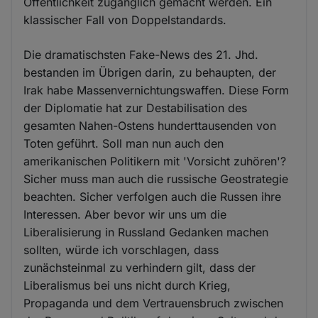
Öffentlichkeit zugänglich gemacht werden. Ein
klassischer Fall von Doppelstandards.
Die dramatischsten Fake-News des 21. Jhd.
bestanden im Übrigen darin, zu behaupten, der
Irak habe Massenvernichtungswaffen. Diese Form
der Diplomatie hat zur Destabilisation des
gesamten Nahen-Ostens hunderttausenden von
Toten geführt. Soll man nun auch den
amerikanischen Politikern mit 'Vorsicht zuhören'?
Sicher muss man auch die russische Geostrategie
beachten. Sicher verfolgen auch die Russen ihre
Interessen. Aber bevor wir uns um die
Liberalisierung in Russland Gedanken machen
sollten, würde ich vorschlagen, dass
zunächsteinmal zu verhindern gilt, dass der
Liberalismus bei uns nicht durch Krieg,
Propaganda und dem Vertrauensbruch zwischen