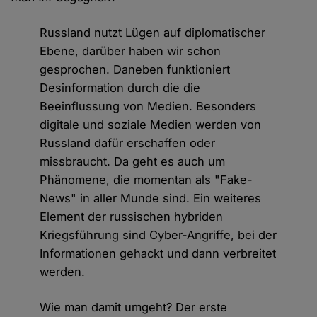
Russland nutzt Lügen auf diplomatischer
Ebene, darüber haben wir schon
gesprochen. Daneben funktioniert
Desinformation durch die die
Beeinflussung von Medien. Besonders
digitale und soziale Medien werden von
Russland dafür erschaffen oder
missbraucht. Da geht es auch um
Phänomene, die momentan als "Fake-
News" in aller Munde sind. Ein weiteres
Element der russischen hybriden
Kriegsführung sind Cyber-Angriffe, bei der
Informationen gehackt und dann verbreitet
werden.
Wie man damit umgeht? Der erste