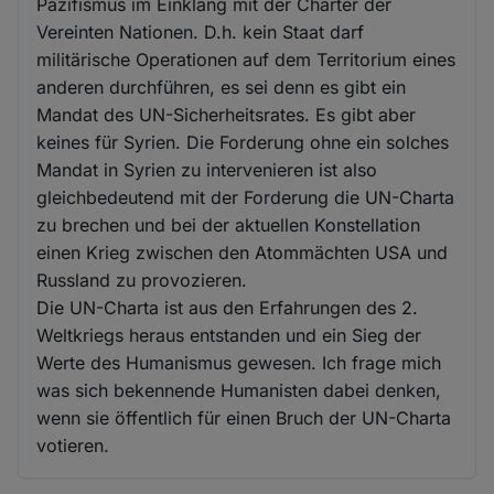
Pazifismus im Einklang mit der Charter der
Vereinten Nationen. D.h. kein Staat darf
militärische Operationen auf dem Territorium eines
anderen durchführen, es sei denn es gibt ein
Mandat des UN-Sicherheitsrates. Es gibt aber
keines für Syrien. Die Forderung ohne ein solches
Mandat in Syrien zu intervenieren ist also
gleichbedeutend mit der Forderung die UN-Charta
zu brechen und bei der aktuellen Konstellation
einen Krieg zwischen den Atommächten USA und
Russland zu provozieren.
Die UN-Charta ist aus den Erfahrungen des 2.
Weltkriegs heraus entstanden und ein Sieg der
Werte des Humanismus gewesen. Ich frage mich
was sich bekennende Humanisten dabei denken,
wenn sie öffentlich für einen Bruch der UN-Charta
votieren.