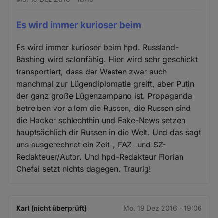
Es wird immer kurioser beim
Es wird immer kurioser beim hpd. Russland-
Bashing wird salonfähig. Hier wird sehr geschickt
transportiert, dass der Westen zwar auch
manchmal zur Lügendiplomatie greift, aber Putin
der ganz große Lügenzampano ist. Propaganda
betreiben vor allem die Russen, die Russen sind
die Hacker schlechthin und Fake-News setzen
hauptsächlich dir Russen in die Welt. Und das sagt
uns ausgerechnet ein Zeit-, FAZ- und SZ-
Redakteuer/Autor. Und hpd-Redakteur Florian
Chefai setzt nichts dagegen. Traurig!
Karl (nicht überprüft)
Mo. 19 Dez 2016 - 19:06