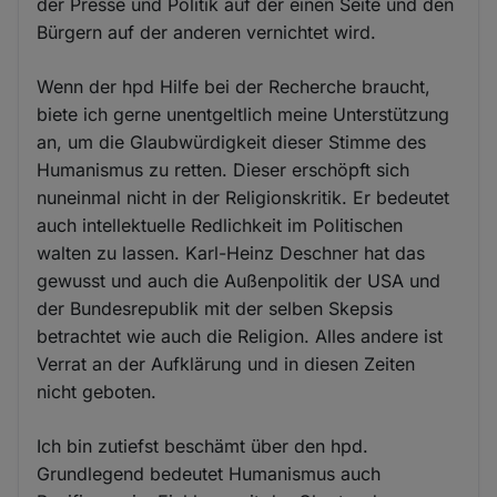
der Presse und Politik auf der einen Seite und den
Bürgern auf der anderen vernichtet wird.
Wenn der hpd Hilfe bei der Recherche braucht,
biete ich gerne unentgeltlich meine Unterstützung
an, um die Glaubwürdigkeit dieser Stimme des
Humanismus zu retten. Dieser erschöpft sich
nuneinmal nicht in der Religionskritik. Er bedeutet
auch intellektuelle Redlichkeit im Politischen
walten zu lassen. Karl-Heinz Deschner hat das
gewusst und auch die Außenpolitik der USA und
der Bundesrepublik mit der selben Skepsis
betrachtet wie auch die Religion. Alles andere ist
Verrat an der Aufklärung und in diesen Zeiten
nicht geboten.
Ich bin zutiefst beschämt über den hpd.
Grundlegend bedeutet Humanismus auch