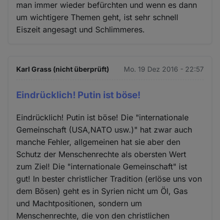
man immer wieder befürchten und wenn es dann
um wichtigere Themen geht, ist sehr schnell
Eiszeit angesagt und Schlimmeres.
Karl Grass (nicht überprüft)
Mo. 19 Dez 2016 - 22:57
Eindrücklich! Putin ist böse!
Eindrücklich! Putin ist böse! Die "internationale
Gemeinschaft (USA,NATO usw.)" hat zwar auch
manche Fehler, allgemeinen hat sie aber den
Schutz der Menschenrechte als obersten Wert
zum Ziel! Die "internationale Gemeinschaft" ist
gut! In bester christlicher Tradition (erlöse uns von
dem Bösen) geht es in Syrien nicht um Öl, Gas
und Machtpositionen, sondern um
Menschenrechte, die von den christlichen