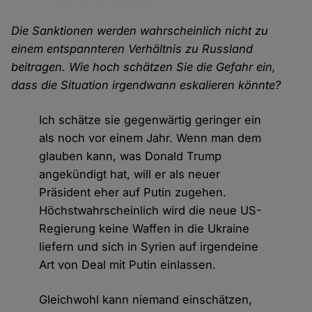
Die Sanktionen werden wahrscheinlich nicht zu
einem entspannteren Verhältnis zu Russland
beitragen. Wie hoch schätzen Sie die Gefahr ein,
dass die Situation irgendwann eskalieren könnte?
Ich schätze sie gegenwärtig geringer ein
als noch vor einem Jahr. Wenn man dem
glauben kann, was Donald Trump
angekündigt hat, will er als neuer
Präsident eher auf Putin zugehen.
Höchstwahrscheinlich wird die neue US-
Regierung keine Waffen in die Ukraine
liefern und sich in Syrien auf irgendeine
Art von Deal mit Putin einlassen.
Gleichwohl kann niemand einschätzen,