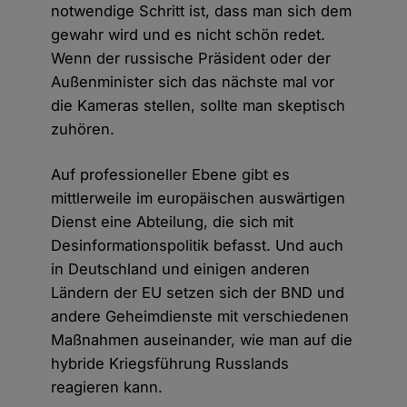
notwendige Schritt ist, dass man sich dem
gewahr wird und es nicht schön redet.
Wenn der russische Präsident oder der
Außenminister sich das nächste mal vor
die Kameras stellen, sollte man skeptisch
zuhören.
Auf professioneller Ebene gibt es
mittlerweile im europäischen auswärtigen
Dienst eine Abteilung, die sich mit
Desinformationspolitik befasst. Und auch
in Deutschland und einigen anderen
Ländern der EU setzen sich der BND und
andere Geheimdienste mit verschiedenen
Maßnahmen auseinander, wie man auf die
hybride Kriegsführung Russlands
reagieren kann.