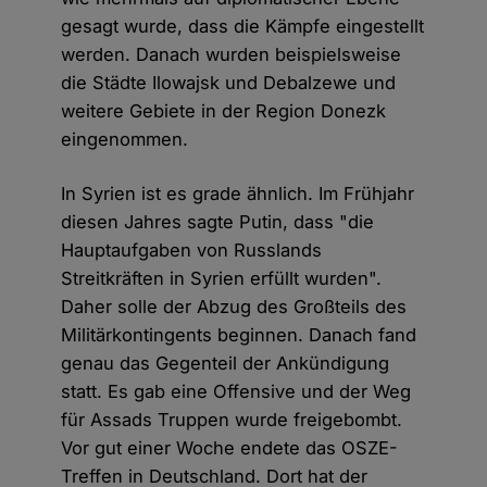
gesagt wurde, dass die Kämpfe eingestellt
werden. Danach wurden beispielsweise
die Städte Ilowajsk und Debalzewe und
weitere Gebiete in der Region Donezk
eingenommen.
In Syrien ist es grade ähnlich. Im Frühjahr
diesen Jahres sagte Putin, dass "die
Hauptaufgaben von Russlands
Streitkräften in Syrien erfüllt wurden".
Daher solle der Abzug des Großteils des
Militärkontingents beginnen. Danach fand
genau das Gegenteil der Ankündigung
statt. Es gab eine Offensive und der Weg
für Assads Truppen wurde freigebombt.
Vor gut einer Woche endete das OSZE-
Treffen in Deutschland. Dort hat der