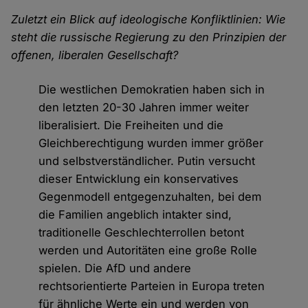
Zuletzt ein Blick auf ideologische Konfliktlinien: Wie
steht die russische Regierung zu den Prinzipien der
offenen, liberalen Gesellschaft?
Die westlichen Demokratien haben sich in
den letzten 20-30 Jahren immer weiter
liberalisiert. Die Freiheiten und die
Gleichberechtigung wurden immer größer
und selbstverständlicher. Putin versucht
dieser Entwicklung ein konservatives
Gegenmodell entgegenzuhalten, bei dem
die Familien angeblich intakter sind,
traditionelle Geschlechterrollen betont
werden und Autoritäten eine große Rolle
spielen. Die AfD und andere
rechtsorientierte Parteien in Europa treten
für ähnliche Werte ein und werden von