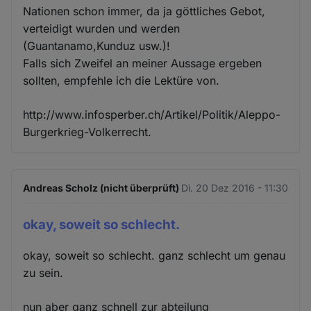
Nationen schon immer, da ja göttliches Gebot,
verteidigt wurden und werden
(Guantanamo,Kunduz usw.)!
Falls sich Zweifel an meiner Aussage ergeben
sollten, empfehle ich die Lektüre von.
http://www.infosperber.ch/Artikel/Politik/Aleppo-
Burgerkrieg-Volkerrecht.
Andreas Scholz (nicht überprüft)
Di. 20 Dez 2016 - 11:30
okay, soweit so schlecht.
okay, soweit so schlecht. ganz schlecht um genau
zu sein.
nun aber ganz schnell zur abteilung