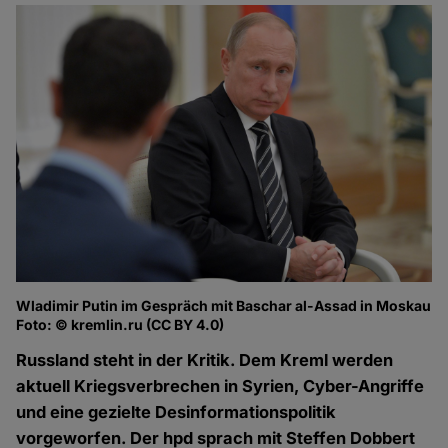
Wladimir Putin im Gespräch mit Baschar al-Assad in Moskau
Foto: © kremlin.ru (CC BY 4.0)
Russland steht in der Kritik. Dem Kreml werden
aktuell Kriegsverbrechen in Syrien, Cyber-Angriffe
und eine gezielte Desinformationspolitik
vorgeworfen. Der hpd sprach mit Steffen Dobbert