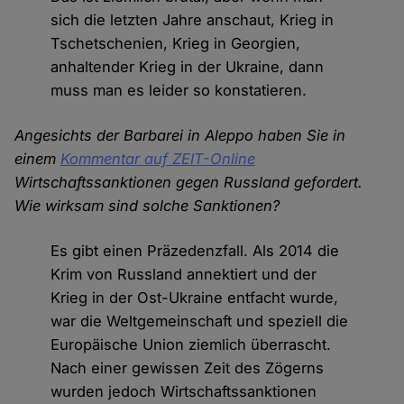
sich die letzten Jahre anschaut, Krieg in
Tschetschenien, Krieg in Georgien,
anhaltender Krieg in der Ukraine, dann
muss man es leider so konstatieren.
Angesichts der Barbarei in Aleppo haben Sie in
einem
Kommentar auf ZEIT-Online
Wirtschaftssanktionen gegen Russland gefordert.
Wie wirksam sind solche Sanktionen?
Es gibt einen Präzedenzfall. Als 2014 die
Krim von Russland annektiert und der
Krieg in der Ost-Ukraine entfacht wurde,
war die Weltgemeinschaft und speziell die
Europäische Union ziemlich überrascht.
Nach einer gewissen Zeit des Zögerns
wurden jedoch Wirtschaftssanktionen