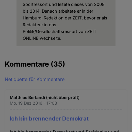
Sportressort und leitete dieses von 2008
bis 2014. Danach arbeitete er in der
Hamburg-Redaktion der ZEIT, bevor er als
Redakteur in das
Politik/Gesellschaftsressort von ZEIT
ONLINE wechselte.
Kommentare
(35)
Netiquette für Kommentare
Matthias Berlandi (nicht überprüft)
Mo. 19 Dez 2016 - 17:03
Ich bin brennender Demokrat
Ich bin brennender Demokrat und Freidenker und