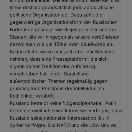
lehne deshalb grundsätzlich jede autokratische
politische Organisation ab. Dazu zählt die
gegenwärtige Organisationsform der Russischen
Föderation genauso wie diejenige vieler anderer
Staaten, die wir hingegen als unsere Verbündeten
bezeichnen wie die Türkei oder Saudi-Arabien.
Bedauerlicherweise muss ich aber zur Kenntnis
nehmen, dass eine Presseplattform, die sich
eigentlich der Tradition der Aufklärung
verschrieben hat, in der Darstellung
außenpolitischer Themen regelmäßig gegen
grundlegende Prinzipien der intellektuellen
Redlichkeit verstößt.
Russland betreibt keine 'Lügendiplomatie'. Putin
betonte soweit ich seine Interviews verfolgte, dass
Russland seine nationalen Interessenpolitik in
Syrien verfolgte. Die NATO und die USA sind es