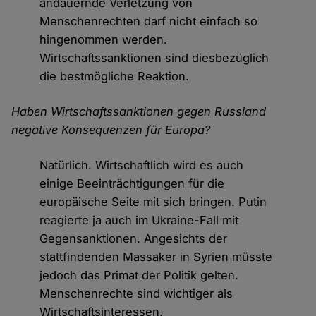
andauernde Verletzung von
Menschenrechten darf nicht einfach so
hingenommen werden.
Wirtschaftssanktionen sind diesbezüglich
die bestmögliche Reaktion.
Haben Wirtschaftssanktionen gegen Russland
negative Konsequenzen für Europa?
Natürlich. Wirtschaftlich wird es auch
einige Beeinträchtigungen für die
europäische Seite mit sich bringen. Putin
reagierte ja auch im Ukraine-Fall mit
Gegensanktionen. Angesichts der
stattfindenden Massaker in Syrien müsste
jedoch das Primat der Politik gelten.
Menschenrechte sind wichtiger als
Wirtschaftsinteressen.