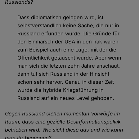
Russlands?
Dass diplomatisch gelogen wird, ist
selbstverständlich keine Sache, die nur in
Russland erfunden wurde. Die Gründe für
den Einmarsch der USA in den Irak waren
zum Beispiel auch eine Lüge, mit der die
Öffentlichkeit getäuscht wurde. Aber wenn
man sich die letzten zehn Jahre anschaut,
dann tut sich Russland in der Hinsicht
schon sehr hervor. Genau in dieser Zeit
wurde die hybride Kriegsführung in
Russland auf ein neues Level gehoben.
Gegen Russland stehen momentan Vorwürfe im
Raum, dass eine gezielte Desinformationspolitik
betrieben wird. Wie sieht diese aus und wie kann
man ihr begegnen?