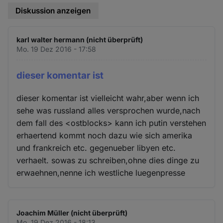
Diskussion anzeigen
karl walter hermann (nicht überprüft)
Mo. 19 Dez 2016 - 17:58
dieser komentar ist
dieser komentar ist vielleicht wahr,aber wenn ich
sehe was russland alles versprochen wurde,nach
dem fall des <ostblocks> kann ich putin verstehen
erhaertend kommt noch dazu wie sich amerika
und frankreich etc. gegenueber libyen etc.
verhaelt. sowas zu schreiben,ohne dies dinge zu
erwaehnen,nenne ich westliche luegenpresse
Joachim Müller (nicht überprüft)
Mo. 19 Dez 2016 - 18:13