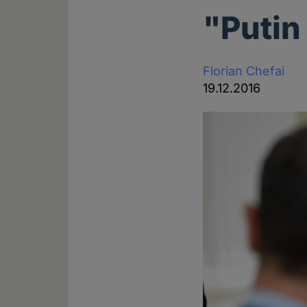
"Putin
Florian Chefai
19.12.2016