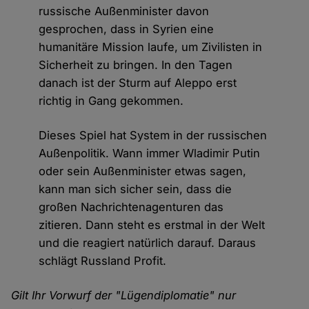
russische Außenminister davon
gesprochen, dass in Syrien eine
humanitäre Mission laufe, um Zivilisten in
Sicherheit zu bringen. In den Tagen
danach ist der Sturm auf Aleppo erst
richtig in Gang gekommen.
Dieses Spiel hat System in der russischen
Außenpolitik. Wann immer Wladimir Putin
oder sein Außenminister etwas sagen,
kann man sich sicher sein, dass die
großen Nachrichtenagenturen das
zitieren. Dann steht es erstmal in der Welt
und die reagiert natürlich darauf. Daraus
schlägt Russland Profit.
Gilt Ihr Vorwurf der "Lügendiplomatie" nur