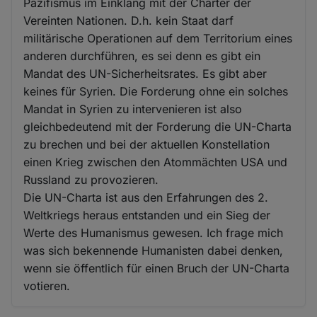
Pazifismus im Einklang mit der Charter der
Vereinten Nationen. D.h. kein Staat darf
militärische Operationen auf dem Territorium eines
anderen durchführen, es sei denn es gibt ein
Mandat des UN-Sicherheitsrates. Es gibt aber
keines für Syrien. Die Forderung ohne ein solches
Mandat in Syrien zu intervenieren ist also
gleichbedeutend mit der Forderung die UN-Charta
zu brechen und bei der aktuellen Konstellation
einen Krieg zwischen den Atommächten USA und
Russland zu provozieren.
Die UN-Charta ist aus den Erfahrungen des 2.
Weltkriegs heraus entstanden und ein Sieg der
Werte des Humanismus gewesen. Ich frage mich
was sich bekennende Humanisten dabei denken,
wenn sie öffentlich für einen Bruch der UN-Charta
votieren.