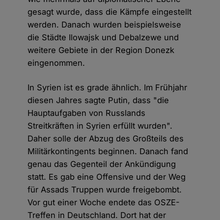
gesagt wurde, dass die Kämpfe eingestellt
werden. Danach wurden beispielsweise
die Städte Ilowajsk und Debalzewe und
weitere Gebiete in der Region Donezk
eingenommen.
In Syrien ist es grade ähnlich. Im Frühjahr
diesen Jahres sagte Putin, dass "die
Hauptaufgaben von Russlands
Streitkräften in Syrien erfüllt wurden".
Daher solle der Abzug des Großteils des
Militärkontingents beginnen. Danach fand
genau das Gegenteil der Ankündigung
statt. Es gab eine Offensive und der Weg
für Assads Truppen wurde freigebombt.
Vor gut einer Woche endete das OSZE-
Treffen in Deutschland. Dort hat der