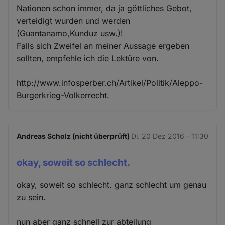
Nationen schon immer, da ja göttliches Gebot,
verteidigt wurden und werden
(Guantanamo,Kunduz usw.)!
Falls sich Zweifel an meiner Aussage ergeben
sollten, empfehle ich die Lektüre von.
http://www.infosperber.ch/Artikel/Politik/Aleppo-
Burgerkrieg-Volkerrecht.
Andreas Scholz (nicht überprüft)
Di. 20 Dez 2016 - 11:30
okay, soweit so schlecht.
okay, soweit so schlecht. ganz schlecht um genau
zu sein.
nun aber ganz schnell zur abteilung