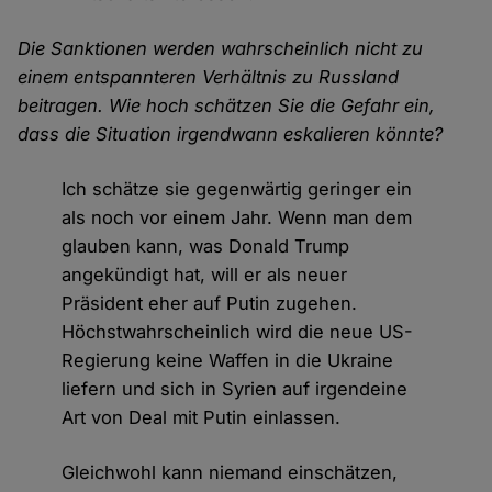
Die Sanktionen werden wahrscheinlich nicht zu
einem entspannteren Verhältnis zu Russland
beitragen. Wie hoch schätzen Sie die Gefahr ein,
dass die Situation irgendwann eskalieren könnte?
Ich schätze sie gegenwärtig geringer ein
als noch vor einem Jahr. Wenn man dem
glauben kann, was Donald Trump
angekündigt hat, will er als neuer
Präsident eher auf Putin zugehen.
Höchstwahrscheinlich wird die neue US-
Regierung keine Waffen in die Ukraine
liefern und sich in Syrien auf irgendeine
Art von Deal mit Putin einlassen.
Gleichwohl kann niemand einschätzen,