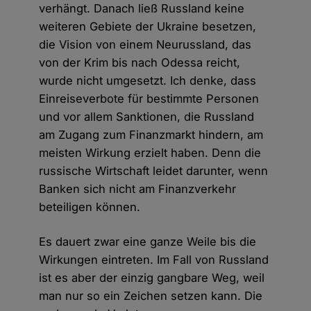
verhängt. Danach ließ Russland keine
weiteren Gebiete der Ukraine besetzen,
die Vision von einem Neurussland, das
von der Krim bis nach Odessa reicht,
wurde nicht umgesetzt. Ich denke, dass
Einreiseverbote für bestimmte Personen
und vor allem Sanktionen, die Russland
am Zugang zum Finanzmarkt hindern, am
meisten Wirkung erzielt haben. Denn die
russische Wirtschaft leidet darunter, wenn
Banken sich nicht am Finanzverkehr
beteiligen können.
Es dauert zwar eine ganze Weile bis die
Wirkungen eintreten. Im Fall von Russland
ist es aber der einzig gangbare Weg, weil
man nur so ein Zeichen setzen kann. Die