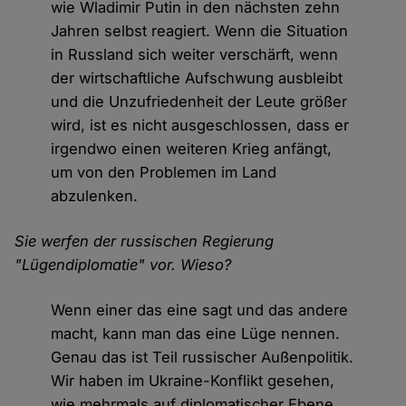
wie Wladimir Putin in den nächsten zehn
Jahren selbst reagiert. Wenn die Situation
in Russland sich weiter verschärft, wenn
der wirtschaftliche Aufschwung ausbleibt
und die Unzufriedenheit der Leute größer
wird, ist es nicht ausgeschlossen, dass er
irgendwo einen weiteren Krieg anfängt,
um von den Problemen im Land
abzulenken.
Sie werfen der russischen Regierung
"Lügendiplomatie" vor. Wieso?
Wenn einer das eine sagt und das andere
macht, kann man das eine Lüge nennen.
Genau das ist Teil russischer Außenpolitik.
Wir haben im Ukraine-Konflikt gesehen,
wie mehrmals auf diplomatischer Ebene