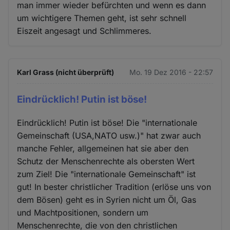
man immer wieder befürchten und wenn es dann
um wichtigere Themen geht, ist sehr schnell
Eiszeit angesagt und Schlimmeres.
Karl Grass (nicht überprüft)
Mo. 19 Dez 2016 - 22:57
Eindrücklich! Putin ist böse!
Eindrücklich! Putin ist böse! Die "internationale
Gemeinschaft (USA,NATO usw.)" hat zwar auch
manche Fehler, allgemeinen hat sie aber den
Schutz der Menschenrechte als obersten Wert
zum Ziel! Die "internationale Gemeinschaft" ist
gut! In bester christlicher Tradition (erlöse uns von
dem Bösen) geht es in Syrien nicht um Öl, Gas
und Machtpositionen, sondern um
Menschenrechte, die von den christlichen