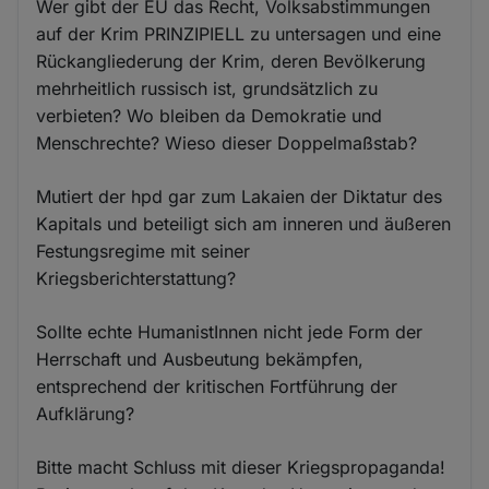
Wer gibt der EU das Recht, Volksabstimmungen
auf der Krim PRINZIPIELL zu untersagen und eine
Rückangliederung der Krim, deren Bevölkerung
mehrheitlich russisch ist, grundsätzlich zu
verbieten? Wo bleiben da Demokratie und
Menschrechte? Wieso dieser Doppelmaßstab?
Mutiert der hpd gar zum Lakaien der Diktatur des
Kapitals und beteiligt sich am inneren und äußeren
Festungsregime mit seiner
Kriegsberichterstattung?
Sollte echte HumanistInnen nicht jede Form der
Herrschaft und Ausbeutung bekämpfen,
entsprechend der kritischen Fortführung der
Aufklärung?
Bitte macht Schluss mit dieser Kriegspropaganda!