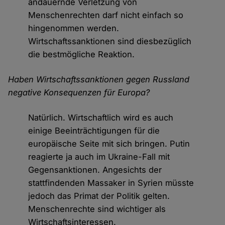
andauernde Verletzung von
Menschenrechten darf nicht einfach so
hingenommen werden.
Wirtschaftssanktionen sind diesbezüglich
die bestmögliche Reaktion.
Haben Wirtschaftssanktionen gegen Russland
negative Konsequenzen für Europa?
Natürlich. Wirtschaftlich wird es auch
einige Beeinträchtigungen für die
europäische Seite mit sich bringen. Putin
reagierte ja auch im Ukraine-Fall mit
Gegensanktionen. Angesichts der
stattfindenden Massaker in Syrien müsste
jedoch das Primat der Politik gelten.
Menschenrechte sind wichtiger als
Wirtschaftsinteressen.