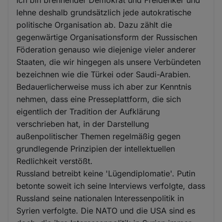
lehne deshalb grundsätzlich jede autokratische
politische Organisation ab. Dazu zählt die
gegenwärtige Organisationsform der Russischen
Föderation genauso wie diejenige vieler anderer
Staaten, die wir hingegen als unsere Verbündeten
bezeichnen wie die Türkei oder Saudi-Arabien.
Bedauerlicherweise muss ich aber zur Kenntnis
nehmen, dass eine Presseplattform, die sich
eigentlich der Tradition der Aufklärung
verschrieben hat, in der Darstellung
außenpolitischer Themen regelmäßig gegen
grundlegende Prinzipien der intellektuellen
Redlichkeit verstößt.
Russland betreibt keine 'Lügendiplomatie'. Putin
betonte soweit ich seine Interviews verfolgte, dass
Russland seine nationalen Interessenpolitik in
Syrien verfolgte. Die NATO und die USA sind es