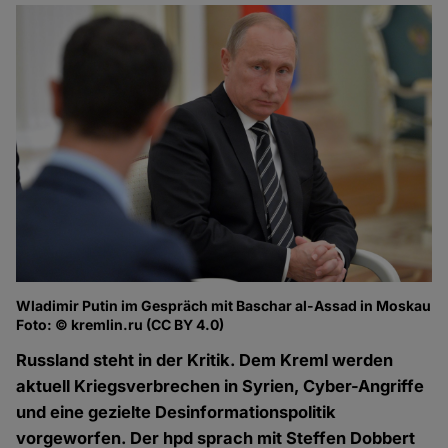
Wladimir Putin im Gespräch mit Baschar al-Assad in Moskau
Foto: © kremlin.ru (CC BY 4.0)
Russland steht in der Kritik. Dem Kreml werden
aktuell Kriegsverbrechen in Syrien, Cyber-Angriffe
und eine gezielte Desinformationspolitik
vorgeworfen. Der hpd sprach mit Steffen Dobbert