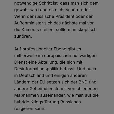
notwendige Schritt ist, dass man sich dem
gewahr wird und es nicht schön redet.
Wenn der russische Präsident oder der
Außenminister sich das nächste mal vor
die Kameras stellen, sollte man skeptisch
zuhören.
Auf professioneller Ebene gibt es
mittlerweile im europäischen auswärtigen
Dienst eine Abteilung, die sich mit
Desinformationspolitik befasst. Und auch
in Deutschland und einigen anderen
Ländern der EU setzen sich der BND und
andere Geheimdienste mit verschiedenen
Maßnahmen auseinander, wie man auf die
hybride Kriegsführung Russlands
reagieren kann.