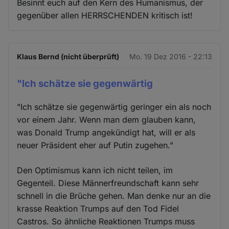
Besinnt euch auf den Kern des Humanismus, der
gegenüber allen HERRSCHENDEN kritisch ist!
Klaus Bernd (nicht überprüft)
Mo. 19 Dez 2016 - 22:13
"Ich schätze sie gegenwärtig
"Ich schätze sie gegenwärtig geringer ein als noch
vor einem Jahr. Wenn man dem glauben kann,
was Donald Trump angekündigt hat, will er als
neuer Präsident eher auf Putin zugehen."
Den Optimismus kann ich nicht teilen, im
Gegenteil. Diese Männerfreundschaft kann sehr
schnell in die Brüche gehen. Man denke nur an die
krasse Reaktion Trumps auf den Tod Fidel
Castros. So ähnliche Reaktionen Trumps muss