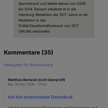
Sportressort und leitete dieses von 2008
bis 2014. Danach arbeitete er in der
Hamburg-Redaktion der ZEIT, bevor er als
Redakteur in das
Politik/Gesellschaftsressort von ZEIT
ONLINE wechselte.
Kommentare
(35)
Netiquette für Kommentare
Matthias Berlandi (nicht überprüft)
Mo. 19 Dez 2016 - 17:03
Ich bin brennender Demokrat
Ich bin brennender Demokrat und Freidenker und