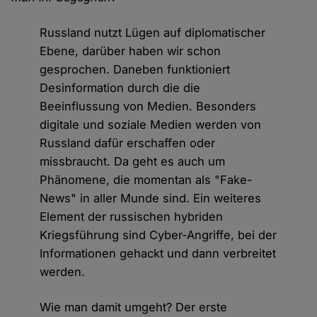
Russland nutzt Lügen auf diplomatischer
Ebene, darüber haben wir schon
gesprochen. Daneben funktioniert
Desinformation durch die die
Beeinflussung von Medien. Besonders
digitale und soziale Medien werden von
Russland dafür erschaffen oder
missbraucht. Da geht es auch um
Phänomene, die momentan als "Fake-
News" in aller Munde sind. Ein weiteres
Element der russischen hybriden
Kriegsführung sind Cyber-Angriffe, bei der
Informationen gehackt und dann verbreitet
werden.
Wie man damit umgeht? Der erste