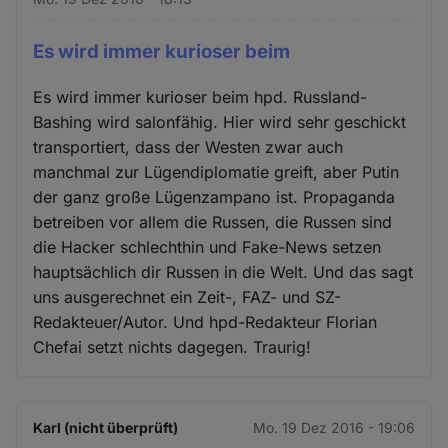
Es wird immer kurioser beim
Es wird immer kurioser beim hpd. Russland-
Bashing wird salonfähig. Hier wird sehr geschickt
transportiert, dass der Westen zwar auch
manchmal zur Lügendiplomatie greift, aber Putin
der ganz große Lügenzampano ist. Propaganda
betreiben vor allem die Russen, die Russen sind
die Hacker schlechthin und Fake-News setzen
hauptsächlich dir Russen in die Welt. Und das sagt
uns ausgerechnet ein Zeit-, FAZ- und SZ-
Redakteuer/Autor. Und hpd-Redakteur Florian
Chefai setzt nichts dagegen. Traurig!
Karl (nicht überprüft)
Mo. 19 Dez 2016 - 19:06