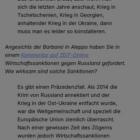
sich die letzten Jahre anschaut, Krieg in
Tschetschenien, Krieg in Georgien,
anhaltender Krieg in der Ukraine, dann
muss man es leider so konstatieren.
Angesichts der Barbarei in Aleppo haben Sie in
einem
Kommentar auf ZEIT-Online
Wirtschaftssanktionen gegen Russland gefordert.
Wie wirksam sind solche Sanktionen?
Es gibt einen Präzedenzfall. Als 2014 die
Krim von Russland annektiert und der
Krieg in der Ost-Ukraine entfacht wurde,
war die Weltgemeinschaft und speziell die
Europäische Union ziemlich überrascht.
Nach einer gewissen Zeit des Zögerns
wurden jedoch Wirtschaftssanktionen