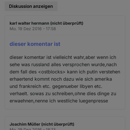
Diskussion anzeigen
karl walter hermann (nicht überprüft)
Mo. 19 Dez 2016 - 17:58
dieser komentar ist
dieser komentar ist vielleicht wahr,aber wenn ich
sehe was russland alles versprochen wurde,nach
dem fall des <ostblocks> kann ich putin verstehen
erhaertend kommt noch dazu wie sich amerika
und frankreich etc. gegenueber libyen etc.
verhaelt. sowas zu schreiben,ohne dies dinge zu
erwaehnen,nenne ich westliche luegenpresse
Joachim Müller (nicht überprüft)
Mo. 19 Dez 2016 - 18:13