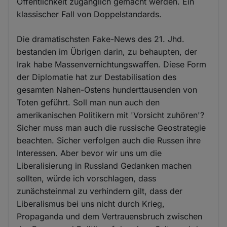
Öffentlichkeit zugänglich gemacht werden. Ein
klassischer Fall von Doppelstandards.
Die dramatischsten Fake-News des 21. Jhd.
bestanden im Übrigen darin, zu behaupten, der
Irak habe Massenvernichtungswaffen. Diese Form
der Diplomatie hat zur Destabilisation des
gesamten Nahen-Ostens hunderttausenden von
Toten geführt. Soll man nun auch den
amerikanischen Politikern mit 'Vorsicht zuhören'?
Sicher muss man auch die russische Geostrategie
beachten. Sicher verfolgen auch die Russen ihre
Interessen. Aber bevor wir uns um die
Liberalisierung in Russland Gedanken machen
sollten, würde ich vorschlagen, dass
zunächsteinmal zu verhindern gilt, dass der
Liberalismus bei uns nicht durch Krieg,
Propaganda und dem Vertrauensbruch zwischen