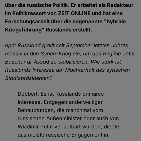
über die russische Politik. Er arbeitet als Redakteur
im Politikressort von ZEIT ONLINE und hat eine
Forschungsarbeit über die sogenannte "hybride
Kriegsführung" Russlands erstellt.
hpd: Russland greift seit September letzten Jahres
massiv in den Syrien-Krieg ein, um das Regime unter
Baschar al-Assad zu stabilisieren. Wie stark ist
Russlands Interesse am Machterhalt des syrischen
Staatspräsidenten?
Dobbert: Es ist Russlands primäres
Interesse. Entgegen anderweitiger
Behauptungen, die manchmal vom
russischen Außenminister oder auch von
Wladimir Putin verlautbart wurden, diente
das meiste russische Engagement in