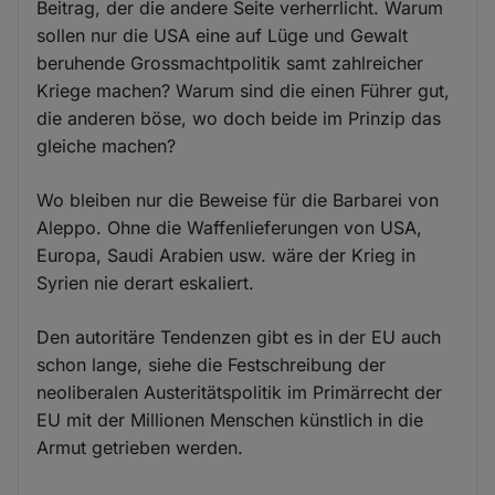
Beitrag, der die andere Seite verherrlicht. Warum
sollen nur die USA eine auf Lüge und Gewalt
beruhende Grossmachtpolitik samt zahlreicher
Kriege machen? Warum sind die einen Führer gut,
die anderen böse, wo doch beide im Prinzip das
gleiche machen?
Wo bleiben nur die Beweise für die Barbarei von
Aleppo. Ohne die Waffenlieferungen von USA,
Europa, Saudi Arabien usw. wäre der Krieg in
Syrien nie derart eskaliert.
Den autoritäre Tendenzen gibt es in der EU auch
schon lange, siehe die Festschreibung der
neoliberalen Austeritätspolitik im Primärrecht der
EU mit der Millionen Menschen künstlich in die
Armut getrieben werden.