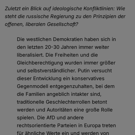
Zuletzt ein Blick auf ideologische Konfliktlinien: Wie
steht die russische Regierung zu den Prinzipien der
offenen, liberalen Gesellschaft?
Die westlichen Demokratien haben sich in
den letzten 20-30 Jahren immer weiter
liberalisiert. Die Freiheiten und die
Gleichberechtigung wurden immer größer
und selbstverständlicher. Putin versucht
dieser Entwicklung ein konservatives
Gegenmodell entgegenzuhalten, bei dem
die Familien angeblich intakter sind,
traditionelle Geschlechterrollen betont
werden und Autoritäten eine große Rolle
spielen. Die AfD und andere
rechtsorientierte Parteien in Europa treten
für ähnliche Werte ein und werden von