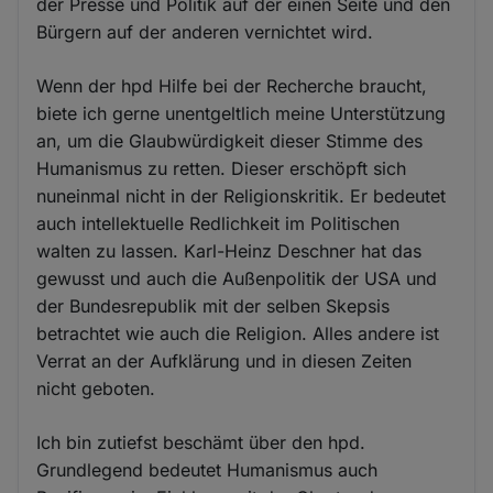
der Presse und Politik auf der einen Seite und den
Bürgern auf der anderen vernichtet wird.
Wenn der hpd Hilfe bei der Recherche braucht,
biete ich gerne unentgeltlich meine Unterstützung
an, um die Glaubwürdigkeit dieser Stimme des
Humanismus zu retten. Dieser erschöpft sich
nuneinmal nicht in der Religionskritik. Er bedeutet
auch intellektuelle Redlichkeit im Politischen
walten zu lassen. Karl-Heinz Deschner hat das
gewusst und auch die Außenpolitik der USA und
der Bundesrepublik mit der selben Skepsis
betrachtet wie auch die Religion. Alles andere ist
Verrat an der Aufklärung und in diesen Zeiten
nicht geboten.
Ich bin zutiefst beschämt über den hpd.
Grundlegend bedeutet Humanismus auch