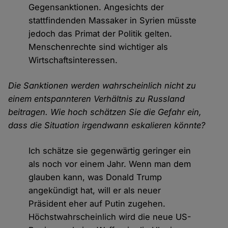
Gegensanktionen. Angesichts der
stattfindenden Massaker in Syrien müsste
jedoch das Primat der Politik gelten.
Menschenrechte sind wichtiger als
Wirtschaftsinteressen.
Die Sanktionen werden wahrscheinlich nicht zu
einem entspannteren Verhältnis zu Russland
beitragen. Wie hoch schätzen Sie die Gefahr ein,
dass die Situation irgendwann eskalieren könnte?
Ich schätze sie gegenwärtig geringer ein
als noch vor einem Jahr. Wenn man dem
glauben kann, was Donald Trump
angekündigt hat, will er als neuer
Präsident eher auf Putin zugehen.
Höchstwahrscheinlich wird die neue US-