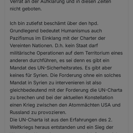
Verrat an der Aufklärung und in diesen Zeiten
nicht geboten.
Ich bin zutiefst beschämt über den hpd.
Grundlegend bedeutet Humanismus auch
Pazifismus im Einklang mit der Charter der
Vereinten Nationen. D.h. kein Staat darf
militärische Operationen auf dem Territorium eines
anderen durchführen, es sei denn es gibt ein
Mandat des UN-Sicherheitsrates. Es gibt aber
keines für Syrien. Die Forderung ohne ein solches
Mandat in Syrien zu intervenieren ist also
gleichbedeutend mit der Forderung die UN-Charta
zu brechen und bei der aktuellen Konstellation
einen Krieg zwischen den Atommächten USA und
Russland zu provozieren.
Die UN-Charta ist aus den Erfahrungen des 2.
Weltkriegs heraus entstanden und ein Sieg der