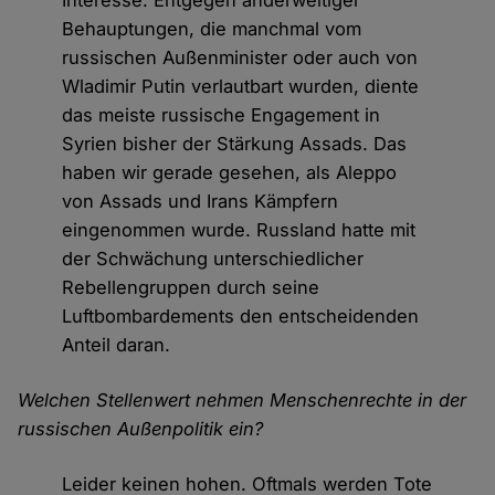
Interesse. Entgegen anderweitiger
Behauptungen, die manchmal vom
russischen Außenminister oder auch von
Wladimir Putin verlautbart wurden, diente
das meiste russische Engagement in
Syrien bisher der Stärkung Assads. Das
haben wir gerade gesehen, als Aleppo
von Assads und Irans Kämpfern
eingenommen wurde. Russland hatte mit
der Schwächung unterschiedlicher
Rebellengruppen durch seine
Luftbombardements den entscheidenden
Anteil daran.
Welchen Stellenwert nehmen Menschenrechte in der
russischen Außenpolitik ein?
Leider keinen hohen. Oftmals werden Tote