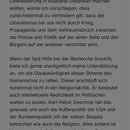
Liberalisierung in Russland Gedanken machen
sollten, würde ich vorschlagen, dass
zunächsteinmal zu verhindern gilt, dass der
Liberalismus bei uns nicht durch Krieg,
Propaganda und dem Vertrauensbruch zwischen
der Presse und Politik auf der einen Seite und den
Bürgern auf der anderen vernichtet wird.
Wenn der hpd Hilfe bei der Recherche braucht,
biete ich gerne unentgeltlich meine Unterstützung
an, um die Glaubwürdigkeit dieser Stimme des
Humanismus zu retten. Dieser erschöpft sich
nuneinmal nicht in der Religionskritik. Er bedeutet
auch intellektuelle Redlichkeit im Politischen
walten zu lassen. Karl-Heinz Deschner hat das
gewusst und auch die Außenpolitik der USA und
der Bundesrepublik mit der selben Skepsis
betrachtet wie auch die Religion. Alles andere ist