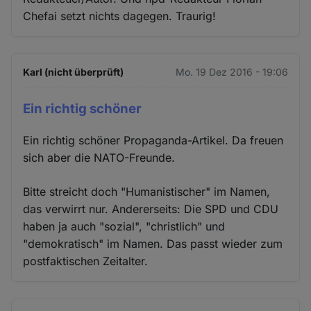
Chefai setzt nichts dagegen. Traurig!
Karl (nicht überprüft)
Mo. 19 Dez 2016 - 19:06
Ein richtig schöner
Ein richtig schöner Propaganda-Artikel. Da freuen
sich aber die NATO-Freunde.
Bitte streicht doch "Humanistischer" im Namen,
das verwirrt nur. Andererseits: Die SPD und CDU
haben ja auch "sozial", "christlich" und
"demokratisch" im Namen. Das passt wieder zum
postfaktischen Zeitalter.