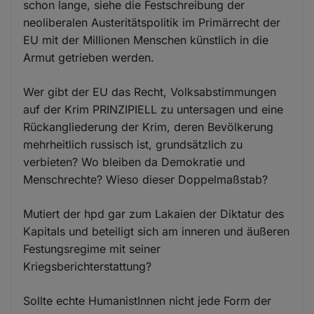
schon lange, siehe die Festschreibung der
neoliberalen Austeritätspolitik im Primärrecht der
EU mit der Millionen Menschen künstlich in die
Armut getrieben werden.
Wer gibt der EU das Recht, Volksabstimmungen
auf der Krim PRINZIPIELL zu untersagen und eine
Rückangliederung der Krim, deren Bevölkerung
mehrheitlich russisch ist, grundsätzlich zu
verbieten? Wo bleiben da Demokratie und
Menschrechte? Wieso dieser Doppelmaßstab?
Mutiert der hpd gar zum Lakaien der Diktatur des
Kapitals und beteiligt sich am inneren und äußeren
Festungsregime mit seiner
Kriegsberichterstattung?
Sollte echte HumanistInnen nicht jede Form der