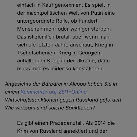
einfach in Kauf genommen. Es spielt in
der machtpolitischen Welt von Putin eine
untergeordnete Rolle, ob hundert
Menschen mehr oder weniger sterben.
Das ist ziemlich brutal, aber wenn man
sich die letzten Jahre anschaut, Krieg in
Tschetschenien, Krieg in Georgien,
anhaltender Krieg in der Ukraine, dann
muss man es leider so konstatieren.
Angesichts der Barbarei in Aleppo haben Sie in
einem
Kommentar auf ZEIT-Online
Wirtschaftssanktionen gegen Russland gefordert.
Wie wirksam sind solche Sanktionen?
Es gibt einen Präzedenzfall. Als 2014 die
Krim von Russland annektiert und der