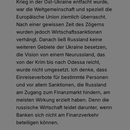
Krieg in der Ost-Ukraine entfacht wurde,
war die Weltgemeinschaft und speziell die
Europäische Union ziemlich überrascht.
Nach einer gewissen Zeit des Zögerns
wurden jedoch Wirtschaftssanktionen
verhängt. Danach ließ Russland keine
weiteren Gebiete der Ukraine besetzen,
die Vision von einem Neurussland, das
von der Krim bis nach Odessa reicht,
wurde nicht umgesetzt. Ich denke, dass
Einreiseverbote für bestimmte Personen
und vor allem Sanktionen, die Russland
am Zugang zum Finanzmarkt hindern, am
meisten Wirkung erzielt haben. Denn die
russische Wirtschaft leidet darunter, wenn
Banken sich nicht am Finanzverkehr
beteiligen können.