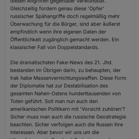
diesen Angriffen gegenüber verwundbar.
Gleichzeitig fordern genau diese 'Opfer'
russischer Spähangriffe doch regelmäßig mehr
Überwachung für die Bürger, sind aber äußerst
empfindlich wenn ihre eigenen Daten der
Öffentlichkeit zugänglich gemacht werden. Ein
klassischer Fall von Doppelstandards.
Die dramatischsten Fake-News des 21. Jhd.
bestanden im Übrigen darin, zu behaupten, der
Irak habe Massenvernichtungswaffen. Diese Form
der Diplomatie hat zur Destabilisation des
gesamten Nahen-Ostens hunderttausenden von
Toten geführt. Soll man nun auch den
amerikanischen Politikern mit 'Vorsicht zuhören'?
Sicher muss man auch die russische Geostrategie
beachten. Sicher verfolgen auch die Russen ihre
Interessen. Aber bevor wir uns um die