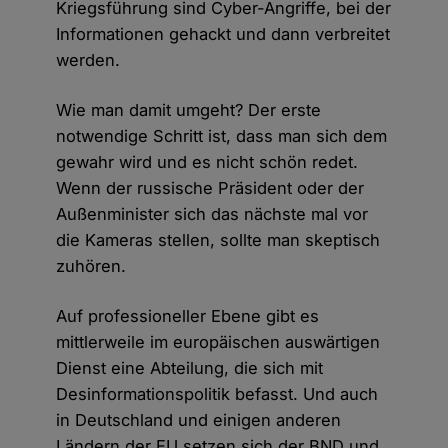
Kriegsführung sind Cyber-Angriffe, bei der
Informationen gehackt und dann verbreitet
werden.
Wie man damit umgeht? Der erste
notwendige Schritt ist, dass man sich dem
gewahr wird und es nicht schön redet.
Wenn der russische Präsident oder der
Außenminister sich das nächste mal vor
die Kameras stellen, sollte man skeptisch
zuhören.
Auf professioneller Ebene gibt es
mittlerweile im europäischen auswärtigen
Dienst eine Abteilung, die sich mit
Desinformationspolitik befasst. Und auch
in Deutschland und einigen anderen
Ländern der EU setzen sich der BND und