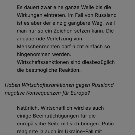
Es dauert zwar eine ganze Weile bis die
Wirkungen eintreten. Im Fall von Russland
ist es aber der einzig gangbare Weg, weil
man nur so ein Zeichen setzen kann. Die
andauernde Verletzung von
Menschenrechten darf nicht einfach so
hingenommen werden.
Wirtschaftssanktionen sind diesbezüglich
die bestmögliche Reaktion.
Haben Wirtschaftssanktionen gegen Russland
negative Konsequenzen für Europa?
Natürlich. Wirtschaftlich wird es auch
einige Beeinträchtigungen für die
europäische Seite mit sich bringen. Putin
reagierte ja auch im Ukraine-Fall mit