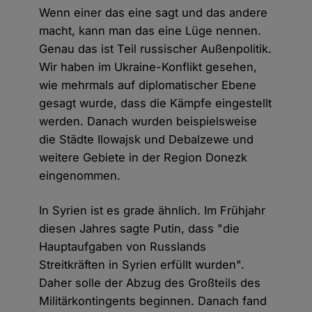
Wenn einer das eine sagt und das andere
macht, kann man das eine Lüge nennen.
Genau das ist Teil russischer Außenpolitik.
Wir haben im Ukraine-Konflikt gesehen,
wie mehrmals auf diplomatischer Ebene
gesagt wurde, dass die Kämpfe eingestellt
werden. Danach wurden beispielsweise
die Städte Ilowajsk und Debalzewe und
weitere Gebiete in der Region Donezk
eingenommen.
In Syrien ist es grade ähnlich. Im Frühjahr
diesen Jahres sagte Putin, dass "die
Hauptaufgaben von Russlands
Streitkräften in Syrien erfüllt wurden".
Daher solle der Abzug des Großteils des
Militärkontingents beginnen. Danach fand