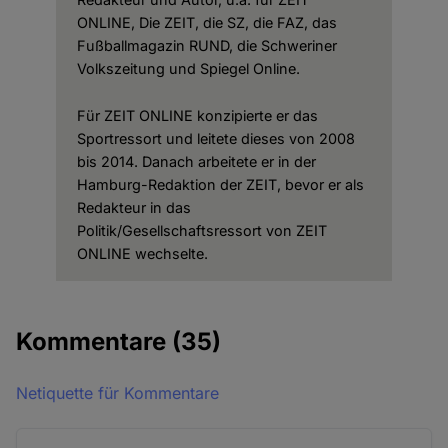
ONLINE, Die ZEIT, die SZ, die FAZ, das
Fußballmagazin RUND, die Schweriner
Volkszeitung und Spiegel Online.
Für ZEIT ONLINE konzipierte er das
Sportressort und leitete dieses von 2008
bis 2014. Danach arbeitete er in der
Hamburg-Redaktion der ZEIT, bevor er als
Redakteur in das
Politik/Gesellschaftsressort von ZEIT
ONLINE wechselte.
Kommentare
(35)
Netiquette für Kommentare