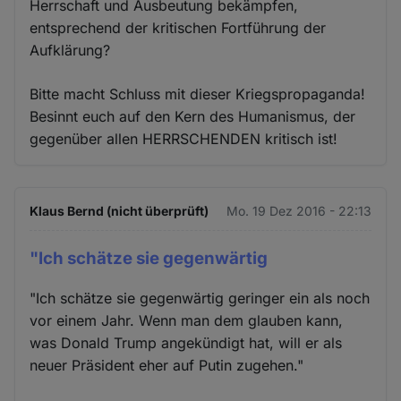
Herrschaft und Ausbeutung bekämpfen,
entsprechend der kritischen Fortführung der
Aufklärung?
Bitte macht Schluss mit dieser Kriegspropaganda!
Besinnt euch auf den Kern des Humanismus, der
gegenüber allen HERRSCHENDEN kritisch ist!
Klaus Bernd (nicht überprüft)
Mo. 19 Dez 2016 - 22:13
"Ich schätze sie gegenwärtig
"Ich schätze sie gegenwärtig geringer ein als noch
vor einem Jahr. Wenn man dem glauben kann,
was Donald Trump angekündigt hat, will er als
neuer Präsident eher auf Putin zugehen."