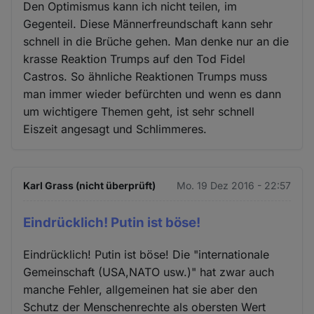
Den Optimismus kann ich nicht teilen, im
Gegenteil. Diese Männerfreundschaft kann sehr
schnell in die Brüche gehen. Man denke nur an die
krasse Reaktion Trumps auf den Tod Fidel
Castros. So ähnliche Reaktionen Trumps muss
man immer wieder befürchten und wenn es dann
um wichtigere Themen geht, ist sehr schnell
Eiszeit angesagt und Schlimmeres.
Karl Grass (nicht überprüft)
Mo. 19 Dez 2016 - 22:57
Eindrücklich! Putin ist böse!
Eindrücklich! Putin ist böse! Die "internationale
Gemeinschaft (USA,NATO usw.)" hat zwar auch
manche Fehler, allgemeinen hat sie aber den
Schutz der Menschenrechte als obersten Wert