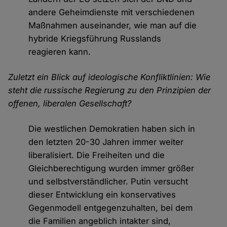
andere Geheimdienste mit verschiedenen
Maßnahmen auseinander, wie man auf die
hybride Kriegsführung Russlands
reagieren kann.
Zuletzt ein Blick auf ideologische Konfliktlinien: Wie
steht die russische Regierung zu den Prinzipien der
offenen, liberalen Gesellschaft?
Die westlichen Demokratien haben sich in
den letzten 20-30 Jahren immer weiter
liberalisiert. Die Freiheiten und die
Gleichberechtigung wurden immer größer
und selbstverständlicher. Putin versucht
dieser Entwicklung ein konservatives
Gegenmodell entgegenzuhalten, bei dem
die Familien angeblich intakter sind,