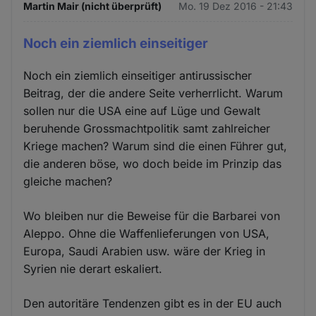
Martin Mair (nicht überprüft)
Mo. 19 Dez 2016 - 21:43
Noch ein ziemlich einseitiger
Noch ein ziemlich einseitiger antirussischer
Beitrag, der die andere Seite verherrlicht. Warum
sollen nur die USA eine auf Lüge und Gewalt
beruhende Grossmachtpolitik samt zahlreicher
Kriege machen? Warum sind die einen Führer gut,
die anderen böse, wo doch beide im Prinzip das
gleiche machen?
Wo bleiben nur die Beweise für die Barbarei von
Aleppo. Ohne die Waffenlieferungen von USA,
Europa, Saudi Arabien usw. wäre der Krieg in
Syrien nie derart eskaliert.
Den autoritäre Tendenzen gibt es in der EU auch