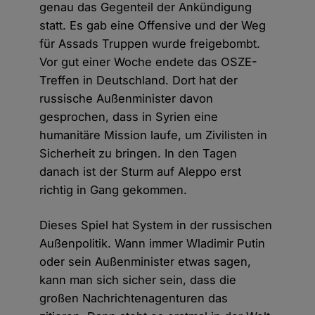
genau das Gegenteil der Ankündigung
statt. Es gab eine Offensive und der Weg
für Assads Truppen wurde freigebombt.
Vor gut einer Woche endete das OSZE-
Treffen in Deutschland. Dort hat der
russische Außenminister davon
gesprochen, dass in Syrien eine
humanitäre Mission laufe, um Zivilisten in
Sicherheit zu bringen. In den Tagen
danach ist der Sturm auf Aleppo erst
richtig in Gang gekommen.
Dieses Spiel hat System in der russischen
Außenpolitik. Wann immer Wladimir Putin
oder sein Außenminister etwas sagen,
kann man sich sicher sein, dass die
großen Nachrichtenagenturen das