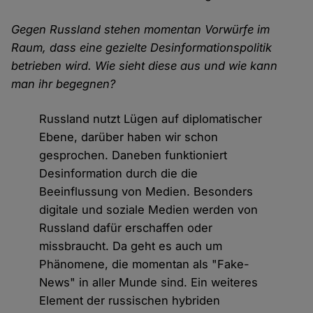
Gegen Russland stehen momentan Vorwürfe im
Raum, dass eine gezielte Desinformationspolitik
betrieben wird. Wie sieht diese aus und wie kann
man ihr begegnen?
Russland nutzt Lügen auf diplomatischer
Ebene, darüber haben wir schon
gesprochen. Daneben funktioniert
Desinformation durch die die
Beeinflussung von Medien. Besonders
digitale und soziale Medien werden von
Russland dafür erschaffen oder
missbraucht. Da geht es auch um
Phänomene, die momentan als "Fake-
News" in aller Munde sind. Ein weiteres
Element der russischen hybriden