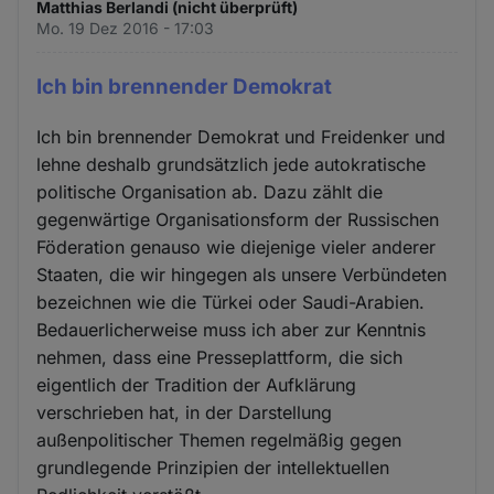
Matthias Berlandi (nicht überprüft)
Mo. 19 Dez 2016 - 17:03
Ich bin brennender Demokrat
Ich bin brennender Demokrat und Freidenker und
lehne deshalb grundsätzlich jede autokratische
politische Organisation ab. Dazu zählt die
gegenwärtige Organisationsform der Russischen
Föderation genauso wie diejenige vieler anderer
Staaten, die wir hingegen als unsere Verbündeten
bezeichnen wie die Türkei oder Saudi-Arabien.
Bedauerlicherweise muss ich aber zur Kenntnis
nehmen, dass eine Presseplattform, die sich
eigentlich der Tradition der Aufklärung
verschrieben hat, in der Darstellung
außenpolitischer Themen regelmäßig gegen
grundlegende Prinzipien der intellektuellen