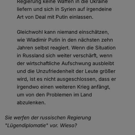
Regierung keine Waffen in die Ukraine
liefern und sich in Syrien auf irgendeine
Art von Deal mit Putin einlassen.
Gleichwohl kann niemand einschätzen,
wie Wladimir Putin in den nächsten zehn
Jahren selbst reagiert. Wenn die Situation
in Russland sich weiter verschärft, wenn
der wirtschaftliche Aufschwung ausbleibt
und die Unzufriedenheit der Leute größer
wird, ist es nicht ausgeschlossen, dass er
irgendwo einen weiteren Krieg anfängt,
um von den Problemen im Land
abzulenken.
Sie werfen der russischen Regierung
"Lügendiplomatie" vor. Wieso?