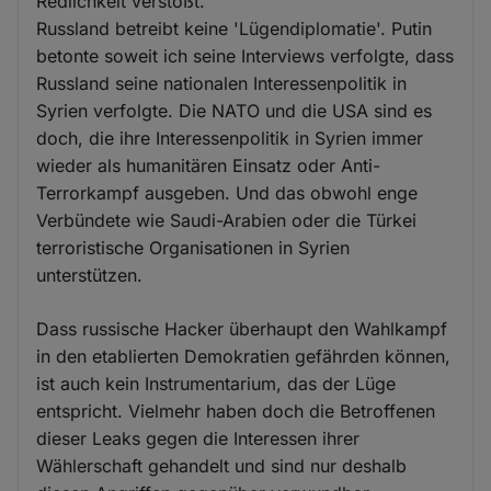
Redlichkeit verstößt.
Russland betreibt keine 'Lügendiplomatie'. Putin
betonte soweit ich seine Interviews verfolgte, dass
Russland seine nationalen Interessenpolitik in
Syrien verfolgte. Die NATO und die USA sind es
doch, die ihre Interessenpolitik in Syrien immer
wieder als humanitären Einsatz oder Anti-
Terrorkampf ausgeben. Und das obwohl enge
Verbündete wie Saudi-Arabien oder die Türkei
terroristische Organisationen in Syrien
unterstützen.
Dass russische Hacker überhaupt den Wahlkampf
in den etablierten Demokratien gefährden können,
ist auch kein Instrumentarium, das der Lüge
entspricht. Vielmehr haben doch die Betroffenen
dieser Leaks gegen die Interessen ihrer
Wählerschaft gehandelt und sind nur deshalb