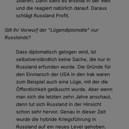
zitieren. Dann steht es erstmal in der Welt
und die reagiert natürlich darauf. Daraus
schlägt Russland Profit.
Gilt Ihr Vorwurf der "Lügendiplomatie" nur
Russlands?
Dass diplomatisch gelogen wird, ist
selbstverständlich keine Sache, die nur in
Russland erfunden wurde. Die Gründe für
den Einmarsch der USA in den Irak waren
zum Beispiel auch eine Lüge, mit der die
Öffentlichkeit getäuscht wurde. Aber wenn
man sich die letzten zehn Jahre anschaut,
dann tut sich Russland in der Hinsicht
schon sehr hervor. Genau in dieser Zeit
wurde die hybride Kriegsführung in
Russland auf ein neues Level gehoben.