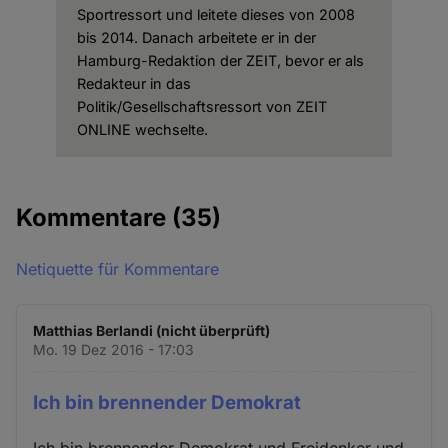
Sportressort und leitete dieses von 2008
bis 2014. Danach arbeitete er in der
Hamburg-Redaktion der ZEIT, bevor er als
Redakteur in das
Politik/Gesellschaftsressort von ZEIT
ONLINE wechselte.
Kommentare
(35)
Netiquette für Kommentare
Matthias Berlandi (nicht überprüft)
Mo. 19 Dez 2016 - 17:03
Ich bin brennender Demokrat
Ich bin brennender Demokrat und Freidenker und