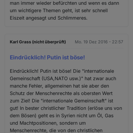
man immer wieder befürchten und wenn es dann
um wichtigere Themen geht, ist sehr schnell
Eiszeit angesagt und Schlimmeres.
Karl Grass (nicht überprüft)
Mo. 19 Dez 2016 - 22:57
Eindrücklich! Putin ist böse!
Eindrücklich! Putin ist böse! Die "internationale
Gemeinschaft (USA,NATO usw.)" hat zwar auch
manche Fehler, allgemeinen hat sie aber den
Schutz der Menschenrechte als obersten Wert
zum Ziel! Die "internationale Gemeinschaft" ist
gut! In bester christlicher Tradition (erlöse uns von
dem Bösen) geht es in Syrien nicht um Öl, Gas
und Machtpositionen, sondern um
Menschenrechte, die von den christlichen