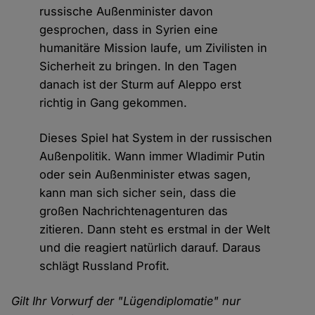
russische Außenminister davon
gesprochen, dass in Syrien eine
humanitäre Mission laufe, um Zivilisten in
Sicherheit zu bringen. In den Tagen
danach ist der Sturm auf Aleppo erst
richtig in Gang gekommen.
Dieses Spiel hat System in der russischen
Außenpolitik. Wann immer Wladimir Putin
oder sein Außenminister etwas sagen,
kann man sich sicher sein, dass die
großen Nachrichtenagenturen das
zitieren. Dann steht es erstmal in der Welt
und die reagiert natürlich darauf. Daraus
schlägt Russland Profit.
Gilt Ihr Vorwurf der "Lügendiplomatie" nur