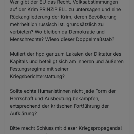
Wer gibt der EU das Recht, Volksabstimmungen
auf der Krim PRINZIPIELL zu untersagen und eine
Rückangliederung der Krim, deren Bevölkerung
mehrheitlich russisch ist, grundsätzlich zu
verbieten? Wo bleiben da Demokratie und
Menschrechte? Wieso dieser Doppelmaßstab?
Mutiert der hpd gar zum Lakaien der Diktatur des
Kapitals und beteiligt sich am inneren und äußeren
Festungsregime mit seiner
Kriegsberichterstattung?
Sollte echte HumanistInnen nicht jede Form der
Herrschaft und Ausbeutung bekämpfen,
entsprechend der kritischen Fortführung der
Aufklärung?
Bitte macht Schluss mit dieser Kriegspropaganda!