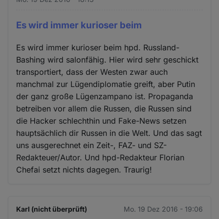
Es wird immer kurioser beim
Es wird immer kurioser beim hpd. Russland-
Bashing wird salonfähig. Hier wird sehr geschickt
transportiert, dass der Westen zwar auch
manchmal zur Lügendiplomatie greift, aber Putin
der ganz große Lügenzampano ist. Propaganda
betreiben vor allem die Russen, die Russen sind
die Hacker schlechthin und Fake-News setzen
hauptsächlich dir Russen in die Welt. Und das sagt
uns ausgerechnet ein Zeit-, FAZ- und SZ-
Redakteuer/Autor. Und hpd-Redakteur Florian
Chefai setzt nichts dagegen. Traurig!
Karl (nicht überprüft)
Mo. 19 Dez 2016 - 19:06