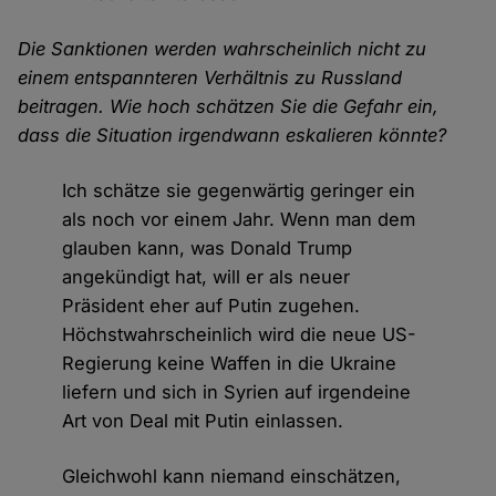
Die Sanktionen werden wahrscheinlich nicht zu
einem entspannteren Verhältnis zu Russland
beitragen. Wie hoch schätzen Sie die Gefahr ein,
dass die Situation irgendwann eskalieren könnte?
Ich schätze sie gegenwärtig geringer ein
als noch vor einem Jahr. Wenn man dem
glauben kann, was Donald Trump
angekündigt hat, will er als neuer
Präsident eher auf Putin zugehen.
Höchstwahrscheinlich wird die neue US-
Regierung keine Waffen in die Ukraine
liefern und sich in Syrien auf irgendeine
Art von Deal mit Putin einlassen.
Gleichwohl kann niemand einschätzen,