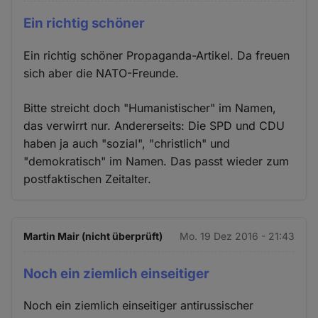
Ein richtig schöner
Ein richtig schöner Propaganda-Artikel. Da freuen
sich aber die NATO-Freunde.
Bitte streicht doch "Humanistischer" im Namen,
das verwirrt nur. Andererseits: Die SPD und CDU
haben ja auch "sozial", "christlich" und
"demokratisch" im Namen. Das passt wieder zum
postfaktischen Zeitalter.
Martin Mair (nicht überprüft)
Mo. 19 Dez 2016 - 21:43
Noch ein ziemlich einseitiger
Noch ein ziemlich einseitiger antirussischer