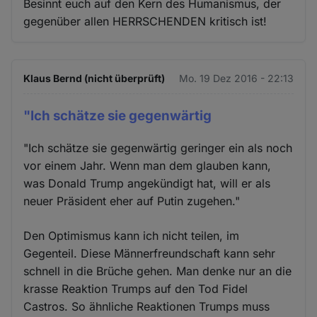
Besinnt euch auf den Kern des Humanismus, der
gegenüber allen HERRSCHENDEN kritisch ist!
Klaus Bernd (nicht überprüft)
Mo. 19 Dez 2016 - 22:13
"Ich schätze sie gegenwärtig
"Ich schätze sie gegenwärtig geringer ein als noch
vor einem Jahr. Wenn man dem glauben kann,
was Donald Trump angekündigt hat, will er als
neuer Präsident eher auf Putin zugehen."
Den Optimismus kann ich nicht teilen, im
Gegenteil. Diese Männerfreundschaft kann sehr
schnell in die Brüche gehen. Man denke nur an die
krasse Reaktion Trumps auf den Tod Fidel
Castros. So ähnliche Reaktionen Trumps muss