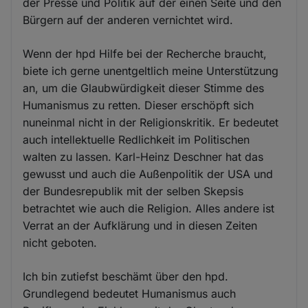
der Presse und Politik auf der einen Seite und den
Bürgern auf der anderen vernichtet wird.
Wenn der hpd Hilfe bei der Recherche braucht,
biete ich gerne unentgeltlich meine Unterstützung
an, um die Glaubwürdigkeit dieser Stimme des
Humanismus zu retten. Dieser erschöpft sich
nuneinmal nicht in der Religionskritik. Er bedeutet
auch intellektuelle Redlichkeit im Politischen
walten zu lassen. Karl-Heinz Deschner hat das
gewusst und auch die Außenpolitik der USA und
der Bundesrepublik mit der selben Skepsis
betrachtet wie auch die Religion. Alles andere ist
Verrat an der Aufklärung und in diesen Zeiten
nicht geboten.
Ich bin zutiefst beschämt über den hpd.
Grundlegend bedeutet Humanismus auch