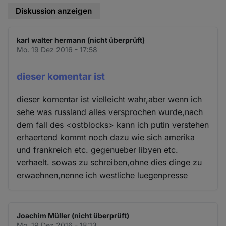
Diskussion anzeigen
karl walter hermann (nicht überprüft)
Mo. 19 Dez 2016 - 17:58
dieser komentar ist
dieser komentar ist vielleicht wahr,aber wenn ich
sehe was russland alles versprochen wurde,nach
dem fall des <ostblocks> kann ich putin verstehen
erhaertend kommt noch dazu wie sich amerika
und frankreich etc. gegenueber libyen etc.
verhaelt. sowas zu schreiben,ohne dies dinge zu
erwaehnen,nenne ich westliche luegenpresse
Joachim Müller (nicht überprüft)
Mo. 19 Dez 2016 - 18:13