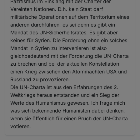
Pazifismus im Einklang mit der Charter der
Vereinten Nationen. D.h. kein Staat darf
militärische Operationen auf dem Territorium eines
anderen durchführen, es sei denn es gibt ein
Mandat des UN-Sicherheitsrates. Es gibt aber
keines für Syrien. Die Forderung ohne ein solches
Mandat in Syrien zu intervenieren ist also
gleichbedeutend mit der Forderung die UN-Charta
zu brechen und bei der aktuellen Konstellation
einen Krieg zwischen den Atommächten USA und
Russland zu provozieren.
Die UN-Charta ist aus den Erfahrungen des 2.
Weltkriegs heraus entstanden und ein Sieg der
Werte des Humanismus gewesen. Ich frage mich
was sich bekennende Humanisten dabei denken,
wenn sie öffentlich für einen Bruch der UN-Charta
votieren.