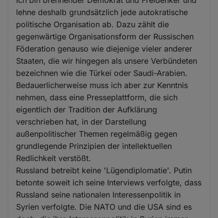
lehne deshalb grundsätzlich jede autokratische
politische Organisation ab. Dazu zählt die
gegenwärtige Organisationsform der Russischen
Föderation genauso wie diejenige vieler anderer
Staaten, die wir hingegen als unsere Verbündeten
bezeichnen wie die Türkei oder Saudi-Arabien.
Bedauerlicherweise muss ich aber zur Kenntnis
nehmen, dass eine Presseplattform, die sich
eigentlich der Tradition der Aufklärung
verschrieben hat, in der Darstellung
außenpolitischer Themen regelmäßig gegen
grundlegende Prinzipien der intellektuellen
Redlichkeit verstößt.
Russland betreibt keine 'Lügendiplomatie'. Putin
betonte soweit ich seine Interviews verfolgte, dass
Russland seine nationalen Interessenpolitik in
Syrien verfolgte. Die NATO und die USA sind es