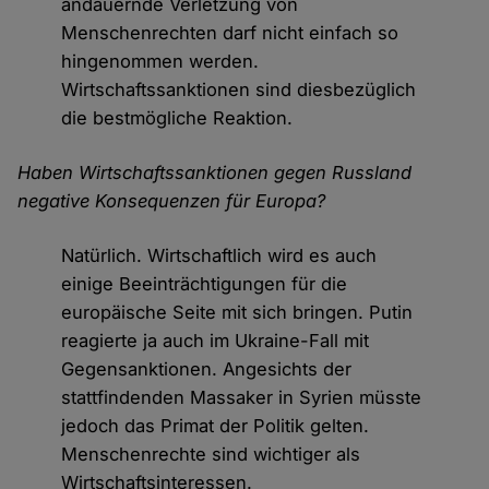
andauernde Verletzung von
Menschenrechten darf nicht einfach so
hingenommen werden.
Wirtschaftssanktionen sind diesbezüglich
die bestmögliche Reaktion.
Haben Wirtschaftssanktionen gegen Russland
negative Konsequenzen für Europa?
Natürlich. Wirtschaftlich wird es auch
einige Beeinträchtigungen für die
europäische Seite mit sich bringen. Putin
reagierte ja auch im Ukraine-Fall mit
Gegensanktionen. Angesichts der
stattfindenden Massaker in Syrien müsste
jedoch das Primat der Politik gelten.
Menschenrechte sind wichtiger als
Wirtschaftsinteressen.