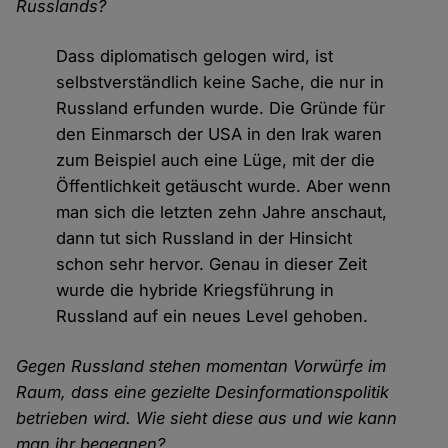
Russlands?
Dass diplomatisch gelogen wird, ist
selbstverständlich keine Sache, die nur in
Russland erfunden wurde. Die Gründe für
den Einmarsch der USA in den Irak waren
zum Beispiel auch eine Lüge, mit der die
Öffentlichkeit getäuscht wurde. Aber wenn
man sich die letzten zehn Jahre anschaut,
dann tut sich Russland in der Hinsicht
schon sehr hervor. Genau in dieser Zeit
wurde die hybride Kriegsführung in
Russland auf ein neues Level gehoben.
Gegen Russland stehen momentan Vorwürfe im
Raum, dass eine gezielte Desinformationspolitik
betrieben wird. Wie sieht diese aus und wie kann
man ihr begegnen?