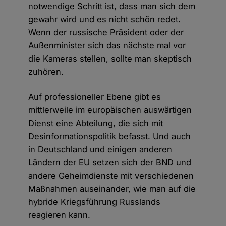
notwendige Schritt ist, dass man sich dem
gewahr wird und es nicht schön redet.
Wenn der russische Präsident oder der
Außenminister sich das nächste mal vor
die Kameras stellen, sollte man skeptisch
zuhören.
Auf professioneller Ebene gibt es
mittlerweile im europäischen auswärtigen
Dienst eine Abteilung, die sich mit
Desinformationspolitik befasst. Und auch
in Deutschland und einigen anderen
Ländern der EU setzen sich der BND und
andere Geheimdienste mit verschiedenen
Maßnahmen auseinander, wie man auf die
hybride Kriegsführung Russlands
reagieren kann.