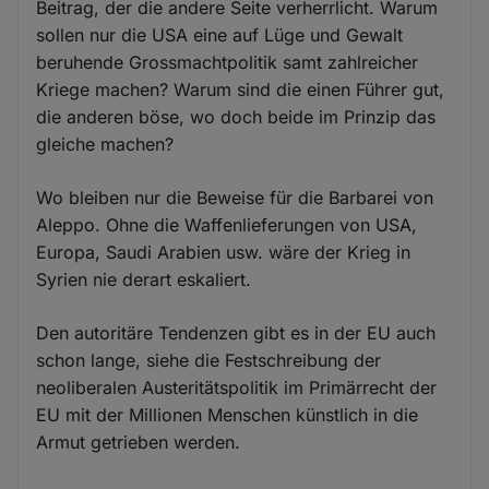
Beitrag, der die andere Seite verherrlicht. Warum
sollen nur die USA eine auf Lüge und Gewalt
beruhende Grossmachtpolitik samt zahlreicher
Kriege machen? Warum sind die einen Führer gut,
die anderen böse, wo doch beide im Prinzip das
gleiche machen?
Wo bleiben nur die Beweise für die Barbarei von
Aleppo. Ohne die Waffenlieferungen von USA,
Europa, Saudi Arabien usw. wäre der Krieg in
Syrien nie derart eskaliert.
Den autoritäre Tendenzen gibt es in der EU auch
schon lange, siehe die Festschreibung der
neoliberalen Austeritätspolitik im Primärrecht der
EU mit der Millionen Menschen künstlich in die
Armut getrieben werden.