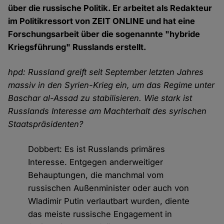
über die russische Politik. Er arbeitet als Redakteur
im Politikressort von ZEIT ONLINE und hat eine
Forschungsarbeit über die sogenannte "hybride
Kriegsführung" Russlands erstellt.
hpd: Russland greift seit September letzten Jahres
massiv in den Syrien-Krieg ein, um das Regime unter
Baschar al-Assad zu stabilisieren. Wie stark ist
Russlands Interesse am Machterhalt des syrischen
Staatspräsidenten?
Dobbert: Es ist Russlands primäres
Interesse. Entgegen anderweitiger
Behauptungen, die manchmal vom
russischen Außenminister oder auch von
Wladimir Putin verlautbart wurden, diente
das meiste russische Engagement in