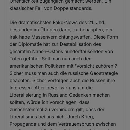
Öffentlichkeit zugänglich gemacht werden. Ein
klassischer Fall von Doppelstandards.
Die dramatischsten Fake-News des 21. Jhd.
bestanden im Übrigen darin, zu behaupten, der
Irak habe Massenvernichtungswaffen. Diese Form
der Diplomatie hat zur Destabilisation des
gesamten Nahen-Ostens hunderttausenden von
Toten geführt. Soll man nun auch den
amerikanischen Politikern mit 'Vorsicht zuhören'?
Sicher muss man auch die russische Geostrategie
beachten. Sicher verfolgen auch die Russen ihre
Interessen. Aber bevor wir uns um die
Liberalisierung in Russland Gedanken machen
sollten, würde ich vorschlagen, dass
zunächsteinmal zu verhindern gilt, dass der
Liberalismus bei uns nicht durch Krieg,
Propaganda und dem Vertrauensbruch zwischen