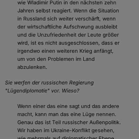
wie Wladimir Putin in den nächsten zehn
Jahren selbst reagiert. Wenn die Situation
in Russland sich weiter verschärft, wenn
der wirtschaftliche Aufschwung ausbleibt
und die Unzufriedenheit der Leute größer
wird, ist es nicht ausgeschlossen, dass er
irgendwo einen weiteren Krieg anfängt,
um von den Problemen im Land
abzulenken.
Sie werfen der russischen Regierung
"Lügendiplomatie" vor. Wieso?
Wenn einer das eine sagt und das andere
macht, kann man das eine Lüge nennen.
Genau das ist Teil russischer Außenpolitik.
Wir haben im Ukraine-Konflikt gesehen,
wie mehrmals auf diplomatischer Ebene