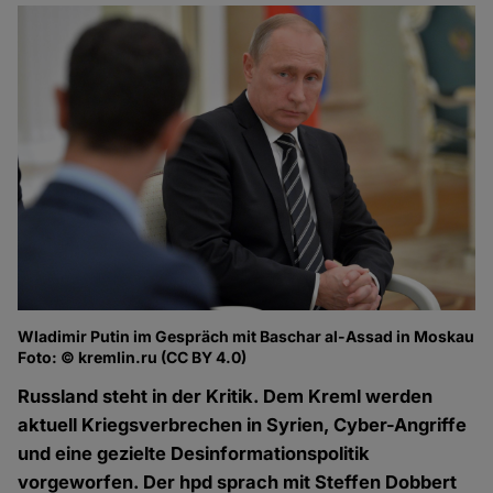
Wladimir Putin im Gespräch mit Baschar al-Assad in Moskau
Foto: © kremlin.ru (CC BY 4.0)
Russland steht in der Kritik. Dem Kreml werden
aktuell Kriegsverbrechen in Syrien, Cyber-Angriffe
und eine gezielte Desinformationspolitik
vorgeworfen. Der hpd sprach mit Steffen Dobbert