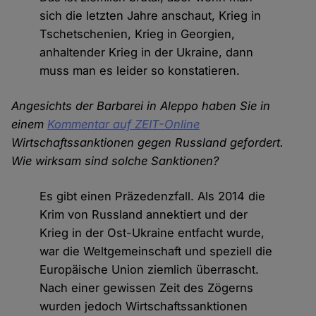
sich die letzten Jahre anschaut, Krieg in
Tschetschenien, Krieg in Georgien,
anhaltender Krieg in der Ukraine, dann
muss man es leider so konstatieren.
Angesichts der Barbarei in Aleppo haben Sie in
einem
Kommentar auf ZEIT-Online
Wirtschaftssanktionen gegen Russland gefordert.
Wie wirksam sind solche Sanktionen?
Es gibt einen Präzedenzfall. Als 2014 die
Krim von Russland annektiert und der
Krieg in der Ost-Ukraine entfacht wurde,
war die Weltgemeinschaft und speziell die
Europäische Union ziemlich überrascht.
Nach einer gewissen Zeit des Zögerns
wurden jedoch Wirtschaftssanktionen