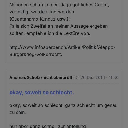
Nationen schon immer, da ja göttliches Gebot,
verteidigt wurden und werden
(Guantanamo,Kunduz usw.)!
Falls sich Zweifel an meiner Aussage ergeben
sollten, empfehle ich die Lektüre von.
http://www.infosperber.ch/Artikel/Politik/Aleppo-
Burgerkrieg-Volkerrecht.
Andreas Scholz (nicht überprüft)
Di. 20 Dez 2016 - 11:30
okay, soweit so schlecht.
okay, soweit so schlecht. ganz schlecht um genau
zu sein.
nun aber ganz schnell zur abteilung