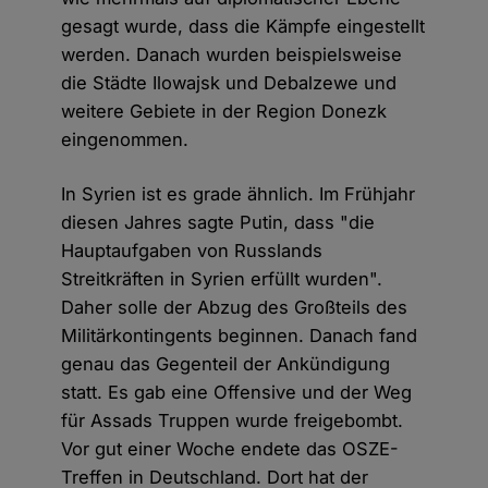
gesagt wurde, dass die Kämpfe eingestellt
werden. Danach wurden beispielsweise
die Städte Ilowajsk und Debalzewe und
weitere Gebiete in der Region Donezk
eingenommen.
In Syrien ist es grade ähnlich. Im Frühjahr
diesen Jahres sagte Putin, dass "die
Hauptaufgaben von Russlands
Streitkräften in Syrien erfüllt wurden".
Daher solle der Abzug des Großteils des
Militärkontingents beginnen. Danach fand
genau das Gegenteil der Ankündigung
statt. Es gab eine Offensive und der Weg
für Assads Truppen wurde freigebombt.
Vor gut einer Woche endete das OSZE-
Treffen in Deutschland. Dort hat der