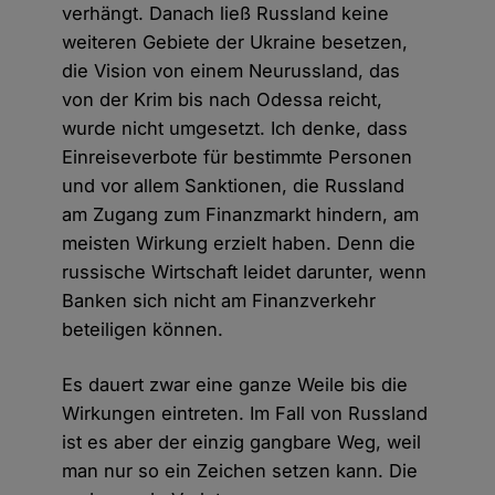
verhängt. Danach ließ Russland keine
weiteren Gebiete der Ukraine besetzen,
die Vision von einem Neurussland, das
von der Krim bis nach Odessa reicht,
wurde nicht umgesetzt. Ich denke, dass
Einreiseverbote für bestimmte Personen
und vor allem Sanktionen, die Russland
am Zugang zum Finanzmarkt hindern, am
meisten Wirkung erzielt haben. Denn die
russische Wirtschaft leidet darunter, wenn
Banken sich nicht am Finanzverkehr
beteiligen können.
Es dauert zwar eine ganze Weile bis die
Wirkungen eintreten. Im Fall von Russland
ist es aber der einzig gangbare Weg, weil
man nur so ein Zeichen setzen kann. Die