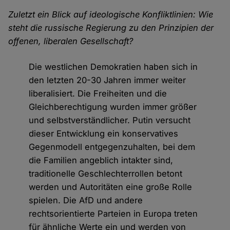
Zuletzt ein Blick auf ideologische Konfliktlinien: Wie
steht die russische Regierung zu den Prinzipien der
offenen, liberalen Gesellschaft?
Die westlichen Demokratien haben sich in
den letzten 20-30 Jahren immer weiter
liberalisiert. Die Freiheiten und die
Gleichberechtigung wurden immer größer
und selbstverständlicher. Putin versucht
dieser Entwicklung ein konservatives
Gegenmodell entgegenzuhalten, bei dem
die Familien angeblich intakter sind,
traditionelle Geschlechterrollen betont
werden und Autoritäten eine große Rolle
spielen. Die AfD und andere
rechtsorientierte Parteien in Europa treten
für ähnliche Werte ein und werden von