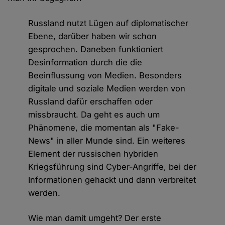
Russland nutzt Lügen auf diplomatischer
Ebene, darüber haben wir schon
gesprochen. Daneben funktioniert
Desinformation durch die die
Beeinflussung von Medien. Besonders
digitale und soziale Medien werden von
Russland dafür erschaffen oder
missbraucht. Da geht es auch um
Phänomene, die momentan als "Fake-
News" in aller Munde sind. Ein weiteres
Element der russischen hybriden
Kriegsführung sind Cyber-Angriffe, bei der
Informationen gehackt und dann verbreitet
werden.
Wie man damit umgeht? Der erste