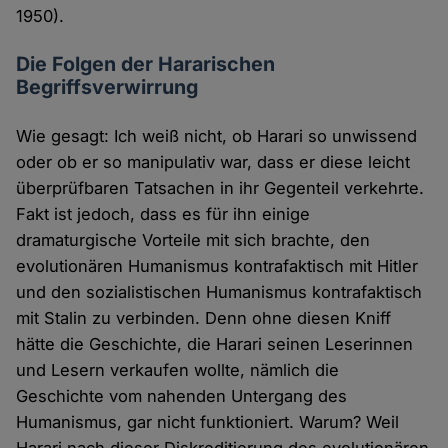
1950).
Die Folgen der Hararischen
Begriffsverwirrung
Wie gesagt: Ich weiß nicht, ob Harari so unwissend
oder ob er so manipulativ war, dass er diese leicht
überprüfbaren Tatsachen in ihr Gegenteil verkehrte.
Fakt ist jedoch, dass es für ihn einige
dramaturgische Vorteile mit sich brachte, den
evolutionären Humanismus kontrafaktisch mit Hitler
und den sozialistischen Humanismus kontrafaktisch
mit Stalin zu verbinden. Denn ohne diesen Kniff
hätte die Geschichte, die Harari seinen Leserinnen
und Lesern verkaufen wollte, nämlich die
Geschichte vom nahenden Untergang des
Humanismus, gar nicht funktioniert. Warum? Weil