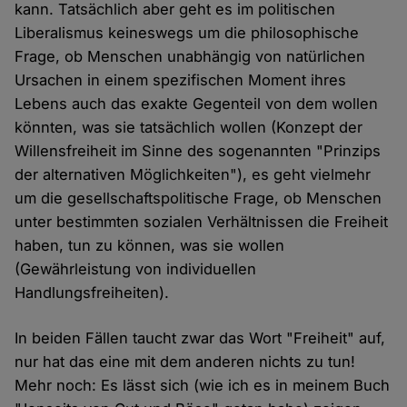
kann. Tatsächlich aber geht es im politischen
Liberalismus keineswegs um die philosophische
Frage, ob Menschen unabhängig von natürlichen
Ursachen in einem spezifischen Moment ihres
Lebens auch das exakte Gegenteil von dem wollen
könnten, was sie tatsächlich wollen (Konzept der
Willensfreiheit im Sinne des sogenannten "Prinzips
der alternativen Möglichkeiten"), es geht vielmehr
um die gesellschaftspolitische Frage, ob Menschen
unter bestimmten sozialen Verhältnissen die Freiheit
haben, tun zu können, was sie wollen
(Gewährleistung von individuellen
Handlungsfreiheiten).
In beiden Fällen taucht zwar das Wort "Freiheit" auf,
nur hat das eine mit dem anderen nichts zu tun!
Mehr noch: Es lässt sich (wie ich es in meinem Buch