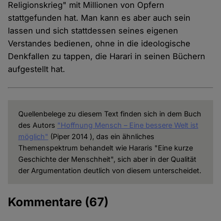
Religionskrieg" mit Millionen von Opfern
stattgefunden hat. Man kann es aber auch sein
lassen und sich stattdessen seines eigenen
Verstandes bedienen, ohne in die ideologische
Denkfallen zu tappen, die Harari in seinen Büchern
aufgestellt hat.
Quellenbelege zu diesem Text finden sich in dem Buch
des Autors
"Hoffnung Mensch – Eine bessere Welt ist
möglich"
(Piper 2014 ), das ein ähnliches
Themenspektrum behandelt wie Hararis "Eine kurze
Geschichte der Menschheit", sich aber in der Qualität
der Argumentation deutlich von diesem unterscheidet.
Kommentare
(67)