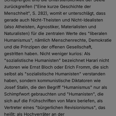
zurückgreifen ("Eine kurze Geschichte der
Menschheit", S. 282), womit er unterschlägt, dass
gerade auch Nicht-Theisten und Nicht-Idealisten
(also Atheisten, Agnostiker, Materialisten und
Naturalisten) für die zentralen Werte des "liberalen
Humanismus", nämlich Menschenrechte, Demokratie
und die Prinzipen der offenen Gesellschaft,
gestritten haben. Nicht weniger kurios: Als
"sozialistische Humanisten" bezeichnet Harari nicht
Autoren wie Ernst Bloch oder Erich Fromm, die sich
selbst als "sozialistische Humanisten" verstanden
haben, sondern kommunistische Diktatoren wie
Josef Stalin, die den Begriff "Humanismus" nur als
Schimpfwort gebrauchten und "Humanisten", die
sich auf die Frühschriften von Marx beriefen, als
Vertreter eines "bürgerlichen Revisionismus", das
heißt: als Hochverräter an der