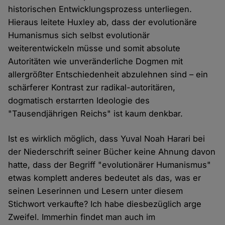
historischen Entwicklungsprozess unterliegen.
Hieraus leitete Huxley ab, dass der evolutionäre
Humanismus sich selbst evolutionär
weiterentwickeln müsse und somit absolute
Autoritäten wie unveränderliche Dogmen mit
allergrößter Entschiedenheit abzulehnen sind – ein
schärferer Kontrast zur radikal-autoritären,
dogmatisch erstarrten Ideologie des
"Tausendjährigen Reichs" ist kaum denkbar.
Ist es wirklich möglich, dass Yuval Noah Harari bei
der Niederschrift seiner Bücher keine Ahnung davon
hatte, dass der Begriff "evolutionärer Humanismus"
etwas komplett anderes bedeutet als das, was er
seinen Leserinnen und Lesern unter diesem
Stichwort verkaufte? Ich habe diesbezüglich arge
Zweifel. Immerhin findet man auch im