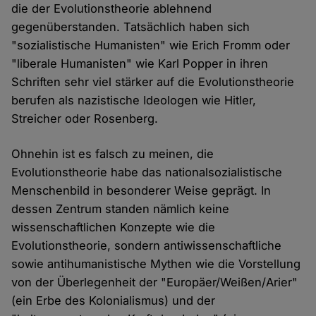
die der Evolutionstheorie ablehnend
gegenüberstanden. Tatsächlich haben sich
"sozialistische Humanisten" wie Erich Fromm oder
"liberale Humanisten" wie Karl Popper in ihren
Schriften sehr viel stärker auf die Evolutionstheorie
berufen als nazistische Ideologen wie Hitler,
Streicher oder Rosenberg.
Ohnehin ist es falsch zu meinen, die
Evolutionstheorie habe das nationalsozialistische
Menschenbild in besonderer Weise geprägt. In
dessen Zentrum standen nämlich keine
wissenschaftlichen Konzepte wie die
Evolutionstheorie, sondern antiwissenschaftliche
sowie antihumanistische Mythen wie die Vorstellung
von der Überlegenheit der "Europäer/Weißen/Arier"
(ein Erbe des Kolonialismus) und der