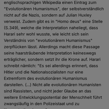
englischsprachigen Wikipedia einen Eintrag zum
"Evolutionären Humanismus", der selbstverständlich
nicht auf die Nazis, sondern auf Julian Huxley
verweist. Zudem gibt es in "Homo deus" eine Stelle
(S.349), welche die Interpretation naheliegt, dass
Harari sehr wohl wusste, wie leicht sich sein
Verständnis von "evolutionärem Humanismus"
zerpflücken lässt. Allerdings macht diese Passage
seine haarsträubende Interpretation keineswegs
erträglicher, sondern setzt ihr die Krone auf. Harari
schreibt nämlich: "Es sei allerdings erinnert, dass
Hitler und die Nationalsozialisten nur eine
Extremform des evolutionären Humanismus
darstellen. (…) Nicht alle evolutionären Humanisten
sind Rassisten, und nicht jeder Glaube an das
weitere Entwicklungspotential der Menschheit führt
zwangsläufig in den Polizeistaat und zu