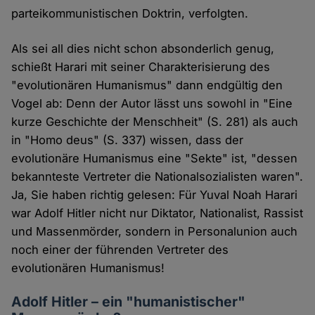
parteikommunistischen Doktrin, verfolgten.
Als sei all dies nicht schon absonderlich genug,
schießt Harari mit seiner Charakterisierung des
"evolutionären Humanismus" dann endgültig den
Vogel ab: Denn der Autor lässt uns sowohl in "Eine
kurze Geschichte der Menschheit" (S. 281) als auch
in "Homo deus" (S. 337) wissen, dass der
evolutionäre Humanismus eine "Sekte" ist, "dessen
bekannteste Vertreter die Nationalsozialisten waren".
Ja, Sie haben richtig gelesen: Für Yuval Noah Harari
war Adolf Hitler nicht nur Diktator, Nationalist, Rassist
und Massenmörder, sondern in Personalunion auch
noch einer der führenden Vertreter des
evolutionären Humanismus!
Adolf Hitler – ein "humanistischer"