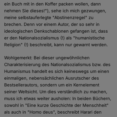
ein Buch mit in den Koffer packen wollen, dann
nehmen Sie dieses!"), sehe ich mich gezwungen,
meine selbstauferlegte "Abstinenzregel" zu
brechen. Denn vor einem Autor, der so sehr in
ideologischen Denkschablonen gefangen ist, dass
er den Nationalsozialismus (!) als "humanistische
Religion" (!) beschreibt, kann nur gewarnt werden.
Wohlgemerkt: Bei dieser ungewöhnlichen
Charakterisierung des Nationalsozialismus bzw. des
Humanismus handelt es sich keineswegs um einen
einmaligen, nebensächlichen Ausrutscher des
Bestsellerautors, sondern um ein Kernelement
seiner Weltsicht. Um dies verständlich zu machen,
muss ich etwas weiter ausholen: In beiden Büchern,
sowohl in "Eine kurze Geschichte der Menschheit"
als auch in "Homo deus", beschreibt Harari den