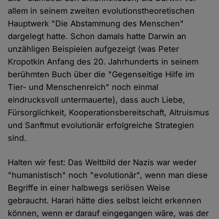
allem in seinem zweiten evolutionstheoretischen
Hauptwerk "Die Abstammung des Menschen"
dargelegt hatte. Schon damals hatte Darwin an
unzähligen Beispielen aufgezeigt (was Peter
Kropotkin Anfang des 20. Jahrhunderts in seinem
berühmten Buch über die "Gegenseitige Hilfe im
Tier- und Menschenreich" noch einmal
eindrucksvoll untermauerte), dass auch Liebe,
Fürsorglichkeit, Kooperationsbereitschaft, Altruismus
und Sanftmut evolutionär erfolgreiche Strategien
sind.
Halten wir fest: Das Weltbild der Nazis war weder
"humanistisch" noch "evolutionär", wenn man diese
Begriffe in einer halbwegs seriösen Weise
gebraucht. Harari hätte dies selbst leicht erkennen
können, wenn er darauf eingegangen wäre, was der