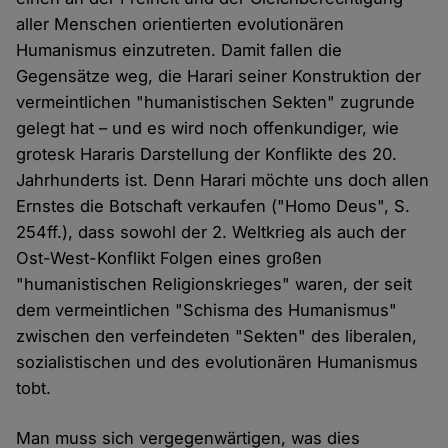
aller Menschen orientierten evolutionären
Humanismus einzutreten. Damit fallen die
Gegensätze weg, die Harari seiner Konstruktion der
vermeintlichen "humanistischen Sekten" zugrunde
gelegt hat – und es wird noch offenkundiger, wie
grotesk Hararis Darstellung der Konflikte des 20.
Jahrhunderts ist. Denn Harari möchte uns doch allen
Ernstes die Botschaft verkaufen ("Homo Deus", S.
254ff.), dass sowohl der 2. Weltkrieg als auch der
Ost-West-Konflikt Folgen eines großen
"humanistischen Religionskrieges" waren, der seit
dem vermeintlichen "Schisma des Humanismus"
zwischen den verfeindeten "Sekten" des liberalen,
sozialistischen und des evolutionären Humanismus
tobt.
Man muss sich vergegenwärtigen, was dies