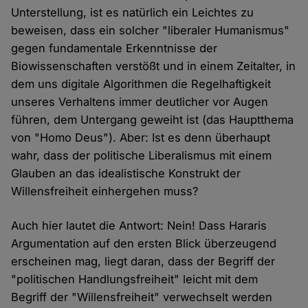
Unterstellung, ist es natürlich ein Leichtes zu
beweisen, dass ein solcher "liberaler Humanismus"
gegen fundamentale Erkenntnisse der
Biowissenschaften verstößt und in einem Zeitalter, in
dem uns digitale Algorithmen die Regelhaftigkeit
unseres Verhaltens immer deutlicher vor Augen
führen, dem Untergang geweiht ist (das Hauptthema
von "Homo Deus"). Aber: Ist es denn überhaupt
wahr, dass der politische Liberalismus mit einem
Glauben an das idealistische Konstrukt der
Willensfreiheit einhergehen muss?
Auch hier lautet die Antwort: Nein! Dass Hararis
Argumentation auf den ersten Blick überzeugend
erscheinen mag, liegt daran, dass der Begriff der
"politischen Handlungsfreiheit" leicht mit dem
Begriff der "Willensfreiheit" verwechselt werden