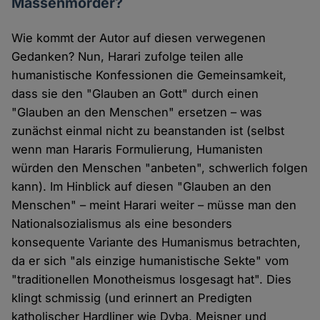
Massenmörder?
Wie kommt der Autor auf diesen verwegenen
Gedanken? Nun, Harari zufolge teilen alle
humanistische Konfessionen die Gemeinsamkeit,
dass sie den "Glauben an Gott" durch einen
"Glauben an den Menschen" ersetzen – was
zunächst einmal nicht zu beanstanden ist (selbst
wenn man Hararis Formulierung, Humanisten
würden den Menschen "anbeten", schwerlich folgen
kann). Im Hinblick auf diesen "Glauben an den
Menschen" – meint Harari weiter – müsse man den
Nationalsozialismus als eine besonders
konsequente Variante des Humanismus betrachten,
da er sich "als einzige humanistische Sekte" vom
"traditionellen Monotheismus losgesagt hat". Dies
klingt schmissig (und erinnert an Predigten
katholischer Hardliner wie Dyba, Meisner und