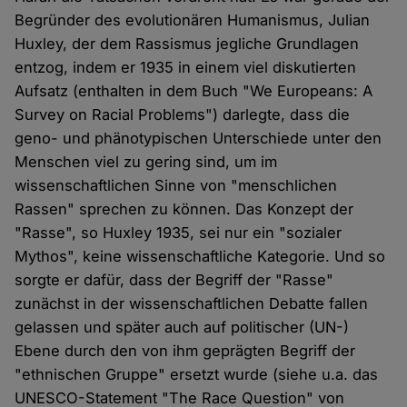
Begründer des evolutionären Humanismus, Julian
Huxley, der dem Rassismus jegliche Grundlagen
entzog, indem er 1935 in einem viel diskutierten
Aufsatz (enthalten in dem Buch "We Europeans: A
Survey on Racial Problems") darlegte, dass die
geno- und phänotypischen Unterschiede unter den
Menschen viel zu gering sind, um im
wissenschaftlichen Sinne von "menschlichen
Rassen" sprechen zu können. Das Konzept der
"Rasse", so Huxley 1935, sei nur ein "sozialer
Mythos", keine wissenschaftliche Kategorie. Und so
sorgte er dafür, dass der Begriff der "Rasse"
zunächst in der wissenschaftlichen Debatte fallen
gelassen und später auch auf politischer (UN-)
Ebene durch den von ihm geprägten Begriff der
"ethnischen Gruppe" ersetzt wurde (siehe u.a. das
UNESCO-Statement "The Race Question" von