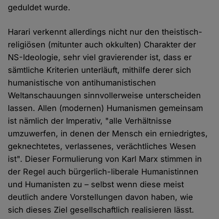
geduldet wurde.
Harari verkennt allerdings nicht nur den theistisch-
religiösen (mitunter auch okkulten) Charakter der
NS-Ideologie, sehr viel gravierender ist, dass er
sämtliche Kriterien unterläuft, mithilfe derer sich
humanistische von antihumanistischen
Weltanschauungen sinnvollerweise unterscheiden
lassen. Allen (modernen) Humanismen gemeinsam
ist nämlich der Imperativ, "alle Verhältnisse
umzuwerfen, in denen der Mensch ein erniedrigtes,
geknechtetes, verlassenes, verächtliches Wesen
ist". Dieser Formulierung von Karl Marx stimmen in
der Regel auch bürgerlich-liberale Humanistinnen
und Humanisten zu – selbst wenn diese meist
deutlich andere Vorstellungen davon haben, wie
sich dieses Ziel gesellschaftlich realisieren lässt.