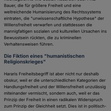
Bauer, die für größere Freiheit und eine
weitreichende Humanisierung des Rechtssystems
eintraten, die "unwissenschaftliche Hypothese" der
Willensfreiheit verwarfen und stattdessen die
mannigfaltigen sozialen und kulturellen Ursachen ins
Bewusstsein rückten, die zu kriminellen
Verhaltensweisen führen.
Die Fiktion eines "humanistischen
Religionskrieges"
Hararis Freiheitsbegriff ist aber nicht nur deshalb
obskur, weil er die unterschiedlichen Kategorien der
Handlungsfreiheit und der Willensfreiheit unzulässig
miteinander vermischt, sondern auch, weil er das
Prinzip der Freiheit in einen radikalen Widerspruch
zum Prinzip der Gleichheit setzt. Dies ist in politisch-