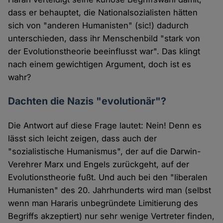
dass er behauptet, die Nationalsozialisten hätten
sich von "anderen Humanisten" (sic!) dadurch
unterschieden, dass ihr Menschenbild "stark von
der Evolutionstheorie beeinflusst war". Das klingt
nach einem gewichtigen Argument, doch ist es
wahr?
Dachten die Nazis "evolutionär"?
Die Antwort auf diese Frage lautet: Nein! Denn es
lässt sich leicht zeigen, dass auch der
"sozialistische Humanismus", der auf die Darwin-
Verehrer Marx und Engels zurückgeht, auf der
Evolutionstheorie fußt. Und auch bei den "liberalen
Humanisten" des 20. Jahrhunderts wird man (selbst
wenn man Hararis unbegründete Limitierung des
Begriffs akzeptiert) nur sehr wenige Vertreter finden,