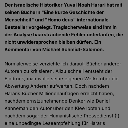
Der israelische Historiker Yuval Noah Harari hat mit
seinen Büchern "Eine kurze Geschichte der
Menschheit" und "Homo deus" internationale
Bestseller vorgelegt. Tragischerweise sind ihm in
der Analyse haarsträubende Fehler unterlaufen, die
nicht unwidersprochen bleiben dürfen. Ein
Kommentar von Michael Schmidt-Salomon.
Normalerweise verzichte ich darauf, Bücher anderer
Autoren zu kritisieren. Allzu schnell entsteht der
Eindruck, man wolle seine eigenen Werke über die
Abwertung Anderer aufwerten. Doch nachdem
Hararis Bücher Millionenauflagen erreicht haben,
nachdem ernstzunehmende Denker wie Daniel
Kahneman den Autor über den Klee lobten und
nachdem sogar der Humanistische Pressedienst (!)
eine unbedingte Leseempfehlung für Hararis