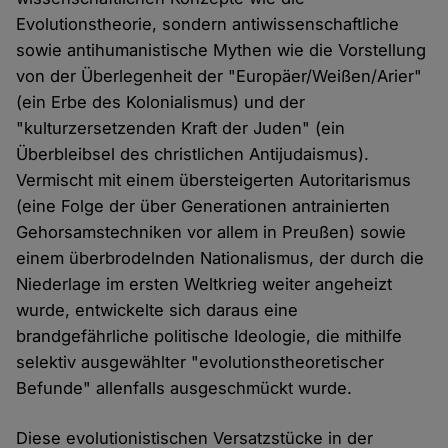
Evolutionstheorie, sondern antiwissenschaftliche
sowie antihumanistische Mythen wie die Vorstellung
von der Überlegenheit der "Europäer/Weißen/Arier"
(ein Erbe des Kolonialismus) und der
"kulturzersetzenden Kraft der Juden" (ein
Überbleibsel des christlichen Antijudaismus).
Vermischt mit einem übersteigerten Autoritarismus
(eine Folge der über Generationen antrainierten
Gehorsamstechniken vor allem in Preußen) sowie
einem überbrodelnden Nationalismus, der durch die
Niederlage im ersten Weltkrieg weiter angeheizt
wurde, entwickelte sich daraus eine
brandgefährliche politische Ideologie, die mithilfe
selektiv ausgewählter "evolutionstheoretischer
Befunde" allenfalls ausgeschmückt wurde.
Diese evolutionistischen Versatzstücke in der