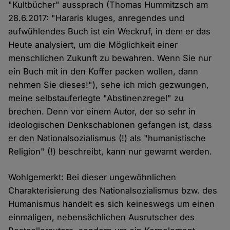
"Kultbücher" aussprach (Thomas Hummitzsch am
28.6.2017: "Hararis kluges, anregendes und
aufwühlendes Buch ist ein Weckruf, in dem er das
Heute analysiert, um die Möglichkeit einer
menschlichen Zukunft zu bewahren. Wenn Sie nur
ein Buch mit in den Koffer packen wollen, dann
nehmen Sie dieses!"), sehe ich mich gezwungen,
meine selbstauferlegte "Abstinenzregel" zu
brechen. Denn vor einem Autor, der so sehr in
ideologischen Denkschablonen gefangen ist, dass
er den Nationalsozialismus (!) als "humanistische
Religion" (!) beschreibt, kann nur gewarnt werden.
Wohlgemerkt: Bei dieser ungewöhnlichen
Charakterisierung des Nationalsozialismus bzw. des
Humanismus handelt es sich keineswegs um einen
einmaligen, nebensächlichen Ausrutscher des