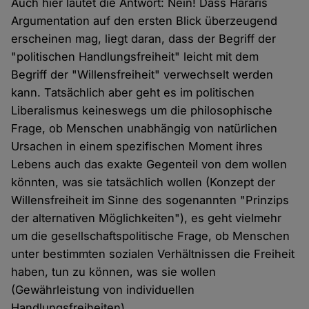
Auch hier lautet die Antwort: Nein! Dass Hararis
Argumentation auf den ersten Blick überzeugend
erscheinen mag, liegt daran, dass der Begriff der
"politischen Handlungsfreiheit" leicht mit dem
Begriff der "Willensfreiheit" verwechselt werden
kann. Tatsächlich aber geht es im politischen
Liberalismus keineswegs um die philosophische
Frage, ob Menschen unabhängig von natürlichen
Ursachen in einem spezifischen Moment ihres
Lebens auch das exakte Gegenteil von dem wollen
könnten, was sie tatsächlich wollen (Konzept der
Willensfreiheit im Sinne des sogenannten "Prinzips
der alternativen Möglichkeiten"), es geht vielmehr
um die gesellschaftspolitische Frage, ob Menschen
unter bestimmten sozialen Verhältnissen die Freiheit
haben, tun zu können, was sie wollen
(Gewährleistung von individuellen
Handlungsfreiheiten).