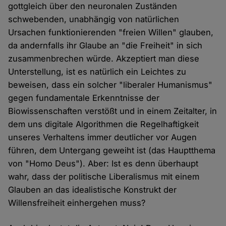
gottgleich über den neuronalen Zuständen
schwebenden, unabhängig von natürlichen
Ursachen funktionierenden "freien Willen" glauben,
da andernfalls ihr Glaube an "die Freiheit" in sich
zusammenbrechen würde. Akzeptiert man diese
Unterstellung, ist es natürlich ein Leichtes zu
beweisen, dass ein solcher "liberaler Humanismus"
gegen fundamentale Erkenntnisse der
Biowissenschaften verstößt und in einem Zeitalter, in
dem uns digitale Algorithmen die Regelhaftigkeit
unseres Verhaltens immer deutlicher vor Augen
führen, dem Untergang geweiht ist (das Hauptthema
von "Homo Deus"). Aber: Ist es denn überhaupt
wahr, dass der politische Liberalismus mit einem
Glauben an das idealistische Konstrukt der
Willensfreiheit einhergehen muss?