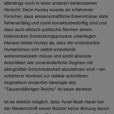
allerdings noch in einer anderen bedeutsamen
Hinsicht: Denn Huxley wusste als erfahrener
Forscher, dass wissenschaftliche Erkenntnisse stets
fehleranfällig und somit korrekturbedürftig sind und
dass auch ethisch-politische Normen einem
historischen Entwicklungsprozess unterliegen.
Hieraus leitete Huxley ab, dass der evolutionäre
Humanismus sich selbst evolutionär
weiterentwickeln müsse und somit absolute
Autoritäten wie unveränderliche Dogmen mit
allergrößter Entschiedenheit abzulehnen sind – ein
schärferer Kontrast zur radikal-autoritären,
dogmatisch erstarrten Ideologie des
"Tausendjährigen Reichs" ist kaum denkbar.
Ist es wirklich möglich, dass Yuval Noah Harari bei
der Niederschrift seiner Bücher keine Ahnung davon