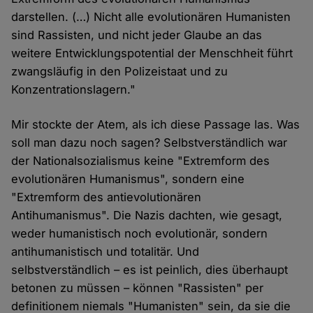
darstellen. (…) Nicht alle evolutionären Humanisten
sind Rassisten, und nicht jeder Glaube an das
weitere Entwicklungspotential der Menschheit führt
zwangsläufig in den Polizeistaat und zu
Konzentrationslagern."
Mir stockte der Atem, als ich diese Passage las. Was
soll man dazu noch sagen? Selbstverständlich war
der Nationalsozialismus keine "Extremform des
evolutionären Humanismus", sondern eine
"Extremform des antievolutionären
Antihumanismus". Die Nazis dachten, wie gesagt,
weder humanistisch noch evolutionär, sondern
antihumanistisch und totalitär. Und
selbstverständlich – es ist peinlich, dies überhaupt
betonen zu müssen – können "Rassisten" per
definitionem niemals "Humanisten" sein, da sie die