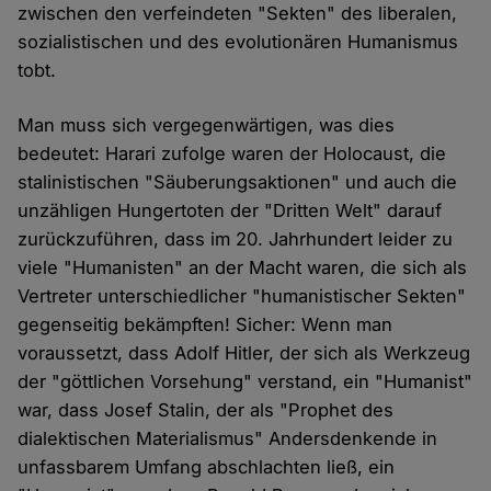
zwischen den verfeindeten "Sekten" des liberalen,
sozialistischen und des evolutionären Humanismus
tobt.
Man muss sich vergegenwärtigen, was dies
bedeutet: Harari zufolge waren der Holocaust, die
stalinistischen "Säuberungsaktionen" und auch die
unzähligen Hungertoten der "Dritten Welt" darauf
zurückzuführen, dass im 20. Jahrhundert leider zu
viele "Humanisten" an der Macht waren, die sich als
Vertreter unterschiedlicher "humanistischer Sekten"
gegenseitig bekämpften! Sicher: Wenn man
voraussetzt, dass Adolf Hitler, der sich als Werkzeug
der "göttlichen Vorsehung" verstand, ein "Humanist"
war, dass Josef Stalin, der als "Prophet des
dialektischen Materialismus" Andersdenkende in
unfassbarem Umfang abschlachten ließ, ein