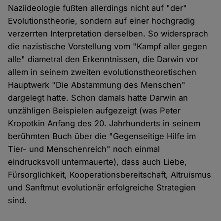
Naziideologie fußten allerdings nicht auf "der"
Evolutionstheorie, sondern auf einer hochgradig
verzerrten Interpretation derselben. So widersprach
die nazistische Vorstellung vom "Kampf aller gegen
alle" diametral den Erkenntnissen, die Darwin vor
allem in seinem zweiten evolutionstheoretischen
Hauptwerk "Die Abstammung des Menschen"
dargelegt hatte. Schon damals hatte Darwin an
unzähligen Beispielen aufgezeigt (was Peter
Kropotkin Anfang des 20. Jahrhunderts in seinem
berühmten Buch über die "Gegenseitige Hilfe im
Tier- und Menschenreich" noch einmal
eindrucksvoll untermauerte), dass auch Liebe,
Fürsorglichkeit, Kooperationsbereitschaft, Altruismus
und Sanftmut evolutionär erfolgreiche Strategien
sind.