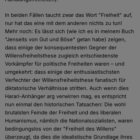
In beiden Fällen taucht zwar das Wort "Freiheit" auf,
nur hat das eine mit dem anderen nichts zu tun!
Mehr noch: Es lässt sich (wie ich es in meinem Buch
"Jenseits von Gut und Böse" getan habe) zeigen,
dass einige der konsequentesten Gegner der
Willensfreiheitsthese zugleich entschiedenste
Vorkämpfer für politische Freiheiten waren – und
umgekehrt: dass einige der enthusiastischsten
Verfechter der Willensfreiheitsthese fanatisch für
diktatorische Verhältnisse stritten. Auch wenn dies
Harari-Anhänger arg verwirren mag, es entspricht
nun einmal den historischen Tatsachen: Die wohl
brutalsten Feinde der Freiheit und des liberalen
Humanismus, nämlich die Nationalsozialisten, waren
bedingungslos von der "Freiheit des Willens"
überzeugt, da dies die idealistische Grundlage ihres