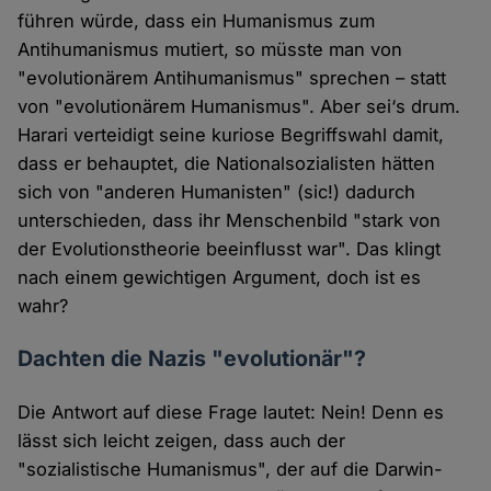
führen würde, dass ein Humanismus zum
Antihumanismus mutiert, so müsste man von
"evolutionärem Antihumanismus" sprechen – statt
von "evolutionärem Humanismus". Aber sei‘s drum.
Harari verteidigt seine kuriose Begriffswahl damit,
dass er behauptet, die Nationalsozialisten hätten
sich von "anderen Humanisten" (sic!) dadurch
unterschieden, dass ihr Menschenbild "stark von
der Evolutionstheorie beeinflusst war". Das klingt
nach einem gewichtigen Argument, doch ist es
wahr?
Dachten die Nazis "evolutionär"?
Die Antwort auf diese Frage lautet: Nein! Denn es
lässt sich leicht zeigen, dass auch der
"sozialistische Humanismus", der auf die Darwin-