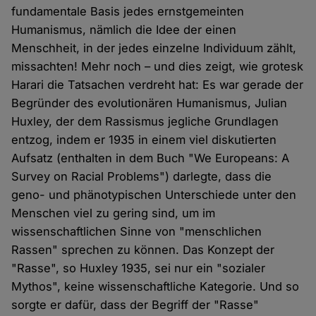
fundamentale Basis jedes ernstgemeinten
Humanismus, nämlich die Idee der einen
Menschheit, in der jedes einzelne Individuum zählt,
missachten! Mehr noch – und dies zeigt, wie grotesk
Harari die Tatsachen verdreht hat: Es war gerade der
Begründer des evolutionären Humanismus, Julian
Huxley, der dem Rassismus jegliche Grundlagen
entzog, indem er 1935 in einem viel diskutierten
Aufsatz (enthalten in dem Buch "We Europeans: A
Survey on Racial Problems") darlegte, dass die
geno- und phänotypischen Unterschiede unter den
Menschen viel zu gering sind, um im
wissenschaftlichen Sinne von "menschlichen
Rassen" sprechen zu können. Das Konzept der
"Rasse", so Huxley 1935, sei nur ein "sozialer
Mythos", keine wissenschaftliche Kategorie. Und so
sorgte er dafür, dass der Begriff der "Rasse"