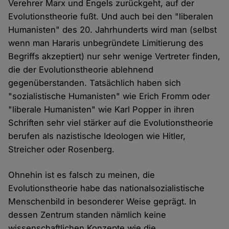
Verehrer Marx und Engels zurückgeht, auf der
Evolutionstheorie fußt. Und auch bei den "liberalen
Humanisten" des 20. Jahrhunderts wird man (selbst
wenn man Hararis unbegründete Limitierung des
Begriffs akzeptiert) nur sehr wenige Vertreter finden,
die der Evolutionstheorie ablehnend
gegenüberstanden. Tatsächlich haben sich
"sozialistische Humanisten" wie Erich Fromm oder
"liberale Humanisten" wie Karl Popper in ihren
Schriften sehr viel stärker auf die Evolutionstheorie
berufen als nazistische Ideologen wie Hitler,
Streicher oder Rosenberg.
Ohnehin ist es falsch zu meinen, die
Evolutionstheorie habe das nationalsozialistische
Menschenbild in besonderer Weise geprägt. In
dessen Zentrum standen nämlich keine
wissenschaftlichen Konzepte wie die