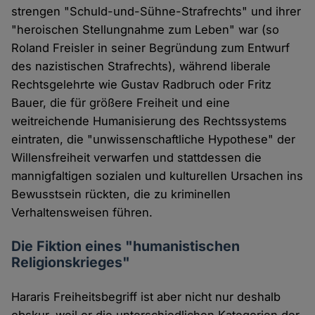
strengen "Schuld-und-Sühne-Strafrechts" und ihrer
"heroischen Stellungnahme zum Leben" war (so
Roland Freisler in seiner Begründung zum Entwurf
des nazistischen Strafrechts), während liberale
Rechtsgelehrte wie Gustav Radbruch oder Fritz
Bauer, die für größere Freiheit und eine
weitreichende Humanisierung des Rechtssystems
eintraten, die "unwissenschaftliche Hypothese" der
Willensfreiheit verwarfen und stattdessen die
mannigfaltigen sozialen und kulturellen Ursachen ins
Bewusstsein rückten, die zu kriminellen
Verhaltensweisen führen.
Die Fiktion eines "humanistischen
Religionskrieges"
Hararis Freiheitsbegriff ist aber nicht nur deshalb