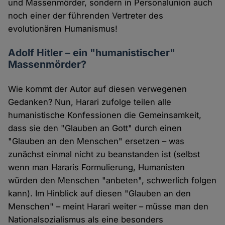
und Massenmörder, sondern in Personalunion auch
noch einer der führenden Vertreter des
evolutionären Humanismus!
Adolf Hitler – ein "humanistischer"
Massenmörder?
Wie kommt der Autor auf diesen verwegenen
Gedanken? Nun, Harari zufolge teilen alle
humanistische Konfessionen die Gemeinsamkeit,
dass sie den "Glauben an Gott" durch einen
"Glauben an den Menschen" ersetzen – was
zunächst einmal nicht zu beanstanden ist (selbst
wenn man Hararis Formulierung, Humanisten
würden den Menschen "anbeten", schwerlich folgen
kann). Im Hinblick auf diesen "Glauben an den
Menschen" – meint Harari weiter – müsse man den
Nationalsozialismus als eine besonders