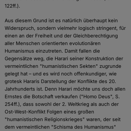
122ff.).
Aus diesem Grund ist es natürlich überhaupt kein
Widerspruch, sondern vielmehr logisch stringent, für
einen an der Freiheit und der Gleichberechtigung
aller Menschen orientierten evolutionären
Humanismus einzutreten. Damit fallen die
Gegensätze weg, die Harari seiner Konstruktion der
vermeintlichen "humanistischen Sekten" zugrunde
gelegt hat – und es wird noch offenkundiger, wie
grotesk Hararis Darstellung der Konflikte des 20.
Jahrhunderts ist. Denn Harari möchte uns doch allen
Ernstes die Botschaft verkaufen ("Homo Deus", S.
254ff.), dass sowohl der 2. Weltkrieg als auch der
Ost-West-Konflikt Folgen eines großen
"humanistischen Religionskrieges" waren, der seit
dem vermeintlichen "Schisma des Humanismus"