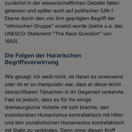
zunächst in der wissenschaftlichen Debatte fallen
gelassen und später auch auf politischer (UN-)
Ebene durch den von ihm geprägten Begriff der
"ethnischen Gruppe" ersetzt wurde (siehe u.a. das
UNESCO-Statement "The Race Question" von
1950).
Die Folgen der Hararischen
Begriffsverwirrung
Wie gesagt: Ich weiß nicht, ob Harari so unwissend
oder ob er so manipulativ war, dass er diese leicht
überprüfbaren Tatsachen in ihr Gegenteil verkehrte.
Fakt ist jedoch, dass es für ihn einige
dramaturgische Vorteile mit sich brachte, den
evolutionären Humanismus kontrafaktisch mit Hitler
und den sozialistischen Humanismus kontrafaktisch
mit Stalin zu verbinden. Denn ohne diesen Kniff