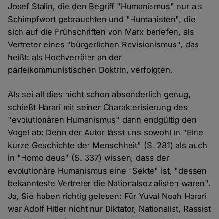
Josef Stalin, die den Begriff "Humanismus" nur als
Schimpfwort gebrauchten und "Humanisten", die
sich auf die Frühschriften von Marx beriefen, als
Vertreter eines "bürgerlichen Revisionismus", das
heißt: als Hochverräter an der
parteikommunistischen Doktrin, verfolgten.
Als sei all dies nicht schon absonderlich genug,
schießt Harari mit seiner Charakterisierung des
"evolutionären Humanismus" dann endgültig den
Vogel ab: Denn der Autor lässt uns sowohl in "Eine
kurze Geschichte der Menschheit" (S. 281) als auch
in "Homo deus" (S. 337) wissen, dass der
evolutionäre Humanismus eine "Sekte" ist, "dessen
bekannteste Vertreter die Nationalsozialisten waren".
Ja, Sie haben richtig gelesen: Für Yuval Noah Harari
war Adolf Hitler nicht nur Diktator, Nationalist, Rassist