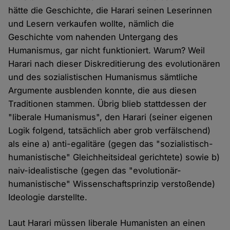
hätte die Geschichte, die Harari seinen Leserinnen
und Lesern verkaufen wollte, nämlich die
Geschichte vom nahenden Untergang des
Humanismus, gar nicht funktioniert. Warum? Weil
Harari nach dieser Diskreditierung des evolutionären
und des sozialistischen Humanismus sämtliche
Argumente ausblenden konnte, die aus diesen
Traditionen stammen. Übrig blieb stattdessen der
"liberale Humanismus", den Harari (seiner eigenen
Logik folgend, tatsächlich aber grob verfälschend)
als eine a) anti-egalitäre (gegen das "sozialistisch-
humanistische" Gleichheitsideal gerichtete) sowie b)
naiv-idealistische (gegen das "evolutionär-
humanistische" Wissenschaftsprinzip verstoßende)
Ideologie darstellte.
Laut Harari müssen liberale Humanisten an einen