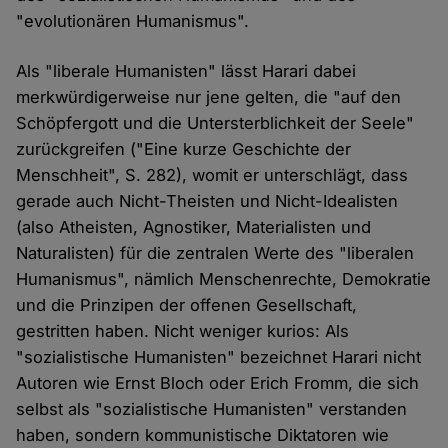
"evolutionären Humanismus".
Als "liberale Humanisten" lässt Harari dabei
merkwürdigerweise nur jene gelten, die "auf den
Schöpfergott und die Untersterblichkeit der Seele"
zurückgreifen ("Eine kurze Geschichte der
Menschheit", S. 282), womit er unterschlägt, dass
gerade auch Nicht-Theisten und Nicht-Idealisten
(also Atheisten, Agnostiker, Materialisten und
Naturalisten) für die zentralen Werte des "liberalen
Humanismus", nämlich Menschenrechte, Demokratie
und die Prinzipen der offenen Gesellschaft,
gestritten haben. Nicht weniger kurios: Als
"sozialistische Humanisten" bezeichnet Harari nicht
Autoren wie Ernst Bloch oder Erich Fromm, die sich
selbst als "sozialistische Humanisten" verstanden
haben, sondern kommunistische Diktatoren wie