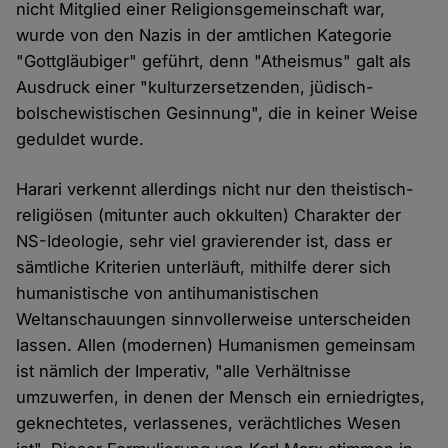
nicht Mitglied einer Religionsgemeinschaft war,
wurde von den Nazis in der amtlichen Kategorie
"Gottgläubiger" geführt, denn "Atheismus" galt als
Ausdruck einer "kulturzersetzenden, jüdisch-
bolschewistischen Gesinnung", die in keiner Weise
geduldet wurde.
Harari verkennt allerdings nicht nur den theistisch-
religiösen (mitunter auch okkulten) Charakter der
NS-Ideologie, sehr viel gravierender ist, dass er
sämtliche Kriterien unterläuft, mithilfe derer sich
humanistische von antihumanistischen
Weltanschauungen sinnvollerweise unterscheiden
lassen. Allen (modernen) Humanismen gemeinsam
ist nämlich der Imperativ, "alle Verhältnisse
umzuwerfen, in denen der Mensch ein erniedrigtes,
geknechtetes, verlassenes, verächtliches Wesen