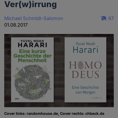
Ver(w)irrung
Michael Schmidt-Salomon
67
01.08.2017
Cover links: randomhouse.de, Cover rechts: chbeck.de