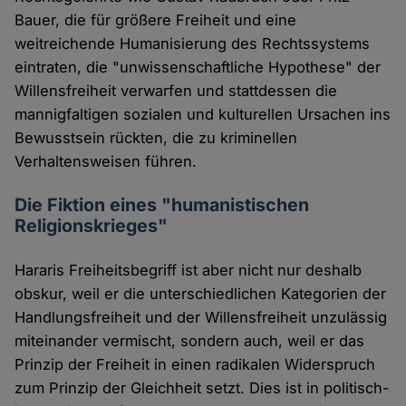
Bauer, die für größere Freiheit und eine
weitreichende Humanisierung des Rechtssystems
eintraten, die "unwissenschaftliche Hypothese" der
Willensfreiheit verwarfen und stattdessen die
mannigfaltigen sozialen und kulturellen Ursachen ins
Bewusstsein rückten, die zu kriminellen
Verhaltensweisen führen.
Die Fiktion eines "humanistischen
Religionskrieges"
Hararis Freiheitsbegriff ist aber nicht nur deshalb
obskur, weil er die unterschiedlichen Kategorien der
Handlungsfreiheit und der Willensfreiheit unzulässig
miteinander vermischt, sondern auch, weil er das
Prinzip der Freiheit in einen radikalen Widerspruch
zum Prinzip der Gleichheit setzt. Dies ist in politisch-