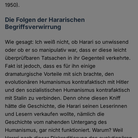
1950).
Die Folgen der Hararischen
Begriffsverwirrung
Wie gesagt: Ich weiß nicht, ob Harari so unwissend
oder ob er so manipulativ war, dass er diese leicht
überprüfbaren Tatsachen in ihr Gegenteil verkehrte.
Fakt ist jedoch, dass es für ihn einige
dramaturgische Vorteile mit sich brachte, den
evolutionären Humanismus kontrafaktisch mit Hitler
und den sozialistischen Humanismus kontrafaktisch
mit Stalin zu verbinden. Denn ohne diesen Kniff
hätte die Geschichte, die Harari seinen Leserinnen
und Lesern verkaufen wollte, nämlich die
Geschichte vom nahenden Untergang des
Humanismus, gar nicht funktioniert. Warum? Weil