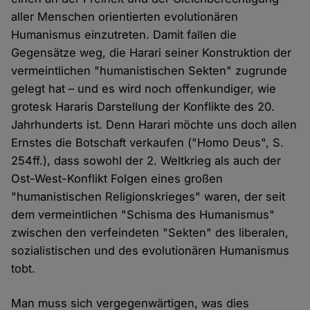
aller Menschen orientierten evolutionären
Humanismus einzutreten. Damit fallen die
Gegensätze weg, die Harari seiner Konstruktion der
vermeintlichen "humanistischen Sekten" zugrunde
gelegt hat – und es wird noch offenkundiger, wie
grotesk Hararis Darstellung der Konflikte des 20.
Jahrhunderts ist. Denn Harari möchte uns doch allen
Ernstes die Botschaft verkaufen ("Homo Deus", S.
254ff.), dass sowohl der 2. Weltkrieg als auch der
Ost-West-Konflikt Folgen eines großen
"humanistischen Religionskrieges" waren, der seit
dem vermeintlichen "Schisma des Humanismus"
zwischen den verfeindeten "Sekten" des liberalen,
sozialistischen und des evolutionären Humanismus
tobt.
Man muss sich vergegenwärtigen, was dies