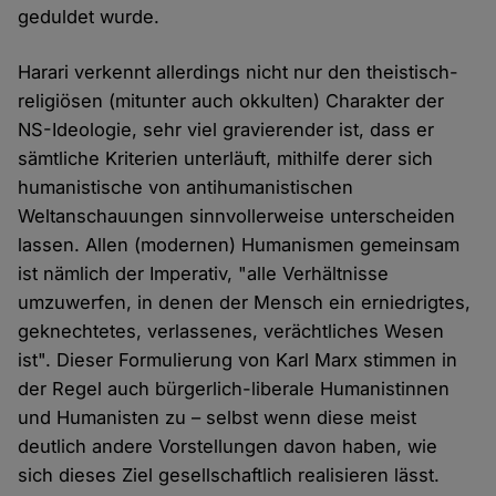
geduldet wurde.
Harari verkennt allerdings nicht nur den theistisch-
religiösen (mitunter auch okkulten) Charakter der
NS-Ideologie, sehr viel gravierender ist, dass er
sämtliche Kriterien unterläuft, mithilfe derer sich
humanistische von antihumanistischen
Weltanschauungen sinnvollerweise unterscheiden
lassen. Allen (modernen) Humanismen gemeinsam
ist nämlich der Imperativ, "alle Verhältnisse
umzuwerfen, in denen der Mensch ein erniedrigtes,
geknechtetes, verlassenes, verächtliches Wesen
ist". Dieser Formulierung von Karl Marx stimmen in
der Regel auch bürgerlich-liberale Humanistinnen
und Humanisten zu – selbst wenn diese meist
deutlich andere Vorstellungen davon haben, wie
sich dieses Ziel gesellschaftlich realisieren lässt.