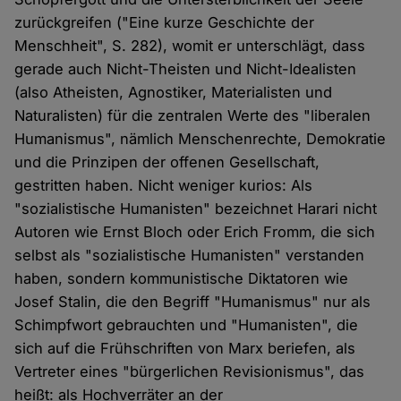
zurückgreifen ("Eine kurze Geschichte der
Menschheit", S. 282), womit er unterschlägt, dass
gerade auch Nicht-Theisten und Nicht-Idealisten
(also Atheisten, Agnostiker, Materialisten und
Naturalisten) für die zentralen Werte des "liberalen
Humanismus", nämlich Menschenrechte, Demokratie
und die Prinzipen der offenen Gesellschaft,
gestritten haben. Nicht weniger kurios: Als
"sozialistische Humanisten" bezeichnet Harari nicht
Autoren wie Ernst Bloch oder Erich Fromm, die sich
selbst als "sozialistische Humanisten" verstanden
haben, sondern kommunistische Diktatoren wie
Josef Stalin, die den Begriff "Humanismus" nur als
Schimpfwort gebrauchten und "Humanisten", die
sich auf die Frühschriften von Marx beriefen, als
Vertreter eines "bürgerlichen Revisionismus", das
heißt: als Hochverräter an der