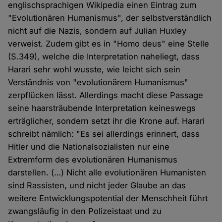
englischsprachigen Wikipedia einen Eintrag zum
"Evolutionären Humanismus", der selbstverständlich
nicht auf die Nazis, sondern auf Julian Huxley
verweist. Zudem gibt es in "Homo deus" eine Stelle
(S.349), welche die Interpretation naheliegt, dass
Harari sehr wohl wusste, wie leicht sich sein
Verständnis von "evolutionärem Humanismus"
zerpflücken lässt. Allerdings macht diese Passage
seine haarsträubende Interpretation keineswegs
erträglicher, sondern setzt ihr die Krone auf. Harari
schreibt nämlich: "Es sei allerdings erinnert, dass
Hitler und die Nationalsozialisten nur eine
Extremform des evolutionären Humanismus
darstellen. (…) Nicht alle evolutionären Humanisten
sind Rassisten, und nicht jeder Glaube an das
weitere Entwicklungspotential der Menschheit führt
zwangsläufig in den Polizeistaat und zu