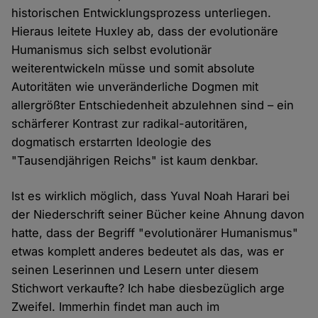
historischen Entwicklungsprozess unterliegen.
Hieraus leitete Huxley ab, dass der evolutionäre
Humanismus sich selbst evolutionär
weiterentwickeln müsse und somit absolute
Autoritäten wie unveränderliche Dogmen mit
allergrößter Entschiedenheit abzulehnen sind – ein
schärferer Kontrast zur radikal-autoritären,
dogmatisch erstarrten Ideologie des
"Tausendjährigen Reichs" ist kaum denkbar.
Ist es wirklich möglich, dass Yuval Noah Harari bei
der Niederschrift seiner Bücher keine Ahnung davon
hatte, dass der Begriff "evolutionärer Humanismus"
etwas komplett anderes bedeutet als das, was er
seinen Leserinnen und Lesern unter diesem
Stichwort verkaufte? Ich habe diesbezüglich arge
Zweifel. Immerhin findet man auch im