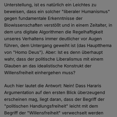
Unterstellung, ist es natürlich ein Leichtes zu
beweisen, dass ein solcher "liberaler Humanismus"
gegen fundamentale Erkenntnisse der
Biowissenschaften verstößt und in einem Zeitalter, in
dem uns digitale Algorithmen die Regelhaftigkeit
unseres Verhaltens immer deutlicher vor Augen
führen, dem Untergang geweiht ist (das Hauptthema
von "Homo Deus"). Aber: Ist es denn überhaupt
wahr, dass der politische Liberalismus mit einem
Glauben an das idealistische Konstrukt der
Willensfreiheit einhergehen muss?
Auch hier lautet die Antwort: Nein! Dass Hararis
Argumentation auf den ersten Blick überzeugend
erscheinen mag, liegt daran, dass der Begriff der
"politischen Handlungsfreiheit" leicht mit dem
Begriff der "Willensfreiheit" verwechselt werden