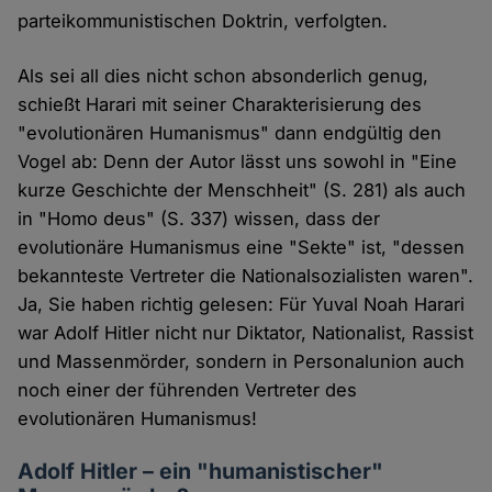
parteikommunistischen Doktrin, verfolgten.
Als sei all dies nicht schon absonderlich genug,
schießt Harari mit seiner Charakterisierung des
"evolutionären Humanismus" dann endgültig den
Vogel ab: Denn der Autor lässt uns sowohl in "Eine
kurze Geschichte der Menschheit" (S. 281) als auch
in "Homo deus" (S. 337) wissen, dass der
evolutionäre Humanismus eine "Sekte" ist, "dessen
bekannteste Vertreter die Nationalsozialisten waren".
Ja, Sie haben richtig gelesen: Für Yuval Noah Harari
war Adolf Hitler nicht nur Diktator, Nationalist, Rassist
und Massenmörder, sondern in Personalunion auch
noch einer der führenden Vertreter des
evolutionären Humanismus!
Adolf Hitler – ein "humanistischer"