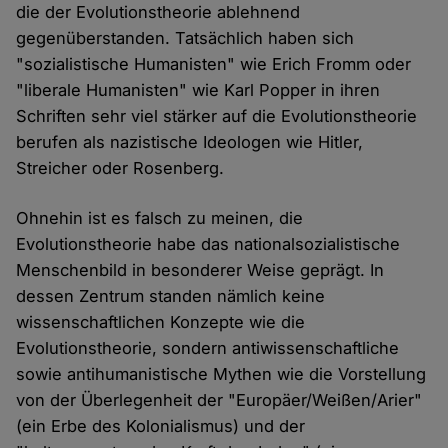
die der Evolutionstheorie ablehnend
gegenüberstanden. Tatsächlich haben sich
"sozialistische Humanisten" wie Erich Fromm oder
"liberale Humanisten" wie Karl Popper in ihren
Schriften sehr viel stärker auf die Evolutionstheorie
berufen als nazistische Ideologen wie Hitler,
Streicher oder Rosenberg.
Ohnehin ist es falsch zu meinen, die
Evolutionstheorie habe das nationalsozialistische
Menschenbild in besonderer Weise geprägt. In
dessen Zentrum standen nämlich keine
wissenschaftlichen Konzepte wie die
Evolutionstheorie, sondern antiwissenschaftliche
sowie antihumanistische Mythen wie die Vorstellung
von der Überlegenheit der "Europäer/Weißen/Arier"
(ein Erbe des Kolonialismus) und der