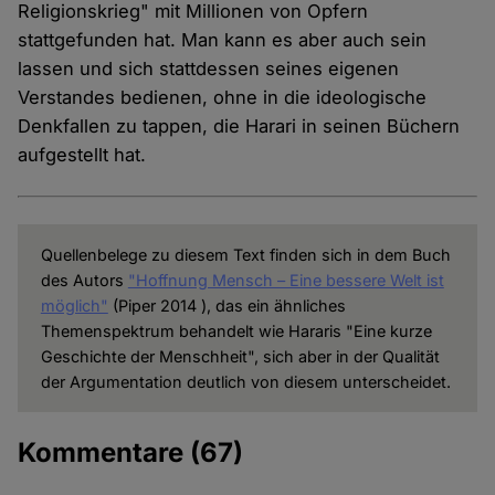
Religionskrieg" mit Millionen von Opfern
stattgefunden hat. Man kann es aber auch sein
lassen und sich stattdessen seines eigenen
Verstandes bedienen, ohne in die ideologische
Denkfallen zu tappen, die Harari in seinen Büchern
aufgestellt hat.
Quellenbelege zu diesem Text finden sich in dem Buch
des Autors
"Hoffnung Mensch – Eine bessere Welt ist
möglich"
(Piper 2014 ), das ein ähnliches
Themenspektrum behandelt wie Hararis "Eine kurze
Geschichte der Menschheit", sich aber in der Qualität
der Argumentation deutlich von diesem unterscheidet.
Kommentare
(67)