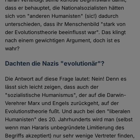
dass er behauptet, die Nationalsozialisten hätten
sich von "anderen Humanisten" (sic!) dadurch
unterschieden, dass ihr Menschenbild "stark von
der Evolutionstheorie beeinflusst war". Das klingt
nach einem gewichtigen Argument, doch ist es
wahr?
Dachten die Nazis "evolutionär"?
Die Antwort auf diese Frage lautet: Nein! Denn es
lässt sich leicht zeigen, dass auch der
"sozialistische Humanismus", der auf die Darwin-
Verehrer Marx und Engels zurückgeht, auf der
Evolutionstheorie fußt. Und auch bei den "liberalen
Humanisten" des 20. Jahrhunderts wird man (selbst
wenn man Hararis unbegründete Limitierung des
Begriffs akzeptiert) nur sehr wenige Vertreter finden,