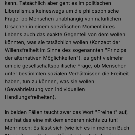
kann. Tatsächlich aber geht es im politischen
Liberalismus keineswegs um die philosophische
Frage, ob Menschen unabhängig von natürlichen
Ursachen in einem spezifischen Moment ihres
Lebens auch das exakte Gegenteil von dem wollen
könnten, was sie tatsächlich wollen (Konzept der
Willensfreiheit im Sinne des sogenannten "Prinzips
der alternativen Möglichkeiten"), es geht vielmehr
um die gesellschaftspolitische Frage, ob Menschen
unter bestimmten sozialen Verhältnissen die Freiheit
haben, tun zu können, was sie wollen
(Gewährleistung von individuellen
Handlungsfreiheiten).
In beiden Fällen taucht zwar das Wort "Freiheit" auf,
nur hat das eine mit dem anderen nichts zu tun!
Mehr noch: Es lässt sich (wie ich es in meinem Buch