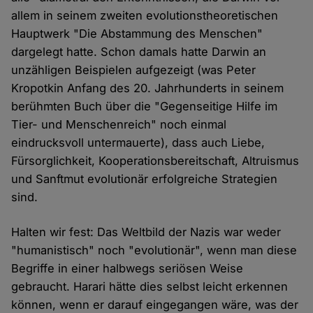
allem in seinem zweiten evolutionstheoretischen
Hauptwerk "Die Abstammung des Menschen"
dargelegt hatte. Schon damals hatte Darwin an
unzähligen Beispielen aufgezeigt (was Peter
Kropotkin Anfang des 20. Jahrhunderts in seinem
berühmten Buch über die "Gegenseitige Hilfe im
Tier- und Menschenreich" noch einmal
eindrucksvoll untermauerte), dass auch Liebe,
Fürsorglichkeit, Kooperationsbereitschaft, Altruismus
und Sanftmut evolutionär erfolgreiche Strategien
sind.
Halten wir fest: Das Weltbild der Nazis war weder
"humanistisch" noch "evolutionär", wenn man diese
Begriffe in einer halbwegs seriösen Weise
gebraucht. Harari hätte dies selbst leicht erkennen
können, wenn er darauf eingegangen wäre, was der