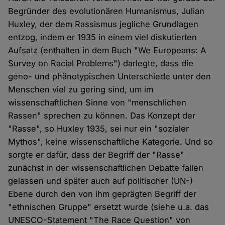
Begründer des evolutionären Humanismus, Julian
Huxley, der dem Rassismus jegliche Grundlagen
entzog, indem er 1935 in einem viel diskutierten
Aufsatz (enthalten in dem Buch "We Europeans: A
Survey on Racial Problems") darlegte, dass die
geno- und phänotypischen Unterschiede unter den
Menschen viel zu gering sind, um im
wissenschaftlichen Sinne von "menschlichen
Rassen" sprechen zu können. Das Konzept der
"Rasse", so Huxley 1935, sei nur ein "sozialer
Mythos", keine wissenschaftliche Kategorie. Und so
sorgte er dafür, dass der Begriff der "Rasse"
zunächst in der wissenschaftlichen Debatte fallen
gelassen und später auch auf politischer (UN-)
Ebene durch den von ihm geprägten Begriff der
"ethnischen Gruppe" ersetzt wurde (siehe u.a. das
UNESCO-Statement "The Race Question" von