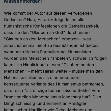
Massenmörder?
Wie kommt der Autor auf diesen verwegenen
Gedanken? Nun, Harari zufolge teilen alle
humanistische Konfessionen die Gemeinsamkeit,
dass sie den "Glauben an Gott" durch einen
"Glauben an den Menschen" ersetzen – was
zunächst einmal nicht zu beanstanden ist (selbst
wenn man Hararis Formulierung, Humanisten
würden den Menschen "anbeten", schwerlich folgen
kann). Im Hinblick auf diesen "Glauben an den
Menschen" – meint Harari weiter – müsse man den
Nationalsozialismus als eine besonders
konsequente Variante des Humanismus betrachten,
da er sich "als einzige humanistische Sekte" vom
"traditionellen Monotheismus losgesagt hat". Dies
klingt schmissig (und erinnert an Predigten
katholischer Hardliner wie Dyba, Meisner und