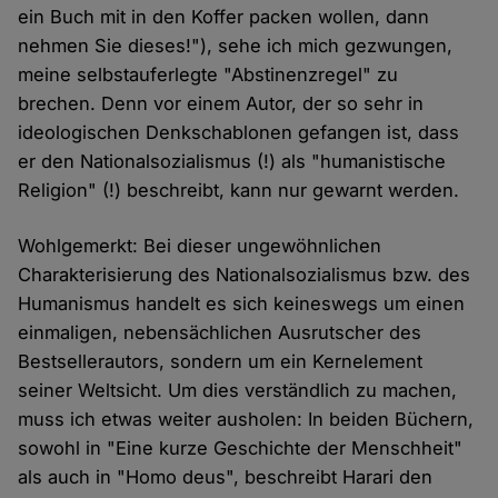
ein Buch mit in den Koffer packen wollen, dann
nehmen Sie dieses!"), sehe ich mich gezwungen,
meine selbstauferlegte "Abstinenzregel" zu
brechen. Denn vor einem Autor, der so sehr in
ideologischen Denkschablonen gefangen ist, dass
er den Nationalsozialismus (!) als "humanistische
Religion" (!) beschreibt, kann nur gewarnt werden.
Wohlgemerkt: Bei dieser ungewöhnlichen
Charakterisierung des Nationalsozialismus bzw. des
Humanismus handelt es sich keineswegs um einen
einmaligen, nebensächlichen Ausrutscher des
Bestsellerautors, sondern um ein Kernelement
seiner Weltsicht. Um dies verständlich zu machen,
muss ich etwas weiter ausholen: In beiden Büchern,
sowohl in "Eine kurze Geschichte der Menschheit"
als auch in "Homo deus", beschreibt Harari den