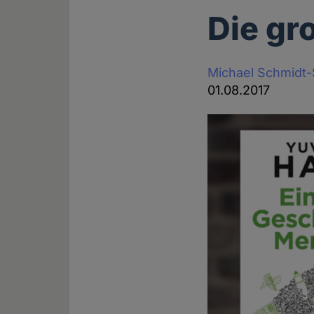
Die gr
Michael Schmidt
01.08.2017