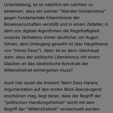
Unterstellung, ist es natürlich ein Leichtes zu
beweisen, dass ein solcher "liberaler Humanismus"
gegen fundamentale Erkenntnisse der
Biowissenschaften verstößt und in einem Zeitalter, in
dem uns digitale Algorithmen die Regelhaftigkeit
unseres Verhaltens immer deutlicher vor Augen
führen, dem Untergang geweiht ist (das Hauptthema
von "Homo Deus"). Aber: Ist es denn überhaupt
wahr, dass der politische Liberalismus mit einem
Glauben an das idealistische Konstrukt der
Willensfreiheit einhergehen muss?
Auch hier lautet die Antwort: Nein! Dass Hararis
Argumentation auf den ersten Blick überzeugend
erscheinen mag, liegt daran, dass der Begriff der
"politischen Handlungsfreiheit" leicht mit dem
Begriff der "Willensfreiheit" verwechselt werden