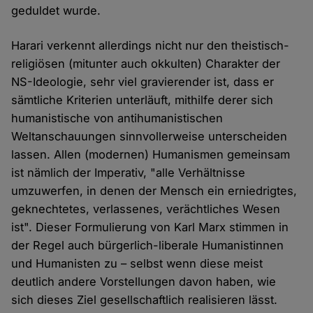
geduldet wurde.
Harari verkennt allerdings nicht nur den theistisch-
religiösen (mitunter auch okkulten) Charakter der
NS-Ideologie, sehr viel gravierender ist, dass er
sämtliche Kriterien unterläuft, mithilfe derer sich
humanistische von antihumanistischen
Weltanschauungen sinnvollerweise unterscheiden
lassen. Allen (modernen) Humanismen gemeinsam
ist nämlich der Imperativ, "alle Verhältnisse
umzuwerfen, in denen der Mensch ein erniedrigtes,
geknechtetes, verlassenes, verächtliches Wesen
ist". Dieser Formulierung von Karl Marx stimmen in
der Regel auch bürgerlich-liberale Humanistinnen
und Humanisten zu – selbst wenn diese meist
deutlich andere Vorstellungen davon haben, wie
sich dieses Ziel gesellschaftlich realisieren lässt.