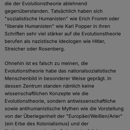
die der Evolutionstheorie ablehnend
gegenüberstanden. Tatsächlich haben sich
"sozialistische Humanisten" wie Erich Fromm oder
"liberale Humanisten" wie Karl Popper in ihren
Schriften sehr viel stärker auf die Evolutionstheorie
berufen als nazistische Ideologen wie Hitler,
Streicher oder Rosenberg.
Ohnehin ist es falsch zu meinen, die
Evolutionstheorie habe das nationalsozialistische
Menschenbild in besonderer Weise geprägt. In
dessen Zentrum standen nämlich keine
wissenschaftlichen Konzepte wie die
Evolutionstheorie, sondern antiwissenschaftliche
sowie antihumanistische Mythen wie die Vorstellung
von der Überlegenheit der "Europäer/Weißen/Arier"
(ein Erbe des Kolonialismus) und der