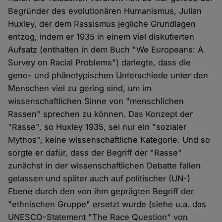
Begründer des evolutionären Humanismus, Julian
Huxley, der dem Rassismus jegliche Grundlagen
entzog, indem er 1935 in einem viel diskutierten
Aufsatz (enthalten in dem Buch "We Europeans: A
Survey on Racial Problems") darlegte, dass die
geno- und phänotypischen Unterschiede unter den
Menschen viel zu gering sind, um im
wissenschaftlichen Sinne von "menschlichen
Rassen" sprechen zu können. Das Konzept der
"Rasse", so Huxley 1935, sei nur ein "sozialer
Mythos", keine wissenschaftliche Kategorie. Und so
sorgte er dafür, dass der Begriff der "Rasse"
zunächst in der wissenschaftlichen Debatte fallen
gelassen und später auch auf politischer (UN-)
Ebene durch den von ihm geprägten Begriff der
"ethnischen Gruppe" ersetzt wurde (siehe u.a. das
UNESCO-Statement "The Race Question" von