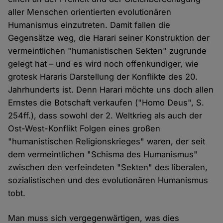
aller Menschen orientierten evolutionären
Humanismus einzutreten. Damit fallen die
Gegensätze weg, die Harari seiner Konstruktion der
vermeintlichen "humanistischen Sekten" zugrunde
gelegt hat – und es wird noch offenkundiger, wie
grotesk Hararis Darstellung der Konflikte des 20.
Jahrhunderts ist. Denn Harari möchte uns doch allen
Ernstes die Botschaft verkaufen ("Homo Deus", S.
254ff.), dass sowohl der 2. Weltkrieg als auch der
Ost-West-Konflikt Folgen eines großen
"humanistischen Religionskrieges" waren, der seit
dem vermeintlichen "Schisma des Humanismus"
zwischen den verfeindeten "Sekten" des liberalen,
sozialistischen und des evolutionären Humanismus
tobt.
Man muss sich vergegenwärtigen, was dies