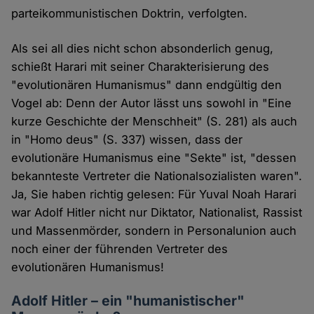
parteikommunistischen Doktrin, verfolgten.
Als sei all dies nicht schon absonderlich genug,
schießt Harari mit seiner Charakterisierung des
"evolutionären Humanismus" dann endgültig den
Vogel ab: Denn der Autor lässt uns sowohl in "Eine
kurze Geschichte der Menschheit" (S. 281) als auch
in "Homo deus" (S. 337) wissen, dass der
evolutionäre Humanismus eine "Sekte" ist, "dessen
bekannteste Vertreter die Nationalsozialisten waren".
Ja, Sie haben richtig gelesen: Für Yuval Noah Harari
war Adolf Hitler nicht nur Diktator, Nationalist, Rassist
und Massenmörder, sondern in Personalunion auch
noch einer der führenden Vertreter des
evolutionären Humanismus!
Adolf Hitler – ein "humanistischer"