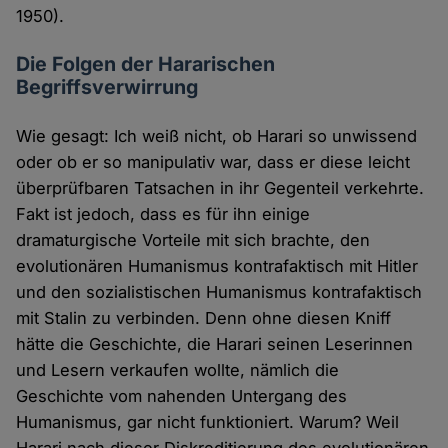
1950).
Die Folgen der Hararischen
Begriffsverwirrung
Wie gesagt: Ich weiß nicht, ob Harari so unwissend
oder ob er so manipulativ war, dass er diese leicht
überprüfbaren Tatsachen in ihr Gegenteil verkehrte.
Fakt ist jedoch, dass es für ihn einige
dramaturgische Vorteile mit sich brachte, den
evolutionären Humanismus kontrafaktisch mit Hitler
und den sozialistischen Humanismus kontrafaktisch
mit Stalin zu verbinden. Denn ohne diesen Kniff
hätte die Geschichte, die Harari seinen Leserinnen
und Lesern verkaufen wollte, nämlich die
Geschichte vom nahenden Untergang des
Humanismus, gar nicht funktioniert. Warum? Weil