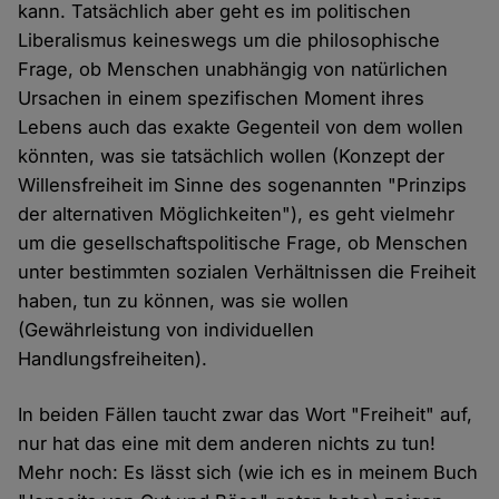
kann. Tatsächlich aber geht es im politischen
Liberalismus keineswegs um die philosophische
Frage, ob Menschen unabhängig von natürlichen
Ursachen in einem spezifischen Moment ihres
Lebens auch das exakte Gegenteil von dem wollen
könnten, was sie tatsächlich wollen (Konzept der
Willensfreiheit im Sinne des sogenannten "Prinzips
der alternativen Möglichkeiten"), es geht vielmehr
um die gesellschaftspolitische Frage, ob Menschen
unter bestimmten sozialen Verhältnissen die Freiheit
haben, tun zu können, was sie wollen
(Gewährleistung von individuellen
Handlungsfreiheiten).
In beiden Fällen taucht zwar das Wort "Freiheit" auf,
nur hat das eine mit dem anderen nichts zu tun!
Mehr noch: Es lässt sich (wie ich es in meinem Buch