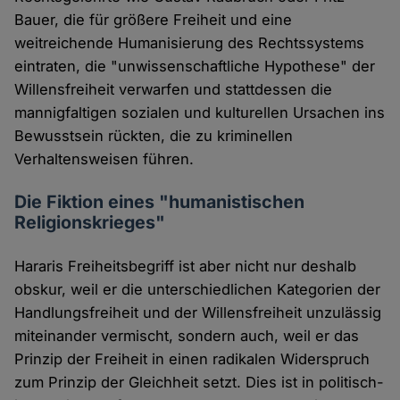
Bauer, die für größere Freiheit und eine
weitreichende Humanisierung des Rechtssystems
eintraten, die "unwissenschaftliche Hypothese" der
Willensfreiheit verwarfen und stattdessen die
mannigfaltigen sozialen und kulturellen Ursachen ins
Bewusstsein rückten, die zu kriminellen
Verhaltensweisen führen.
Die Fiktion eines "humanistischen
Religionskrieges"
Hararis Freiheitsbegriff ist aber nicht nur deshalb
obskur, weil er die unterschiedlichen Kategorien der
Handlungsfreiheit und der Willensfreiheit unzulässig
miteinander vermischt, sondern auch, weil er das
Prinzip der Freiheit in einen radikalen Widerspruch
zum Prinzip der Gleichheit setzt. Dies ist in politisch-