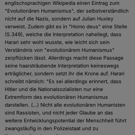
englischsprachigen Wikipedia einen Eintrag zum
"Evolutionären Humanismus", der selbstverständlich
nicht auf die Nazis, sondern auf Julian Huxley
verweist. Zudem gibt es in "Homo deus" eine Stelle
(S.349), welche die Interpretation naheliegt, dass
Harari sehr wohl wusste, wie leicht sich sein
Verständnis von "evolutionärem Humanismus"
zerpflücken lässt. Allerdings macht diese Passage
seine haarsträubende Interpretation keineswegs
erträglicher, sondern setzt ihr die Krone auf. Harari
schreibt nämlich: "Es sei allerdings erinnert, dass
Hitler und die Nationalsozialisten nur eine
Extremform des evolutionären Humanismus
darstellen. (…) Nicht alle evolutionären Humanisten
sind Rassisten, und nicht jeder Glaube an das
weitere Entwicklungspotential der Menschheit führt
zwangsläufig in den Polizeistaat und zu