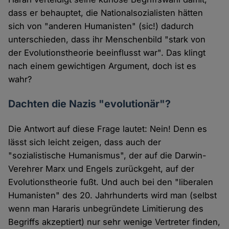
dass er behauptet, die Nationalsozialisten hätten
sich von "anderen Humanisten" (sic!) dadurch
unterschieden, dass ihr Menschenbild "stark von
der Evolutionstheorie beeinflusst war". Das klingt
nach einem gewichtigen Argument, doch ist es
wahr?
Dachten die Nazis "evolutionär"?
Die Antwort auf diese Frage lautet: Nein! Denn es
lässt sich leicht zeigen, dass auch der
"sozialistische Humanismus", der auf die Darwin-
Verehrer Marx und Engels zurückgeht, auf der
Evolutionstheorie fußt. Und auch bei den "liberalen
Humanisten" des 20. Jahrhunderts wird man (selbst
wenn man Hararis unbegründete Limitierung des
Begriffs akzeptiert) nur sehr wenige Vertreter finden,