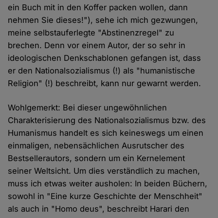
ein Buch mit in den Koffer packen wollen, dann
nehmen Sie dieses!"), sehe ich mich gezwungen,
meine selbstauferlegte "Abstinenzregel" zu
brechen. Denn vor einem Autor, der so sehr in
ideologischen Denkschablonen gefangen ist, dass
er den Nationalsozialismus (!) als "humanistische
Religion" (!) beschreibt, kann nur gewarnt werden.
Wohlgemerkt: Bei dieser ungewöhnlichen
Charakterisierung des Nationalsozialismus bzw. des
Humanismus handelt es sich keineswegs um einen
einmaligen, nebensächlichen Ausrutscher des
Bestsellerautors, sondern um ein Kernelement
seiner Weltsicht. Um dies verständlich zu machen,
muss ich etwas weiter ausholen: In beiden Büchern,
sowohl in "Eine kurze Geschichte der Menschheit"
als auch in "Homo deus", beschreibt Harari den