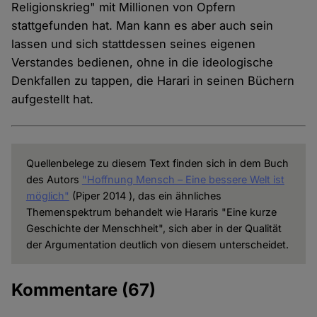
Religionskrieg" mit Millionen von Opfern
stattgefunden hat. Man kann es aber auch sein
lassen und sich stattdessen seines eigenen
Verstandes bedienen, ohne in die ideologische
Denkfallen zu tappen, die Harari in seinen Büchern
aufgestellt hat.
Quellenbelege zu diesem Text finden sich in dem Buch
des Autors
"Hoffnung Mensch – Eine bessere Welt ist
möglich"
(Piper 2014 ), das ein ähnliches
Themenspektrum behandelt wie Hararis "Eine kurze
Geschichte der Menschheit", sich aber in der Qualität
der Argumentation deutlich von diesem unterscheidet.
Kommentare
(67)