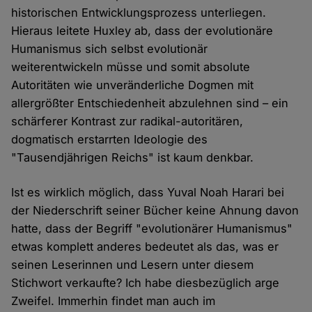
historischen Entwicklungsprozess unterliegen.
Hieraus leitete Huxley ab, dass der evolutionäre
Humanismus sich selbst evolutionär
weiterentwickeln müsse und somit absolute
Autoritäten wie unveränderliche Dogmen mit
allergrößter Entschiedenheit abzulehnen sind – ein
schärferer Kontrast zur radikal-autoritären,
dogmatisch erstarrten Ideologie des
"Tausendjährigen Reichs" ist kaum denkbar.
Ist es wirklich möglich, dass Yuval Noah Harari bei
der Niederschrift seiner Bücher keine Ahnung davon
hatte, dass der Begriff "evolutionärer Humanismus"
etwas komplett anderes bedeutet als das, was er
seinen Leserinnen und Lesern unter diesem
Stichwort verkaufte? Ich habe diesbezüglich arge
Zweifel. Immerhin findet man auch im