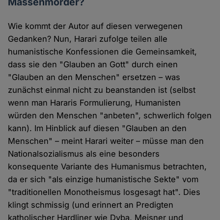
Massenmörder?
Wie kommt der Autor auf diesen verwegenen
Gedanken? Nun, Harari zufolge teilen alle
humanistische Konfessionen die Gemeinsamkeit,
dass sie den "Glauben an Gott" durch einen
"Glauben an den Menschen" ersetzen – was
zunächst einmal nicht zu beanstanden ist (selbst
wenn man Hararis Formulierung, Humanisten
würden den Menschen "anbeten", schwerlich folgen
kann). Im Hinblick auf diesen "Glauben an den
Menschen" – meint Harari weiter – müsse man den
Nationalsozialismus als eine besonders
konsequente Variante des Humanismus betrachten,
da er sich "als einzige humanistische Sekte" vom
"traditionellen Monotheismus losgesagt hat". Dies
klingt schmissig (und erinnert an Predigten
katholischer Hardliner wie Dyba, Meisner und