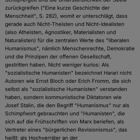
zurückgreifen ("Eine kurze Geschichte der
Menschheit", S. 282), womit er unterschlägt, dass
gerade auch Nicht-Theisten und Nicht-Idealisten
(also Atheisten, Agnostiker, Materialisten und
Naturalisten) für die zentralen Werte des "liberalen
Humanismus", nämlich Menschenrechte, Demokratie
und die Prinzipen der offenen Gesellschaft,
gestritten haben. Nicht weniger kurios: Als
"sozialistische Humanisten" bezeichnet Harari nicht
Autoren wie Ernst Bloch oder Erich Fromm, die sich
selbst als "sozialistische Humanisten" verstanden
haben, sondern kommunistische Diktatoren wie
Josef Stalin, die den Begriff "Humanismus" nur als
Schimpfwort gebrauchten und "Humanisten", die
sich auf die Frühschriften von Marx beriefen, als
Vertreter eines "bürgerlichen Revisionismus", das
heißt: als Hochverräter an der