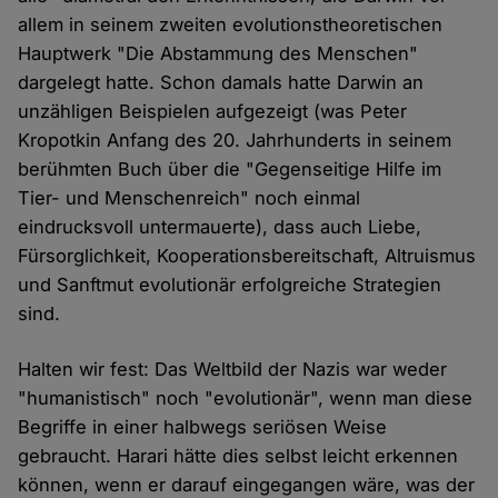
allem in seinem zweiten evolutionstheoretischen
Hauptwerk "Die Abstammung des Menschen"
dargelegt hatte. Schon damals hatte Darwin an
unzähligen Beispielen aufgezeigt (was Peter
Kropotkin Anfang des 20. Jahrhunderts in seinem
berühmten Buch über die "Gegenseitige Hilfe im
Tier- und Menschenreich" noch einmal
eindrucksvoll untermauerte), dass auch Liebe,
Fürsorglichkeit, Kooperationsbereitschaft, Altruismus
und Sanftmut evolutionär erfolgreiche Strategien
sind.
Halten wir fest: Das Weltbild der Nazis war weder
"humanistisch" noch "evolutionär", wenn man diese
Begriffe in einer halbwegs seriösen Weise
gebraucht. Harari hätte dies selbst leicht erkennen
können, wenn er darauf eingegangen wäre, was der