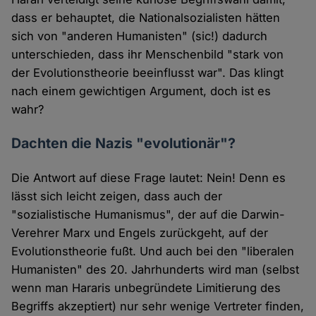
dass er behauptet, die Nationalsozialisten hätten
sich von "anderen Humanisten" (sic!) dadurch
unterschieden, dass ihr Menschenbild "stark von
der Evolutionstheorie beeinflusst war". Das klingt
nach einem gewichtigen Argument, doch ist es
wahr?
Dachten die Nazis "evolutionär"?
Die Antwort auf diese Frage lautet: Nein! Denn es
lässt sich leicht zeigen, dass auch der
"sozialistische Humanismus", der auf die Darwin-
Verehrer Marx und Engels zurückgeht, auf der
Evolutionstheorie fußt. Und auch bei den "liberalen
Humanisten" des 20. Jahrhunderts wird man (selbst
wenn man Hararis unbegründete Limitierung des
Begriffs akzeptiert) nur sehr wenige Vertreter finden,