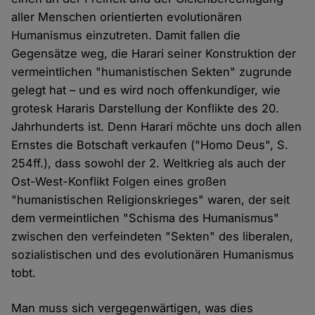
aller Menschen orientierten evolutionären
Humanismus einzutreten. Damit fallen die
Gegensätze weg, die Harari seiner Konstruktion der
vermeintlichen "humanistischen Sekten" zugrunde
gelegt hat – und es wird noch offenkundiger, wie
grotesk Hararis Darstellung der Konflikte des 20.
Jahrhunderts ist. Denn Harari möchte uns doch allen
Ernstes die Botschaft verkaufen ("Homo Deus", S.
254ff.), dass sowohl der 2. Weltkrieg als auch der
Ost-West-Konflikt Folgen eines großen
"humanistischen Religionskrieges" waren, der seit
dem vermeintlichen "Schisma des Humanismus"
zwischen den verfeindeten "Sekten" des liberalen,
sozialistischen und des evolutionären Humanismus
tobt.
Man muss sich vergegenwärtigen, was dies