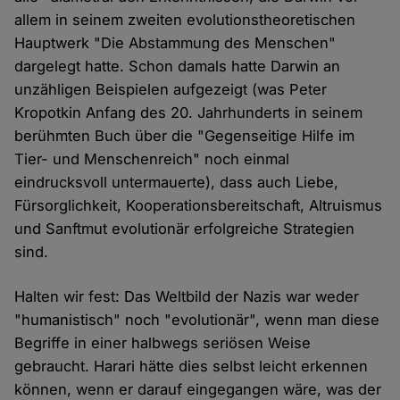
allem in seinem zweiten evolutionstheoretischen
Hauptwerk "Die Abstammung des Menschen"
dargelegt hatte. Schon damals hatte Darwin an
unzähligen Beispielen aufgezeigt (was Peter
Kropotkin Anfang des 20. Jahrhunderts in seinem
berühmten Buch über die "Gegenseitige Hilfe im
Tier- und Menschenreich" noch einmal
eindrucksvoll untermauerte), dass auch Liebe,
Fürsorglichkeit, Kooperationsbereitschaft, Altruismus
und Sanftmut evolutionär erfolgreiche Strategien
sind.
Halten wir fest: Das Weltbild der Nazis war weder
"humanistisch" noch "evolutionär", wenn man diese
Begriffe in einer halbwegs seriösen Weise
gebraucht. Harari hätte dies selbst leicht erkennen
können, wenn er darauf eingegangen wäre, was der