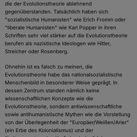
die der Evolutionstheorie ablehnend
gegenüberstanden. Tatsächlich haben sich
"sozialistische Humanisten" wie Erich Fromm oder
"liberale Humanisten" wie Karl Popper in ihren
Schriften sehr viel stärker auf die Evolutionstheorie
berufen als nazistische Ideologen wie Hitler,
Streicher oder Rosenberg.
Ohnehin ist es falsch zu meinen, die
Evolutionstheorie habe das nationalsozialistische
Menschenbild in besonderer Weise geprägt. In
dessen Zentrum standen nämlich keine
wissenschaftlichen Konzepte wie die
Evolutionstheorie, sondern antiwissenschaftliche
sowie antihumanistische Mythen wie die Vorstellung
von der Überlegenheit der "Europäer/Weißen/Arier"
(ein Erbe des Kolonialismus) und der