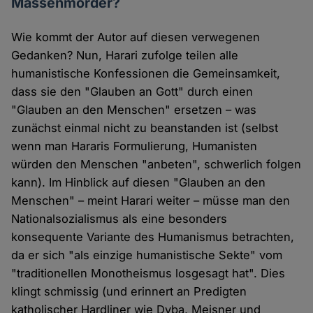
Massenmörder?
Wie kommt der Autor auf diesen verwegenen
Gedanken? Nun, Harari zufolge teilen alle
humanistische Konfessionen die Gemeinsamkeit,
dass sie den "Glauben an Gott" durch einen
"Glauben an den Menschen" ersetzen – was
zunächst einmal nicht zu beanstanden ist (selbst
wenn man Hararis Formulierung, Humanisten
würden den Menschen "anbeten", schwerlich folgen
kann). Im Hinblick auf diesen "Glauben an den
Menschen" – meint Harari weiter – müsse man den
Nationalsozialismus als eine besonders
konsequente Variante des Humanismus betrachten,
da er sich "als einzige humanistische Sekte" vom
"traditionellen Monotheismus losgesagt hat". Dies
klingt schmissig (und erinnert an Predigten
katholischer Hardliner wie Dyba, Meisner und