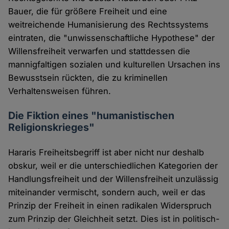
Bauer, die für größere Freiheit und eine
weitreichende Humanisierung des Rechtssystems
eintraten, die "unwissenschaftliche Hypothese" der
Willensfreiheit verwarfen und stattdessen die
mannigfaltigen sozialen und kulturellen Ursachen ins
Bewusstsein rückten, die zu kriminellen
Verhaltensweisen führen.
Die Fiktion eines "humanistischen
Religionskrieges"
Hararis Freiheitsbegriff ist aber nicht nur deshalb
obskur, weil er die unterschiedlichen Kategorien der
Handlungsfreiheit und der Willensfreiheit unzulässig
miteinander vermischt, sondern auch, weil er das
Prinzip der Freiheit in einen radikalen Widerspruch
zum Prinzip der Gleichheit setzt. Dies ist in politisch-