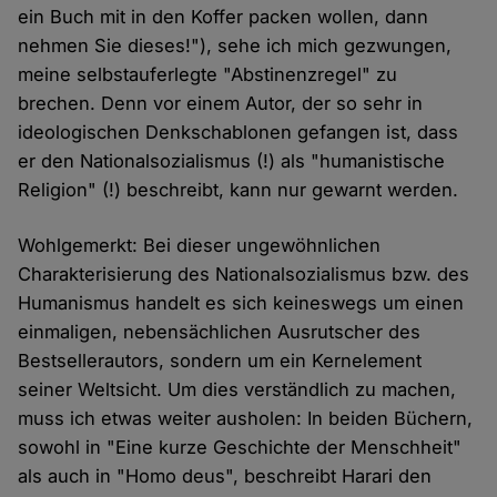
ein Buch mit in den Koffer packen wollen, dann
nehmen Sie dieses!"), sehe ich mich gezwungen,
meine selbstauferlegte "Abstinenzregel" zu
brechen. Denn vor einem Autor, der so sehr in
ideologischen Denkschablonen gefangen ist, dass
er den Nationalsozialismus (!) als "humanistische
Religion" (!) beschreibt, kann nur gewarnt werden.
Wohlgemerkt: Bei dieser ungewöhnlichen
Charakterisierung des Nationalsozialismus bzw. des
Humanismus handelt es sich keineswegs um einen
einmaligen, nebensächlichen Ausrutscher des
Bestsellerautors, sondern um ein Kernelement
seiner Weltsicht. Um dies verständlich zu machen,
muss ich etwas weiter ausholen: In beiden Büchern,
sowohl in "Eine kurze Geschichte der Menschheit"
als auch in "Homo deus", beschreibt Harari den