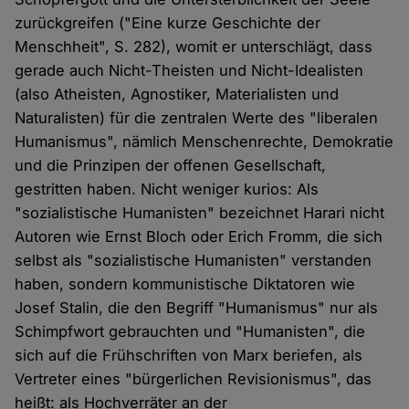
zurückgreifen ("Eine kurze Geschichte der
Menschheit", S. 282), womit er unterschlägt, dass
gerade auch Nicht-Theisten und Nicht-Idealisten
(also Atheisten, Agnostiker, Materialisten und
Naturalisten) für die zentralen Werte des "liberalen
Humanismus", nämlich Menschenrechte, Demokratie
und die Prinzipen der offenen Gesellschaft,
gestritten haben. Nicht weniger kurios: Als
"sozialistische Humanisten" bezeichnet Harari nicht
Autoren wie Ernst Bloch oder Erich Fromm, die sich
selbst als "sozialistische Humanisten" verstanden
haben, sondern kommunistische Diktatoren wie
Josef Stalin, die den Begriff "Humanismus" nur als
Schimpfwort gebrauchten und "Humanisten", die
sich auf die Frühschriften von Marx beriefen, als
Vertreter eines "bürgerlichen Revisionismus", das
heißt: als Hochverräter an der