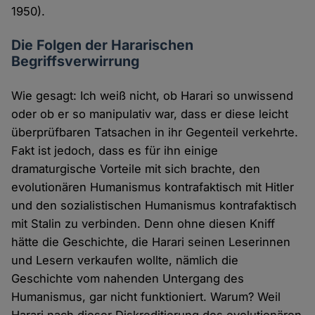
1950).
Die Folgen der Hararischen
Begriffsverwirrung
Wie gesagt: Ich weiß nicht, ob Harari so unwissend
oder ob er so manipulativ war, dass er diese leicht
überprüfbaren Tatsachen in ihr Gegenteil verkehrte.
Fakt ist jedoch, dass es für ihn einige
dramaturgische Vorteile mit sich brachte, den
evolutionären Humanismus kontrafaktisch mit Hitler
und den sozialistischen Humanismus kontrafaktisch
mit Stalin zu verbinden. Denn ohne diesen Kniff
hätte die Geschichte, die Harari seinen Leserinnen
und Lesern verkaufen wollte, nämlich die
Geschichte vom nahenden Untergang des
Humanismus, gar nicht funktioniert. Warum? Weil