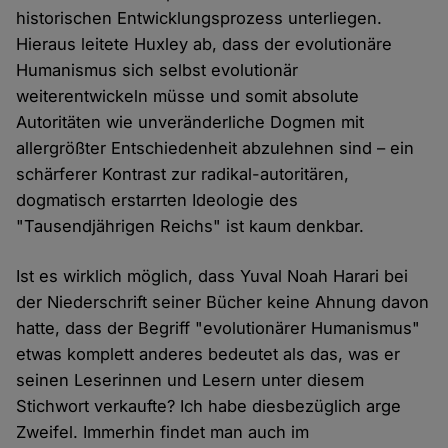
historischen Entwicklungsprozess unterliegen.
Hieraus leitete Huxley ab, dass der evolutionäre
Humanismus sich selbst evolutionär
weiterentwickeln müsse und somit absolute
Autoritäten wie unveränderliche Dogmen mit
allergrößter Entschiedenheit abzulehnen sind – ein
schärferer Kontrast zur radikal-autoritären,
dogmatisch erstarrten Ideologie des
"Tausendjährigen Reichs" ist kaum denkbar.
Ist es wirklich möglich, dass Yuval Noah Harari bei
der Niederschrift seiner Bücher keine Ahnung davon
hatte, dass der Begriff "evolutionärer Humanismus"
etwas komplett anderes bedeutet als das, was er
seinen Leserinnen und Lesern unter diesem
Stichwort verkaufte? Ich habe diesbezüglich arge
Zweifel. Immerhin findet man auch im