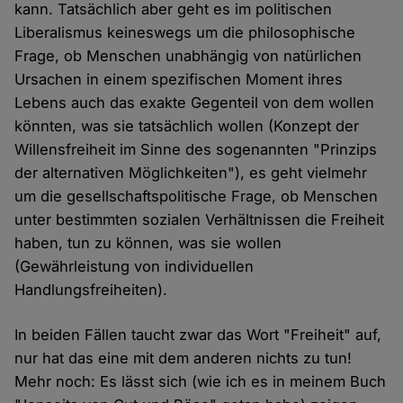
kann. Tatsächlich aber geht es im politischen
Liberalismus keineswegs um die philosophische
Frage, ob Menschen unabhängig von natürlichen
Ursachen in einem spezifischen Moment ihres
Lebens auch das exakte Gegenteil von dem wollen
könnten, was sie tatsächlich wollen (Konzept der
Willensfreiheit im Sinne des sogenannten "Prinzips
der alternativen Möglichkeiten"), es geht vielmehr
um die gesellschaftspolitische Frage, ob Menschen
unter bestimmten sozialen Verhältnissen die Freiheit
haben, tun zu können, was sie wollen
(Gewährleistung von individuellen
Handlungsfreiheiten).
In beiden Fällen taucht zwar das Wort "Freiheit" auf,
nur hat das eine mit dem anderen nichts zu tun!
Mehr noch: Es lässt sich (wie ich es in meinem Buch