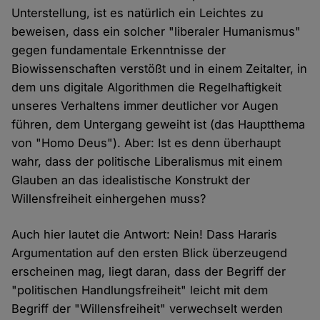
Unterstellung, ist es natürlich ein Leichtes zu
beweisen, dass ein solcher "liberaler Humanismus"
gegen fundamentale Erkenntnisse der
Biowissenschaften verstößt und in einem Zeitalter, in
dem uns digitale Algorithmen die Regelhaftigkeit
unseres Verhaltens immer deutlicher vor Augen
führen, dem Untergang geweiht ist (das Hauptthema
von "Homo Deus"). Aber: Ist es denn überhaupt
wahr, dass der politische Liberalismus mit einem
Glauben an das idealistische Konstrukt der
Willensfreiheit einhergehen muss?
Auch hier lautet die Antwort: Nein! Dass Hararis
Argumentation auf den ersten Blick überzeugend
erscheinen mag, liegt daran, dass der Begriff der
"politischen Handlungsfreiheit" leicht mit dem
Begriff der "Willensfreiheit" verwechselt werden