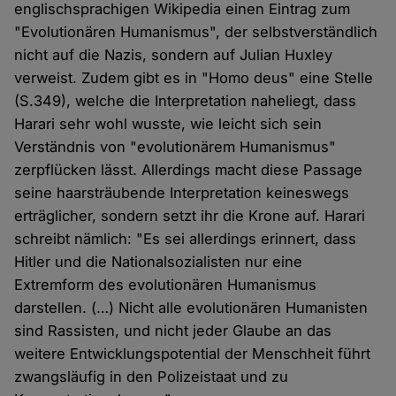
englischsprachigen Wikipedia einen Eintrag zum
"Evolutionären Humanismus", der selbstverständlich
nicht auf die Nazis, sondern auf Julian Huxley
verweist. Zudem gibt es in "Homo deus" eine Stelle
(S.349), welche die Interpretation naheliegt, dass
Harari sehr wohl wusste, wie leicht sich sein
Verständnis von "evolutionärem Humanismus"
zerpflücken lässt. Allerdings macht diese Passage
seine haarsträubende Interpretation keineswegs
erträglicher, sondern setzt ihr die Krone auf. Harari
schreibt nämlich: "Es sei allerdings erinnert, dass
Hitler und die Nationalsozialisten nur eine
Extremform des evolutionären Humanismus
darstellen. (…) Nicht alle evolutionären Humanisten
sind Rassisten, und nicht jeder Glaube an das
weitere Entwicklungspotential der Menschheit führt
zwangsläufig in den Polizeistaat und zu