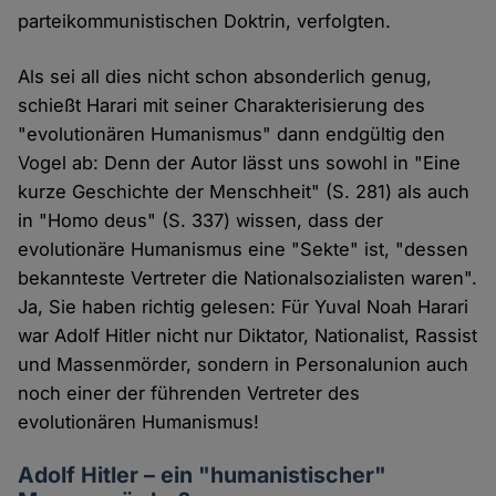
parteikommunistischen Doktrin, verfolgten.
Als sei all dies nicht schon absonderlich genug,
schießt Harari mit seiner Charakterisierung des
"evolutionären Humanismus" dann endgültig den
Vogel ab: Denn der Autor lässt uns sowohl in "Eine
kurze Geschichte der Menschheit" (S. 281) als auch
in "Homo deus" (S. 337) wissen, dass der
evolutionäre Humanismus eine "Sekte" ist, "dessen
bekannteste Vertreter die Nationalsozialisten waren".
Ja, Sie haben richtig gelesen: Für Yuval Noah Harari
war Adolf Hitler nicht nur Diktator, Nationalist, Rassist
und Massenmörder, sondern in Personalunion auch
noch einer der führenden Vertreter des
evolutionären Humanismus!
Adolf Hitler – ein "humanistischer"