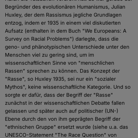
Begründer des evolutionären Humanismus, Julian
Huxley, der dem Rassismus jegliche Grundlagen
entzog, indem er 1935 in einem viel diskutierten
Aufsatz (enthalten in dem Buch "We Europeans: A
Survey on Racial Problems") darlegte, dass die
geno- und phänotypischen Unterschiede unter den
Menschen viel zu gering sind, um im
wissenschaftlichen Sinne von "menschlichen
Rassen" sprechen zu können. Das Konzept der
"Rasse", so Huxley 1935, sei nur ein "sozialer
Mythos", keine wissenschaftliche Kategorie. Und so
sorgte er dafür, dass der Begriff der "Rasse"
zunächst in der wissenschaftlichen Debatte fallen
gelassen und später auch auf politischer (UN-)
Ebene durch den von ihm geprägten Begriff der
"ethnischen Gruppe" ersetzt wurde (siehe u.a. das
UNESCO-Statement "The Race Question" von