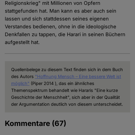
Religionskrieg" mit Millionen von Opfern
stattgefunden hat. Man kann es aber auch sein
lassen und sich stattdessen seines eigenen
Verstandes bedienen, ohne in die ideologische
Denkfallen zu tappen, die Harari in seinen Büchern
aufgestellt hat.
Quellenbelege zu diesem Text finden sich in dem Buch
des Autors
"Hoffnung Mensch – Eine bessere Welt ist
möglich"
(Piper 2014 ), das ein ähnliches
Themenspektrum behandelt wie Hararis "Eine kurze
Geschichte der Menschheit", sich aber in der Qualität
der Argumentation deutlich von diesem unterscheidet.
Kommentare
(67)