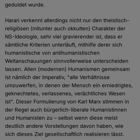
geduldet wurde.
Harari verkennt allerdings nicht nur den theistisch-
religiösen (mitunter auch okkulten) Charakter der
NS-Ideologie, sehr viel gravierender ist, dass er
sämtliche Kriterien unterläuft, mithilfe derer sich
humanistische von antihumanistischen
Weltanschauungen sinnvollerweise unterscheiden
lassen. Allen (modernen) Humanismen gemeinsam
ist nämlich der Imperativ, "alle Verhältnisse
umzuwerfen, in denen der Mensch ein erniedrigtes,
geknechtetes, verlassenes, verächtliches Wesen
ist". Dieser Formulierung von Karl Marx stimmen in
der Regel auch bürgerlich-liberale Humanistinnen
und Humanisten zu – selbst wenn diese meist
deutlich andere Vorstellungen davon haben, wie
sich dieses Ziel gesellschaftlich realisieren lässt.