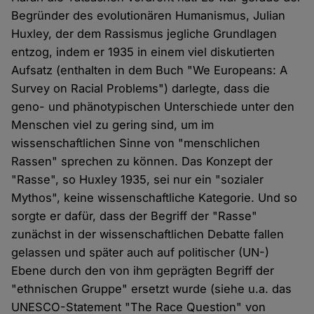
Begründer des evolutionären Humanismus, Julian
Huxley, der dem Rassismus jegliche Grundlagen
entzog, indem er 1935 in einem viel diskutierten
Aufsatz (enthalten in dem Buch "We Europeans: A
Survey on Racial Problems") darlegte, dass die
geno- und phänotypischen Unterschiede unter den
Menschen viel zu gering sind, um im
wissenschaftlichen Sinne von "menschlichen
Rassen" sprechen zu können. Das Konzept der
"Rasse", so Huxley 1935, sei nur ein "sozialer
Mythos", keine wissenschaftliche Kategorie. Und so
sorgte er dafür, dass der Begriff der "Rasse"
zunächst in der wissenschaftlichen Debatte fallen
gelassen und später auch auf politischer (UN-)
Ebene durch den von ihm geprägten Begriff der
"ethnischen Gruppe" ersetzt wurde (siehe u.a. das
UNESCO-Statement "The Race Question" von