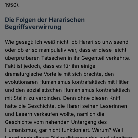
1950).
Die Folgen der Hararischen
Begriffsverwirrung
Wie gesagt: Ich weiß nicht, ob Harari so unwissend
oder ob er so manipulativ war, dass er diese leicht
überprüfbaren Tatsachen in ihr Gegenteil verkehrte.
Fakt ist jedoch, dass es für ihn einige
dramaturgische Vorteile mit sich brachte, den
evolutionären Humanismus kontrafaktisch mit Hitler
und den sozialistischen Humanismus kontrafaktisch
mit Stalin zu verbinden. Denn ohne diesen Kniff
hätte die Geschichte, die Harari seinen Leserinnen
und Lesern verkaufen wollte, nämlich die
Geschichte vom nahenden Untergang des
Humanismus, gar nicht funktioniert. Warum? Weil