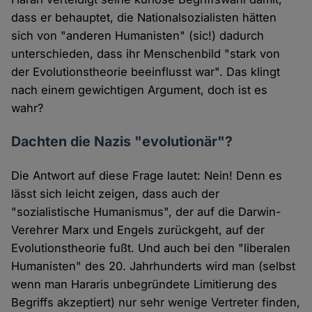
dass er behauptet, die Nationalsozialisten hätten
sich von "anderen Humanisten" (sic!) dadurch
unterschieden, dass ihr Menschenbild "stark von
der Evolutionstheorie beeinflusst war". Das klingt
nach einem gewichtigen Argument, doch ist es
wahr?
Dachten die Nazis "evolutionär"?
Die Antwort auf diese Frage lautet: Nein! Denn es
lässt sich leicht zeigen, dass auch der
"sozialistische Humanismus", der auf die Darwin-
Verehrer Marx und Engels zurückgeht, auf der
Evolutionstheorie fußt. Und auch bei den "liberalen
Humanisten" des 20. Jahrhunderts wird man (selbst
wenn man Hararis unbegründete Limitierung des
Begriffs akzeptiert) nur sehr wenige Vertreter finden,