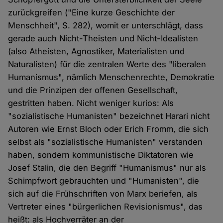
zurückgreifen ("Eine kurze Geschichte der
Menschheit", S. 282), womit er unterschlägt, dass
gerade auch Nicht-Theisten und Nicht-Idealisten
(also Atheisten, Agnostiker, Materialisten und
Naturalisten) für die zentralen Werte des "liberalen
Humanismus", nämlich Menschenrechte, Demokratie
und die Prinzipen der offenen Gesellschaft,
gestritten haben. Nicht weniger kurios: Als
"sozialistische Humanisten" bezeichnet Harari nicht
Autoren wie Ernst Bloch oder Erich Fromm, die sich
selbst als "sozialistische Humanisten" verstanden
haben, sondern kommunistische Diktatoren wie
Josef Stalin, die den Begriff "Humanismus" nur als
Schimpfwort gebrauchten und "Humanisten", die
sich auf die Frühschriften von Marx beriefen, als
Vertreter eines "bürgerlichen Revisionismus", das
heißt: als Hochverräter an der