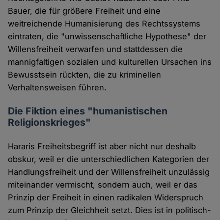
Bauer, die für größere Freiheit und eine
weitreichende Humanisierung des Rechtssystems
eintraten, die "unwissenschaftliche Hypothese" der
Willensfreiheit verwarfen und stattdessen die
mannigfaltigen sozialen und kulturellen Ursachen ins
Bewusstsein rückten, die zu kriminellen
Verhaltensweisen führen.
Die Fiktion eines "humanistischen
Religionskrieges"
Hararis Freiheitsbegriff ist aber nicht nur deshalb
obskur, weil er die unterschiedlichen Kategorien der
Handlungsfreiheit und der Willensfreiheit unzulässig
miteinander vermischt, sondern auch, weil er das
Prinzip der Freiheit in einen radikalen Widerspruch
zum Prinzip der Gleichheit setzt. Dies ist in politisch-