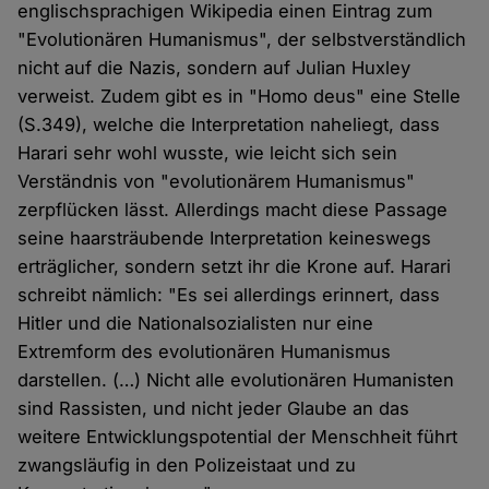
englischsprachigen Wikipedia einen Eintrag zum
"Evolutionären Humanismus", der selbstverständlich
nicht auf die Nazis, sondern auf Julian Huxley
verweist. Zudem gibt es in "Homo deus" eine Stelle
(S.349), welche die Interpretation naheliegt, dass
Harari sehr wohl wusste, wie leicht sich sein
Verständnis von "evolutionärem Humanismus"
zerpflücken lässt. Allerdings macht diese Passage
seine haarsträubende Interpretation keineswegs
erträglicher, sondern setzt ihr die Krone auf. Harari
schreibt nämlich: "Es sei allerdings erinnert, dass
Hitler und die Nationalsozialisten nur eine
Extremform des evolutionären Humanismus
darstellen. (…) Nicht alle evolutionären Humanisten
sind Rassisten, und nicht jeder Glaube an das
weitere Entwicklungspotential der Menschheit führt
zwangsläufig in den Polizeistaat und zu