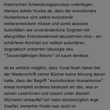
historischen Entwicklungsprozess unterliegen.
Hieraus leitete Huxley ab, dass der evolutionäre
Humanismus sich selbst evolutionär
weiterentwickeln müsse und somit absolute
Autoritäten wie unveränderliche Dogmen mit
allergrößter Entschiedenheit abzulehnen sind – ein
schärferer Kontrast zur radikal-autoritären,
dogmatisch erstarrten Ideologie des
"Tausendjährigen Reichs" ist kaum denkbar.
Ist es wirklich möglich, dass Yuval Noah Harari bei
der Niederschrift seiner Bücher keine Ahnung davon
hatte, dass der Begriff "evolutionärer Humanismus"
etwas komplett anderes bedeutet als das, was er
seinen Leserinnen und Lesern unter diesem
Stichwort verkaufte? Ich habe diesbezüglich arge
Zweifel. Immerhin findet man auch im