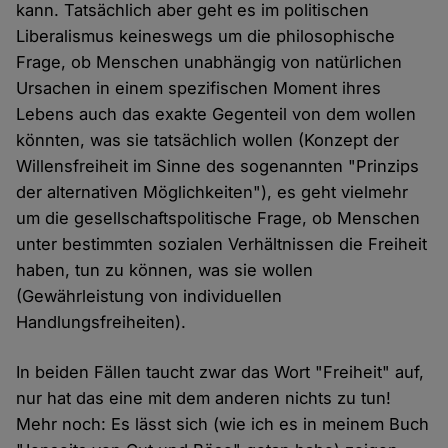
kann. Tatsächlich aber geht es im politischen
Liberalismus keineswegs um die philosophische
Frage, ob Menschen unabhängig von natürlichen
Ursachen in einem spezifischen Moment ihres
Lebens auch das exakte Gegenteil von dem wollen
könnten, was sie tatsächlich wollen (Konzept der
Willensfreiheit im Sinne des sogenannten "Prinzips
der alternativen Möglichkeiten"), es geht vielmehr
um die gesellschaftspolitische Frage, ob Menschen
unter bestimmten sozialen Verhältnissen die Freiheit
haben, tun zu können, was sie wollen
(Gewährleistung von individuellen
Handlungsfreiheiten).
In beiden Fällen taucht zwar das Wort "Freiheit" auf,
nur hat das eine mit dem anderen nichts zu tun!
Mehr noch: Es lässt sich (wie ich es in meinem Buch