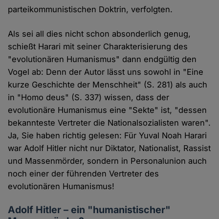
parteikommunistischen Doktrin, verfolgten.
Als sei all dies nicht schon absonderlich genug,
schießt Harari mit seiner Charakterisierung des
"evolutionären Humanismus" dann endgültig den
Vogel ab: Denn der Autor lässt uns sowohl in "Eine
kurze Geschichte der Menschheit" (S. 281) als auch
in "Homo deus" (S. 337) wissen, dass der
evolutionäre Humanismus eine "Sekte" ist, "dessen
bekannteste Vertreter die Nationalsozialisten waren".
Ja, Sie haben richtig gelesen: Für Yuval Noah Harari
war Adolf Hitler nicht nur Diktator, Nationalist, Rassist
und Massenmörder, sondern in Personalunion auch
noch einer der führenden Vertreter des
evolutionären Humanismus!
Adolf Hitler – ein "humanistischer"