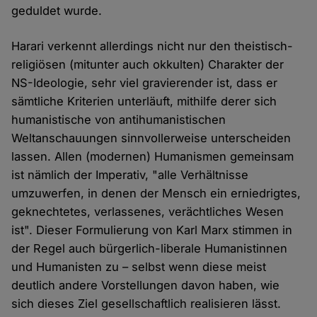
geduldet wurde.
Harari verkennt allerdings nicht nur den theistisch-
religiösen (mitunter auch okkulten) Charakter der
NS-Ideologie, sehr viel gravierender ist, dass er
sämtliche Kriterien unterläuft, mithilfe derer sich
humanistische von antihumanistischen
Weltanschauungen sinnvollerweise unterscheiden
lassen. Allen (modernen) Humanismen gemeinsam
ist nämlich der Imperativ, "alle Verhältnisse
umzuwerfen, in denen der Mensch ein erniedrigtes,
geknechtetes, verlassenes, verächtliches Wesen
ist". Dieser Formulierung von Karl Marx stimmen in
der Regel auch bürgerlich-liberale Humanistinnen
und Humanisten zu – selbst wenn diese meist
deutlich andere Vorstellungen davon haben, wie
sich dieses Ziel gesellschaftlich realisieren lässt.