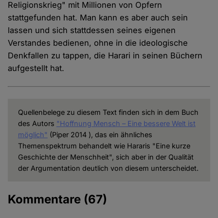
Religionskrieg" mit Millionen von Opfern
stattgefunden hat. Man kann es aber auch sein
lassen und sich stattdessen seines eigenen
Verstandes bedienen, ohne in die ideologische
Denkfallen zu tappen, die Harari in seinen Büchern
aufgestellt hat.
Quellenbelege zu diesem Text finden sich in dem Buch
des Autors
"Hoffnung Mensch – Eine bessere Welt ist
möglich"
(Piper 2014 ), das ein ähnliches
Themenspektrum behandelt wie Hararis "Eine kurze
Geschichte der Menschheit", sich aber in der Qualität
der Argumentation deutlich von diesem unterscheidet.
Kommentare
(67)