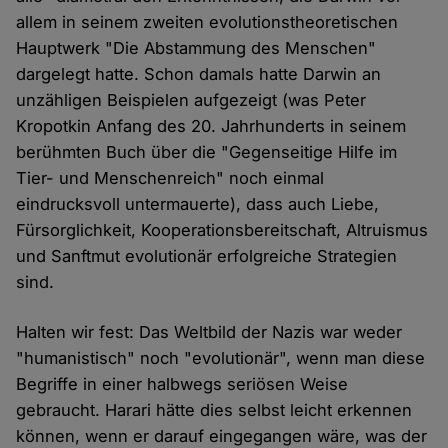
allem in seinem zweiten evolutionstheoretischen
Hauptwerk "Die Abstammung des Menschen"
dargelegt hatte. Schon damals hatte Darwin an
unzähligen Beispielen aufgezeigt (was Peter
Kropotkin Anfang des 20. Jahrhunderts in seinem
berühmten Buch über die "Gegenseitige Hilfe im
Tier- und Menschenreich" noch einmal
eindrucksvoll untermauerte), dass auch Liebe,
Fürsorglichkeit, Kooperationsbereitschaft, Altruismus
und Sanftmut evolutionär erfolgreiche Strategien
sind.
Halten wir fest: Das Weltbild der Nazis war weder
"humanistisch" noch "evolutionär", wenn man diese
Begriffe in einer halbwegs seriösen Weise
gebraucht. Harari hätte dies selbst leicht erkennen
können, wenn er darauf eingegangen wäre, was der