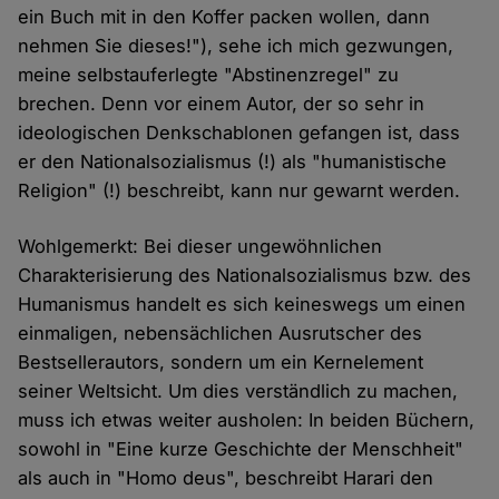
ein Buch mit in den Koffer packen wollen, dann
nehmen Sie dieses!"), sehe ich mich gezwungen,
meine selbstauferlegte "Abstinenzregel" zu
brechen. Denn vor einem Autor, der so sehr in
ideologischen Denkschablonen gefangen ist, dass
er den Nationalsozialismus (!) als "humanistische
Religion" (!) beschreibt, kann nur gewarnt werden.
Wohlgemerkt: Bei dieser ungewöhnlichen
Charakterisierung des Nationalsozialismus bzw. des
Humanismus handelt es sich keineswegs um einen
einmaligen, nebensächlichen Ausrutscher des
Bestsellerautors, sondern um ein Kernelement
seiner Weltsicht. Um dies verständlich zu machen,
muss ich etwas weiter ausholen: In beiden Büchern,
sowohl in "Eine kurze Geschichte der Menschheit"
als auch in "Homo deus", beschreibt Harari den