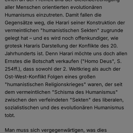
aller Menschen orientierten evolutionären
Humanismus einzutreten. Damit fallen die
Gegensätze weg, die Harari seiner Konstruktion der
vermeintlichen "humanistischen Sekten" zugrunde
gelegt hat – und es wird noch offenkundiger, wie
grotesk Hararis Darstellung der Konflikte des 20.
Jahrhunderts ist. Denn Harari möchte uns doch allen
Ernstes die Botschaft verkaufen ("Homo Deus", S.
254ff.), dass sowohl der 2. Weltkrieg als auch der
Ost-West-Konflikt Folgen eines großen
"humanistischen Religionskrieges" waren, der seit
dem vermeintlichen "Schisma des Humanismus"
zwischen den verfeindeten "Sekten" des liberalen,
sozialistischen und des evolutionären Humanismus
tobt.
Man muss sich vergegenwärtigen, was dies