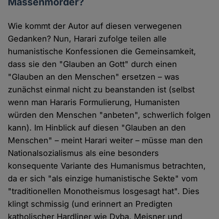
Massenmörder?
Wie kommt der Autor auf diesen verwegenen
Gedanken? Nun, Harari zufolge teilen alle
humanistische Konfessionen die Gemeinsamkeit,
dass sie den "Glauben an Gott" durch einen
"Glauben an den Menschen" ersetzen – was
zunächst einmal nicht zu beanstanden ist (selbst
wenn man Hararis Formulierung, Humanisten
würden den Menschen "anbeten", schwerlich folgen
kann). Im Hinblick auf diesen "Glauben an den
Menschen" – meint Harari weiter – müsse man den
Nationalsozialismus als eine besonders
konsequente Variante des Humanismus betrachten,
da er sich "als einzige humanistische Sekte" vom
"traditionellen Monotheismus losgesagt hat". Dies
klingt schmissig (und erinnert an Predigten
katholischer Hardliner wie Dyba, Meisner und