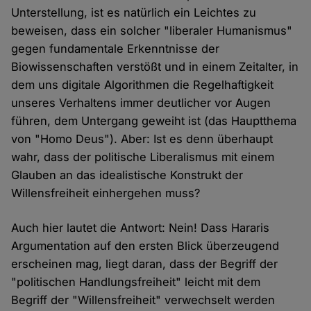
Unterstellung, ist es natürlich ein Leichtes zu
beweisen, dass ein solcher "liberaler Humanismus"
gegen fundamentale Erkenntnisse der
Biowissenschaften verstößt und in einem Zeitalter, in
dem uns digitale Algorithmen die Regelhaftigkeit
unseres Verhaltens immer deutlicher vor Augen
führen, dem Untergang geweiht ist (das Hauptthema
von "Homo Deus"). Aber: Ist es denn überhaupt
wahr, dass der politische Liberalismus mit einem
Glauben an das idealistische Konstrukt der
Willensfreiheit einhergehen muss?
Auch hier lautet die Antwort: Nein! Dass Hararis
Argumentation auf den ersten Blick überzeugend
erscheinen mag, liegt daran, dass der Begriff der
"politischen Handlungsfreiheit" leicht mit dem
Begriff der "Willensfreiheit" verwechselt werden