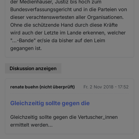
der Medienhäuser, Justiz bis hoch zum
Bundesverfassungsgericht und in die Parteien von
dieser verachtenswertesten aller Organisationen.
Ohne die schützende Hand durch diese Kräfte
wird auch der Letzte im Lande erkennen, welcher
"...-Bande" er/sie da bisher auf den Leim
gegangen ist.
Diskussion anzeigen
renate buehn (nicht überprüft)
Fr. 2 Nov 2018 - 17:52
Gleichzeitig sollte gegen die
Gleichzeitig sollte gegen die Vertuscher_innen
ermittelt werden...