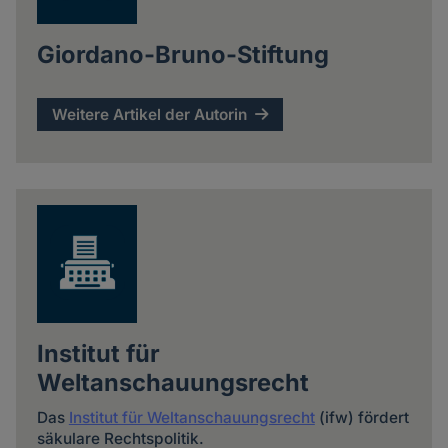
Giordano-Bruno-Stiftung
Weitere Artikel der Autorin
Institut für
Weltanschauungsrecht
Das
Institut für Weltanschauungsrecht
(ifw) fördert
säkulare Rechtspolitik.