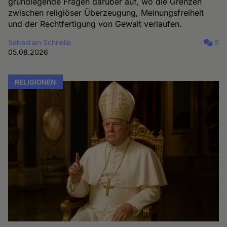
grundlegende Fragen darüber auf, wo die Grenzen
zwischen religiöser Überzeugung, Meinungsfreiheit
und der Rechtfertigung von Gewalt verlaufen.
Sebastian Schnelle
5
05.08.2026
RELIGIONEN