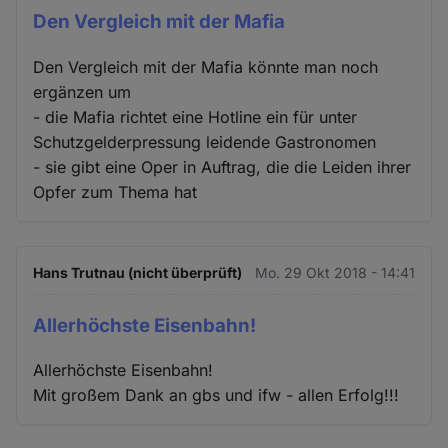
Den Vergleich mit der Mafia
Den Vergleich mit der Mafia könnte man noch
ergänzen um
- die Mafia richtet eine Hotline ein für unter
Schutzgelderpressung leidende Gastronomen
- sie gibt eine Oper in Auftrag, die die Leiden ihrer
Opfer zum Thema hat
Hans Trutnau (nicht überprüft)
Mo. 29 Okt 2018 - 14:41
Allerhöchste Eisenbahn!
Allerhöchste Eisenbahn!
Mit großem Dank an gbs und ifw - allen Erfolg!!!