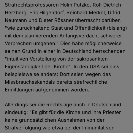
Strafrechtsprofessoren Holm Putzke, Rolf Dietrich
Herzberg, Eric Hilgendorf, Reinhard Merkel, Ulfrid
Neumann und Dieter Rössner überrascht darüber,
"wie zurückhaltend Staat und Öffentlichkeit (bislang)
mit dem alarmierenden Anfangsverdacht schwerer
Verbrechen umgehen." Dies habe möglicherweise
seinen Grund in einer in Deutschland herrschenden
"intuitiven Vorstellung von der sakrosankten
Eigenständigkeit der Kirche". In den USA sei dies
beispielsweise anders: Dort seien wegen des
Missbrauchsskandals bereits strafrechtliche
Ermittlungen aufgenommen worden.
Allerdings sei die Rechtslage auch in Deutschland
eindeutig: "Es gibt für die Kirche und ihre Priester
keine grundsätzlichen Ausnahmen von der
Strafverfolgung wie etwa bei der Immunität von