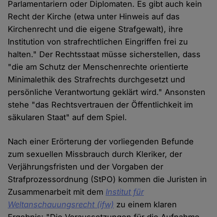
Parlamentariern oder Diplomaten. Es gibt auch kein
Recht der Kirche (etwa unter Hinweis auf das
Kirchenrecht und die eigene Strafgewalt), ihre
Institution von strafrechtlichen Eingriffen frei zu
halten." Der Rechtsstaat müsse sicherstellen, dass
"die am Schutz der Menschenrechte orientierte
Minimalethik des Strafrechts durchgesetzt und
persönliche Verantwortung geklärt wird." Ansonsten
stehe "das Rechtsvertrauen der Öffentlichkeit im
säkularen Staat" auf dem Spiel.
Nach einer Erörterung der vorliegenden Befunde
zum sexuellen Missbrauch durch Kleriker, der
Verjährungsfristen und der Vorgaben der
Strafprozessordnung (StPO) kommen die Juristen in
Zusammenarbeit mit dem
Institut für
Weltanschauungsrecht
(ifw)
zu einem klaren