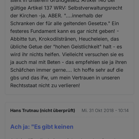
gültige Artikel 137 WRV: Selbstverwaltungsrecht
der Kirchen -ja. ABER. "....innerhalb der
Schranken der für alle geltenden Gesetze." Ein
festeres Fundament kann es gar nicht geben! -
Abbitte tun, Krokodilstränen, Heucheleien, das
übliche Getue der "hohen Geistlichkeit" halt - es
wird ihr nichts helfen. Vielleicht versuchen sie es
ja auch mal mit Beten - das empfehlen sie ja ihren
Schäfchen immer gerne.... Ich hoffe sehr auf die
gbs und das ifw, um mein Vertrauen in unseren
Rechtsstaat nicht zu verlieren!
Hans Trutnau (nicht überprüft)
Mi. 31 Okt 2018 - 10:14
Ach ja: "Es gibt keinen