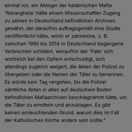
einmal vor, ein Ableger der kalabrischen Mafia
'Ndrangheta' hätte einem Wissenschaftler Zugang
zu seinen in Deutschland befindlichen Archiven
gewährt, der daraufhin auftragsgemäß eine Studie
veröffentlicht hätte, worin er zahlreiche, z. B.
zwischen 1990 bis 2014 in Deutschland begangene
Verbrechen schildert, woraufhin der 'Pate' sich
wortreich bei den Opfern entschuldigt, sich
allerdings zugleich weigert, die Akten der Polizei zu
übergeben oder die Namen der Täter zu benennen.
Es würde kein Tag vergehen, bis die Polizei
sämtliche Akten in allen auf deutschem Boden
befindlichen Mafiaarchiven beschlagnahmt hätte, um
die Täter zu ermitteln und anzuklagen. Es gibt
keinen einleuchtenden Grund, warum dies im Fall
der Katholischen Kirche anders sein sollte."