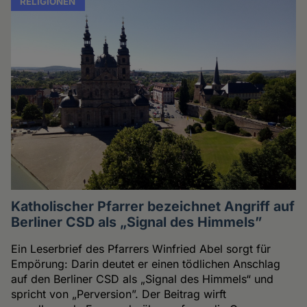
RELIGIONEN
Katholischer Pfarrer bezeichnet Angriff auf
Berliner CSD als „Signal des Himmels”
Ein Leserbrief des Pfarrers Winfried Abel sorgt für
Empörung: Darin deutet er einen tödlichen Anschlag
auf den Berliner CSD als „Signal des Himmels“ und
spricht von „Perversion”. Der Beitrag wirft