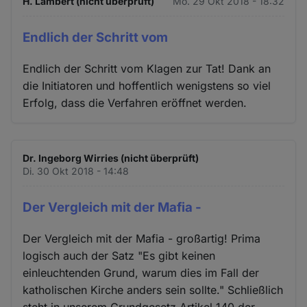
H. Lambert (nicht überprüft)
Mo. 29 Okt 2018 - 18:32
Endlich der Schritt vom
Endlich der Schritt vom Klagen zur Tat! Dank an
die Initiatoren und hoffentlich wenigstens so viel
Erfolg, dass die Verfahren eröffnet werden.
Dr. Ingeborg Wirries (nicht überprüft)
Di. 30 Okt 2018 - 14:48
Der Vergleich mit der Mafia -
Der Vergleich mit der Mafia - großartig! Prima
logisch auch der Satz "Es gibt keinen
einleuchtenden Grund, warum dies im Fall der
katholischen Kirche anders sein sollte." Schließlich
steht in unserem Grundgesetz Artikel 140 der