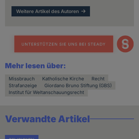
Weitere Artikel des Autoren
Mehr lesen über:
Missbrauch
Katholische Kirche
Recht
Strafanzeige
Giordano Bruno Stiftung (GBS)
Institut für Weltanschauungsrecht
Verwandte Artikel