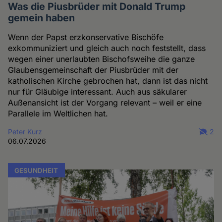
Was die Piusbrüder mit Donald Trump
gemein haben
Wenn der Papst erzkonservative Bischöfe
exkommuniziert und gleich auch noch feststellt, dass
wegen einer unerlaubten Bischofsweihe die ganze
Glaubensgemeinschaft der Piusbrüder mit der
katholischen Kirche gebrochen hat, dann ist das nicht
nur für Gläubige interessant. Auch aus säkularer
Außenansicht ist der Vorgang relevant – weil er eine
Parallele im Weltlichen hat.
Peter Kurz
2
06.07.2026
GESUNDHEIT