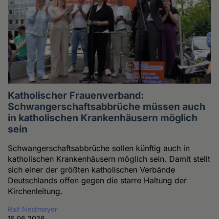
Katholischer Frauenverband:
Schwangerschaftsabbrüche müssen auch
in katholischen Krankenhäusern möglich
sein
Schwangerschaftsabbrüche sollen künftig auch in
katholischen Krankenhäusern möglich sein. Damit stellt
sich einer der größten katholischen Verbände
Deutschlands offen gegen die starre Haltung der
Kirchenleitung.
Ralf Nestmeyer
15.06.2026