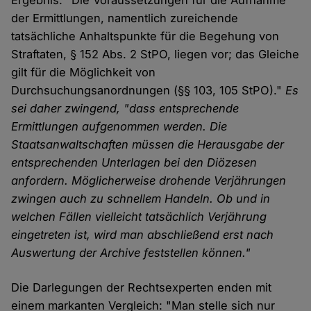
Ergebnis: "Die Voraussetzungen für die Aufnahme
der Ermittlungen, namentlich zureichende
tatsächliche Anhaltspunkte für die Begehung von
Straftaten, § 152 Abs. 2 StPO, liegen vor; das Gleiche
gilt für die Möglichkeit von
Durchsuchungsanordnungen (§§ 103, 105 StPO)."
Es
sei daher zwingend, "dass entsprechende
Ermittlungen aufgenommen werden. Die
Staatsanwaltschaften müssen die Herausgabe der
entsprechenden Unterlagen bei den Diözesen
anfordern. Möglicherweise drohende Verjährungen
zwingen auch zu schnellem Handeln. Ob und in
welchen Fällen vielleicht tatsächlich Verjährung
eingetreten ist, wird man abschließend erst nach
Auswertung der Archive feststellen können."
Die Darlegungen der Rechtsexperten enden mit
einem markanten Vergleich: "Man stelle sich nur