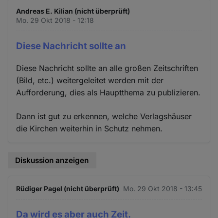
Andreas E. Kilian (nicht überprüft)
Mo. 29 Okt 2018 - 12:18
Diese Nachricht sollte an
Diese Nachricht sollte an alle großen Zeitschriften
(Bild, etc.) weitergeleitet werden mit der
Aufforderung, dies als Hauptthema zu publizieren.
Dann ist gut zu erkennen, welche Verlagshäuser
die Kirchen weiterhin in Schutz nehmen.
Diskussion anzeigen
Rüdiger Pagel (nicht überprüft)
Mo. 29 Okt 2018 - 13:45
Da wird es aber auch Zeit.