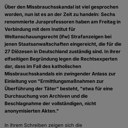
Über den Missbrauchsskandal ist viel gesprochen
worden, nun ist es an der Zeit zu handeln: Sechs
renommierte Juraprofessoren haben am Freitag in
Verbindung mit dem Institut für
Weltanschauungsrecht (ifw) Strafanzeigen bei
jenen Staatsanwaltschaften eingereicht, die für die
27 Diözesen in Deutschland zuständig sind. In ihrer
elfseitigen Begründung legen die Rechtsexperten
dar, dass im Fall des katholischen
Missbrauchsskandals ein zwingender Anlass zur
Einleitung von "Ermittlungsmaßnahmen zur
Überführung der Täter" besteht, "etwa für eine
Durchsuchung von Archiven und die
Beschlagnahme der vollständigen, nicht
anonymisierten Akten."
In ihrem Schreiben zeigen sich die