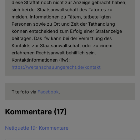
diese Straftat noch nicht zur Anzeige gebracht haben,
sich bei der Staatsanwaltschaft des Tatortes zu
melden. Informationen zu Tätern, tatbeteiligten
Personen sowie zu Ort und Zeit der Tathandlung
können entscheidend zum Erfolg einer Strafanzeige
beitragen. Das ifw kann bei der Vermittlung des
Kontakts zur Staatsanwaltschaft oder zu einem
erfahrenen Rechtsanwalt behilflich sein.
Kontaktinformationen (ifw):
https://weltanschauungsrecht.de/kontakt
Titelfoto via
Facebook
.
Kommentare
(17)
Netiquette für Kommentare