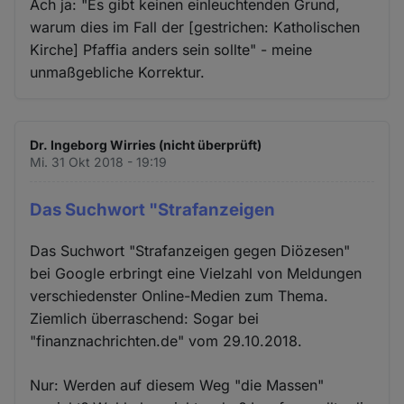
Ach ja: "Es gibt keinen einleuchtenden Grund,
warum dies im Fall der [gestrichen: Katholischen
Kirche] Pfaffia anders sein sollte" - meine
unmaßgebliche Korrektur.
Dr. Ingeborg Wirries (nicht überprüft)
Mi. 31 Okt 2018 - 19:19
Das Suchwort "Strafanzeigen
Das Suchwort "Strafanzeigen gegen Diözesen"
bei Google erbringt eine Vielzahl von Meldungen
verschiedenster Online-Medien zum Thema.
Ziemlich überraschend: Sogar bei
"finanznachrichten.de" vom 29.10.2018.
Nur: Werden auf diesem Weg "die Massen"