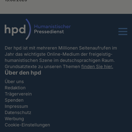
Menu
Der hpd ist mit mehreren Millionen Seitenaufrufen im
Jahr das wichtigste Online-Medium der freigeistig-
humanistischen Szene im deutschsprachigen Raum.
Grundsatztexte zu unseren Themen
finden Sie hier.
Über den hpd
Über uns
Redaktion
Trägerverein
Spenden
Impressum
Datenschutz
Werbung
Cookie-Einstellungen