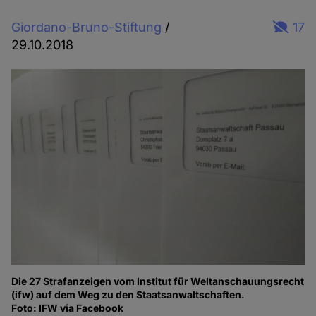
Giordano-Bruno-Stiftung
/
17
29.10.2018
Die 27 Strafanzeigen vom Institut für Weltanschauungsrecht
(ifw) auf dem Weg zu den Staatsanwaltschaften.
Foto: IFW via Facebook