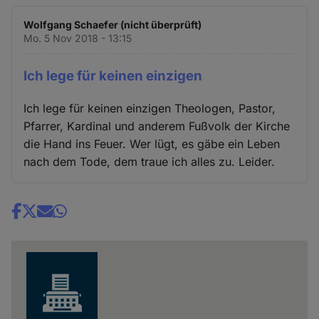
Wolfgang Schaefer (nicht überprüft)
Mo. 5 Nov 2018 - 13:15
Ich lege für keinen einzigen
Ich lege für keinen einzigen Theologen, Pastor,
Pfarrer, Kardinal und anderem Fußvolk der Kirche
die Hand ins Feuer. Wer lügt, es gäbe ein Leben
nach dem Tode, dem traue ich alles zu. Leider.
Share
news