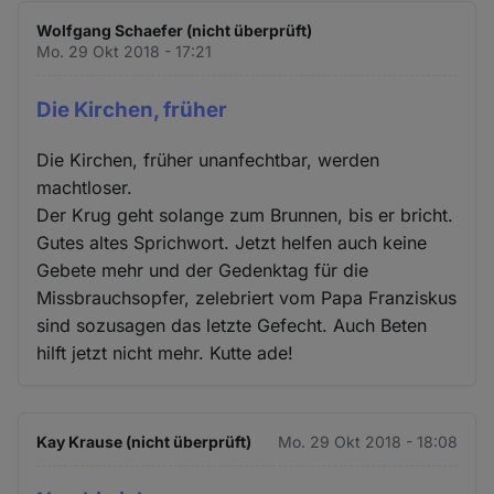
Wolfgang Schaefer (nicht überprüft)
Mo. 29 Okt 2018 - 17:21
Die Kirchen, früher
Die Kirchen, früher unanfechtbar, werden
machtloser.
Der Krug geht solange zum Brunnen, bis er bricht.
Gutes altes Sprichwort. Jetzt helfen auch keine
Gebete mehr und der Gedenktag für die
Missbrauchsopfer, zelebriert vom Papa Franziskus
sind sozusagen das letzte Gefecht. Auch Beten
hilft jetzt nicht mehr. Kutte ade!
Kay Krause (nicht überprüft)
Mo. 29 Okt 2018 - 18:08