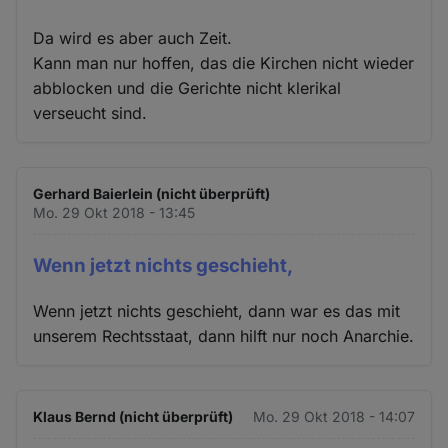
Da wird es aber auch Zeit.
Kann man nur hoffen, das die Kirchen nicht wieder
abblocken und die Gerichte nicht klerikal
verseucht sind.
Gerhard Baierlein (nicht überprüft)
Mo. 29 Okt 2018 - 13:45
Wenn jetzt nichts geschieht,
Wenn jetzt nichts geschieht, dann war es das mit
unserem Rechtsstaat, dann hilft nur noch Anarchie.
Klaus Bernd (nicht überprüft)
Mo. 29 Okt 2018 - 14:07