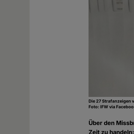
Die 27 Strafanzeigen 
Foto: IFW via Facebo
Über den Missbr
Zeit zu handeln