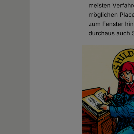
meisten Verfah
möglichen Place
zum Fenster hin
durchaus auch 