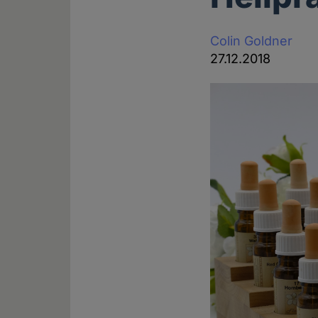
Colin Goldner
27.12.2018