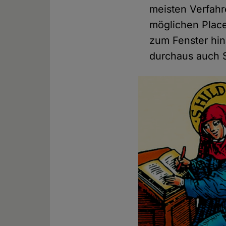
meisten Verfah
möglichen Place
zum Fenster hin
durchaus auch 