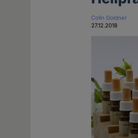
Colin Goldner
27.12.2018