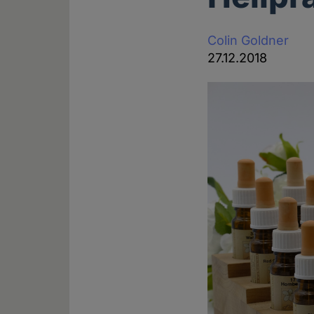
Colin Goldner
27.12.2018