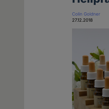
Colin Goldner
27.12.2018