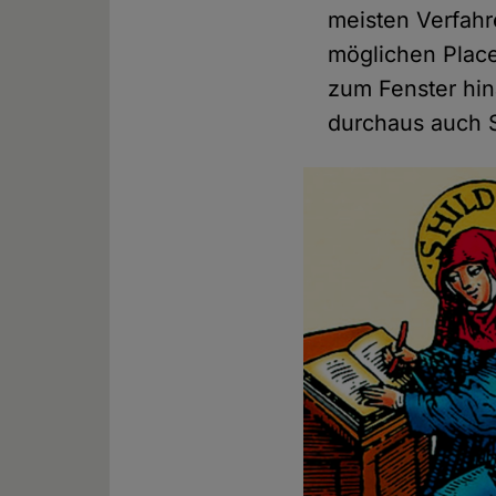
meisten Verfah
möglichen Place
zum Fenster hin
durchaus auch 