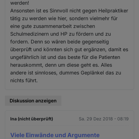
werden!
Ansonsten ist es Sinnvoll nicht gegen Heilpraktiker
tätig zu werden wie hier, sondern vielmehr für
eine gute zusammenarbeit zwischen
Schulmedizinern und HP zu fördern und zu
fordern. Denn so wären beide gegenseitig
überprüft und könnten sich gut ergänzen, damit es
ungefährlich ist und das beste für die Patienten
herauskommt, denn um diese geht es. Alles
andere ist sinnloses, dummes Geplänkel das zu
nichts führt.
Diskussion anzeigen
Ina (nicht überprüft)
Sa. 29 Dez 2018 - 08:19
Viele Einwände und Argumente