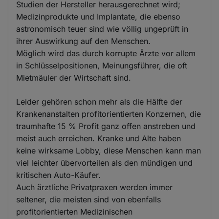
Studien der Hersteller herausgerechnet wird;
Medizinprodukte und Implantate, die ebenso
astronomisch teuer sind wie völlig ungeprüft in
ihrer Auswirkung auf den Menschen.
Möglich wird das durch korrupte Ärzte vor allem
in Schlüsselpositionen, Meinungsführer, die oft
Mietmäuler der Wirtschaft sind.
Leider gehören schon mehr als die Hälfte der
Krankenanstalten profitorientierten Konzernen, die
traumhafte 15 % Profit ganz offen anstreben und
meist auch erreichen. Kranke und Alte haben
keine wirksame Lobby, diese Menschen kann man
viel leichter übervorteilen als den mündigen und
kritischen Auto-Käufer.
Auch ärztliche Privatpraxen werden immer
seltener, die meisten sind von ebenfalls
profitorientierten Medizinischen