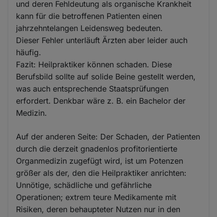
und deren Fehldeutung als organische Krankheit
kann für die betroffenen Patienten einen
jahrzehntelangen Leidensweg bedeuten.
Dieser Fehler unterläuft Ärzten aber leider auch
häufig.
Fazit: Heilpraktiker können schaden. Diese
Berufsbild sollte auf solide Beine gestellt werden,
was auch entsprechende Staatsprüfungen
erfordert. Denkbar wäre z. B. ein Bachelor der
Medizin.
Auf der anderen Seite: Der Schaden, der Patienten
durch die derzeit gnadenlos profitorientierte
Organmedizin zugefügt wird, ist um Potenzen
größer als der, den die Heilpraktiker anrichten:
Unnötige, schädliche und gefährliche
Operationen; extrem teure Medikamente mit
Risiken, deren behaupteter Nutzen nur in den