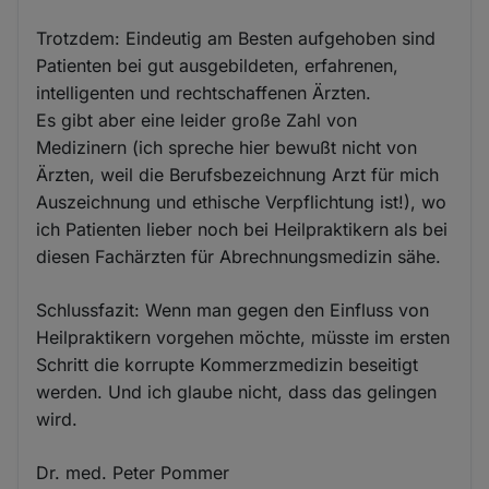
Trotzdem: Eindeutig am Besten aufgehoben sind
Patienten bei gut ausgebildeten, erfahrenen,
intelligenten und rechtschaffenen Ärzten.
Es gibt aber eine leider große Zahl von
Medizinern (ich spreche hier bewußt nicht von
Ärzten, weil die Berufsbezeichnung Arzt für mich
Auszeichnung und ethische Verpflichtung ist!), wo
ich Patienten lieber noch bei Heilpraktikern als bei
diesen Fachärzten für Abrechnungsmedizin sähe.
Schlussfazit: Wenn man gegen den Einfluss von
Heilpraktikern vorgehen möchte, müsste im ersten
Schritt die korrupte Kommerzmedizin beseitigt
werden. Und ich glaube nicht, dass das gelingen
wird.
Dr. med. Peter Pommer