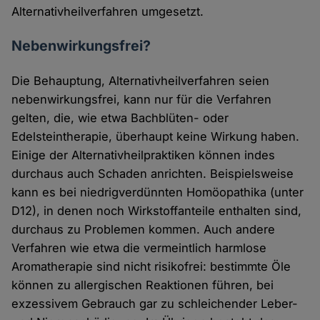
Alternativheilverfahren umgesetzt.
Nebenwirkungsfrei?
Die Behauptung, Alternativheilverfahren seien
nebenwirkungsfrei, kann nur für die Verfahren
gelten, die, wie etwa Bachblüten- oder
Edelsteintherapie, überhaupt keine Wirkung haben.
Einige der Alternativheilpraktiken können indes
durchaus auch Schaden anrichten. Beispielsweise
kann es bei niedrigverdünnten Homöopathika (unter
D12), in denen noch Wirkstoffanteile enthalten sind,
durchaus zu Problemen kommen. Auch andere
Verfahren wie etwa die vermeintlich harmlose
Aromatherapie sind nicht risikofrei: bestimmte Öle
können zu allergischen Reaktionen führen, bei
exzessivem Gebrauch gar zu schleichender Leber-