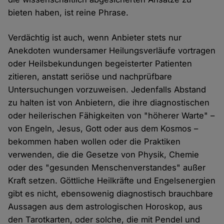
bieten haben, ist reine Phrase.
Verdächtig ist auch, wenn Anbieter stets nur
Anekdoten wundersamer Heilungsverläufe vortragen
oder Heilsbekundungen begeisterter Patienten
zitieren, anstatt seriöse und nachprüfbare
Untersuchungen vorzuweisen. Jedenfalls Abstand
zu halten ist von Anbietern, die ihre diagnostischen
oder heilerischen Fähigkeiten von "höherer Warte" –
von Engeln, Jesus, Gott oder aus dem Kosmos –
bekommen haben wollen oder die Praktiken
verwenden, die die Gesetze von Physik, Chemie
oder des "gesunden Menschenverstandes" außer
Kraft setzen. Göttliche Heilkräfte und Engelsenergien
gibt es nicht, ebensowenig diagnostisch brauchbare
Aussagen aus dem astrologischen Horoskop, aus
den Tarotkarten, oder solche, die mit Pendel und