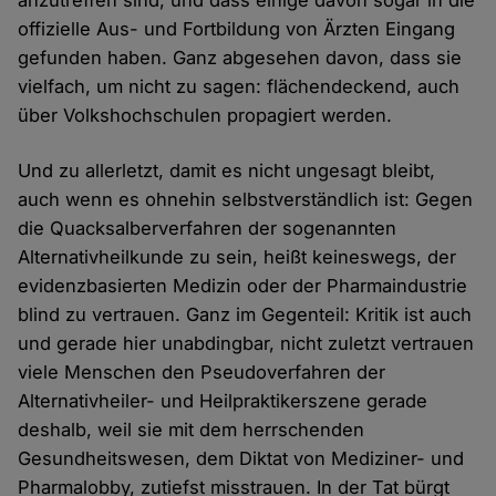
offizielle Aus- und Fortbildung von Ärzten Eingang
gefunden haben. Ganz abgesehen davon, dass sie
vielfach, um nicht zu sagen: flächendeckend, auch
über Volkshochschulen propagiert werden.
Und zu allerletzt, damit es nicht ungesagt bleibt,
auch wenn es ohnehin selbstverständlich ist: Gegen
die Quacksalberverfahren der sogenannten
Alternativheilkunde zu sein, heißt keineswegs, der
evidenzbasierten Medizin oder der Pharmaindustrie
blind zu vertrauen. Ganz im Gegenteil: Kritik ist auch
und gerade hier unabdingbar, nicht zuletzt vertrauen
viele Menschen den Pseudoverfahren der
Alternativheiler- und Heilpraktikerszene gerade
deshalb, weil sie mit dem herrschenden
Gesundheitswesen, dem Diktat von Mediziner- und
Pharmalobby, zutiefst misstrauen. In der Tat bürgt