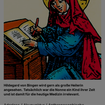
Hildegard von Bingen wird gern als große Heilerin
angesehen. Tatsächlich war die Nonne ein Kind ihrer Zeit
und ist damit für die heutige Medizin irrelevant.
Aderlass / Akupunktur / Anthroposophische