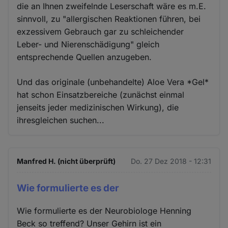
die an Ihnen zweifelnde Leserschaft wäre es m.E.
sinnvoll, zu "allergischen Reaktionen führen, bei
exzessivem Gebrauch gar zu schleichender
Leber- und Nierenschädigung" gleich
entsprechende Quellen anzugeben.
Und das originale (unbehandelte) Aloe Vera *Gel*
hat schon Einsatzbereiche (zunächst einmal
jenseits jeder medizinischen Wirkung), die
ihresgleichen suchen...
Manfred H. (nicht überprüft)
Do. 27 Dez 2018 - 12:31
Wie formulierte es der
Wie formulierte es der Neurobiologe Henning
Beck so treffend? Unser Gehirn ist ein