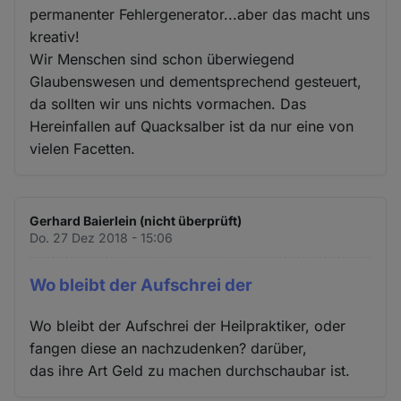
permanenter Fehlergenerator...aber das macht uns
kreativ!
Wir Menschen sind schon überwiegend
Glaubenswesen und dementsprechend gesteuert,
da sollten wir uns nichts vormachen. Das
Hereinfallen auf Quacksalber ist da nur eine von
vielen Facetten.
Gerhard Baierlein (nicht überprüft)
Do. 27 Dez 2018 - 15:06
Wo bleibt der Aufschrei der
Wo bleibt der Aufschrei der Heilpraktiker, oder
fangen diese an nachzudenken? darüber,
das ihre Art Geld zu machen durchschaubar ist.