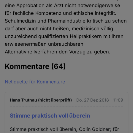
eine Approbation als Arzt nicht notwendigerweise
für fachliche Kompetenz und ethische Integrität.
Schulmedizin und Pharmaindustrie kritisch zu sehen
darf aber auch nicht heißen, medizinisch völlig
unzureichend qualifizierten Heilpraktikern mit ihren
erwiesenermaßen unbrauchbaren
Alternativheilverfahren den Vorzug zu geben.
Kommentare
(64)
Netiquette für Kommentare
Hans Trutnau (nicht überprüft)
Do. 27 Dez 2018 - 11:09
Stimme praktisch voll überein
Stimme praktisch voll überein, Colin Goldner; für