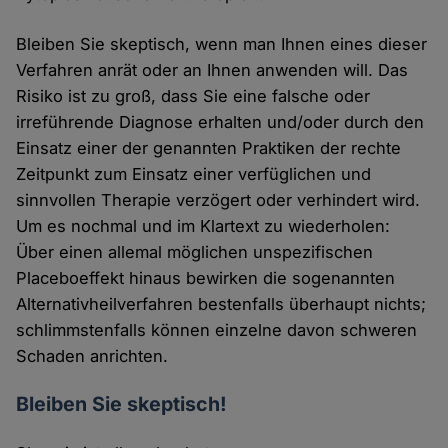
Bleiben Sie skeptisch, wenn man Ihnen eines dieser
Verfahren anrät oder an Ihnen anwenden will. Das
Risiko ist zu groß, dass Sie eine falsche oder
irreführende Diagnose erhalten und/oder durch den
Einsatz einer der genannten Praktiken der rechte
Zeitpunkt zum Einsatz einer verfüglichen und
sinnvollen Therapie verzögert oder verhindert wird.
Um es nochmal und im Klartext zu wiederholen:
Über einen allemal möglichen unspezifischen
Placeboeffekt hinaus bewirken die sogenannten
Alternativheilverfahren bestenfalls überhaupt nichts;
schlimmstenfalls können einzelne davon schweren
Schaden anrichten.
Bleiben Sie skeptisch!