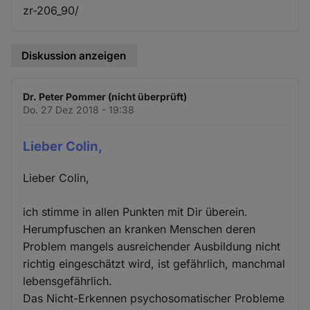
zr-206_90/
Diskussion anzeigen
Dr. Peter Pommer (nicht überprüft)
Do. 27 Dez 2018 - 19:38
Lieber Colin,
Lieber Colin,
ich stimme in allen Punkten mit Dir überein.
Herumpfuschen an kranken Menschen deren
Problem mangels ausreichender Ausbildung nicht
richtig eingeschätzt wird, ist gefährlich, manchmal
lebensgefährlich.
Das Nicht-Erkennen psychosomatischer Probleme