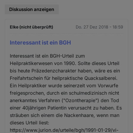
Diskussion anzeigen
Elke (nicht überprüft)
Do. 27 Dez 2018 - 18:59
Interessant ist ein BGH
Interessant ist ein BGH-Urteil zum
Heilpraktikerwesen von 1990. Sollte dieses Urteil
bis heute Präzedenzcharakter haben, wäre es ein
Freifahrtschein für heilpraktische Quacksalberei.
Ein Heilpraktiker wurde seinerzeit vom Vorwurfe
freigesprochen, durch ein schulmedizinisch nicht
anerkanntes Verfahren ("Ozontherapie") den Tod
einer 40jährigen Patientin verursacht zu haben. Es
sträuben sich einem die Nackenhaare, wenn man
dieses Urteil liest:
https://www.jurion.de/urteile/bgh/1991-01-29/vi-