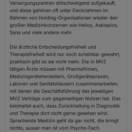
Versorgungszentren stillschweigend aufgekauft,
und diese gehören oft unter Decknahmen im
Rahmen von Holding-Organisationen wieder den
großen Medizinkonzernen wie Helios, Asklepios,
Sana und viele andere mehr.
Die ärztliche Entscheidungsfreiheit und
Therapiefreiheit wird nur noch scheinbar gewahrt,
praktisch gibt es sie nicht mehr. Die in MVZ
tätigen Ärzte müssen mit Pharmafirmen,
Medizingeräteherstellern, Großgerätepraxen,
Laboren und Sanitätshäusern zusammenarbeiten,
mit denen die Geschäftsführung des jeweiligen
MVZ Verträge zum gegenseitigen Nutzen hat. Das
beinhaltet auch, dass Zurückhaltung in Diagnostik
und Therapie dort nicht gerne gesehen wird.
Sprechende Medizin geht da gar nicht, die bringt
nichts, ausser man ist vom Psycho-Fach.