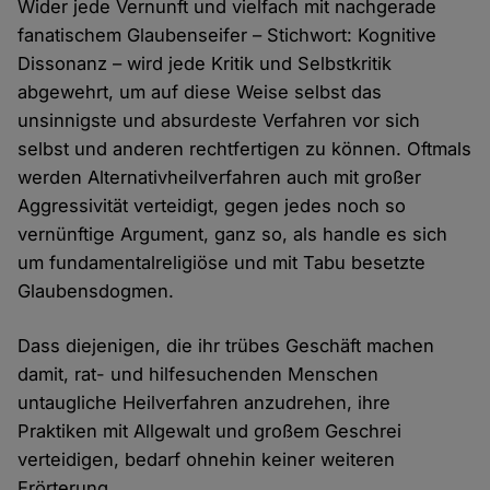
Wider jede Vernunft und vielfach mit nachgerade
fanatischem Glaubenseifer – Stichwort: Kognitive
Dissonanz – wird jede Kritik und Selbstkritik
abgewehrt, um auf diese Weise selbst das
unsinnigste und absurdeste Verfahren vor sich
selbst und anderen rechtfertigen zu können. Oftmals
werden Alternativheilverfahren auch mit großer
Aggressivität verteidigt, gegen jedes noch so
vernünftige Argument, ganz so, als handle es sich
um fundamentalreligiöse und mit Tabu besetzte
Glaubensdogmen.
Dass diejenigen, die ihr trübes Geschäft machen
damit, rat- und hilfesuchenden Menschen
untaugliche Heilverfahren anzudrehen, ihre
Praktiken mit Allgewalt und großem Geschrei
verteidigen, bedarf ohnehin keiner weiteren
Erörterung.