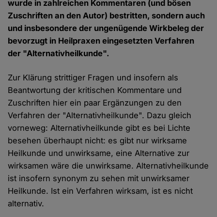
wurde in zahlreichen Kommentaren (und bösen
Zuschriften an den Autor) bestritten, sondern auch
und insbesondere der ungenügende Wirkbeleg der
bevorzugt in Heilpraxen eingesetzten Verfahren
der "Alternativheilkunde".
Zur Klärung strittiger Fragen und insofern als
Beantwortung der kritischen Kommentare und
Zuschriften hier ein paar Ergänzungen zu den
Verfahren der "Alternativheilkunde". Dazu gleich
vorneweg: Alternativheilkunde gibt es bei Lichte
besehen überhaupt nicht: es gibt nur wirksame
Heilkunde und unwirksame, eine Alternative zur
wirksamen wäre die unwirksame. Alternativheilkunde
ist insofern synonym zu sehen mit unwirksamer
Heilkunde. Ist ein Verfahren wirksam, ist es nicht
alternativ.