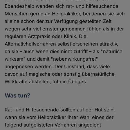
Ebendeshalb wenden sich rat- und hilfesuchende
Menschen gerne an Heilpraktiker, bei denen sie sich
alleine schon der zur Verfügung gestellten Zeit
wegen sehr viel ernster genommen fühlen als in der
regulären Arztpraxis oder Klinik. Die
Alternativheilverfahren selbst erscheinen attraktiv,
da sie – auch wenn dies nicht zutrifft – als "natürlich
wirksam" und damit "nebenwirkungsfrei"
angepriesen werden. Der Umstand, dass viele
davon auf magische oder sonstig übernatürliche
Wirkkräfte abstellen, tut ein Übriges.
Was tun?
Rat- und Hilfesuchende sollten auf der Hut sein,
wenn sie vom Heilpraktiker ihrer Wahl eines der
folgend aufgelisteten Verfahren angedient