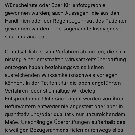
Wünschelrute oder über Kirlianfotographie
gewonnen wurden; auch Aussagen, die aus den
Handlinien oder der Regenbogenhaut des Patienten
gewonnen wurden – die sogenannte Irisdiagnose –,
sind unbrauchbar.
Grundsätzlich ist von Verfahren abzuraten, die sich
bislang einer ernsthaften Wirksamkeitsüberprüfung
entzogen haben beziehungsweise keinen
ausreichenden Wirksamkeitsnachweis vorlegen
können. In der Tat fehlt für die oben angeführten
Verfahren jeder stichhaltige Wirkbeleg.
Entsprechende Untersuchungen wurden von ihren
Befürwortern entweder nie angestellt oder aber in
quantitativ und/oder qualitativ nur unzureichendem
Maße. Unabhängige Überprüfungen außerhalb des
jeweiligen Bezugsrahmens fielen durchwegs alles