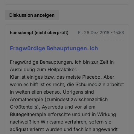
Diskussion anzeigen
hansdampf (nicht überprüft)
Fr. 28 Dez 2018 - 15:53
Fragwürdige Behauptungen. Ich
Fragwürdige Behauptungen. Ich bin zur Zeit in
Ausbildung zum Heilpraktiker.
Klar ist einiges bzw. das meiste Placebo. Aber
wenn es hilft ist es recht, die Schulmedizin arbeitet
in weiten eilen ebenso. Übrigens sind
Aromatherapie (zumindest zwischenzeitlich
Größtenteils), Ayurveda und vor allem
Blutegeltherapie erforschte und und in Wirkung
nachweißlich Wirksame verfahren, sofern sie
adäquat erlernt wurden und fachlich angewandt