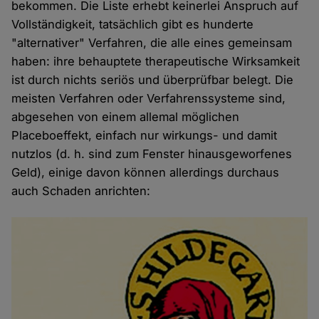
bekommen. Die Liste erhebt keinerlei Anspruch auf
Vollständigkeit, tatsächlich gibt es hunderte
"alternativer" Verfahren, die alle eines gemeinsam
haben: ihre behauptete therapeutische Wirksamkeit
ist durch nichts seriös und überprüfbar belegt. Die
meisten Verfahren oder Verfahrenssysteme sind,
abgesehen von einem allemal möglichen
Placeboeffekt, einfach nur wirkungs- und damit
nutzlos (d. h. sind zum Fenster hinausgeworfenes
Geld), einige davon können allerdings durchaus
auch Schaden anrichten: