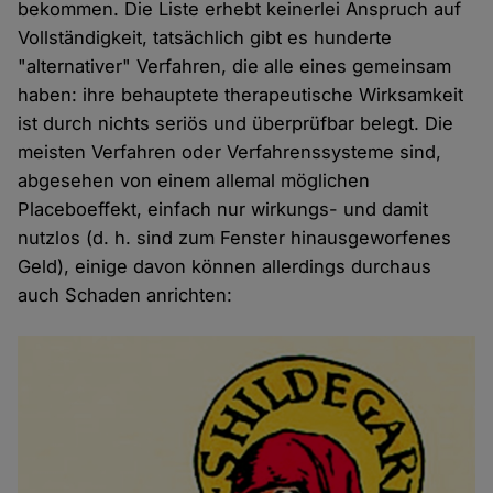
bekommen. Die Liste erhebt keinerlei Anspruch auf
Vollständigkeit, tatsächlich gibt es hunderte
"alternativer" Verfahren, die alle eines gemeinsam
haben: ihre behauptete therapeutische Wirksamkeit
ist durch nichts seriös und überprüfbar belegt. Die
meisten Verfahren oder Verfahrenssysteme sind,
abgesehen von einem allemal möglichen
Placeboeffekt, einfach nur wirkungs- und damit
nutzlos (d. h. sind zum Fenster hinausgeworfenes
Geld), einige davon können allerdings durchaus
auch Schaden anrichten: