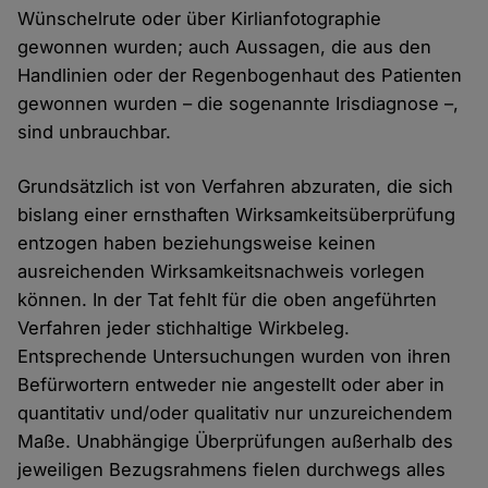
Wünschelrute oder über Kirlianfotographie
gewonnen wurden; auch Aussagen, die aus den
Handlinien oder der Regenbogenhaut des Patienten
gewonnen wurden – die sogenannte Irisdiagnose –,
sind unbrauchbar.
Grundsätzlich ist von Verfahren abzuraten, die sich
bislang einer ernsthaften Wirksamkeitsüberprüfung
entzogen haben beziehungsweise keinen
ausreichenden Wirksamkeitsnachweis vorlegen
können. In der Tat fehlt für die oben angeführten
Verfahren jeder stichhaltige Wirkbeleg.
Entsprechende Untersuchungen wurden von ihren
Befürwortern entweder nie angestellt oder aber in
quantitativ und/oder qualitativ nur unzureichendem
Maße. Unabhängige Überprüfungen außerhalb des
jeweiligen Bezugsrahmens fielen durchwegs alles