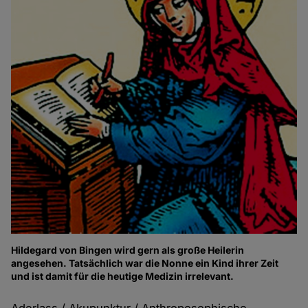
Hildegard von Bingen wird gern als große Heilerin
angesehen. Tatsächlich war die Nonne ein Kind ihrer Zeit
und ist damit für die heutige Medizin irrelevant.
Aderlass / Akupunktur / Anthroposophische