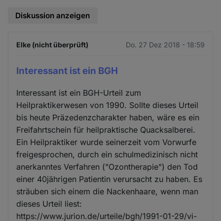
Diskussion anzeigen
Elke (nicht überprüft)
Do. 27 Dez 2018 - 18:59
Interessant ist ein BGH
Interessant ist ein BGH-Urteil zum
Heilpraktikerwesen von 1990. Sollte dieses Urteil
bis heute Präzedenzcharakter haben, wäre es ein
Freifahrtschein für heilpraktische Quacksalberei.
Ein Heilpraktiker wurde seinerzeit vom Vorwurfe
freigesprochen, durch ein schulmedizinisch nicht
anerkanntes Verfahren ("Ozontherapie") den Tod
einer 40jährigen Patientin verursacht zu haben. Es
sträuben sich einem die Nackenhaare, wenn man
dieses Urteil liest:
https://www.jurion.de/urteile/bgh/1991-01-29/vi-