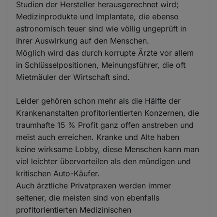
Studien der Hersteller herausgerechnet wird;
Medizinprodukte und Implantate, die ebenso
astronomisch teuer sind wie völlig ungeprüft in
ihrer Auswirkung auf den Menschen.
Möglich wird das durch korrupte Ärzte vor allem
in Schlüsselpositionen, Meinungsführer, die oft
Mietmäuler der Wirtschaft sind.
Leider gehören schon mehr als die Hälfte der
Krankenanstalten profitorientierten Konzernen, die
traumhafte 15 % Profit ganz offen anstreben und
meist auch erreichen. Kranke und Alte haben
keine wirksame Lobby, diese Menschen kann man
viel leichter übervorteilen als den mündigen und
kritischen Auto-Käufer.
Auch ärztliche Privatpraxen werden immer
seltener, die meisten sind von ebenfalls
profitorientierten Medizinischen