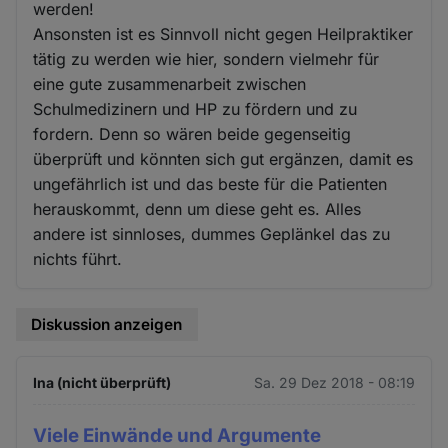
werden!
Ansonsten ist es Sinnvoll nicht gegen Heilpraktiker
tätig zu werden wie hier, sondern vielmehr für
eine gute zusammenarbeit zwischen
Schulmedizinern und HP zu fördern und zu
fordern. Denn so wären beide gegenseitig
überprüft und könnten sich gut ergänzen, damit es
ungefährlich ist und das beste für die Patienten
herauskommt, denn um diese geht es. Alles
andere ist sinnloses, dummes Geplänkel das zu
nichts führt.
Diskussion anzeigen
Ina (nicht überprüft)
Sa. 29 Dez 2018 - 08:19
Viele Einwände und Argumente