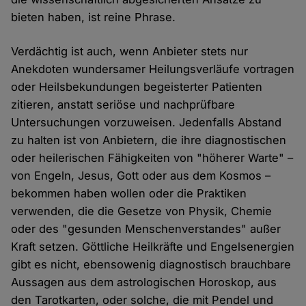
bieten haben, ist reine Phrase.
Verdächtig ist auch, wenn Anbieter stets nur
Anekdoten wundersamer Heilungsverläufe vortragen
oder Heilsbekundungen begeisterter Patienten
zitieren, anstatt seriöse und nachprüfbare
Untersuchungen vorzuweisen. Jedenfalls Abstand
zu halten ist von Anbietern, die ihre diagnostischen
oder heilerischen Fähigkeiten von "höherer Warte" –
von Engeln, Jesus, Gott oder aus dem Kosmos –
bekommen haben wollen oder die Praktiken
verwenden, die die Gesetze von Physik, Chemie
oder des "gesunden Menschenverstandes" außer
Kraft setzen. Göttliche Heilkräfte und Engelsenergien
gibt es nicht, ebensowenig diagnostisch brauchbare
Aussagen aus dem astrologischen Horoskop, aus
den Tarotkarten, oder solche, die mit Pendel und