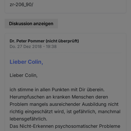
zr-206_90/
Diskussion anzeigen
Dr. Peter Pommer (nicht überprüft)
Do. 27 Dez 2018 - 19:38
Lieber Colin,
Lieber Colin,
ich stimme in allen Punkten mit Dir überein.
Herumpfuschen an kranken Menschen deren
Problem mangels ausreichender Ausbildung nicht
richtig eingeschätzt wird, ist gefährlich, manchmal
lebensgefährlich.
Das Nicht-Erkennen psychosomatischer Probleme