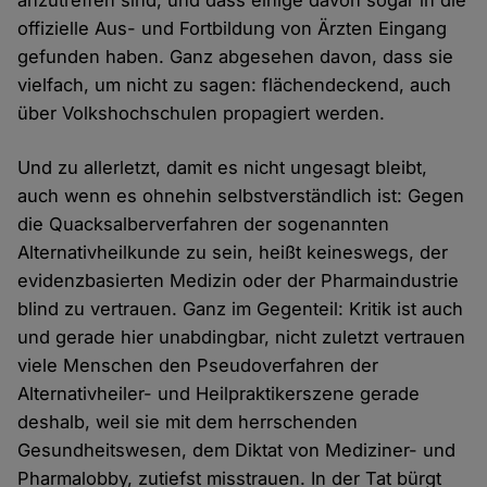
offizielle Aus- und Fortbildung von Ärzten Eingang
gefunden haben. Ganz abgesehen davon, dass sie
vielfach, um nicht zu sagen: flächendeckend, auch
über Volkshochschulen propagiert werden.
Und zu allerletzt, damit es nicht ungesagt bleibt,
auch wenn es ohnehin selbstverständlich ist: Gegen
die Quacksalberverfahren der sogenannten
Alternativheilkunde zu sein, heißt keineswegs, der
evidenzbasierten Medizin oder der Pharmaindustrie
blind zu vertrauen. Ganz im Gegenteil: Kritik ist auch
und gerade hier unabdingbar, nicht zuletzt vertrauen
viele Menschen den Pseudoverfahren der
Alternativheiler- und Heilpraktikerszene gerade
deshalb, weil sie mit dem herrschenden
Gesundheitswesen, dem Diktat von Mediziner- und
Pharmalobby, zutiefst misstrauen. In der Tat bürgt