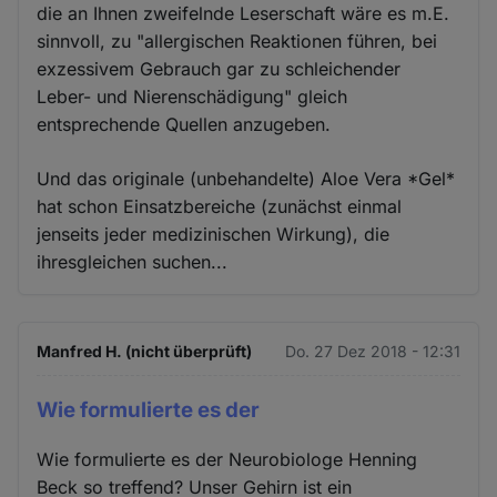
die an Ihnen zweifelnde Leserschaft wäre es m.E.
sinnvoll, zu "allergischen Reaktionen führen, bei
exzessivem Gebrauch gar zu schleichender
Leber- und Nierenschädigung" gleich
entsprechende Quellen anzugeben.
Und das originale (unbehandelte) Aloe Vera *Gel*
hat schon Einsatzbereiche (zunächst einmal
jenseits jeder medizinischen Wirkung), die
ihresgleichen suchen...
Manfred H. (nicht überprüft)
Do. 27 Dez 2018 - 12:31
Wie formulierte es der
Wie formulierte es der Neurobiologe Henning
Beck so treffend? Unser Gehirn ist ein