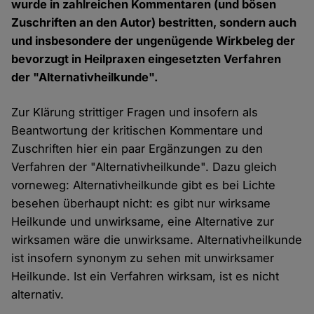
wurde in zahlreichen Kommentaren (und bösen
Zuschriften an den Autor) bestritten, sondern auch
und insbesondere der ungenügende Wirkbeleg der
bevorzugt in Heilpraxen eingesetzten Verfahren
der "Alternativheilkunde".
Zur Klärung strittiger Fragen und insofern als
Beantwortung der kritischen Kommentare und
Zuschriften hier ein paar Ergänzungen zu den
Verfahren der "Alternativheilkunde". Dazu gleich
vorneweg: Alternativheilkunde gibt es bei Lichte
besehen überhaupt nicht: es gibt nur wirksame
Heilkunde und unwirksame, eine Alternative zur
wirksamen wäre die unwirksame. Alternativheilkunde
ist insofern synonym zu sehen mit unwirksamer
Heilkunde. Ist ein Verfahren wirksam, ist es nicht
alternativ.