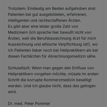
Trotzdem: Eindeutig am Besten aufgehoben sind
Patienten bei gut ausgebildeten, erfahrenen,
intelligenten und rechtschaffenen Ärzten.
Es gibt aber eine leider große Zahl von
Medizinern (ich spreche hier bewußt nicht von
Ärzten, weil die Berufsbezeichnung Arzt für mich
Auszeichnung und ethische Verpflichtung ist!), wo
ich Patienten lieber noch bei Heilpraktikern als bei
diesen Fachärzten für Abrechnungsmedizin sähe.
Schlussfazit: Wenn man gegen den Einfluss von
Heilpraktikern vorgehen möchte, müsste im ersten
Schritt die korrupte Kommerzmedizin beseitigt
werden. Und ich glaube nicht, dass das gelingen
wird.
Dr. med. Peter Pommer