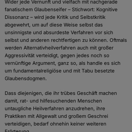
Wider jede Vernunft und vielfach mit nachgerade
fanatischem Glaubenseifer – Stichwort: Kognitive
Dissonanz – wird jede Kritik und Selbstkritik
abgewehrt, um auf diese Weise selbst das
unsinnigste und absurdeste Verfahren vor sich
selbst und anderen rechtfertigen zu können. Oftmals
werden Alternativheilverfahren auch mit großer
Aggressivität verteidigt, gegen jedes noch so
vernünftige Argument, ganz so, als handle es sich
um fundamentalreligiöse und mit Tabu besetzte
Glaubensdogmen.
Dass diejenigen, die ihr trübes Geschäft machen
damit, rat- und hilfesuchenden Menschen
untaugliche Heilverfahren anzudrehen, ihre
Praktiken mit Allgewalt und großem Geschrei
verteidigen, bedarf ohnehin keiner weiteren
Erörterung.