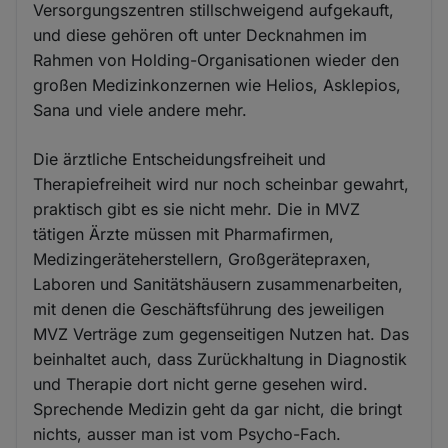
Versorgungszentren stillschweigend aufgekauft,
und diese gehören oft unter Decknahmen im
Rahmen von Holding-Organisationen wieder den
großen Medizinkonzernen wie Helios, Asklepios,
Sana und viele andere mehr.
Die ärztliche Entscheidungsfreiheit und
Therapiefreiheit wird nur noch scheinbar gewahrt,
praktisch gibt es sie nicht mehr. Die in MVZ
tätigen Ärzte müssen mit Pharmafirmen,
Medizingeräteherstellern, Großgerätepraxen,
Laboren und Sanitätshäusern zusammenarbeiten,
mit denen die Geschäftsführung des jeweiligen
MVZ Verträge zum gegenseitigen Nutzen hat. Das
beinhaltet auch, dass Zurückhaltung in Diagnostik
und Therapie dort nicht gerne gesehen wird.
Sprechende Medizin geht da gar nicht, die bringt
nichts, ausser man ist vom Psycho-Fach.