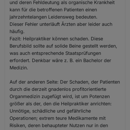
und deren Fehldeutung als organische Krankheit
kann für die betroffenen Patienten einen
jahrzehntelangen Leidensweg bedeuten.
Dieser Fehler unterläuft Ärzten aber leider auch
häufig.
Fazit: Heilpraktiker können schaden. Diese
Berufsbild sollte auf solide Beine gestellt werden,
was auch entsprechende Staatsprüfungen
erfordert. Denkbar wäre z. B. ein Bachelor der
Medizin.
Auf der anderen Seite: Der Schaden, der Patienten
durch die derzeit gnadenlos profitorientierte
Organmedizin zugefügt wird, ist um Potenzen
größer als der, den die Heilpraktiker anrichten:
Unnötige, schädliche und gefährliche
Operationen; extrem teure Medikamente mit
Risiken, deren behaupteter Nutzen nur in den