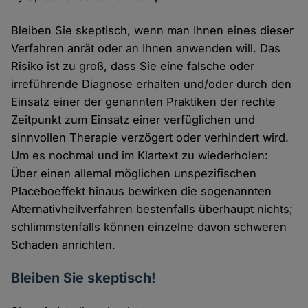
Bleiben Sie skeptisch, wenn man Ihnen eines dieser
Verfahren anrät oder an Ihnen anwenden will. Das
Risiko ist zu groß, dass Sie eine falsche oder
irreführende Diagnose erhalten und/oder durch den
Einsatz einer der genannten Praktiken der rechte
Zeitpunkt zum Einsatz einer verfüglichen und
sinnvollen Therapie verzögert oder verhindert wird.
Um es nochmal und im Klartext zu wiederholen:
Über einen allemal möglichen unspezifischen
Placeboeffekt hinaus bewirken die sogenannten
Alternativheilverfahren bestenfalls überhaupt nichts;
schlimmstenfalls können einzelne davon schweren
Schaden anrichten.
Bleiben Sie skeptisch!