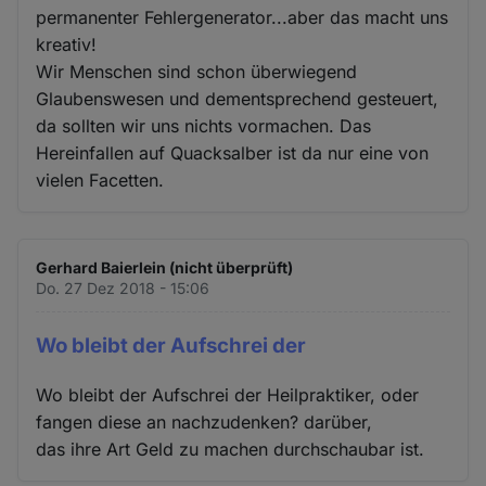
permanenter Fehlergenerator...aber das macht uns
kreativ!
Wir Menschen sind schon überwiegend
Glaubenswesen und dementsprechend gesteuert,
da sollten wir uns nichts vormachen. Das
Hereinfallen auf Quacksalber ist da nur eine von
vielen Facetten.
Gerhard Baierlein (nicht überprüft)
Do. 27 Dez 2018 - 15:06
Wo bleibt der Aufschrei der
Wo bleibt der Aufschrei der Heilpraktiker, oder
fangen diese an nachzudenken? darüber,
das ihre Art Geld zu machen durchschaubar ist.