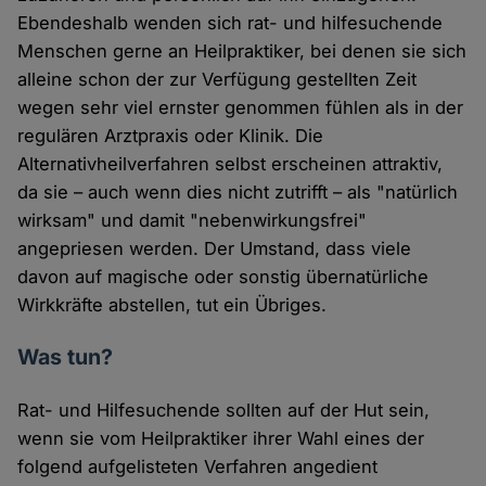
Ebendeshalb wenden sich rat- und hilfesuchende
Menschen gerne an Heilpraktiker, bei denen sie sich
alleine schon der zur Verfügung gestellten Zeit
wegen sehr viel ernster genommen fühlen als in der
regulären Arztpraxis oder Klinik. Die
Alternativheilverfahren selbst erscheinen attraktiv,
da sie – auch wenn dies nicht zutrifft – als "natürlich
wirksam" und damit "nebenwirkungsfrei"
angepriesen werden. Der Umstand, dass viele
davon auf magische oder sonstig übernatürliche
Wirkkräfte abstellen, tut ein Übriges.
Was tun?
Rat- und Hilfesuchende sollten auf der Hut sein,
wenn sie vom Heilpraktiker ihrer Wahl eines der
folgend aufgelisteten Verfahren angedient