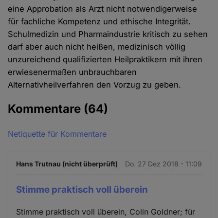
eine Approbation als Arzt nicht notwendigerweise
für fachliche Kompetenz und ethische Integrität.
Schulmedizin und Pharmaindustrie kritisch zu sehen
darf aber auch nicht heißen, medizinisch völlig
unzureichend qualifizierten Heilpraktikern mit ihren
erwiesenermaßen unbrauchbaren
Alternativheilverfahren den Vorzug zu geben.
Kommentare
(64)
Netiquette für Kommentare
Hans Trutnau (nicht überprüft)
Do. 27 Dez 2018 - 11:09
Stimme praktisch voll überein
Stimme praktisch voll überein, Colin Goldner; für