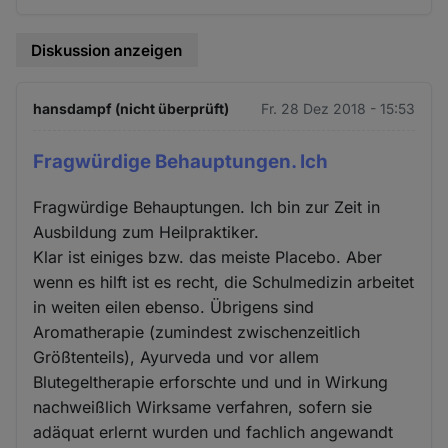
Diskussion anzeigen
hansdampf (nicht überprüft)
Fr. 28 Dez 2018 - 15:53
Fragwürdige Behauptungen. Ich
Fragwürdige Behauptungen. Ich bin zur Zeit in
Ausbildung zum Heilpraktiker.
Klar ist einiges bzw. das meiste Placebo. Aber
wenn es hilft ist es recht, die Schulmedizin arbeitet
in weiten eilen ebenso. Übrigens sind
Aromatherapie (zumindest zwischenzeitlich
Größtenteils), Ayurveda und vor allem
Blutegeltherapie erforschte und und in Wirkung
nachweißlich Wirksame verfahren, sofern sie
adäquat erlernt wurden und fachlich angewandt