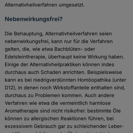
Alternativheilverfahren umgesetzt.
Nebenwirkungsfrei?
Die Behauptung, Alternativheilverfahren seien
nebenwirkungsfrei, kann nur für die Verfahren
gelten, die, wie etwa Bachblüten- oder
Edelsteintherapie, überhaupt keine Wirkung haben.
Einige der Alternativheilpraktiken können indes
durchaus auch Schaden anrichten. Beispielsweise
kann es bei niedrigverdünnten Homöopathika (unter
D12), in denen noch Wirkstoffanteile enthalten sind,
durchaus zu Problemen kommen. Auch andere
Verfahren wie etwa die vermeintlich harmlose
Aromatherapie sind nicht risikofrei: bestimmte Öle
können zu allergischen Reaktionen führen, bei
exzessivem Gebrauch gar zu schleichender Leber-