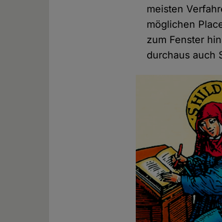
meisten Verfah
möglichen Place
zum Fenster hin
durchaus auch 