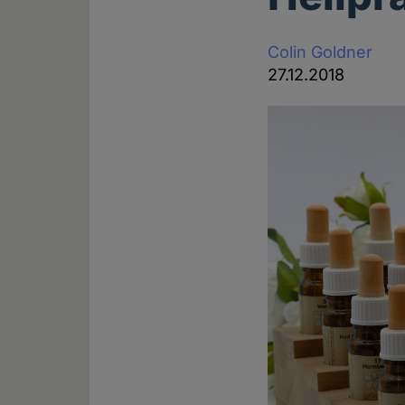
Colin Goldner
27.12.2018