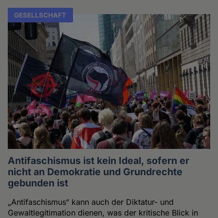
GESELLSCHAFT
Antifaschismus ist kein Ideal, sofern er
nicht an Demokratie und Grundrechte
gebunden ist
„Antifaschismus“ kann auch der Diktatur- und
Gewaltlegitimation dienen, was der kritische Blick in