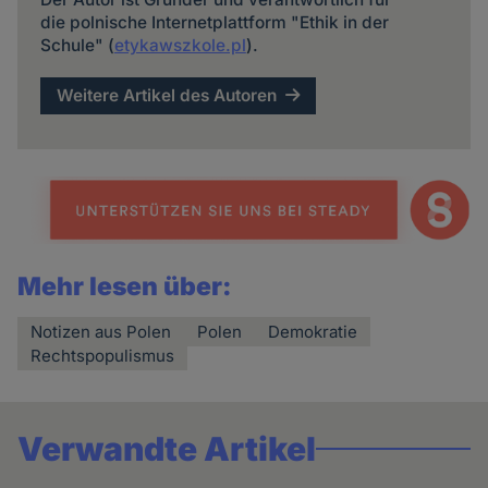
die polnische Internetplattform "Ethik in der
Schule" (
etykawszkole.pl
).
Weitere Artikel des Autoren
Mehr lesen über:
Notizen aus Polen
Polen
Demokratie
Rechtspopulismus
Verwandte Artikel