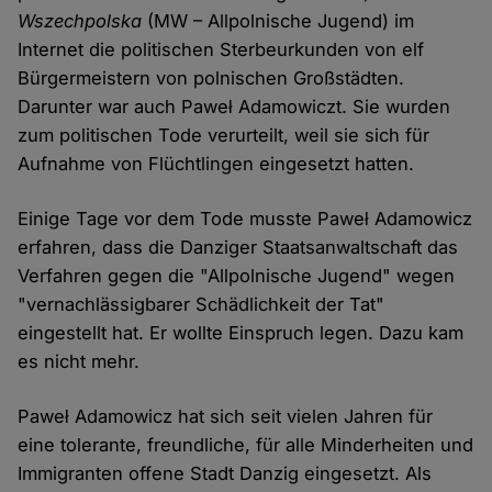
Wszechpolska
(MW – Allpolnische Jugend) im
Internet die politischen Sterbeurkunden von elf
Bürgermeistern von polnischen Großstädten.
Darunter war auch Paweł Adamowiczt. Sie wurden
zum politischen Tode verurteilt, weil sie sich für
Aufnahme von Flüchtlingen eingesetzt hatten.
Einige Tage vor dem Tode musste Paweł Adamowicz
erfahren, dass die Danziger Staatsanwaltschaft das
Verfahren gegen die "Allpolnische Jugend" wegen
"vernachlässigbarer Schädlichkeit der Tat"
eingestellt hat. Er wollte Einspruch legen. Dazu kam
es nicht mehr.
Paweł Adamowicz hat sich seit vielen Jahren für
eine tolerante, freundliche, für alle Minderheiten und
Immigranten offene Stadt Danzig eingesetzt. Als