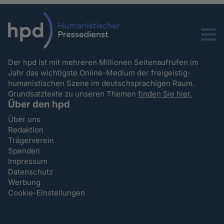
Menu
Der hpd ist mit mehreren Millionen Seitenaufrufen im
Jahr das wichtigste Online-Medium der freigeistig-
humanistischen Szene im deutschsprachigen Raum.
Grundsatztexte zu unseren Themen
finden Sie hier.
Über den hpd
Über uns
Redaktion
Trägerverein
Spenden
Impressum
Datenschutz
Werbung
Cookie-Einstellungen