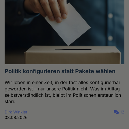
Politik konfigurieren statt Pakete wählen
Wir leben in einer Zeit, in der fast alles konfigurierbar
geworden ist – nur unsere Politik nicht. Was im Alltag
selbstverständlich ist, bleibt im Politischen erstaunlich
starr.
Dirk Winkler
12
03.08.2026