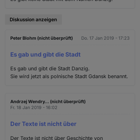
Diskussion anzeigen
Peter Blohm (nicht überprüft)
Do. 17 Jan 2019 - 17:23
Es gab und gibt die Stadt
Es gab und gibt die Stadt Danzig.
Sie wird jetzt als polnische Stadt Gdansk benannt.
Andrzej Wendry… (nicht überprüft)
Fr. 18 Jan 2019 - 16:02
Der Texte ist nicht über
Der Texte ist nicht über Geschichte von