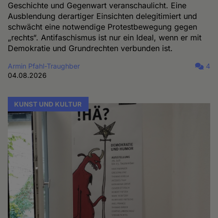
Geschichte und Gegenwart veranschaulicht. Eine
Ausblendung derartiger Einsichten delegitimiert und
schwächt eine notwendige Protestbewegung gegen
„rechts“. Antifaschismus ist nur ein Ideal, wenn er mit
Demokratie und Grundrechten verbunden ist.
Armin Pfahl-Traughber
4
04.08.2026
KUNST UND KULTUR