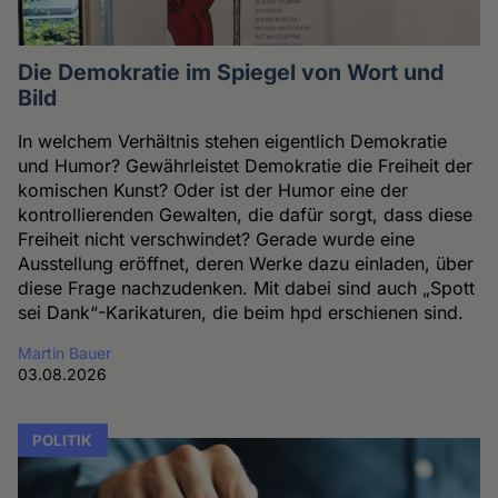
Die Demokratie im Spiegel von Wort und
Bild
In welchem Verhältnis stehen eigentlich Demokratie
und Humor? Gewährleistet Demokratie die Freiheit der
komischen Kunst? Oder ist der Humor eine der
kontrollierenden Gewalten, die dafür sorgt, dass diese
Freiheit nicht verschwindet? Gerade wurde eine
Ausstellung eröffnet, deren Werke dazu einladen, über
diese Frage nachzudenken. Mit dabei sind auch „Spott
sei Dank“-Karikaturen, die beim hpd erschienen sind.
Martin Bauer
03.08.2026
POLITIK