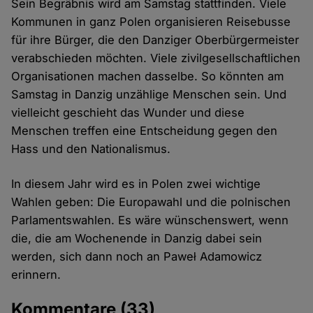
Sein Begräbnis wird am Samstag stattfinden. Viele
Kommunen in ganz Polen organisieren Reisebusse
für ihre Bürger, die den Danziger Oberbürgermeister
verabschieden möchten. Viele zivilgesellschaftlichen
Organisationen machen dasselbe. So könnten am
Samstag in Danzig unzählige Menschen sein. Und
vielleicht geschieht das Wunder und diese
Menschen treffen eine Entscheidung gegen den
Hass und den Nationalismus.
In diesem Jahr wird es in Polen zwei wichtige
Wahlen geben: Die Europawahl und die polnischen
Parlamentswahlen. Es wäre wünschenswert, wenn
die, die am Wochenende in Danzig dabei sein
werden, sich dann noch an Paweł Adamowicz
erinnern.
Kommentare
(33)