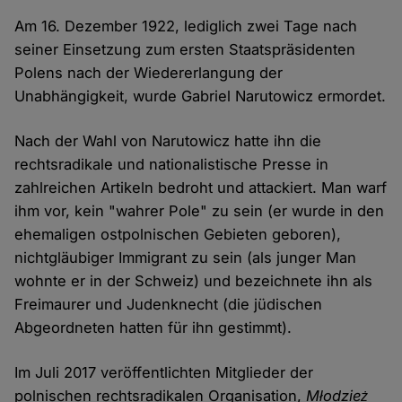
Am 16. Dezember 1922, lediglich zwei Tage nach
seiner Einsetzung zum ersten Staatspräsidenten
Polens nach der Wiedererlangung der
Unabhängigkeit, wurde Gabriel Narutowicz ermordet.
Nach der Wahl von Narutowicz hatte ihn die
rechtsradikale und nationalistische Presse in
zahlreichen Artikeln bedroht und attackiert. Man warf
ihm vor, kein "wahrer Pole" zu sein (er wurde in den
ehemaligen ostpolnischen Gebieten geboren),
nichtgläubiger Immigrant zu sein (als junger Man
wohnte er in der Schweiz) und bezeichnete ihn als
Freimaurer und Judenknecht (die jüdischen
Abgeordneten hatten für ihn gestimmt).
Im Juli 2017 veröffentlichten Mitglieder der
polnischen rechtsradikalen Organisation,
Młodzież