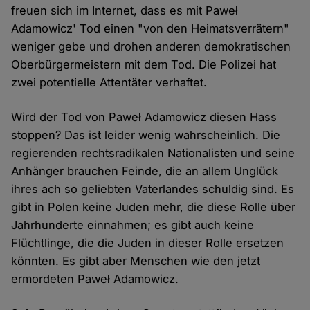
freuen sich im Internet, dass es mit Paweł
Adamowicz' Tod einen "von den Heimatsverrätern"
weniger gebe und drohen anderen demokratischen
Oberbürgermeistern mit dem Tod. Die Polizei hat
zwei potentielle Attentäter verhaftet.
Wird der Tod von Paweł Adamowicz diesen Hass
stoppen? Das ist leider wenig wahrscheinlich. Die
regierenden rechtsradikalen Nationalisten und seine
Anhänger brauchen Feinde, die an allem Unglück
ihres ach so geliebten Vaterlandes schuldig sind. Es
gibt in Polen keine Juden mehr, die diese Rolle über
Jahrhunderte einnahmen; es gibt auch keine
Flüchtlinge, die die Juden in dieser Rolle ersetzen
könnten. Es gibt aber Menschen wie den jetzt
ermordeten Paweł Adamowicz.