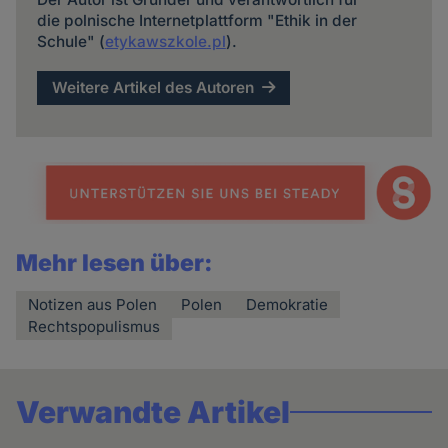
die polnische Internetplattform "Ethik in der
Schule" (
etykawszkole.pl
).
Weitere Artikel des Autoren
Mehr lesen über:
Notizen aus Polen
Polen
Demokratie
Rechtspopulismus
Verwandte Artikel