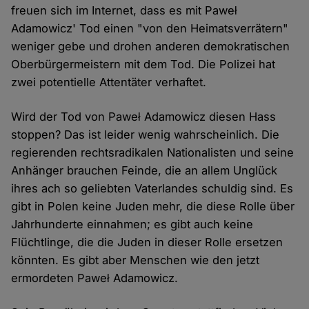
freuen sich im Internet, dass es mit Paweł
Adamowicz' Tod einen "von den Heimatsverrätern"
weniger gebe und drohen anderen demokratischen
Oberbürgermeistern mit dem Tod. Die Polizei hat
zwei potentielle Attentäter verhaftet.
Wird der Tod von Paweł Adamowicz diesen Hass
stoppen? Das ist leider wenig wahrscheinlich. Die
regierenden rechtsradikalen Nationalisten und seine
Anhänger brauchen Feinde, die an allem Unglück
ihres ach so geliebten Vaterlandes schuldig sind. Es
gibt in Polen keine Juden mehr, die diese Rolle über
Jahrhunderte einnahmen; es gibt auch keine
Flüchtlinge, die die Juden in dieser Rolle ersetzen
könnten. Es gibt aber Menschen wie den jetzt
ermordeten Paweł Adamowicz.