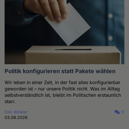
Politik konfigurieren statt Pakete wählen
Wir leben in einer Zeit, in der fast alles konfigurierbar
geworden ist – nur unsere Politik nicht. Was im Alltag
selbstverständlich ist, bleibt im Politischen erstaunlich
starr.
Dirk Winkler
11
03.08.2026