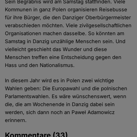
Sein Begräbnis wird am Samstag stattfinden. Viele
Kommunen in ganz Polen organisieren Reisebusse
für ihre Bürger, die den Danziger Oberbürgermeister
verabschieden möchten. Viele zivilgesellschaftlichen
Organisationen machen dasselbe. So könnten am
Samstag in Danzig unzählige Menschen sein. Und
vielleicht geschieht das Wunder und diese
Menschen treffen eine Entscheidung gegen den
Hass und den Nationalismus.
In diesem Jahr wird es in Polen zwei wichtige
Wahlen geben: Die Europawahl und die polnischen
Parlamentswahlen. Es wäre wünschenswert, wenn
die, die am Wochenende in Danzig dabei sein
werden, sich dann noch an Paweł Adamowicz
erinnern.
Kommentare
(33)