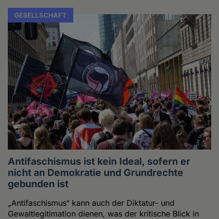
GESELLSCHAFT
Antifaschismus ist kein Ideal, sofern er
nicht an Demokratie und Grundrechte
gebunden ist
„Antifaschismus“ kann auch der Diktatur- und
Gewaltlegitimation dienen, was der kritische Blick in