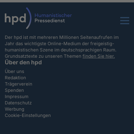
Menu
Der hpd ist mit mehreren Millionen Seitenaufrufen im
Jahr das wichtigste Online-Medium der freigeistig-
humanistischen Szene im deutschsprachigen Raum.
Grundsatztexte zu unseren Themen
finden Sie hier.
Über den hpd
Über uns
Redaktion
Trägerverein
Spenden
Impressum
Datenschutz
Werbung
Cookie-Einstellungen