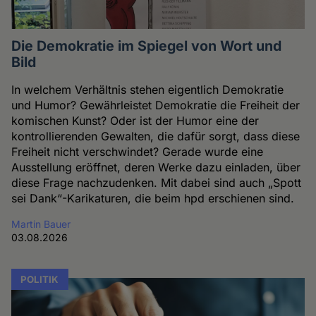
Die Demokratie im Spiegel von Wort und
Bild
In welchem Verhältnis stehen eigentlich Demokratie
und Humor? Gewährleistet Demokratie die Freiheit der
komischen Kunst? Oder ist der Humor eine der
kontrollierenden Gewalten, die dafür sorgt, dass diese
Freiheit nicht verschwindet? Gerade wurde eine
Ausstellung eröffnet, deren Werke dazu einladen, über
diese Frage nachzudenken. Mit dabei sind auch „Spott
sei Dank“-Karikaturen, die beim hpd erschienen sind.
Martin Bauer
03.08.2026
POLITIK