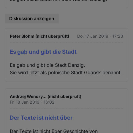
Diskussion anzeigen
Peter Blohm (nicht überprüft)
Do. 17 Jan 2019 - 17:23
Es gab und gibt die Stadt
Es gab und gibt die Stadt Danzig.
Sie wird jetzt als polnische Stadt Gdansk benannt.
Andrzej Wendry… (nicht überprüft)
Fr. 18 Jan 2019 - 16:02
Der Texte ist nicht über
Der Texte ist nicht über Geschichte von