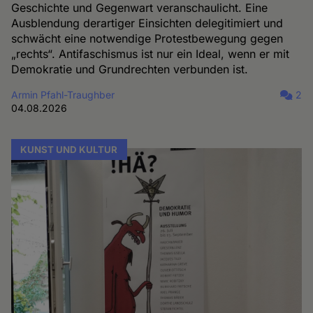
Geschichte und Gegenwart veranschaulicht. Eine
Ausblendung derartiger Einsichten delegitimiert und
schwächt eine notwendige Protestbewegung gegen
„rechts“. Antifaschismus ist nur ein Ideal, wenn er mit
Demokratie und Grundrechten verbunden ist.
Armin Pfahl-Traughber
2
04.08.2026
KUNST UND KULTUR