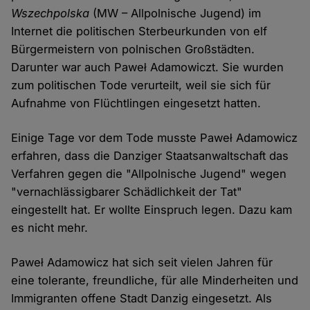
Wszechpolska
(MW – Allpolnische Jugend) im
Internet die politischen Sterbeurkunden von elf
Bürgermeistern von polnischen Großstädten.
Darunter war auch Paweł Adamowiczt. Sie wurden
zum politischen Tode verurteilt, weil sie sich für
Aufnahme von Flüchtlingen eingesetzt hatten.
Einige Tage vor dem Tode musste Paweł Adamowicz
erfahren, dass die Danziger Staatsanwaltschaft das
Verfahren gegen die "Allpolnische Jugend" wegen
"vernachlässigbarer Schädlichkeit der Tat"
eingestellt hat. Er wollte Einspruch legen. Dazu kam
es nicht mehr.
Paweł Adamowicz hat sich seit vielen Jahren für
eine tolerante, freundliche, für alle Minderheiten und
Immigranten offene Stadt Danzig eingesetzt. Als