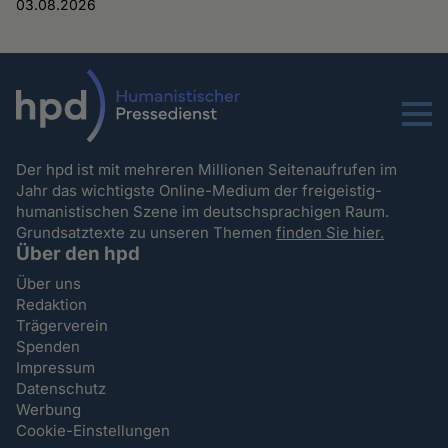
03.08.2026
Menu
Der hpd ist mit mehreren Millionen Seitenaufrufen im
Jahr das wichtigste Online-Medium der freigeistig-
humanistischen Szene im deutschsprachigen Raum.
Grundsatztexte zu unseren Themen
finden Sie hier.
Über den hpd
Über uns
Redaktion
Trägerverein
Spenden
Impressum
Datenschutz
Werbung
Cookie-Einstellungen