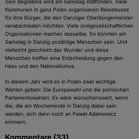
Sein Begräbnis wird am Samstag stattfinden. Viele
Kommunen in ganz Polen organisieren Reisebusse
für ihre Bürger, die den Danziger Oberbürgermeister
verabschieden möchten. Viele zivilgesellschaftlichen
Organisationen machen dasselbe. So könnten am
Samstag in Danzig unzählige Menschen sein. Und
vielleicht geschieht das Wunder und diese
Menschen treffen eine Entscheidung gegen den
Hass und den Nationalismus.
In diesem Jahr wird es in Polen zwei wichtige
Wahlen geben: Die Europawahl und die polnischen
Parlamentswahlen. Es wäre wünschenswert, wenn
die, die am Wochenende in Danzig dabei sein
werden, sich dann noch an Paweł Adamowicz
erinnern.
Kommentare
(33)