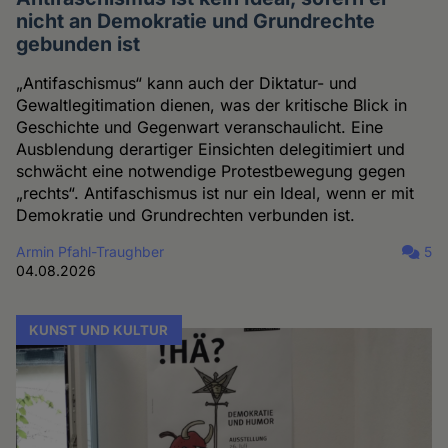
nicht an Demokratie und Grundrechte
gebunden ist
„Antifaschismus“ kann auch der Diktatur- und
Gewaltlegitimation dienen, was der kritische Blick in
Geschichte und Gegenwart veranschaulicht. Eine
Ausblendung derartiger Einsichten delegitimiert und
schwächt eine notwendige Protestbewegung gegen
„rechts“. Antifaschismus ist nur ein Ideal, wenn er mit
Demokratie und Grundrechten verbunden ist.
Armin Pfahl-Traughber
5
04.08.2026
KUNST UND KULTUR