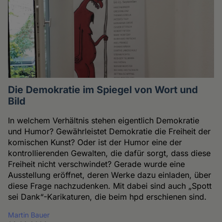
Die Demokratie im Spiegel von Wort und
Bild
In welchem Verhältnis stehen eigentlich Demokratie
und Humor? Gewährleistet Demokratie die Freiheit der
komischen Kunst? Oder ist der Humor eine der
kontrollierenden Gewalten, die dafür sorgt, dass diese
Freiheit nicht verschwindet? Gerade wurde eine
Ausstellung eröffnet, deren Werke dazu einladen, über
diese Frage nachzudenken. Mit dabei sind auch „Spott
sei Dank“-Karikaturen, die beim hpd erschienen sind.
Martin Bauer