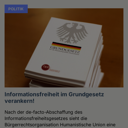
POLITIK
Informationsfreiheit im Grundgesetz
verankern!
Nach der de-facto-Abschaffung des
Informationsfreiheitsgesetzes sieht die
Bürgerrechtsorganisation Humanistische Union eine