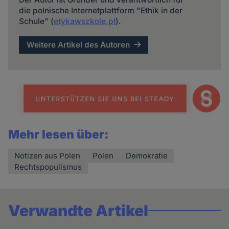
die polnische Internetplattform "Ethik in der
Schule" (
etykawszkole.pl
).
Weitere Artikel des Autoren
Mehr lesen über:
Notizen aus Polen
Polen
Demokratie
Rechtspopulismus
Verwandte Artikel