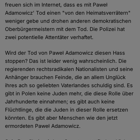
freuen sich im Internet, dass es mit Paweł
Adamowicz' Tod einen "von den Heimatsverrätern"
weniger gebe und drohen anderen demokratischen
Oberbürgermeistern mit dem Tod. Die Polizei hat
zwei potentielle Attentäter verhaftet.
Wird der Tod von Paweł Adamowicz diesen Hass
stoppen? Das ist leider wenig wahrscheinlich. Die
regierenden rechtsradikalen Nationalisten und seine
Anhänger brauchen Feinde, die an allem Unglück
ihres ach so geliebten Vaterlandes schuldig sind. Es
gibt in Polen keine Juden mehr, die diese Rolle über
Jahrhunderte einnahmen; es gibt auch keine
Flüchtlinge, die die Juden in dieser Rolle ersetzen
könnten. Es gibt aber Menschen wie den jetzt
ermordeten Paweł Adamowicz.