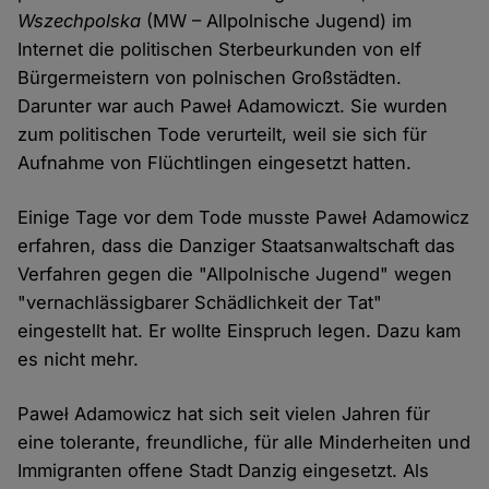
Wszechpolska
(MW – Allpolnische Jugend) im
Internet die politischen Sterbeurkunden von elf
Bürgermeistern von polnischen Großstädten.
Darunter war auch Paweł Adamowiczt. Sie wurden
zum politischen Tode verurteilt, weil sie sich für
Aufnahme von Flüchtlingen eingesetzt hatten.
Einige Tage vor dem Tode musste Paweł Adamowicz
erfahren, dass die Danziger Staatsanwaltschaft das
Verfahren gegen die "Allpolnische Jugend" wegen
"vernachlässigbarer Schädlichkeit der Tat"
eingestellt hat. Er wollte Einspruch legen. Dazu kam
es nicht mehr.
Paweł Adamowicz hat sich seit vielen Jahren für
eine tolerante, freundliche, für alle Minderheiten und
Immigranten offene Stadt Danzig eingesetzt. Als