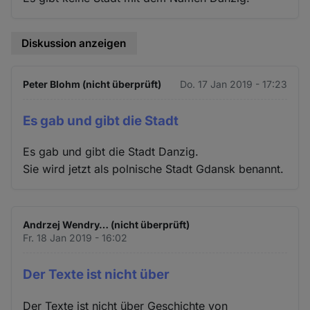
Diskussion anzeigen
Peter Blohm (nicht überprüft)
Do. 17 Jan 2019 - 17:23
Es gab und gibt die Stadt
Es gab und gibt die Stadt Danzig.
Sie wird jetzt als polnische Stadt Gdansk benannt.
Andrzej Wendry… (nicht überprüft)
Fr. 18 Jan 2019 - 16:02
Der Texte ist nicht über
Der Texte ist nicht über Geschichte von