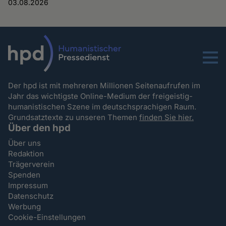
03.08.2026
Menu
Der hpd ist mit mehreren Millionen Seitenaufrufen im
Jahr das wichtigste Online-Medium der freigeistig-
humanistischen Szene im deutschsprachigen Raum.
Grundsatztexte zu unseren Themen
finden Sie hier.
Über den hpd
Über uns
Redaktion
Trägerverein
Spenden
Impressum
Datenschutz
Werbung
Cookie-Einstellungen