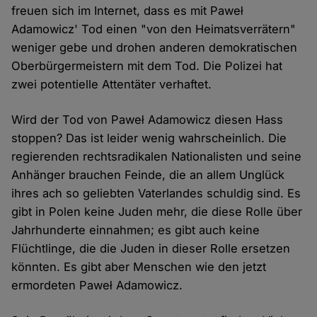
freuen sich im Internet, dass es mit Paweł
Adamowicz' Tod einen "von den Heimatsverrätern"
weniger gebe und drohen anderen demokratischen
Oberbürgermeistern mit dem Tod. Die Polizei hat
zwei potentielle Attentäter verhaftet.
Wird der Tod von Paweł Adamowicz diesen Hass
stoppen? Das ist leider wenig wahrscheinlich. Die
regierenden rechtsradikalen Nationalisten und seine
Anhänger brauchen Feinde, die an allem Unglück
ihres ach so geliebten Vaterlandes schuldig sind. Es
gibt in Polen keine Juden mehr, die diese Rolle über
Jahrhunderte einnahmen; es gibt auch keine
Flüchtlinge, die die Juden in dieser Rolle ersetzen
könnten. Es gibt aber Menschen wie den jetzt
ermordeten Paweł Adamowicz.