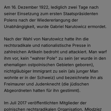
Am 16. Dezember 1922, lediglich zwei Tage nach
seiner Einsetzung zum ersten Staatspräsidenten
Polens nach der Wiedererlangung der
Unabhängigkeit, wurde Gabriel Narutowicz ermordet.
Nach der Wahl von Narutowicz hatte ihn die
rechtsradikale und nationalistische Presse in
zahlreichen Artikeln bedroht und attackiert. Man warf
ihm vor, kein "wahrer Pole" zu sein (er wurde in den
ehemaligen ostpolnischen Gebieten geboren),
nichtgläubiger Immigrant zu sein (als junger Man
wohnte er in der Schweiz) und bezeichnete ihn als
Freimaurer und Judenknecht (die jüdischen
Abgeordneten hatten für ihn gestimmt).
Im Juli 2017 veröffentlichten Mitglieder der
polnischen rechtsradikalen Organisation,
Młodzież