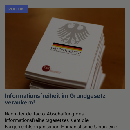
POLITIK
Informationsfreiheit im Grundgesetz
verankern!
Nach der de-facto-Abschaffung des
Informationsfreiheitsgesetzes sieht die
Bürgerrechtsorganisation Humanistische Union eine