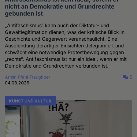
nicht an Demokratie und Grundrechte
gebunden ist
„Antifaschismus“ kann auch der Diktatur- und
Gewaltlegitimation dienen, was der kritische Blick in
Geschichte und Gegenwart veranschaulicht. Eine
Ausblendung derartiger Einsichten delegitimiert und
schwächt eine notwendige Protestbewegung gegen
„rechts“. Antifaschismus ist nur ein Ideal, wenn er mit
Demokratie und Grundrechten verbunden ist.
Armin Pfahl-Traughber
5
04.08.2026
KUNST UND KULTUR