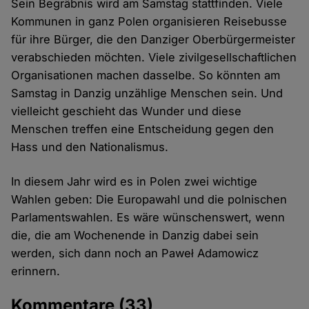
Sein Begräbnis wird am Samstag stattfinden. Viele
Kommunen in ganz Polen organisieren Reisebusse
für ihre Bürger, die den Danziger Oberbürgermeister
verabschieden möchten. Viele zivilgesellschaftlichen
Organisationen machen dasselbe. So könnten am
Samstag in Danzig unzählige Menschen sein. Und
vielleicht geschieht das Wunder und diese
Menschen treffen eine Entscheidung gegen den
Hass und den Nationalismus.
In diesem Jahr wird es in Polen zwei wichtige
Wahlen geben: Die Europawahl und die polnischen
Parlamentswahlen. Es wäre wünschenswert, wenn
die, die am Wochenende in Danzig dabei sein
werden, sich dann noch an Paweł Adamowicz
erinnern.
Kommentare
(33)