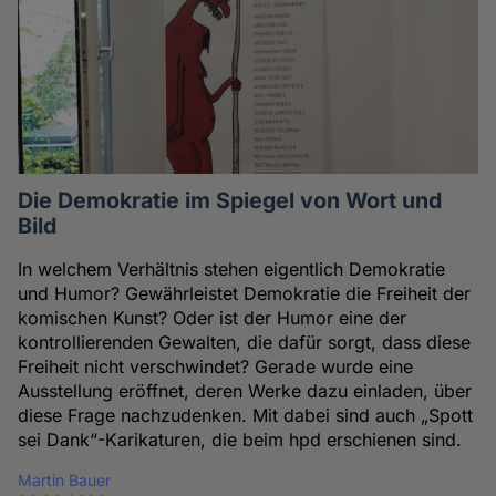
Die Demokratie im Spiegel von Wort und
Bild
In welchem Verhältnis stehen eigentlich Demokratie
und Humor? Gewährleistet Demokratie die Freiheit der
komischen Kunst? Oder ist der Humor eine der
kontrollierenden Gewalten, die dafür sorgt, dass diese
Freiheit nicht verschwindet? Gerade wurde eine
Ausstellung eröffnet, deren Werke dazu einladen, über
diese Frage nachzudenken. Mit dabei sind auch „Spott
sei Dank“-Karikaturen, die beim hpd erschienen sind.
Martin Bauer