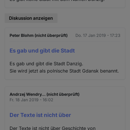
Diskussion anzeigen
Peter Blohm (nicht überprüft)
Do. 17 Jan 2019 - 17:23
Es gab und gibt die Stadt
Es gab und gibt die Stadt Danzig.
Sie wird jetzt als polnische Stadt Gdansk benannt.
Andrzej Wendry… (nicht überprüft)
Fr. 18 Jan 2019 - 16:02
Der Texte ist nicht über
Der Texte ist nicht über Geschichte von