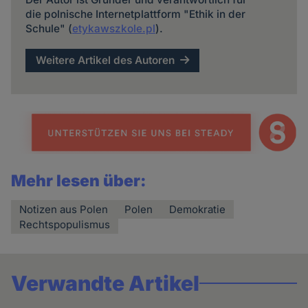
die polnische Internetplattform "Ethik in der
Schule" (
etykawszkole.pl
).
Weitere Artikel des Autoren
Mehr lesen über:
Notizen aus Polen
Polen
Demokratie
Rechtspopulismus
Verwandte Artikel