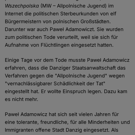
Wszechpolska
(MW – Allpolnische Jugend) im
Internet die politischen Sterbeurkunden von elf
Bürgermeistern von polnischen Großstädten.
Darunter war auch Paweł Adamowiczt. Sie wurden
zum politischen Tode verurteilt, weil sie sich für
Aufnahme von Flüchtlingen eingesetzt hatten.
Einige Tage vor dem Tode musste Paweł Adamowicz
erfahren, dass die Danziger Staatsanwaltschaft das
Verfahren gegen die "Allpolnische Jugend" wegen
"vernachlässigbarer Schädlichkeit der Tat"
eingestellt hat. Er wollte Einspruch legen. Dazu kam
es nicht mehr.
Paweł Adamowicz hat sich seit vielen Jahren für
eine tolerante, freundliche, für alle Minderheiten und
Immigranten offene Stadt Danzig eingesetzt. Als